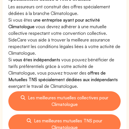
Les assureurs ont construit des offres spécialement
dédiées à la branche Climatologue.
Si vous êtes
une entreprise ayant pour activité
Climatologue
vous devrez adhérer à une mutuelle
collective respectant votre convention collective.
SideCare vous aide à trouver la meilleure assurance
respectant les conditions légales liées à votre activité de
Climatologue.
Si
vous êtes indépendants
vous pouvez bénéficier de
tarifs préférentiels grâce à votre activité de
Climatologue, vous pouvez trouver des
offres de
Mutuelles TNS spécialement dédiées aux indépendants
exerçant le travail de Climatologue.
Les meilleures mutuelles collectives pour
Climatologue
Les meilleures mutuelles TNS pour
Climatologue