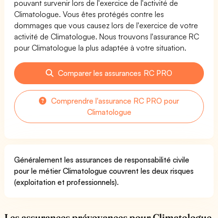
pouvant survenir lors de l'exercice de l'activité de
Climatologue. Vous êtes protégés contre les
dommages que vous causez lors de l'exercice de votre
activité de Climatologue. Nous trouvons l'assurance RC
pour Climatologue la plus adaptée à votre situation.
Comparer les assurances RC PRO
Comprendre l'assurance RC PRO pour
Climatologue
Généralement les assurances de responsabilité civile
pour le métier Climatologue couvrent les deux risques
(exploitation et professionnels).
Les assurances prévoyances pour Climatologue