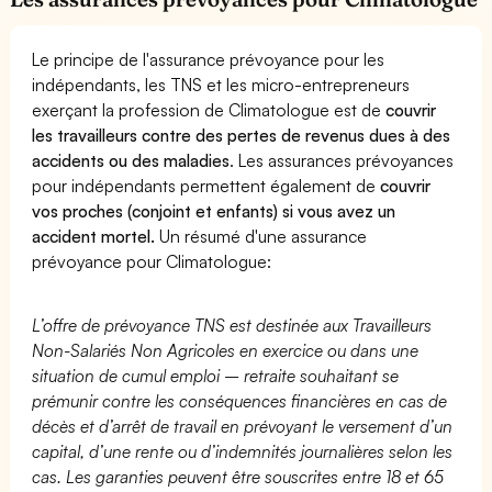
Le principe de l'assurance prévoyance pour les
indépendants, les TNS et les micro-entrepreneurs
exerçant la profession de Climatologue est de
couvrir
les travailleurs contre des pertes de revenus dues à des
accidents ou des maladies
. Les assurances prévoyances
pour indépendants permettent également de
couvrir
vos proches (conjoint et enfants) si vous avez un
accident mortel.
Un résumé d'une assurance
prévoyance pour Climatologue:
L’offre de prévoyance TNS est destinée aux Travailleurs
Non-Salariés Non Agricoles en exercice ou dans une
situation de cumul emploi – retraite souhaitant se
prémunir contre les conséquences financières en cas de
décès et d’arrêt de travail en prévoyant le versement d’un
capital, d’une rente ou d’indemnités journalières selon les
cas. Les garanties peuvent être souscrites entre 18 et 65