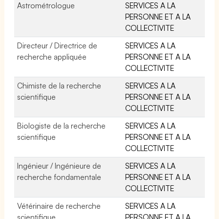
Astrométrologue
SERVICES A LA
PERSONNE ET A LA
COLLECTIVITE
Directeur / Directrice de
SERVICES A LA
recherche appliquée
PERSONNE ET A LA
COLLECTIVITE
Chimiste de la recherche
SERVICES A LA
scientifique
PERSONNE ET A LA
COLLECTIVITE
Biologiste de la recherche
SERVICES A LA
scientifique
PERSONNE ET A LA
COLLECTIVITE
Ingénieur / Ingénieure de
SERVICES A LA
recherche fondamentale
PERSONNE ET A LA
COLLECTIVITE
Vétérinaire de recherche
SERVICES A LA
scientifique
PERSONNE ET A LA