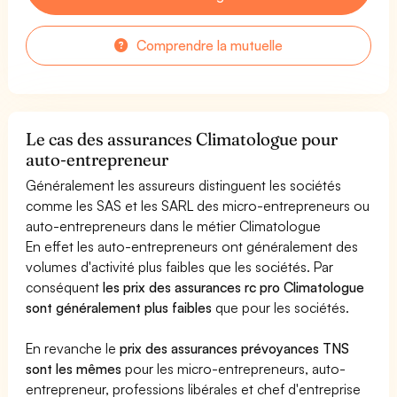
Comprendre la mutuelle
Le cas des assurances Climatologue pour
auto-entrepreneur
Généralement les assureurs distinguent les sociétés
comme les SAS et les SARL des micro-entrepreneurs ou
auto-entrepreneurs dans le métier Climatologue
En effet les auto-entrepreneurs ont généralement des
volumes d'activité plus faibles que les sociétés. Par
conséquent
les prix des assurances rc pro Climatologue
sont généralement plus faibles
que pour les sociétés.
En revanche le
prix des assurances prévoyances TNS
sont les mêmes
pour les micro-entrepreneurs, auto-
entrepreneur, professions libérales et chef d'entreprise