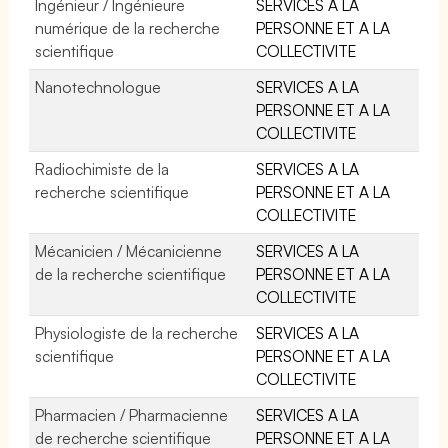
Ingénieur / Ingénieure
SERVICES A LA
numérique de la recherche
PERSONNE ET A LA
scientifique
COLLECTIVITE
Nanotechnologue
SERVICES A LA
PERSONNE ET A LA
COLLECTIVITE
Radiochimiste de la
SERVICES A LA
recherche scientifique
PERSONNE ET A LA
COLLECTIVITE
Mécanicien / Mécanicienne
SERVICES A LA
de la recherche scientifique
PERSONNE ET A LA
COLLECTIVITE
Physiologiste de la recherche
SERVICES A LA
scientifique
PERSONNE ET A LA
COLLECTIVITE
Pharmacien / Pharmacienne
SERVICES A LA
de recherche scientifique
PERSONNE ET A LA