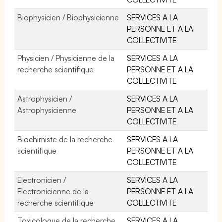
Biophysicien / Biophysicienne
SERVICES A LA
PERSONNE ET A LA
COLLECTIVITE
Physicien / Physicienne de la
SERVICES A LA
recherche scientifique
PERSONNE ET A LA
COLLECTIVITE
Astrophysicien /
SERVICES A LA
Astrophysicienne
PERSONNE ET A LA
COLLECTIVITE
Biochimiste de la recherche
SERVICES A LA
scientifique
PERSONNE ET A LA
COLLECTIVITE
Electronicien /
SERVICES A LA
Electronicienne de la
PERSONNE ET A LA
recherche scientifique
COLLECTIVITE
Toxicologue de la recherche
SERVICES A LA