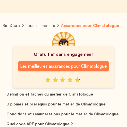
SideCare
Tous les métiers
Assurance pour Climatologue
Gratuit et sans engagement
Les meilleures assurances pour Climatologue
Définition et tâches du métier de Climatologue
Diplômes et prérequis pour le métier de Climatologue
Conditions et rémunérations pour le métier de Climatologue
Quel code APE pour Climatologue ?