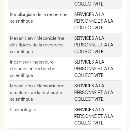
COLLECTIVITE
Métallurgiste de la recherche
SERVICES A LA
scientifique
PERSONNE ET A LA
COLLECTIVITE
Mécanicien / Mécanicienne
SERVICES A LA
des fluides de la recherche
PERSONNE ET A LA
scientifique
COLLECTIVITE
Ingénieur / Ingénieure
SERVICES A LA
d'études en recherche
PERSONNE ET A LA
scientifique
COLLECTIVITE
Mécanicien / Mécanicienne
SERVICES A LA
structures de la recherche
PERSONNE ET A LA
scientifique
COLLECTIVITE
Cosmologue
SERVICES A LA
PERSONNE ET A LA
COLLECTIVITE