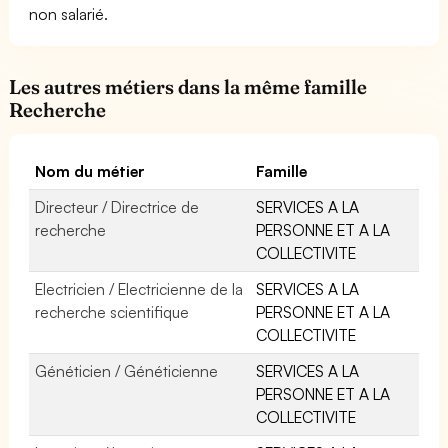
non salarié.
Les autres métiers dans la même famille
Recherche
Nom du métier
Famille
Directeur / Directrice de
SERVICES A LA
recherche
PERSONNE ET A LA
COLLECTIVITE
Electricien / Electricienne de la
SERVICES A LA
recherche scientifique
PERSONNE ET A LA
COLLECTIVITE
Généticien / Généticienne
SERVICES A LA
PERSONNE ET A LA
COLLECTIVITE