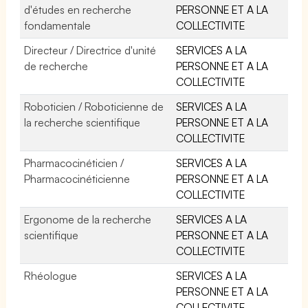
d'études en recherche
PERSONNE ET A LA
fondamentale
COLLECTIVITE
Directeur / Directrice d'unité
SERVICES A LA
de recherche
PERSONNE ET A LA
COLLECTIVITE
Roboticien / Roboticienne de
SERVICES A LA
la recherche scientifique
PERSONNE ET A LA
COLLECTIVITE
Pharmacocinéticien /
SERVICES A LA
Pharmacocinéticienne
PERSONNE ET A LA
COLLECTIVITE
Ergonome de la recherche
SERVICES A LA
scientifique
PERSONNE ET A LA
COLLECTIVITE
Rhéologue
SERVICES A LA
PERSONNE ET A LA
COLLECTIVITE