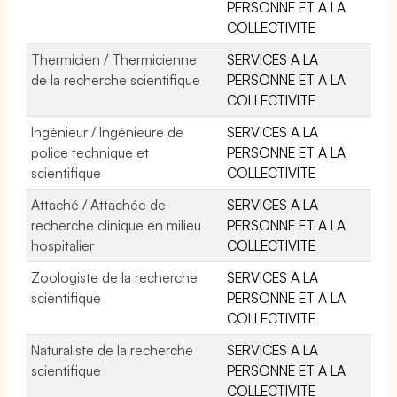
PERSONNE ET A LA
COLLECTIVITE
Thermicien / Thermicienne
SERVICES A LA
de la recherche scientifique
PERSONNE ET A LA
COLLECTIVITE
Ingénieur / Ingénieure de
SERVICES A LA
police technique et
PERSONNE ET A LA
scientifique
COLLECTIVITE
Attaché / Attachée de
SERVICES A LA
recherche clinique en milieu
PERSONNE ET A LA
hospitalier
COLLECTIVITE
Zoologiste de la recherche
SERVICES A LA
scientifique
PERSONNE ET A LA
COLLECTIVITE
Naturaliste de la recherche
SERVICES A LA
scientifique
PERSONNE ET A LA
COLLECTIVITE