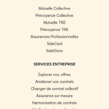
Mutuelle Collective
Prévoyance Collective
Mutuelle TNS
Prévoyance TNS
Assurances Professionnelles
SideCard
SideStore
SERVICES ENTREPRISE
Explorer nos offres
Améliorer vos contrats
Changer de contrat collectif
Assurance sur mesure
Harmonisation de contrats