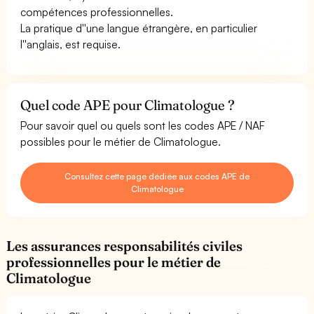
compétences professionnelles.
La pratique d''une langue étrangère, en particulier
l''anglais, est requise.
Quel code APE pour Climatologue ?
Pour savoir quel ou quels sont les codes APE / NAF
possibles pour le métier de Climatologue.
Consultez cette page dédiée aux codes APE de
Climatologue
Les assurances responsabilités civiles
professionnelles pour le métier de
Climatologue