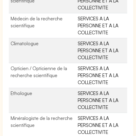
scientifique
PERSONNE ET A LA
COLLECTIVITE
Médecin de la recherche
SERVICES A LA
scientifique
PERSONNE ET A LA
COLLECTIVITE
Climatologue
SERVICES A LA
PERSONNE ET A LA
COLLECTIVITE
Opticien / Opticienne de la
SERVICES A LA
recherche scientifique
PERSONNE ET A LA
COLLECTIVITE
Ethologue
SERVICES A LA
PERSONNE ET A LA
COLLECTIVITE
Minéralogiste de la recherche
SERVICES A LA
scientifique
PERSONNE ET A LA
COLLECTIVITE