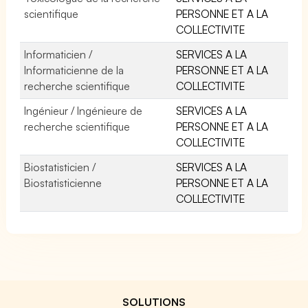
scientifique
PERSONNE ET A LA
COLLECTIVITE
Informaticien /
SERVICES A LA
Informaticienne de la
PERSONNE ET A LA
recherche scientifique
COLLECTIVITE
Ingénieur / Ingénieure de
SERVICES A LA
recherche scientifique
PERSONNE ET A LA
COLLECTIVITE
Biostatisticien /
SERVICES A LA
Biostatisticienne
PERSONNE ET A LA
COLLECTIVITE
SOLUTIONS