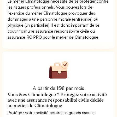
Le métier Climatologue nécessite de se protéger contre
les risques professionnels. Vous pouvez lors de
l'exercice du métier Climatologue provoquer des
dommages à une personne morale (entreprise) ou
physique (un particulier). Il est donc important de se
couvrir par une
assurance responsabilité civile
ou
assurance RC PRO pour le métier de Climatologue
.
À partir de 15€ par mois
Vous êtes Climatologue ? Protégez votre activité
avec une assurance responsabilité civile dédiée
au métier de Climatologue
Protégez votre activité contre les grands risques