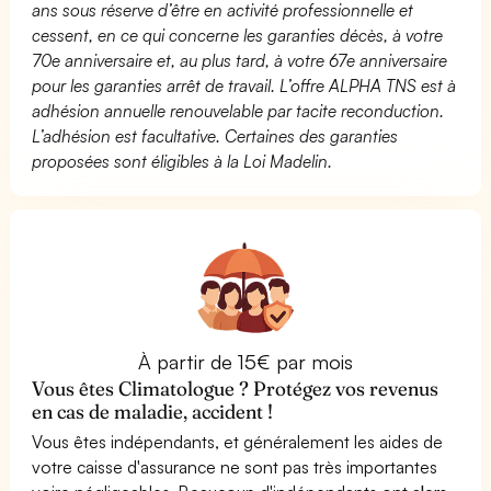
ans sous réserve d’être en activité professionnelle et
cessent, en ce qui concerne les garanties décès, à votre
70e anniversaire et, au plus tard, à votre 67e anniversaire
pour les garanties arrêt de travail. L’offre ALPHA TNS est à
adhésion annuelle renouvelable par tacite reconduction.
L’adhésion est facultative. Certaines des garanties
proposées sont éligibles à la Loi Madelin.
À partir de 15€ par mois
Vous êtes Climatologue ? Protégez vos revenus
en cas de maladie, accident !
Vous êtes indépendants, et généralement les aides de
votre caisse d'assurance ne sont pas très importantes