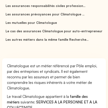
Les assurances responsabilités civiles profession...
Les assurances prévoyances pour Climatologue ...
Les mutuelles pour Climatologue
Le cas des assurances Climatologue pour auto-entrepreneur
Les autres métiers dans la même famille Recherche...
Climatologue est un métier référencé par Pôle emploi,
par des entreprises et syndicats. Il est également
reconnu par les assureurs et permet de bien
comprendre les risques inhérents à votre métier de
Climatologue.
Le travail Climatologue appartient à la
famille des
métiers
suivante:
SERVICES A LA PERSONNE ET A LA
COLLECTIVITE
.