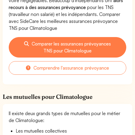
voire négligeables. Beaucoup d'indépendants ont
alors
recours à des assurances prévoyance
pour les TNS
(travailleur non salarié) et les indépendants. Comparer
avec SideCare les meilleures assurances prévoyance
TNS pour Climatologue
Comparer les assurances prévoyances
TNS pour Climatologue
Comprendre l'assurance prévoyance
Les mutuelles pour Climatologue
Il existe deux grands types de mutuelles pour le métier
de Climatologue:
Les mutuelles collectives