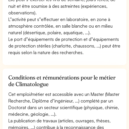
nuit et être soumise à des astreintes (expériences,
observations).
L''activité peut s''effectuer en laboratoire, en zone à
atmosphère contrôlée, en salle blanche ou en milieu
naturel (désertique, polaire, aquatique, ...).
Le port d''équipements de protection et d''équipements
de protection stériles (charlotte, chaussons, ...) peut être
requis selon la nature des recherches.
Conditions et rémunérations pour le métier
de Climatologue
Cet emploi/métier est accessible avec un Master (Master
Recherche, Diplôme d''ingénieur, ...) complété par un
Doctorat dans un secteur scientifique (physique, chimie,
médecine, géologie, ...).
La publication de travaux (articles, ouvrages, thèses,
mémoires, ...) contribue à la reconnaissance des