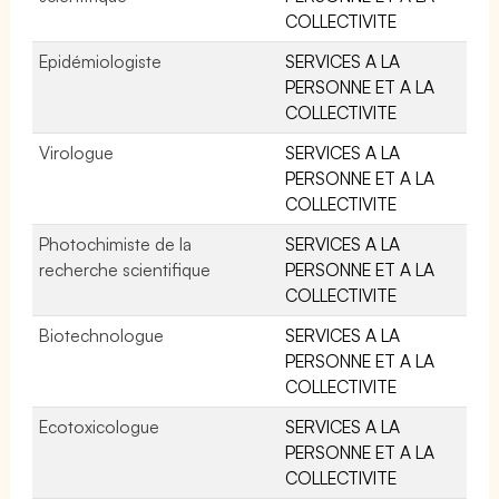
COLLECTIVITE
Epidémiologiste
SERVICES A LA
PERSONNE ET A LA
COLLECTIVITE
Virologue
SERVICES A LA
PERSONNE ET A LA
COLLECTIVITE
Photochimiste de la
SERVICES A LA
recherche scientifique
PERSONNE ET A LA
COLLECTIVITE
Biotechnologue
SERVICES A LA
PERSONNE ET A LA
COLLECTIVITE
Ecotoxicologue
SERVICES A LA
PERSONNE ET A LA
COLLECTIVITE