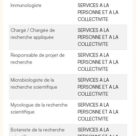
Immunologiste
SERVICES A LA
PERSONNE ET A LA
COLLECTIVITE
Chargé / Chargée de
SERVICES A LA
recherche appliquée
PERSONNE ET A LA
COLLECTIVITE
Responsable de projet de
SERVICES A LA
recherche
PERSONNE ET A LA
COLLECTIVITE
Microbiologiste de la
SERVICES A LA
recherche scientifique
PERSONNE ET A LA
COLLECTIVITE
Mycologue de la recherche
SERVICES A LA
scientifique
PERSONNE ET A LA
COLLECTIVITE
Botaniste de la recherche
SERVICES A LA