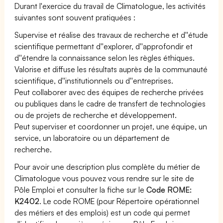
Durant l'exercice du travail de Climatologue, les activités
suivantes sont souvent pratiquées :
Supervise et réalise des travaux de recherche et d''étude
scientifique permettant d''explorer, d''approfondir et
d''étendre la connaissance selon les règles éthiques.
Valorise et diffuse les résultats auprès de la communauté
scientifique, d''institutionnels ou d''entreprises.
Peut collaborer avec des équipes de recherche privées
ou publiques dans le cadre de transfert de technologies
ou de projets de recherche et développement.
Peut superviser et coordonner un projet, une équipe, un
service, un laboratoire ou un département de
recherche.
Pour avoir une description plus complète du métier de
Climatologue vous pouvez vous rendre sur le site de
Pôle Emploi et consulter la fiche sur le
Code ROME:
K2402
. Le code ROME (pour Répertoire opérationnel
des métiers et des emplois) est un code qui permet