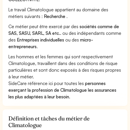
Le travail Climatologue appartient au domaine des
métiers suivants :
Recherche
.
Ce métier peut être exercé par des
sociétés comme de
SAS, SASU, SARL, SA etc..
ou des indépendants comme
des
Entreprises individuelles
ou des
micro-
entrepreneurs
.
Les hommes et les femmes qui sont respectivement
Climatologue, travaillent dans des conditions de risque
particulières et sont donc exposés à des risques propres
à leur métier.
SideCare référence ici pour toutes les
personnes
exerçant la profession de Climatologue les assurances
les plus adaptées à leur besoin
.
Définition et tâches du métier de
Climatologue