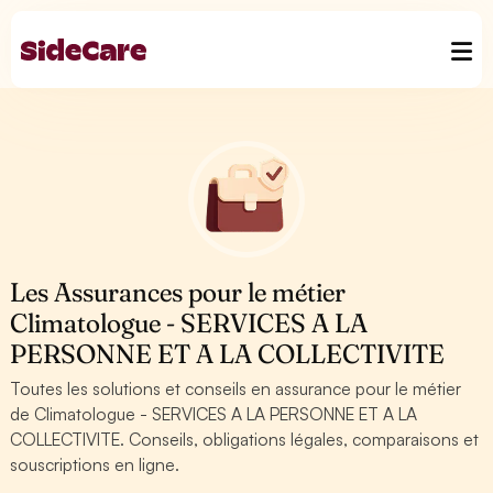
Les Assurances pour le métier
Climatologue - SERVICES A LA
PERSONNE ET A LA COLLECTIVITE
Toutes les solutions et conseils en assurance pour le métier
de Climatologue - SERVICES A LA PERSONNE ET A LA
COLLECTIVITE. Conseils, obligations légales, comparaisons et
souscriptions en ligne.