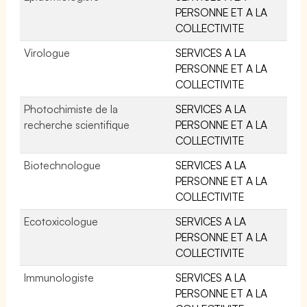
PERSONNE ET A LA
COLLECTIVITE
Virologue
SERVICES A LA
PERSONNE ET A LA
COLLECTIVITE
Photochimiste de la
SERVICES A LA
recherche scientifique
PERSONNE ET A LA
COLLECTIVITE
Biotechnologue
SERVICES A LA
PERSONNE ET A LA
COLLECTIVITE
Ecotoxicologue
SERVICES A LA
PERSONNE ET A LA
COLLECTIVITE
Immunologiste
SERVICES A LA
PERSONNE ET A LA