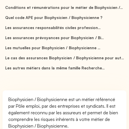
Conditions et rémunérations pour le métier de Biophysicien /...
Quel code APE pour Biophysicien / Biophysicienne ?
Les assurances responsabilités civiles profession...
Les assurances prévoyances pour Biophysicien / Bi...
Les mutuelles pour Biophysicien / Biophysicienne ...
Le cas des assurances Biophysicien / Biophysicienne pour aut...
Les autres métiers dans la même famille Recherche...
Biophysicien / Biophysicienne est un métier référencé
par Pôle emploi, par des entreprises et syndicats. Il est
également reconnu par les assureurs et permet de bien
comprendre les risques inhérents à votre métier de
Biophysicien / Biophysicienne.