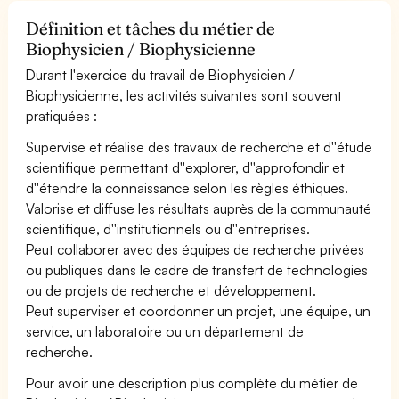
Définition et tâches du métier de
Biophysicien / Biophysicienne
Durant l'exercice du travail de Biophysicien /
Biophysicienne, les activités suivantes sont souvent
pratiquées :
Supervise et réalise des travaux de recherche et d''étude
scientifique permettant d''explorer, d''approfondir et
d''étendre la connaissance selon les règles éthiques.
Valorise et diffuse les résultats auprès de la communauté
scientifique, d''institutionnels ou d''entreprises.
Peut collaborer avec des équipes de recherche privées
ou publiques dans le cadre de transfert de technologies
ou de projets de recherche et développement.
Peut superviser et coordonner un projet, une équipe, un
service, un laboratoire ou un département de
recherche.
Pour avoir une description plus complète du métier de