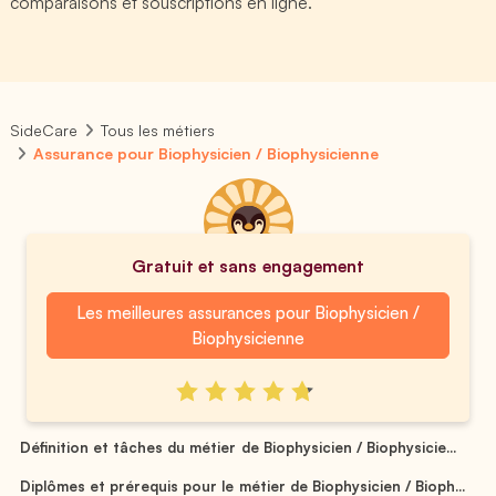
comparaisons et souscriptions en ligne.
SideCare
Tous les métiers
Assurance pour Biophysicien / Biophysicienne
Gratuit et sans engagement
Les meilleures assurances pour Biophysicien /
Biophysicienne
Définition et tâches du métier de Biophysicien / Biophysicie...
Diplômes et prérequis pour le métier de Biophysicien / Bioph...