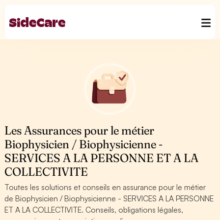
Les Assurances pour le métier
Biophysicien / Biophysicienne -
SERVICES A LA PERSONNE ET A LA
COLLECTIVITE
Toutes les solutions et conseils en assurance pour le métier
de Biophysicien / Biophysicienne - SERVICES A LA PERSONNE
ET A LA COLLECTIVITE. Conseils, obligations légales,