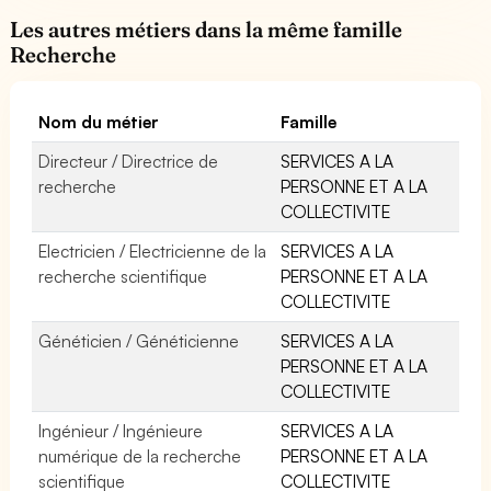
Les autres métiers dans la même famille
Recherche
Nom du métier
Famille
Directeur / Directrice de
SERVICES A LA
recherche
PERSONNE ET A LA
COLLECTIVITE
Electricien / Electricienne de la
SERVICES A LA
recherche scientifique
PERSONNE ET A LA
COLLECTIVITE
Généticien / Généticienne
SERVICES A LA
PERSONNE ET A LA
COLLECTIVITE
Ingénieur / Ingénieure
SERVICES A LA
numérique de la recherche
PERSONNE ET A LA
scientifique
COLLECTIVITE