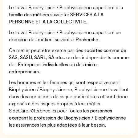
Le travail Biophysicien / Biophysicienne appartient à la
famille des métiers
suivante:
SERVICES A LA
PERSONNE ET A LA COLLECTIVITE
.
Le travail Biophysicien / Biophysicienne appartient au
domaine des métiers suivants :
Recherche
.
Ce métier peut être exercé par des
sociétés comme de
SAS, SASU, SARL, SA etc..
ou des indépendants comme
des
Entreprises individuelles
ou des
micro-
entrepreneurs
.
Les hommes et les femmes qui sont respectivement
Biophysicien / Biophysicienne, Biophysicienne travaillent
dans des conditions de risque particulières et sont donc
exposés à des risques propres à leur métier.
SideCare référence ici pour toutes les
personnes
exerçant la profession de Biophysicien / Biophysicienne
les assurances les plus adaptées à leur besoin
.