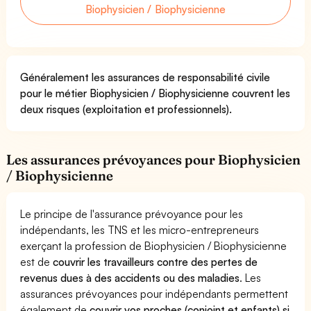
Biophysicien / Biophysicienne
Généralement les assurances de responsabilité civile
pour le métier Biophysicien / Biophysicienne couvrent les
deux risques (exploitation et professionnels).
Les assurances prévoyances pour Biophysicien
/ Biophysicienne
Le principe de l'assurance prévoyance pour les
indépendants, les TNS et les micro-entrepreneurs
exerçant la profession de Biophysicien / Biophysicienne
est de
couvrir les travailleurs contre des pertes de
revenus dues à des accidents ou des maladies
. Les
assurances prévoyances pour indépendants permettent
également de
couvrir vos proches (conjoint et enfants) si