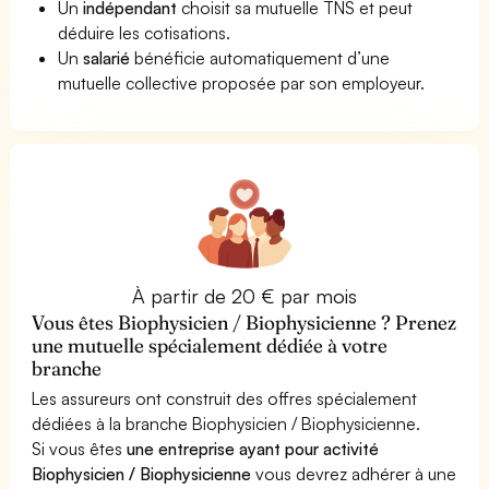
Un
indépendant
choisit sa mutuelle TNS et peut
déduire les cotisations.
Un
salarié
bénéficie automatiquement d’une
mutuelle collective proposée par son employeur.
À partir de 20 € par mois
Vous êtes Biophysicien / Biophysicienne ? Prenez
une mutuelle spécialement dédiée à votre
branche
Les assureurs ont construit des offres spécialement
dédiées à la branche Biophysicien / Biophysicienne.
Si vous êtes
une entreprise ayant pour activité
Biophysicien / Biophysicienne
vous devrez adhérer à une