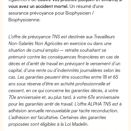
vous avez un accident mortel.
Un résumé d'une
assurance prévoyance pour Biophysicien /
Biophysicienne:
L’offre de prévoyance TNS est destinée aux Travailleurs
Non-Salariés Non Agricoles en exercice ou dans une
situation de cumul emploi – retraite souhaitant se
prémunir contre les conséquences financières en cas de
décès et d’arrêt de travail en prévoyant le versement d’un
capital, d’une rente ou d’indemnités journalières selon les
cas. Les garanties peuvent être souscrites entre 18 et 65
ans sous réserve d’être en activité professionnelle et
cessent, en ce qui concerne les garanties décès, à votre
70e anniversaire et, au plus tard, à votre 67e anniversaire
pour les garanties arrêt de travail. L’offre ALPHA TNS est à
adhésion annuelle renouvelable par tacite reconduction.
L’adhésion est facultative. Certaines des garanties
proposées sont éligibles à la Loi Madelin.