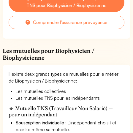
TNS pour Biophysicien / Biophysicienne
Comprendre l'assurance prévoyance
Les mutuelles pour Biophysicien /
Biophysicienne
Il existe deux grands types de mutuelles pour le métier
de Biophysicien / Biophysicienne:
Les mutuelles collectives
Les mutuelles TNS pour les indépendants
🔹 Mutuelle TNS (Travailleur Non Salarié) —
pour un indépendant
Souscription individuelle
: L'indépendant choisit et
paie lui-même sa mutuelle.