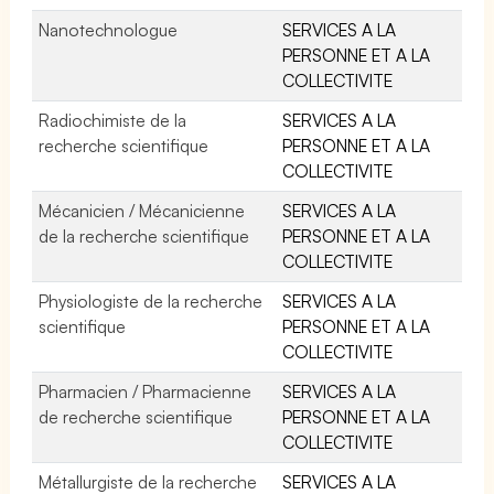
Nanotechnologue
SERVICES A LA
PERSONNE ET A LA
COLLECTIVITE
Radiochimiste de la
SERVICES A LA
recherche scientifique
PERSONNE ET A LA
COLLECTIVITE
Mécanicien / Mécanicienne
SERVICES A LA
de la recherche scientifique
PERSONNE ET A LA
COLLECTIVITE
Physiologiste de la recherche
SERVICES A LA
scientifique
PERSONNE ET A LA
COLLECTIVITE
Pharmacien / Pharmacienne
SERVICES A LA
de recherche scientifique
PERSONNE ET A LA
COLLECTIVITE
Métallurgiste de la recherche
SERVICES A LA