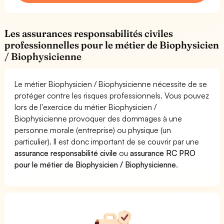
Les assurances responsabilités civiles
professionnelles pour le métier de Biophysicien
/ Biophysicienne
Le métier Biophysicien / Biophysicienne nécessite de se
protéger contre les risques professionnels. Vous pouvez
lors de l'exercice du métier Biophysicien /
Biophysicienne provoquer des dommages à une
personne morale (entreprise) ou physique (un
particulier). Il est donc important de se couvrir par une
assurance responsabilité civile
ou
assurance RC PRO
pour le métier de Biophysicien / Biophysicienne
.