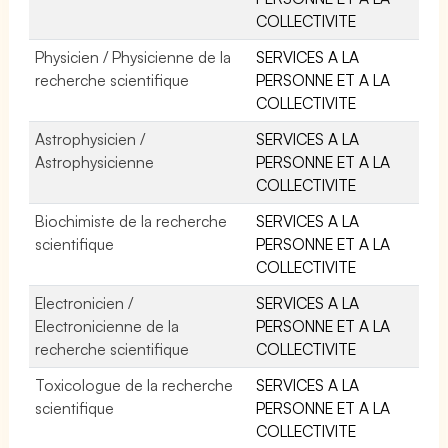
COLLECTIVITE
Physicien / Physicienne de la
SERVICES A LA
recherche scientifique
PERSONNE ET A LA
COLLECTIVITE
Astrophysicien /
SERVICES A LA
Astrophysicienne
PERSONNE ET A LA
COLLECTIVITE
Biochimiste de la recherche
SERVICES A LA
scientifique
PERSONNE ET A LA
COLLECTIVITE
Electronicien /
SERVICES A LA
Electronicienne de la
PERSONNE ET A LA
recherche scientifique
COLLECTIVITE
Toxicologue de la recherche
SERVICES A LA
scientifique
PERSONNE ET A LA
COLLECTIVITE