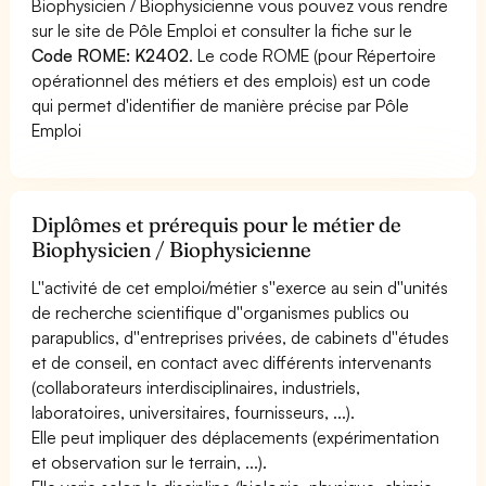
Biophysicien / Biophysicienne vous pouvez vous rendre
sur le site de Pôle Emploi et consulter la fiche sur le
Code ROME: K2402
. Le code ROME (pour Répertoire
opérationnel des métiers et des emplois) est un code
qui permet d'identifier de manière précise par Pôle
Emploi
Diplômes et prérequis pour le métier de
Biophysicien / Biophysicienne
L''activité de cet emploi/métier s''exerce au sein d''unités
de recherche scientifique d''organismes publics ou
parapublics, d''entreprises privées, de cabinets d''études
et de conseil, en contact avec différents intervenants
(collaborateurs interdisciplinaires, industriels,
laboratoires, universitaires, fournisseurs, ...).
Elle peut impliquer des déplacements (expérimentation
et observation sur le terrain, ...).