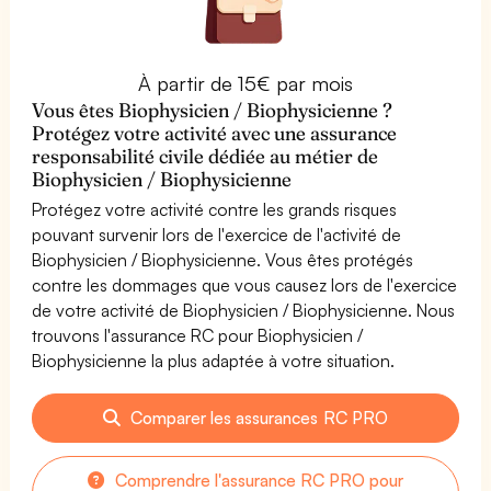
À partir de 15€ par mois
Vous êtes Biophysicien / Biophysicienne ?
Protégez votre activité avec une assurance
responsabilité civile dédiée au métier de
Biophysicien / Biophysicienne
Protégez votre activité contre les grands risques
pouvant survenir lors de l'exercice de l'activité de
Biophysicien / Biophysicienne. Vous êtes protégés
contre les dommages que vous causez lors de l'exercice
de votre activité de Biophysicien / Biophysicienne. Nous
trouvons l'assurance RC pour Biophysicien /
Biophysicienne la plus adaptée à votre situation.
Comparer les assurances RC PRO
Comprendre l'assurance RC PRO pour