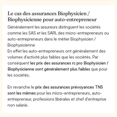
Le cas des assurances Biophysicien /
Biophysicienne pour auto-entrepreneur
Généralement les assureurs distinguent les sociétés
comme les SAS et les SARL des micro-entrepreneurs ou
auto-entrepreneurs dans le métier Biophysicien /
Biophysicienne
En effet les auto-entrepreneurs ont généralement des
volumes d'activité plus faibles que les sociétés. Par
conséquent
les prix des assurances rc pro Biophysicien /
Biophysicienne sont généralement plus faibles
que pour
les sociétés.
En revanche le
prix des assurances prévoyances TNS
sont les mêmes
pour les micro-entrepreneurs, auto-
entrepreneur, professions libérales et chef d'entreprise
non salarié.