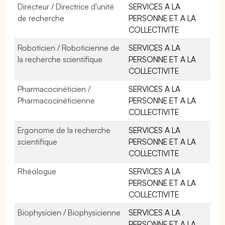
Directeur / Directrice d'unité
SERVICES A LA
de recherche
PERSONNE ET A LA
COLLECTIVITE
Roboticien / Roboticienne de
SERVICES A LA
la recherche scientifique
PERSONNE ET A LA
COLLECTIVITE
Pharmacocinéticien /
SERVICES A LA
Pharmacocinéticienne
PERSONNE ET A LA
COLLECTIVITE
Ergonome de la recherche
SERVICES A LA
scientifique
PERSONNE ET A LA
COLLECTIVITE
Rhéologue
SERVICES A LA
PERSONNE ET A LA
COLLECTIVITE
Biophysicien / Biophysicienne
SERVICES A LA
PERSONNE ET A LA