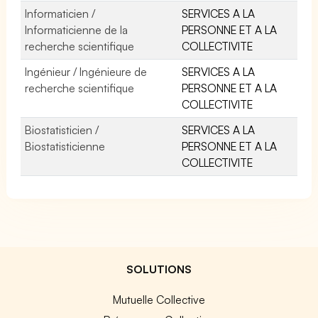
Informaticien /
SERVICES A LA
Informaticienne de la
PERSONNE ET A LA
recherche scientifique
COLLECTIVITE
Ingénieur / Ingénieure de
SERVICES A LA
recherche scientifique
PERSONNE ET A LA
COLLECTIVITE
Biostatisticien /
SERVICES A LA
Biostatisticienne
PERSONNE ET A LA
COLLECTIVITE
SOLUTIONS
Mutuelle Collective