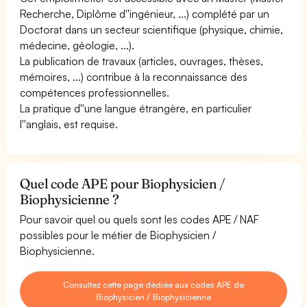
Recherche, Diplôme d''ingénieur, ...) complété par un
Doctorat dans un secteur scientifique (physique, chimie,
médecine, géologie, ...).
La publication de travaux (articles, ouvrages, thèses,
mémoires, ...) contribue à la reconnaissance des
compétences professionnelles.
La pratique d''une langue étrangère, en particulier
l''anglais, est requise.
Quel code APE pour Biophysicien /
Biophysicienne ?
Pour savoir quel ou quels sont les codes APE / NAF
possibles pour le métier de Biophysicien /
Biophysicienne.
Consultez cette page dédiée aux codes APE de
Biophysicien / Biophysicienne