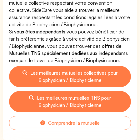
mutuelle collective respectant votre convention
collective. SideCare vous aide à trouver la meilleure
assurance respectant les conditions légales liées à votre
activité de Biophysicien / Biophysicienne.
Si
vous êtes indépendants
vous pouvez bénéficier de
tarifs préférentiels grâce à votre activité de Biophysicien
/ Biophysicienne, vous pouvez trouver des
offres de
Mutuelles TNS spécialement dédiées aux indépendants
exerçant le travail de Biophysicien / Biophysicienne.
Les meilleures mutuelles collectives pour
Biophysicien / Biophysicienne
Les meilleures mutuelles TNS pour
Biophysicien / Biophysicienne
Comprendre la mutuelle