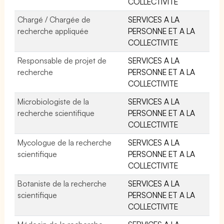
COLLECTIVITE
Chargé / Chargée de
SERVICES A LA
recherche appliquée
PERSONNE ET A LA
COLLECTIVITE
Responsable de projet de
SERVICES A LA
recherche
PERSONNE ET A LA
COLLECTIVITE
Microbiologiste de la
SERVICES A LA
recherche scientifique
PERSONNE ET A LA
COLLECTIVITE
Mycologue de la recherche
SERVICES A LA
scientifique
PERSONNE ET A LA
COLLECTIVITE
Botaniste de la recherche
SERVICES A LA
scientifique
PERSONNE ET A LA
COLLECTIVITE