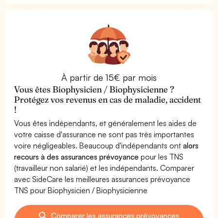
À partir de 15€ par mois
Vous êtes Biophysicien / Biophysicienne ?
Protégez vos revenus en cas de maladie, accident
!
Vous êtes indépendants, et généralement les aides de
votre caisse d'assurance ne sont pas très importantes
voire négligeables. Beaucoup d'indépendants ont
alors
recours à des assurances prévoyance
pour les TNS
(travailleur non salarié) et les indépendants. Comparer
avec SideCare les meilleures assurances prévoyance
TNS pour Biophysicien / Biophysicienne
Comparer les assurances prévoyances