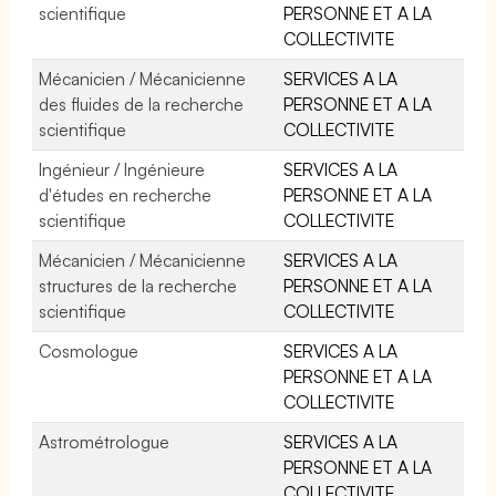
scientifique
PERSONNE ET A LA
COLLECTIVITE
Mécanicien / Mécanicienne
SERVICES A LA
des fluides de la recherche
PERSONNE ET A LA
scientifique
COLLECTIVITE
Ingénieur / Ingénieure
SERVICES A LA
d'études en recherche
PERSONNE ET A LA
scientifique
COLLECTIVITE
Mécanicien / Mécanicienne
SERVICES A LA
structures de la recherche
PERSONNE ET A LA
scientifique
COLLECTIVITE
Cosmologue
SERVICES A LA
PERSONNE ET A LA
COLLECTIVITE
Astrométrologue
SERVICES A LA
PERSONNE ET A LA
COLLECTIVITE