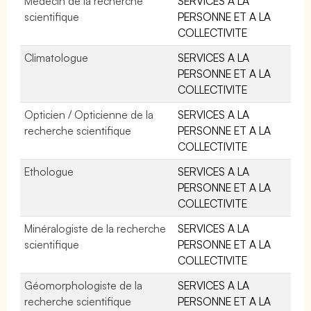
Médecin de la recherche
SERVICES A LA
scientifique
PERSONNE ET A LA
COLLECTIVITE
Climatologue
SERVICES A LA
PERSONNE ET A LA
COLLECTIVITE
Opticien / Opticienne de la
SERVICES A LA
recherche scientifique
PERSONNE ET A LA
COLLECTIVITE
Ethologue
SERVICES A LA
PERSONNE ET A LA
COLLECTIVITE
Minéralogiste de la recherche
SERVICES A LA
scientifique
PERSONNE ET A LA
COLLECTIVITE
Géomorphologiste de la
SERVICES A LA
recherche scientifique
PERSONNE ET A LA