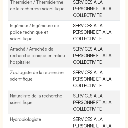
Thermicien / Thermicienne
SERVICES A LA
de la recherche scientifique
PERSONNE ET A LA
COLLECTIVITE
Ingénieur / Ingénieure de
SERVICES A LA
police technique et
PERSONNE ET A LA
scientifique
COLLECTIVITE
Attaché / Attachée de
SERVICES A LA
recherche clinique en milieu
PERSONNE ET A LA
hospitalier
COLLECTIVITE
Zoologiste de la recherche
SERVICES A LA
scientifique
PERSONNE ET A LA
COLLECTIVITE
Naturaliste de la recherche
SERVICES A LA
scientifique
PERSONNE ET A LA
COLLECTIVITE
Hydrobiologiste
SERVICES A LA
PERSONNE ET A LA