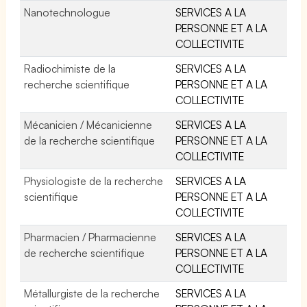
Nanotechnologue
SERVICES A LA
PERSONNE ET A LA
COLLECTIVITE
Radiochimiste de la
SERVICES A LA
recherche scientifique
PERSONNE ET A LA
COLLECTIVITE
Mécanicien / Mécanicienne
SERVICES A LA
de la recherche scientifique
PERSONNE ET A LA
COLLECTIVITE
Physiologiste de la recherche
SERVICES A LA
scientifique
PERSONNE ET A LA
COLLECTIVITE
Pharmacien / Pharmacienne
SERVICES A LA
de recherche scientifique
PERSONNE ET A LA
COLLECTIVITE
Métallurgiste de la recherche
SERVICES A LA