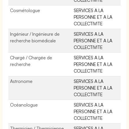
Cosmétologue
SERVICES A LA
PERSONNE ET A LA
COLLECTIVITE
Ingénieur / Ingénieure de
SERVICES A LA
recherche biomédicale
PERSONNE ET A LA
COLLECTIVITE
Chargé / Chargée de
SERVICES A LA
recherche
PERSONNE ET A LA
COLLECTIVITE
Astronome
SERVICES A LA
PERSONNE ET A LA
COLLECTIVITE
Océanologue
SERVICES A LA
PERSONNE ET A LA
COLLECTIVITE
Thermicien / Thermicienne
SERVICES A LA