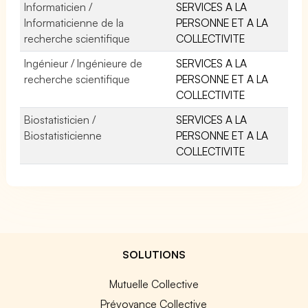
Informaticien /
SERVICES A LA
Informaticienne de la
PERSONNE ET A LA
recherche scientifique
COLLECTIVITE
Ingénieur / Ingénieure de
SERVICES A LA
recherche scientifique
PERSONNE ET A LA
COLLECTIVITE
Biostatisticien /
SERVICES A LA
Biostatisticienne
PERSONNE ET A LA
COLLECTIVITE
SOLUTIONS
Mutuelle Collective
Prévoyance Collective