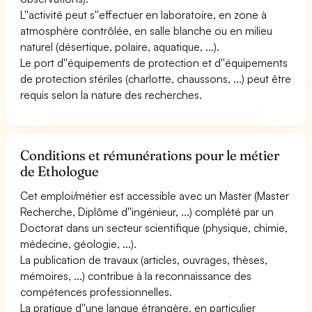
L''activité peut s''effectuer en laboratoire, en zone à
atmosphère contrôlée, en salle blanche ou en milieu
naturel (désertique, polaire, aquatique, ...).
Le port d''équipements de protection et d''équipements
de protection stériles (charlotte, chaussons, ...) peut être
requis selon la nature des recherches.
Conditions et rémunérations pour le métier
de Ethologue
Cet emploi/métier est accessible avec un Master (Master
Recherche, Diplôme d''ingénieur, ...) complété par un
Doctorat dans un secteur scientifique (physique, chimie,
médecine, géologie, ...).
La publication de travaux (articles, ouvrages, thèses,
mémoires, ...) contribue à la reconnaissance des
compétences professionnelles.
La pratique d''une langue étrangère, en particulier