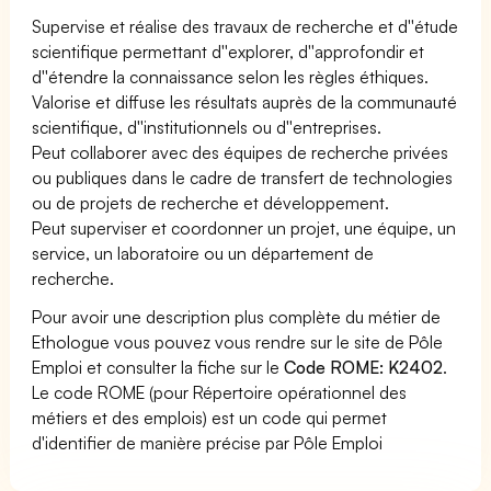
Supervise et réalise des travaux de recherche et d''étude
scientifique permettant d''explorer, d''approfondir et
d''étendre la connaissance selon les règles éthiques.
Valorise et diffuse les résultats auprès de la communauté
scientifique, d''institutionnels ou d''entreprises.
Peut collaborer avec des équipes de recherche privées
ou publiques dans le cadre de transfert de technologies
ou de projets de recherche et développement.
Peut superviser et coordonner un projet, une équipe, un
service, un laboratoire ou un département de
recherche.
Pour avoir une description plus complète du métier de
Ethologue vous pouvez vous rendre sur le site de Pôle
Emploi et consulter la fiche sur le
Code ROME: K2402
.
Le code ROME (pour Répertoire opérationnel des
métiers et des emplois) est un code qui permet
d'identifier de manière précise par Pôle Emploi