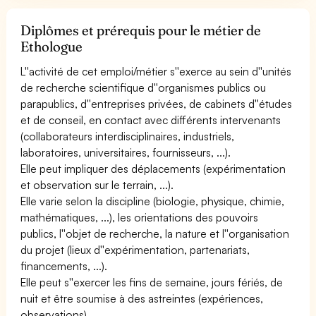
Diplômes et prérequis pour le métier de
Ethologue
L''activité de cet emploi/métier s''exerce au sein d''unités
de recherche scientifique d''organismes publics ou
parapublics, d''entreprises privées, de cabinets d''études
et de conseil, en contact avec différents intervenants
(collaborateurs interdisciplinaires, industriels,
laboratoires, universitaires, fournisseurs, ...).
Elle peut impliquer des déplacements (expérimentation
et observation sur le terrain, ...).
Elle varie selon la discipline (biologie, physique, chimie,
mathématiques, ...), les orientations des pouvoirs
publics, l''objet de recherche, la nature et l''organisation
du projet (lieux d''expérimentation, partenariats,
financements, ...).
Elle peut s''exercer les fins de semaine, jours fériés, de
nuit et être soumise à des astreintes (expériences,
observations).