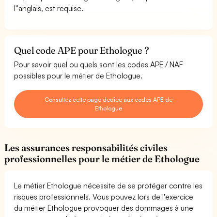
l''anglais, est requise.
Quel code APE pour Ethologue ?
Pour savoir quel ou quels sont les codes APE / NAF
possibles pour le métier de Ethologue.
Consultez cette page dédiée aux codes APE de
Ethologue
Les assurances responsabilités civiles
professionnelles pour le métier de Ethologue
Le métier Ethologue nécessite de se protéger contre les
risques professionnels. Vous pouvez lors de l'exercice
du métier Ethologue provoquer des dommages à une