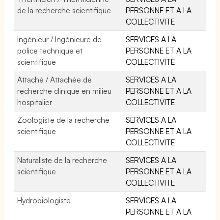
de la recherche scientifique
PERSONNE ET A LA
COLLECTIVITE
Ingénieur / Ingénieure de
SERVICES A LA
police technique et
PERSONNE ET A LA
scientifique
COLLECTIVITE
Attaché / Attachée de
SERVICES A LA
recherche clinique en milieu
PERSONNE ET A LA
hospitalier
COLLECTIVITE
Zoologiste de la recherche
SERVICES A LA
scientifique
PERSONNE ET A LA
COLLECTIVITE
Naturaliste de la recherche
SERVICES A LA
scientifique
PERSONNE ET A LA
COLLECTIVITE
Hydrobiologiste
SERVICES A LA
PERSONNE ET A LA