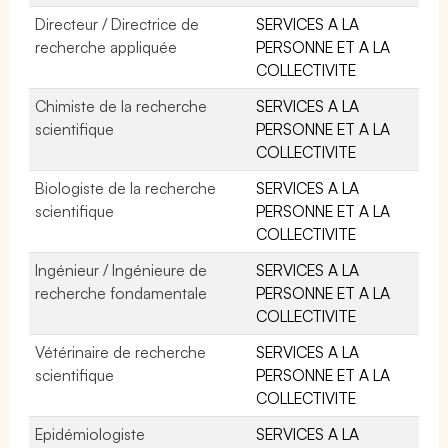
Directeur / Directrice de
SERVICES A LA
recherche appliquée
PERSONNE ET A LA
COLLECTIVITE
Chimiste de la recherche
SERVICES A LA
scientifique
PERSONNE ET A LA
COLLECTIVITE
Biologiste de la recherche
SERVICES A LA
scientifique
PERSONNE ET A LA
COLLECTIVITE
Ingénieur / Ingénieure de
SERVICES A LA
recherche fondamentale
PERSONNE ET A LA
COLLECTIVITE
Vétérinaire de recherche
SERVICES A LA
scientifique
PERSONNE ET A LA
COLLECTIVITE
Epidémiologiste
SERVICES A LA