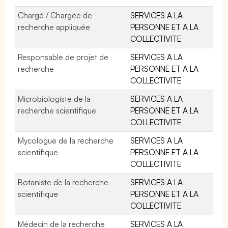
Chargé / Chargée de
SERVICES A LA
recherche appliquée
PERSONNE ET A LA
COLLECTIVITE
Responsable de projet de
SERVICES A LA
recherche
PERSONNE ET A LA
COLLECTIVITE
Microbiologiste de la
SERVICES A LA
recherche scientifique
PERSONNE ET A LA
COLLECTIVITE
Mycologue de la recherche
SERVICES A LA
scientifique
PERSONNE ET A LA
COLLECTIVITE
Botaniste de la recherche
SERVICES A LA
scientifique
PERSONNE ET A LA
COLLECTIVITE
Médecin de la recherche
SERVICES A LA