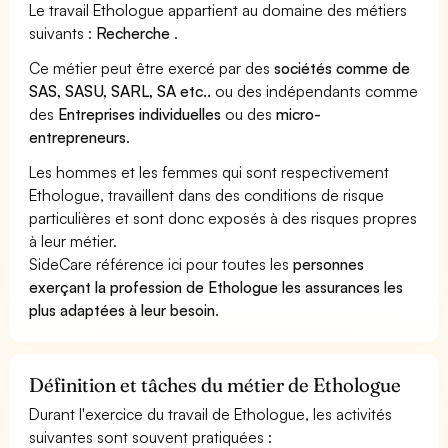
Le travail Ethologue appartient au domaine des métiers
suivants :
Recherche
.
Ce métier peut être exercé par des
sociétés comme de
SAS, SASU, SARL, SA etc..
ou des indépendants comme
des
Entreprises individuelles
ou des
micro-
entrepreneurs
.
Les hommes et les femmes qui sont respectivement
Ethologue, travaillent dans des conditions de risque
particulières et sont donc exposés à des risques propres
à leur métier.
SideCare référence ici pour toutes les
personnes
exerçant la profession de Ethologue les assurances les
plus adaptées à leur besoin
.
Définition et tâches du métier de Ethologue
Durant l'exercice du travail de Ethologue, les activités
suivantes sont souvent pratiquées :