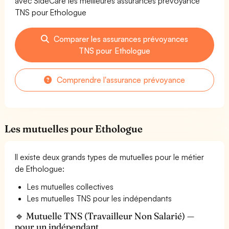
avec SideCare les meilleures assurances prévoyance
TNS pour Ethologue
Comparer les assurances prévoyances
TNS pour Ethologue
Comprendre l'assurance prévoyance
Les mutuelles pour Ethologue
Il existe deux grands types de mutuelles pour le métier
de Ethologue:
Les mutuelles collectives
Les mutuelles TNS pour les indépendants
🔹 Mutuelle TNS (Travailleur Non Salarié) —
pour un indépendant