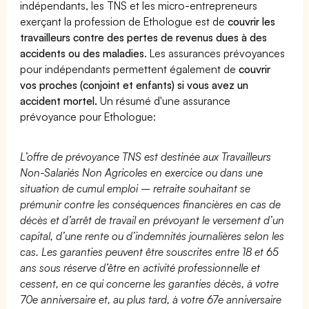
indépendants, les TNS et les micro-entrepreneurs
exerçant la profession de Ethologue est de
couvrir les
travailleurs contre des pertes de revenus dues à des
accidents ou des maladies
. Les assurances prévoyances
pour indépendants permettent également de
couvrir
vos proches (conjoint et enfants) si vous avez un
accident mortel.
Un résumé d'une assurance
prévoyance pour Ethologue:
L’offre de prévoyance TNS est destinée aux Travailleurs
Non-Salariés Non Agricoles en exercice ou dans une
situation de cumul emploi – retraite souhaitant se
prémunir contre les conséquences financières en cas de
décès et d’arrêt de travail en prévoyant le versement d’un
capital, d’une rente ou d’indemnités journalières selon les
cas. Les garanties peuvent être souscrites entre 18 et 65
ans sous réserve d’être en activité professionnelle et
cessent, en ce qui concerne les garanties décès, à votre
70e anniversaire et, au plus tard, à votre 67e anniversaire