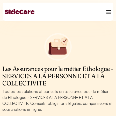
Les Assurances pour le métier Ethologue -
SERVICES A LA PERSONNE ET A LA
COLLECTIVITE
Toutes les solutions et conseils en assurance pour le métier
de Ethologue - SERVICES A LA PERSONNE ET A LA
COLLECTIVITE. Conseils, obligations légales, comparaisons et
souscriptions en ligne.