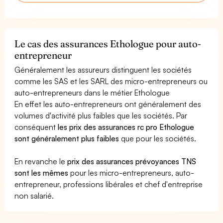
Le cas des assurances Ethologue pour auto-
entrepreneur
Généralement les assureurs distinguent les sociétés
comme les SAS et les SARL des micro-entrepreneurs ou
auto-entrepreneurs dans le métier Ethologue
En effet les auto-entrepreneurs ont généralement des
volumes d'activité plus faibles que les sociétés. Par
conséquent
les prix des assurances rc pro Ethologue
sont généralement plus faibles
que pour les sociétés.
En revanche le
prix des assurances prévoyances TNS
sont les mêmes
pour les micro-entrepreneurs, auto-
entrepreneur, professions libérales et chef d'entreprise
non salarié.