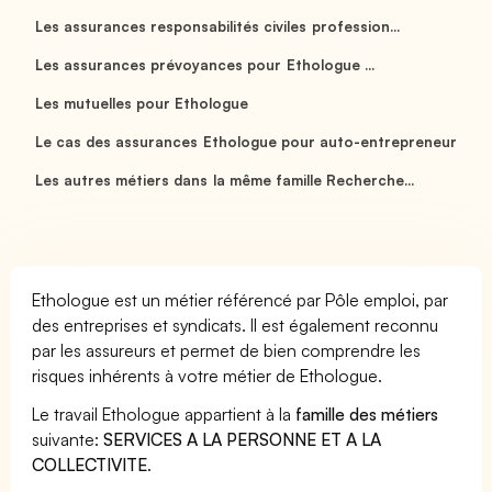
Les assurances responsabilités civiles profession...
Les assurances prévoyances pour Ethologue ...
Les mutuelles pour Ethologue
Le cas des assurances Ethologue pour auto-entrepreneur
Les autres métiers dans la même famille Recherche...
Ethologue est un métier référencé par Pôle emploi, par
des entreprises et syndicats. Il est également reconnu
par les assureurs et permet de bien comprendre les
risques inhérents à votre métier de Ethologue.
Le travail Ethologue appartient à la
famille des métiers
suivante:
SERVICES A LA PERSONNE ET A LA
COLLECTIVITE
.