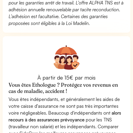
pour les garanties arrêt de travail. L’offre ALPHA TNS est à
adhésion annuelle renouvelable par tacite reconduction.
L’adhésion est facultative. Certaines des garanties
proposées sont éligibles à la Loi Madelin.
À partir de 15€ par mois
Vous êtes Ethologue ? Protégez vos revenus en
cas de maladie, accident !
Vous êtes indépendants, et généralement les aides de
votre caisse d'assurance ne sont pas très importantes
voire négligeables. Beaucoup d'indépendants ont
alors
recours à des assurances prévoyance
pour les TNS
(travailleur non salarié) et les indépendants. Comparer