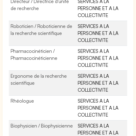
Directeur / Directrice d'unité
SERVICES A LA
de recherche
PERSONNE ET A LA
COLLECTIVITE
Roboticien / Roboticienne de
SERVICES A LA
la recherche scientifique
PERSONNE ET A LA
COLLECTIVITE
Pharmacocinéticien /
SERVICES A LA
Pharmacocinéticienne
PERSONNE ET A LA
COLLECTIVITE
Ergonome de la recherche
SERVICES A LA
scientifique
PERSONNE ET A LA
COLLECTIVITE
Rhéologue
SERVICES A LA
PERSONNE ET A LA
COLLECTIVITE
Biophysicien / Biophysicienne
SERVICES A LA
PERSONNE ET A LA