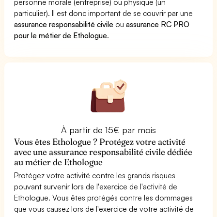
personne morale (entreprise) ou physique (un
particulier). Il est donc important de se couvrir par une
assurance responsabilité civile
ou
assurance RC PRO
pour le métier de Ethologue
.
À partir de 15€ par mois
Vous êtes Ethologue ? Protégez votre activité
avec une assurance responsabilité civile dédiée
au métier de Ethologue
Protégez votre activité contre les grands risques
pouvant survenir lors de l'exercice de l'activité de
Ethologue. Vous êtes protégés contre les dommages
que vous causez lors de l'exercice de votre activité de