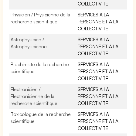
COLLECTIVITE
Physicien / Physicienne de la
SERVICES A LA
recherche scientifique
PERSONNE ET A LA
COLLECTIVITE
Astrophysicien /
SERVICES A LA
Astrophysicienne
PERSONNE ET A LA
COLLECTIVITE
Biochimiste de la recherche
SERVICES A LA
scientifique
PERSONNE ET A LA
COLLECTIVITE
Electronicien /
SERVICES A LA
Electronicienne de la
PERSONNE ET A LA
recherche scientifique
COLLECTIVITE
Toxicologue de la recherche
SERVICES A LA
scientifique
PERSONNE ET A LA
COLLECTIVITE