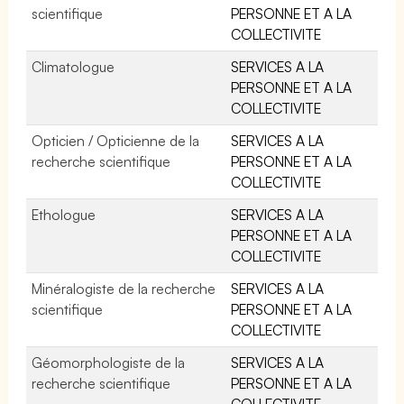
scientifique
PERSONNE ET A LA
COLLECTIVITE
Climatologue
SERVICES A LA
PERSONNE ET A LA
COLLECTIVITE
Opticien / Opticienne de la
SERVICES A LA
recherche scientifique
PERSONNE ET A LA
COLLECTIVITE
Ethologue
SERVICES A LA
PERSONNE ET A LA
COLLECTIVITE
Minéralogiste de la recherche
SERVICES A LA
scientifique
PERSONNE ET A LA
COLLECTIVITE
Géomorphologiste de la
SERVICES A LA
recherche scientifique
PERSONNE ET A LA
COLLECTIVITE