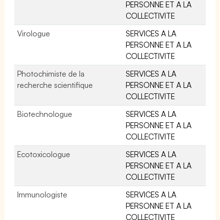
PERSONNE ET A LA
COLLECTIVITE
Virologue
SERVICES A LA
PERSONNE ET A LA
COLLECTIVITE
Photochimiste de la
SERVICES A LA
recherche scientifique
PERSONNE ET A LA
COLLECTIVITE
Biotechnologue
SERVICES A LA
PERSONNE ET A LA
COLLECTIVITE
Ecotoxicologue
SERVICES A LA
PERSONNE ET A LA
COLLECTIVITE
Immunologiste
SERVICES A LA
PERSONNE ET A LA
COLLECTIVITE