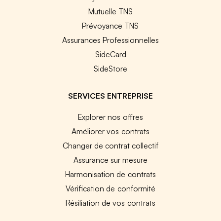
Mutuelle TNS
Prévoyance TNS
Assurances Professionnelles
SideCard
SideStore
SERVICES ENTREPRISE
Explorer nos offres
Améliorer vos contrats
Changer de contrat collectif
Assurance sur mesure
Harmonisation de contrats
Vérification de conformité
Résiliation de vos contrats