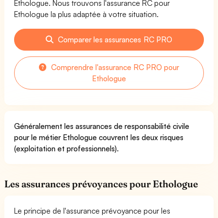
Ethologue. Nous trouvons l'assurance RC pour
Ethologue la plus adaptée à votre situation.
Comparer les assurances RC PRO
Comprendre l'assurance RC PRO pour
Ethologue
Généralement les assurances de responsabilité civile
pour le métier Ethologue couvrent les deux risques
(exploitation et professionnels).
Les assurances prévoyances pour Ethologue
Le principe de l'assurance prévoyance pour les