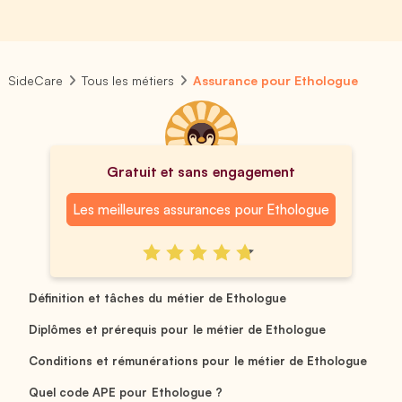
SideCare
Tous les métiers
Assurance pour Ethologue
Gratuit et sans engagement
Les meilleures assurances pour Ethologue
Définition et tâches du métier de Ethologue
Diplômes et prérequis pour le métier de Ethologue
Conditions et rémunérations pour le métier de Ethologue
Quel code APE pour Ethologue ?