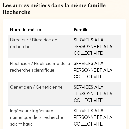
Les autres métiers dans la même famille
Recherche
Nom du métier
Famille
Directeur / Directrice de
SERVICES A LA
recherche
PERSONNE ET A LA
COLLECTIVITE
Electricien / Electricienne de la
SERVICES A LA
recherche scientifique
PERSONNE ET A LA
COLLECTIVITE
Généticien / Généticienne
SERVICES A LA
PERSONNE ET A LA
COLLECTIVITE
Ingénieur / Ingénieure
SERVICES A LA
numérique de la recherche
PERSONNE ET A LA
scientifique
COLLECTIVITE