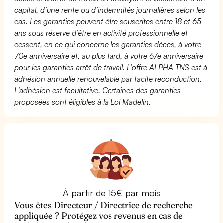
capital, d’une rente ou d’indemnités journalières selon les
cas. Les garanties peuvent être souscrites entre 18 et 65
ans sous réserve d’être en activité professionnelle et
cessent, en ce qui concerne les garanties décès, à votre
70e anniversaire et, au plus tard, à votre 67e anniversaire
pour les garanties arrêt de travail. L’offre ALPHA TNS est à
adhésion annuelle renouvelable par tacite reconduction.
L’adhésion est facultative. Certaines des garanties
proposées sont éligibles à la Loi Madelin.
À partir de 15€ par mois
Vous êtes Directeur / Directrice de recherche
appliquée ? Protégez vos revenus en cas de