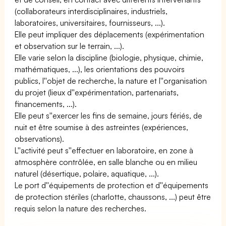
(collaborateurs interdisciplinaires, industriels,
laboratoires, universitaires, fournisseurs, ...).
Elle peut impliquer des déplacements (expérimentation
et observation sur le terrain, ...).
Elle varie selon la discipline (biologie, physique, chimie,
mathématiques, ...), les orientations des pouvoirs
publics, l''objet de recherche, la nature et l''organisation
du projet (lieux d''expérimentation, partenariats,
financements, ...).
Elle peut s''exercer les fins de semaine, jours fériés, de
nuit et être soumise à des astreintes (expériences,
observations).
L''activité peut s''effectuer en laboratoire, en zone à
atmosphère contrôlée, en salle blanche ou en milieu
naturel (désertique, polaire, aquatique, ...).
Le port d''équipements de protection et d''équipements
de protection stériles (charlotte, chaussons, ...) peut être
requis selon la nature des recherches.