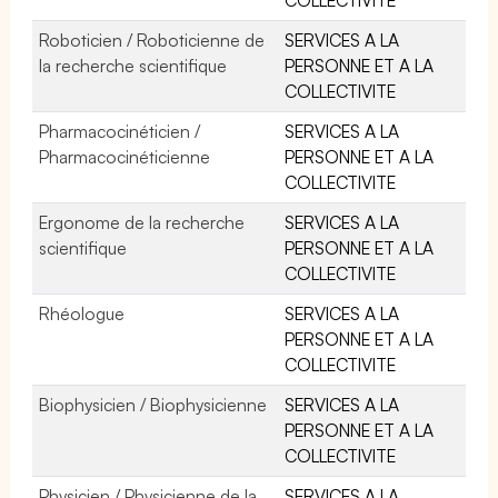
Roboticien / Roboticienne de
SERVICES A LA
la recherche scientifique
PERSONNE ET A LA
COLLECTIVITE
Pharmacocinéticien /
SERVICES A LA
Pharmacocinéticienne
PERSONNE ET A LA
COLLECTIVITE
Ergonome de la recherche
SERVICES A LA
scientifique
PERSONNE ET A LA
COLLECTIVITE
Rhéologue
SERVICES A LA
PERSONNE ET A LA
COLLECTIVITE
Biophysicien / Biophysicienne
SERVICES A LA
PERSONNE ET A LA
COLLECTIVITE
Physicien / Physicienne de la
SERVICES A LA