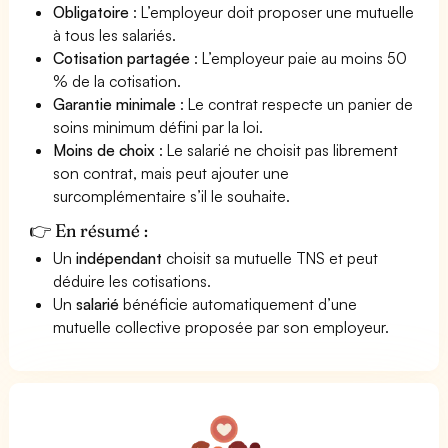
Obligatoire
: L’employeur doit proposer une mutuelle
à tous les salariés.
Cotisation partagée
: L’employeur paie au moins 50
% de la cotisation.
Garantie minimale
: Le contrat respecte un panier de
soins minimum défini par la loi.
Moins de choix
: Le salarié ne choisit pas librement
son contrat, mais peut ajouter une
surcomplémentaire s’il le souhaite.
👉 En résumé :
Un
indépendant
choisit sa mutuelle TNS et peut
déduire les cotisations.
Un
salarié
bénéficie automatiquement d’une
mutuelle collective proposée par son employeur.