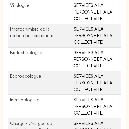
Virologue
SERVICES A LA
PERSONNE ET A LA
COLLECTIVITE
Photochimiste de la
SERVICES A LA
recherche scientifique
PERSONNE ET A LA
COLLECTIVITE
Biotechnologue
SERVICES A LA
PERSONNE ET A LA
COLLECTIVITE
Ecotoxicologue
SERVICES A LA
PERSONNE ET A LA
COLLECTIVITE
Immunologiste
SERVICES A LA
PERSONNE ET A LA
COLLECTIVITE
Chargé / Chargée de
SERVICES A LA