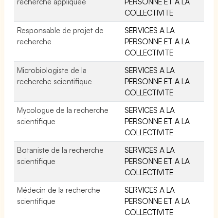
recherche appliquée
PERSONNE ET A LA
COLLECTIVITE
Responsable de projet de
SERVICES A LA
recherche
PERSONNE ET A LA
COLLECTIVITE
Microbiologiste de la
SERVICES A LA
recherche scientifique
PERSONNE ET A LA
COLLECTIVITE
Mycologue de la recherche
SERVICES A LA
scientifique
PERSONNE ET A LA
COLLECTIVITE
Botaniste de la recherche
SERVICES A LA
scientifique
PERSONNE ET A LA
COLLECTIVITE
Médecin de la recherche
SERVICES A LA
scientifique
PERSONNE ET A LA
COLLECTIVITE