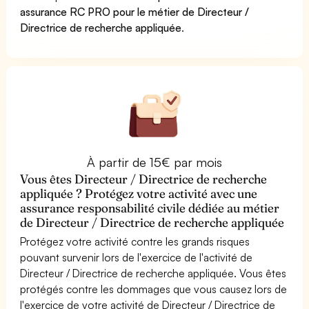
assurance RC PRO pour le métier de Directeur /
Directrice de recherche appliquée
.
À partir de 15€ par mois
Vous êtes Directeur / Directrice de recherche
appliquée ? Protégez votre activité avec une
assurance responsabilité civile dédiée au métier
de Directeur / Directrice de recherche appliquée
Protégez votre activité contre les grands risques
pouvant survenir lors de l'exercice de l'activité de
Directeur / Directrice de recherche appliquée. Vous êtes
protégés contre les dommages que vous causez lors de
l'exercice de votre activité de Directeur / Directrice de