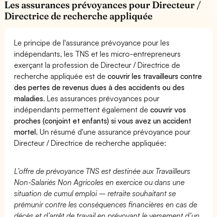
Les assurances prévoyances pour Directeur /
Directrice de recherche appliquée
Le principe de l'assurance prévoyance pour les
indépendants, les TNS et les micro-entrepreneurs
exerçant la profession de Directeur / Directrice de
recherche appliquée est de
couvrir les travailleurs contre
des pertes de revenus dues à des accidents ou des
maladies
. Les assurances prévoyances pour
indépendants permettent également de
couvrir vos
proches (conjoint et enfants) si vous avez un accident
mortel.
Un résumé d'une assurance prévoyance pour
Directeur / Directrice de recherche appliquée:
L’offre de prévoyance TNS est destinée aux Travailleurs
Non-Salariés Non Agricoles en exercice ou dans une
situation de cumul emploi – retraite souhaitant se
prémunir contre les conséquences financières en cas de
décès et d’arrêt de travail en prévoyant le versement d’un