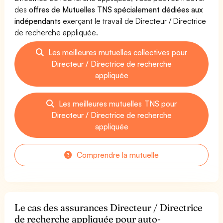
des
offres de Mutuelles TNS spécialement dédiées aux
indépendants
exerçant le travail de Directeur / Directrice
de recherche appliquée.
Les meilleures mutuelles collectives pour
Directeur / Directrice de recherche
appliquée
Les meilleures mutuelles TNS pour
Directeur / Directrice de recherche
appliquée
Comprendre la mutuelle
Le cas des assurances Directeur / Directrice
de recherche appliquée pour auto-