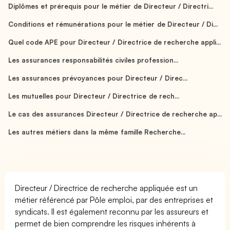
Diplômes et prérequis pour le métier de Directeur / Directri...
Conditions et rémunérations pour le métier de Directeur / Di...
Quel code APE pour Directeur / Directrice de recherche appli...
Les assurances responsabilités civiles profession...
Les assurances prévoyances pour Directeur / Direc...
Les mutuelles pour Directeur / Directrice de rech...
Le cas des assurances Directeur / Directrice de recherche ap...
Les autres métiers dans la même famille Recherche...
Directeur / Directrice de recherche appliquée est un
métier référencé par Pôle emploi, par des entreprises et
syndicats. Il est également reconnu par les assureurs et
permet de bien comprendre les risques inhérents à