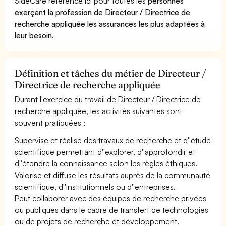
SideCare référence ici pour toutes les
personnes
exerçant la profession de Directeur / Directrice de
recherche appliquée les assurances les plus adaptées à
leur besoin
.
Définition et tâches du métier de Directeur /
Directrice de recherche appliquée
Durant l'exercice du travail de Directeur / Directrice de
recherche appliquée, les activités suivantes sont
souvent pratiquées :
Supervise et réalise des travaux de recherche et d''étude
scientifique permettant d''explorer, d''approfondir et
d''étendre la connaissance selon les règles éthiques.
Valorise et diffuse les résultats auprès de la communauté
scientifique, d''institutionnels ou d''entreprises.
Peut collaborer avec des équipes de recherche privées
ou publiques dans le cadre de transfert de technologies
ou de projets de recherche et développement.