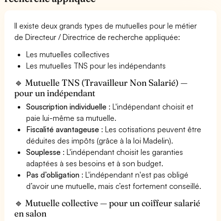
Il existe deux grands types de mutuelles pour le métier
de Directeur / Directrice de recherche appliquée:
Les mutuelles collectives
Les mutuelles TNS pour les indépendants
🔹 Mutuelle TNS (Travailleur Non Salarié) —
pour un indépendant
Souscription individuelle
: L'indépendant choisit et
paie lui-même sa mutuelle.
Fiscalité avantageuse
: Les cotisations peuvent être
déduites des impôts (grâce à la loi Madelin).
Souplesse
: L'indépendant choisit les garanties
adaptées à ses besoins et à son budget.
Pas d’obligation
: L'indépendant n'est pas obligé
d’avoir une mutuelle, mais c’est fortement conseillé.
🔹 Mutuelle collective — pour un coiffeur salarié
en salon