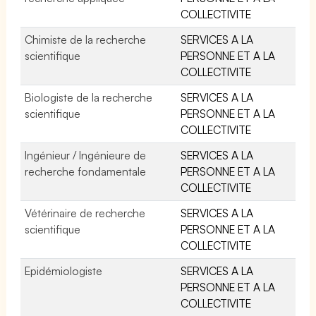
COLLECTIVITE
Chimiste de la recherche
SERVICES A LA
scientifique
PERSONNE ET A LA
COLLECTIVITE
Biologiste de la recherche
SERVICES A LA
scientifique
PERSONNE ET A LA
COLLECTIVITE
Ingénieur / Ingénieure de
SERVICES A LA
recherche fondamentale
PERSONNE ET A LA
COLLECTIVITE
Vétérinaire de recherche
SERVICES A LA
scientifique
PERSONNE ET A LA
COLLECTIVITE
Epidémiologiste
SERVICES A LA
PERSONNE ET A LA
COLLECTIVITE