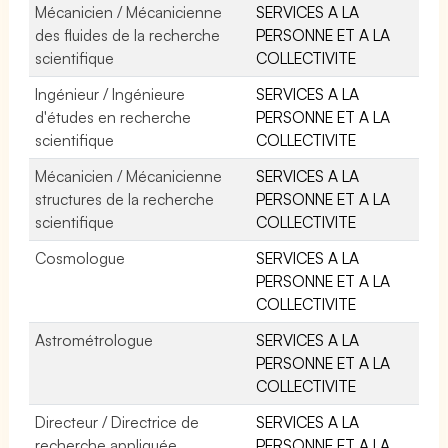
Mécanicien / Mécanicienne
SERVICES A LA
des fluides de la recherche
PERSONNE ET A LA
scientifique
COLLECTIVITE
Ingénieur / Ingénieure
SERVICES A LA
d'études en recherche
PERSONNE ET A LA
scientifique
COLLECTIVITE
Mécanicien / Mécanicienne
SERVICES A LA
structures de la recherche
PERSONNE ET A LA
scientifique
COLLECTIVITE
Cosmologue
SERVICES A LA
PERSONNE ET A LA
COLLECTIVITE
Astrométrologue
SERVICES A LA
PERSONNE ET A LA
COLLECTIVITE
Directeur / Directrice de
SERVICES A LA
recherche appliquée
PERSONNE ET A LA