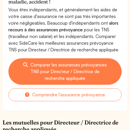
maladie, accident !
Vous êtes indépendants, et généralement les aides de
votre caisse d'assurance ne sont pas très importantes
voire négligeables. Beaucoup d'indépendants ont
alors
recours à des assurances prévoyance
pour les TNS
(travailleur non salarié) et les indépendants. Comparer
avec SideCare les meilleures assurances prévoyance
TNS pour Directeur / Directrice de recherche appliquée
Comparer les assurances prévoyances
TNS pour Directeur / Directrice de
recherche appliquée
Comprendre l'assurance prévoyance
Les mutuelles pour Directeur / Directrice de
recherche appliquée