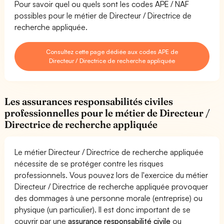
Pour savoir quel ou quels sont les codes APE / NAF
possibles pour le métier de Directeur / Directrice de
recherche appliquée.
Consultez cette page dédiée aux codes APE de
Directeur / Directrice de recherche appliquée
Les assurances responsabilités civiles
professionnelles pour le métier de Directeur /
Directrice de recherche appliquée
Le métier Directeur / Directrice de recherche appliquée
nécessite de se protéger contre les risques
professionnels. Vous pouvez lors de l'exercice du métier
Directeur / Directrice de recherche appliquée provoquer
des dommages à une personne morale (entreprise) ou
physique (un particulier). Il est donc important de se
couvrir par une
assurance responsabilité civile
ou