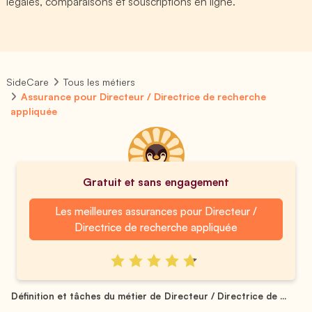
légales, comparaisons et souscriptions en ligne.
SideCare
Tous les métiers
Assurance pour Directeur / Directrice de recherche
appliquée
Gratuit et sans engagement
Les meilleures assurances pour Directeur /
Directrice de recherche appliquée
Définition et tâches du métier de Directeur / Directrice de ...