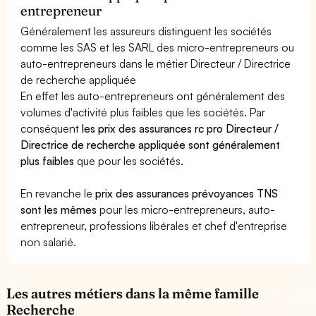
entrepreneur
Généralement les assureurs distinguent les sociétés
comme les SAS et les SARL des micro-entrepreneurs ou
auto-entrepreneurs dans le métier Directeur / Directrice
de recherche appliquée
En effet les auto-entrepreneurs ont généralement des
volumes d'activité plus faibles que les sociétés. Par
conséquent
les prix des assurances rc pro Directeur /
Directrice de recherche appliquée sont généralement
plus faibles
que pour les sociétés.
En revanche le
prix des assurances prévoyances TNS
sont les mêmes
pour les micro-entrepreneurs, auto-
entrepreneur, professions libérales et chef d'entreprise
non salarié.
Les autres métiers dans la même famille
Recherche