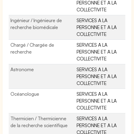
PERSONNE ET A LA
COLLECTIVITE
Ingénieur / Ingénieure de
SERVICES A LA
recherche biomédicale
PERSONNE ET A LA
COLLECTIVITE
Chargé / Chargée de
SERVICES A LA
recherche
PERSONNE ET A LA
COLLECTIVITE
Astronome
SERVICES A LA
PERSONNE ET A LA
COLLECTIVITE
Océanologue
SERVICES A LA
PERSONNE ET A LA
COLLECTIVITE
Thermicien / Thermicienne
SERVICES A LA
de la recherche scientifique
PERSONNE ET A LA
COLLECTIVITE