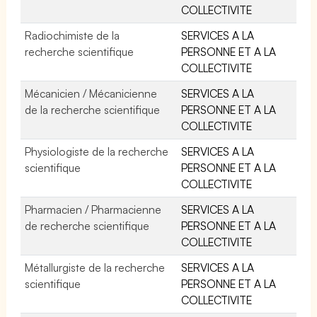
COLLECTIVITE
Radiochimiste de la
SERVICES A LA
recherche scientifique
PERSONNE ET A LA
COLLECTIVITE
Mécanicien / Mécanicienne
SERVICES A LA
de la recherche scientifique
PERSONNE ET A LA
COLLECTIVITE
Physiologiste de la recherche
SERVICES A LA
scientifique
PERSONNE ET A LA
COLLECTIVITE
Pharmacien / Pharmacienne
SERVICES A LA
de recherche scientifique
PERSONNE ET A LA
COLLECTIVITE
Métallurgiste de la recherche
SERVICES A LA
scientifique
PERSONNE ET A LA
COLLECTIVITE