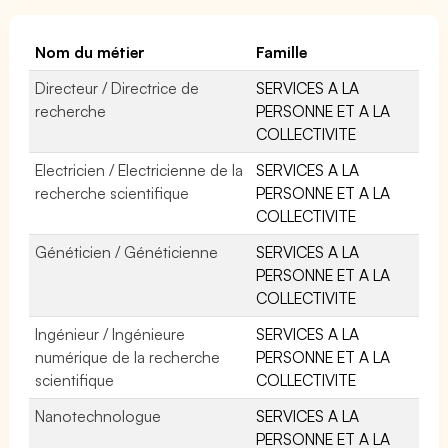
Nom du métier
Famille
Directeur / Directrice de
SERVICES A LA
recherche
PERSONNE ET A LA
COLLECTIVITE
Electricien / Electricienne de la
SERVICES A LA
recherche scientifique
PERSONNE ET A LA
COLLECTIVITE
Généticien / Généticienne
SERVICES A LA
PERSONNE ET A LA
COLLECTIVITE
Ingénieur / Ingénieure
SERVICES A LA
numérique de la recherche
PERSONNE ET A LA
scientifique
COLLECTIVITE
Nanotechnologue
SERVICES A LA
PERSONNE ET A LA