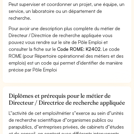
Peut superviser et coordonner un projet, une équipe, un
service, un laboratoire ou un département de
recherche.
Pour avoir une description plus complète du métier de
Directeur / Directrice de recherche appliquée vous
pouvez vous rendre sur le site de Pôle Emploi et
consulter la fiche sur le
Code ROME: K2402
. Le code
ROME (pour Répertoire opérationnel des métiers et des
emplois) est un code qui permet d'identifier de manière
précise par Pôle Emploi
Diplômes et prérequis pour le métier de
Directeur / Directrice de recherche appliquée
L''activité de cet emploi/métier s''exerce au sein d''unités
de recherche scientifique d''organismes publics ou
parapublics, d''entreprises privées, de cabinets d''études
et de conseil, en contact avec différents intervenants