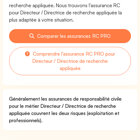
recherche appliquée. Nous trouvons l'assurance RC
pour Directeur / Directrice de recherche appliquée la
plus adaptée à votre situation.
Comparer les assurances RC PRO
Comprendre l'assurance RC PRO pour
Directeur / Directrice de recherche
appliquée
Généralement les assurances de responsabilité civile
pour le métier Directeur / Directrice de recherche
appliquée couvrent les deux risques (exploitation et
professionnels).