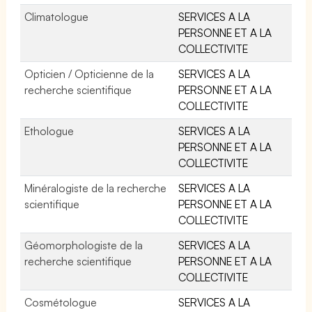
Climatologue
SERVICES A LA
PERSONNE ET A LA
COLLECTIVITE
Opticien / Opticienne de la
SERVICES A LA
recherche scientifique
PERSONNE ET A LA
COLLECTIVITE
Ethologue
SERVICES A LA
PERSONNE ET A LA
COLLECTIVITE
Minéralogiste de la recherche
SERVICES A LA
scientifique
PERSONNE ET A LA
COLLECTIVITE
Géomorphologiste de la
SERVICES A LA
recherche scientifique
PERSONNE ET A LA
COLLECTIVITE
Cosmétologue
SERVICES A LA