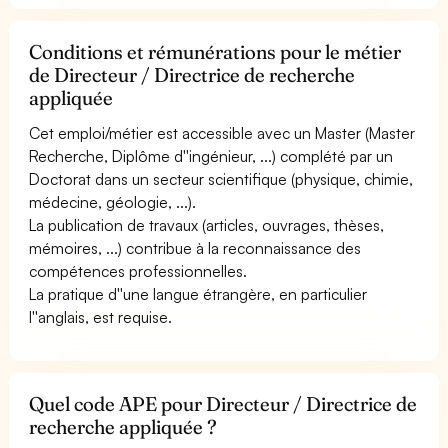
Conditions et rémunérations pour le métier
de Directeur / Directrice de recherche
appliquée
Cet emploi/métier est accessible avec un Master (Master
Recherche, Diplôme d''ingénieur, ...) complété par un
Doctorat dans un secteur scientifique (physique, chimie,
médecine, géologie, ...).
La publication de travaux (articles, ouvrages, thèses,
mémoires, ...) contribue à la reconnaissance des
compétences professionnelles.
La pratique d''une langue étrangère, en particulier
l''anglais, est requise.
Quel code APE pour Directeur / Directrice de
recherche appliquée ?