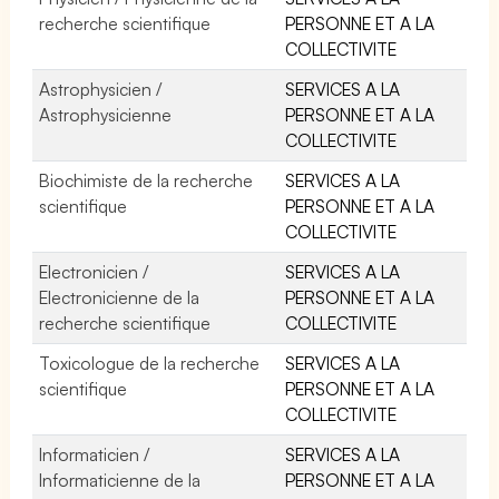
recherche scientifique
PERSONNE ET A LA
COLLECTIVITE
Astrophysicien /
SERVICES A LA
Astrophysicienne
PERSONNE ET A LA
COLLECTIVITE
Biochimiste de la recherche
SERVICES A LA
scientifique
PERSONNE ET A LA
COLLECTIVITE
Electronicien /
SERVICES A LA
Electronicienne de la
PERSONNE ET A LA
recherche scientifique
COLLECTIVITE
Toxicologue de la recherche
SERVICES A LA
scientifique
PERSONNE ET A LA
COLLECTIVITE
Informaticien /
SERVICES A LA
Informaticienne de la
PERSONNE ET A LA