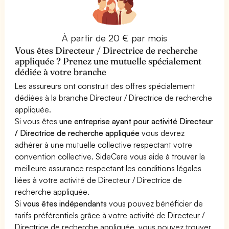
À partir de 20 € par mois
Vous êtes Directeur / Directrice de recherche
appliquée ? Prenez une mutuelle spécialement
dédiée à votre branche
Les assureurs ont construit des offres spécialement
dédiées à la branche Directeur / Directrice de recherche
appliquée.
Si vous êtes
une entreprise ayant pour activité Directeur
/ Directrice de recherche appliquée
vous devrez
adhérer à une mutuelle collective respectant votre
convention collective. SideCare vous aide à trouver la
meilleure assurance respectant les conditions légales
liées à votre activité de Directeur / Directrice de
recherche appliquée.
Si
vous êtes indépendants
vous pouvez bénéficier de
tarifs préférentiels grâce à votre activité de Directeur /
Directrice de recherche appliquée, vous pouvez trouver