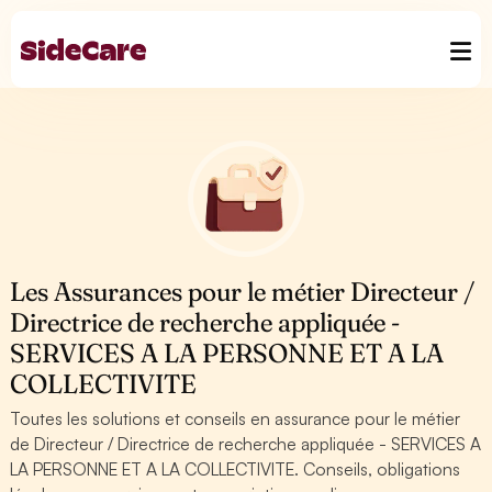
Les Assurances pour le métier Directeur /
Directrice de recherche appliquée -
SERVICES A LA PERSONNE ET A LA
COLLECTIVITE
Toutes les solutions et conseils en assurance pour le métier
de Directeur / Directrice de recherche appliquée - SERVICES A
LA PERSONNE ET A LA COLLECTIVITE. Conseils, obligations