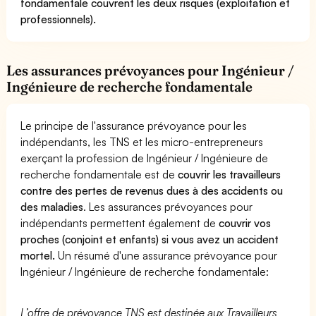
fondamentale couvrent les deux risques (exploitation et
professionnels).
Les assurances prévoyances pour Ingénieur /
Ingénieure de recherche fondamentale
Le principe de l'assurance prévoyance pour les
indépendants, les TNS et les micro-entrepreneurs
exerçant la profession de Ingénieur / Ingénieure de
recherche fondamentale est de
couvrir les travailleurs
contre des pertes de revenus dues à des accidents ou
des maladies
. Les assurances prévoyances pour
indépendants permettent également de
couvrir vos
proches (conjoint et enfants) si vous avez un accident
mortel.
Un résumé d'une assurance prévoyance pour
Ingénieur / Ingénieure de recherche fondamentale:
L’offre de prévoyance TNS est destinée aux Travailleurs