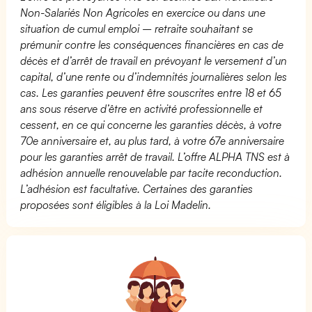
Non-Salariés Non Agricoles en exercice ou dans une
situation de cumul emploi – retraite souhaitant se
prémunir contre les conséquences financières en cas de
décès et d’arrêt de travail en prévoyant le versement d’un
capital, d’une rente ou d’indemnités journalières selon les
cas. Les garanties peuvent être souscrites entre 18 et 65
ans sous réserve d’être en activité professionnelle et
cessent, en ce qui concerne les garanties décès, à votre
70e anniversaire et, au plus tard, à votre 67e anniversaire
pour les garanties arrêt de travail. L’offre ALPHA TNS est à
adhésion annuelle renouvelable par tacite reconduction.
L’adhésion est facultative. Certaines des garanties
proposées sont éligibles à la Loi Madelin.