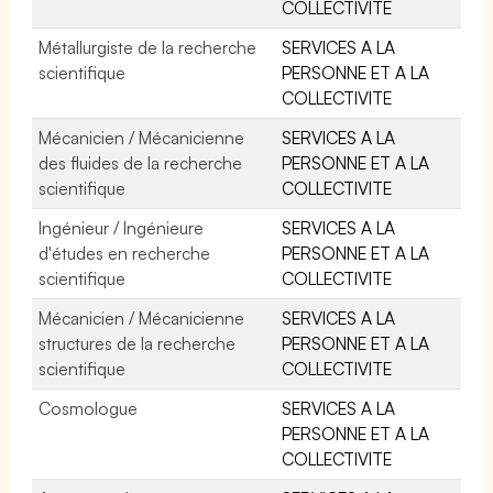
COLLECTIVITE
Métallurgiste de la recherche
SERVICES A LA
scientifique
PERSONNE ET A LA
COLLECTIVITE
Mécanicien / Mécanicienne
SERVICES A LA
des fluides de la recherche
PERSONNE ET A LA
scientifique
COLLECTIVITE
Ingénieur / Ingénieure
SERVICES A LA
d'études en recherche
PERSONNE ET A LA
scientifique
COLLECTIVITE
Mécanicien / Mécanicienne
SERVICES A LA
structures de la recherche
PERSONNE ET A LA
scientifique
COLLECTIVITE
Cosmologue
SERVICES A LA
PERSONNE ET A LA
COLLECTIVITE