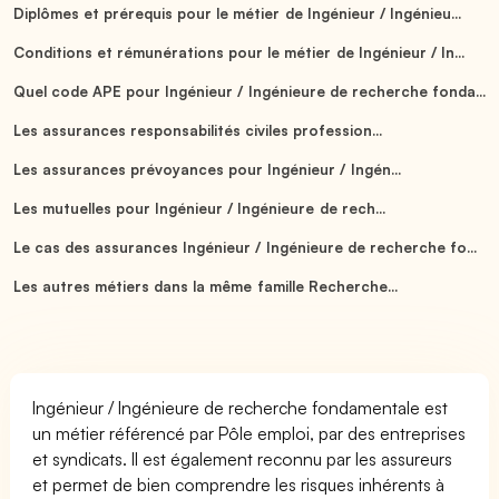
Diplômes et prérequis pour le métier de Ingénieur / Ingénieu...
Conditions et rémunérations pour le métier de Ingénieur / In...
Quel code APE pour Ingénieur / Ingénieure de recherche fonda...
Les assurances responsabilités civiles profession...
Les assurances prévoyances pour Ingénieur / Ingén...
Les mutuelles pour Ingénieur / Ingénieure de rech...
Le cas des assurances Ingénieur / Ingénieure de recherche fo...
Les autres métiers dans la même famille Recherche...
Ingénieur / Ingénieure de recherche fondamentale est
un métier référencé par Pôle emploi, par des entreprises
et syndicats. Il est également reconnu par les assureurs
et permet de bien comprendre les risques inhérents à