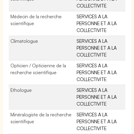
COLLECTIVITE
Médecin de la recherche
SERVICES A LA
scientifique
PERSONNE ET A LA
COLLECTIVITE
Climatologue
SERVICES A LA
PERSONNE ET A LA
COLLECTIVITE
Opticien / Opticienne de la
SERVICES A LA
recherche scientifique
PERSONNE ET A LA
COLLECTIVITE
Ethologue
SERVICES A LA
PERSONNE ET A LA
COLLECTIVITE
Minéralogiste de la recherche
SERVICES A LA
scientifique
PERSONNE ET A LA
COLLECTIVITE