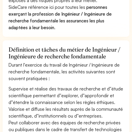
exposés à des risques propres à leur métier.
SideCare référence ici pour toutes les
personnes
exerçant la profession de Ingénieur / Ingénieure de
recherche fondamentale les assurances les plus
adaptées à leur besoin
.
Définition et tâches du métier de Ingénieur /
Ingénieure de recherche fondamentale
Durant l'exercice du travail de Ingénieur / Ingénieure de
recherche fondamentale, les activités suivantes sont
souvent pratiquées :
Supervise et réalise des travaux de recherche et d''étude
scientifique permettant d''explorer, d''approfondir et
d''étendre la connaissance selon les règles éthiques.
Valorise et diffuse les résultats auprès de la communauté
scientifique, d''institutionnels ou d''entreprises.
Peut collaborer avec des équipes de recherche privées
ou publiques dans le cadre de transfert de technologies