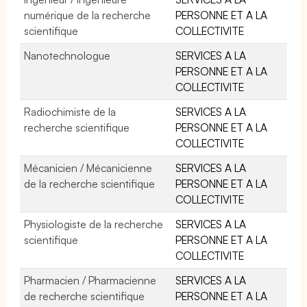
numérique de la recherche
PERSONNE ET A LA
scientifique
COLLECTIVITE
Nanotechnologue
SERVICES A LA
PERSONNE ET A LA
COLLECTIVITE
Radiochimiste de la
SERVICES A LA
recherche scientifique
PERSONNE ET A LA
COLLECTIVITE
Mécanicien / Mécanicienne
SERVICES A LA
de la recherche scientifique
PERSONNE ET A LA
COLLECTIVITE
Physiologiste de la recherche
SERVICES A LA
scientifique
PERSONNE ET A LA
COLLECTIVITE
Pharmacien / Pharmacienne
SERVICES A LA
de recherche scientifique
PERSONNE ET A LA