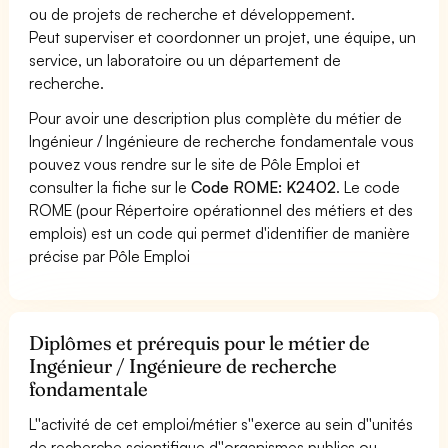
ou de projets de recherche et développement.
Peut superviser et coordonner un projet, une équipe, un
service, un laboratoire ou un département de
recherche.
Pour avoir une description plus complète du métier de
Ingénieur / Ingénieure de recherche fondamentale vous
pouvez vous rendre sur le site de Pôle Emploi et
consulter la fiche sur le
Code ROME: K2402
. Le code
ROME (pour Répertoire opérationnel des métiers et des
emplois) est un code qui permet d'identifier de manière
précise par Pôle Emploi
Diplômes et prérequis pour le métier de
Ingénieur / Ingénieure de recherche
fondamentale
L''activité de cet emploi/métier s''exerce au sein d''unités
de recherche scientifique d''organismes publics ou