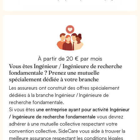
À partir de 20 € par mois
Vous êtes Ingénieur / Ingénieure de recherche
fondamentale ? Prenez une mutuelle
spécialement dédiée à votre branche
Les assureurs ont construit des offres spécialement
dédiées à la branche Ingénieur / Ingénieure de
recherche fondamentale.
Si vous êtes
une entreprise ayant pour activité Ingénieur
/ Ingénieure de recherche fondamentale
vous devrez
adhérer à une mutuelle collective respectant votre
convention collective. SideCare vous aide à trouver la
meilleure assurance respectant les conditions légales