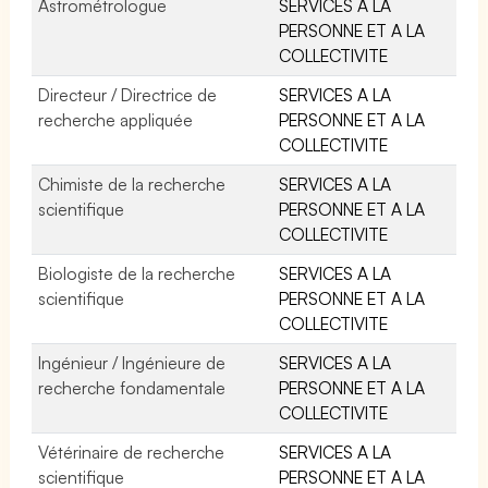
Astrométrologue
SERVICES A LA
PERSONNE ET A LA
COLLECTIVITE
Directeur / Directrice de
SERVICES A LA
recherche appliquée
PERSONNE ET A LA
COLLECTIVITE
Chimiste de la recherche
SERVICES A LA
scientifique
PERSONNE ET A LA
COLLECTIVITE
Biologiste de la recherche
SERVICES A LA
scientifique
PERSONNE ET A LA
COLLECTIVITE
Ingénieur / Ingénieure de
SERVICES A LA
recherche fondamentale
PERSONNE ET A LA
COLLECTIVITE
Vétérinaire de recherche
SERVICES A LA
scientifique
PERSONNE ET A LA