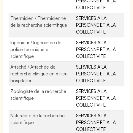
PERSONNE ET A LA
COLLECTIVITE
Thermicien / Thermicienne
SERVICES A LA
de la recherche scientifique
PERSONNE ET A LA
COLLECTIVITE
Ingénieur / Ingénieure de
SERVICES A LA
police technique et
PERSONNE ET A LA
scientifique
COLLECTIVITE
Attaché / Attachée de
SERVICES A LA
recherche clinique en milieu
PERSONNE ET A LA
hospitalier
COLLECTIVITE
Zoologiste de la recherche
SERVICES A LA
scientifique
PERSONNE ET A LA
COLLECTIVITE
Naturaliste de la recherche
SERVICES A LA
scientifique
PERSONNE ET A LA
COLLECTIVITE