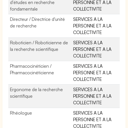
d'études en recherche
PERSONNE ET A LA
fondamentale
COLLECTIVITE
Directeur / Directrice d'unité
SERVICES A LA
de recherche
PERSONNE ET A LA
COLLECTIVITE
Roboticien / Roboticienne de
SERVICES A LA
la recherche scientifique
PERSONNE ET A LA
COLLECTIVITE
Pharmacocinéticien /
SERVICES A LA
Pharmacocinéticienne
PERSONNE ET A LA
COLLECTIVITE
Ergonome de la recherche
SERVICES A LA
scientifique
PERSONNE ET A LA
COLLECTIVITE
Rhéologue
SERVICES A LA
PERSONNE ET A LA
COLLECTIVITE