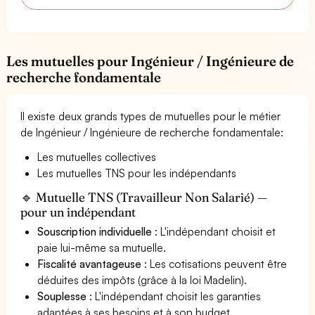
Les mutuelles pour Ingénieur / Ingénieure de
recherche fondamentale
Il existe deux grands types de mutuelles pour le métier
de Ingénieur / Ingénieure de recherche fondamentale:
Les mutuelles collectives
Les mutuelles TNS pour les indépendants
🔹 Mutuelle TNS (Travailleur Non Salarié) —
pour un indépendant
Souscription individuelle
: L'indépendant choisit et
paie lui-même sa mutuelle.
Fiscalité avantageuse
: Les cotisations peuvent être
déduites des impôts (grâce à la loi Madelin).
Souplesse
: L'indépendant choisit les garanties
adaptées à ses besoins et à son budget.