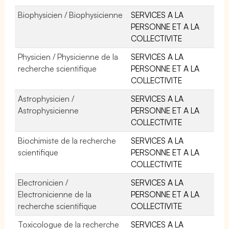
Biophysicien / Biophysicienne
SERVICES A LA
PERSONNE ET A LA
COLLECTIVITE
Physicien / Physicienne de la
SERVICES A LA
recherche scientifique
PERSONNE ET A LA
COLLECTIVITE
Astrophysicien /
SERVICES A LA
Astrophysicienne
PERSONNE ET A LA
COLLECTIVITE
Biochimiste de la recherche
SERVICES A LA
scientifique
PERSONNE ET A LA
COLLECTIVITE
Electronicien /
SERVICES A LA
Electronicienne de la
PERSONNE ET A LA
recherche scientifique
COLLECTIVITE
Toxicologue de la recherche
SERVICES A LA