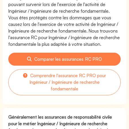
pouvant survenir lors de l'exercice de l'activité de
Ingénieur / Ingénieure de recherche fondamentale.
Vous êtes protégés contre les dommages que vous
causez lors de l'exercice de votre activité de Ingénieur /
Ingénieure de recherche fondamentale. Nous trouvons
l'assurance RC pour Ingénieur / Ingénieure de recherche
fondamentale la plus adaptée à votre situation.
Comparer les assurances RC PRO
Comprendre l'assurance RC PRO pour
Ingénieur / Ingénieure de recherche
fondamentale
Généralement les assurances de responsabilité civile
pour le métier Ingénieur / Ingénieure de recherche