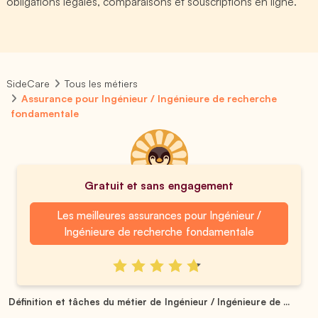
obligations légales, comparaisons et souscriptions en ligne.
SideCare
Tous les métiers
Assurance pour Ingénieur / Ingénieure de recherche
fondamentale
Gratuit et sans engagement
Les meilleures assurances pour Ingénieur /
Ingénieure de recherche fondamentale
Définition et tâches du métier de Ingénieur / Ingénieure de ...