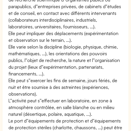
parapublics, d''entreprises privées, de cabinets d''études
et de conseil, en contact avec différents intervenants
(collaborateurs interdisciplinaires, industriels,
laboratoires, universitaires, fournisseurs, ...).
Elle peut impliquer des déplacements (expérimentation
et observation sur le terrain, ...).
Elle varie selon la discipline (biologie, physique, chimie,
mathématiques, ...), les orientations des pouvoirs
publics, l''objet de recherche, la nature et l''organisation
du projet (lieux d''expérimentation, partenariats,
financements, ...).
Elle peut s''exercer les fins de semaine, jours fériés, de
nuit et être soumise à des astreintes (expériences,
observations).
L''activité peut s''effectuer en laboratoire, en zone à
atmosphère contrôlée, en salle blanche ou en milieu
naturel (désertique, polaire, aquatique, ...).
Le port d''équipements de protection et d''équipements
de protection stériles (charlotte, chaussons, ...) peut être