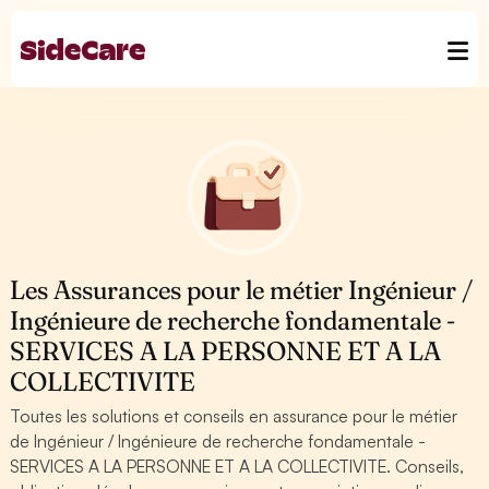
Les Assurances pour le métier Ingénieur /
Ingénieure de recherche fondamentale -
SERVICES A LA PERSONNE ET A LA
COLLECTIVITE
Toutes les solutions et conseils en assurance pour le métier
de Ingénieur / Ingénieure de recherche fondamentale -
SERVICES A LA PERSONNE ET A LA COLLECTIVITE. Conseils,