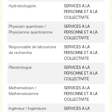
Hydrobiologiste
SERVICES A LA
PERSONNE ET A LA
COLLECTIVITE
Physicien quanticien /
SERVICES A LA
Physicienne quanticienne
PERSONNE ET A LA
COLLECTIVITE
Responsable de laboratoire
SERVICES A LA
de recherche
PERSONNE ET A LA
COLLECTIVITE
Planétologue
SERVICES A LA
PERSONNE ET A LA
COLLECTIVITE
Mathématicien /
SERVICES A LA
Mathématicienne
PERSONNE ET A LA
COLLECTIVITE
Ingénieur / Ingénieure
SERVICES A LA