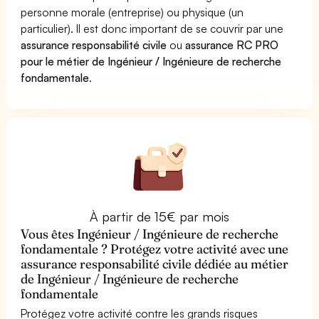
personne morale (entreprise) ou physique (un
particulier). Il est donc important de se couvrir par une
assurance responsabilité civile
ou
assurance RC PRO
pour le métier de Ingénieur / Ingénieure de recherche
fondamentale
.
À partir de 15€ par mois
Vous êtes Ingénieur / Ingénieure de recherche
fondamentale ? Protégez votre activité avec une
assurance responsabilité civile dédiée au métier
de Ingénieur / Ingénieure de recherche
fondamentale
Protégez votre activité contre les grands risques