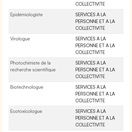
COLLECTIVITE
Epidémiologiste
SERVICES A LA
PERSONNE ET A LA
COLLECTIVITE
Virologue
SERVICES A LA
PERSONNE ET A LA
COLLECTIVITE
Photochimiste de la
SERVICES A LA
recherche scientifique
PERSONNE ET A LA
COLLECTIVITE
Biotechnologue
SERVICES A LA
PERSONNE ET A LA
COLLECTIVITE
Ecotoxicologue
SERVICES A LA
PERSONNE ET A LA
COLLECTIVITE