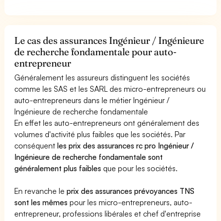
Le cas des assurances Ingénieur / Ingénieure
de recherche fondamentale pour auto-
entrepreneur
Généralement les assureurs distinguent les sociétés
comme les SAS et les SARL des micro-entrepreneurs ou
auto-entrepreneurs dans le métier Ingénieur /
Ingénieure de recherche fondamentale
En effet les auto-entrepreneurs ont généralement des
volumes d'activité plus faibles que les sociétés. Par
conséquent
les prix des assurances rc pro Ingénieur /
Ingénieure de recherche fondamentale sont
généralement plus faibles
que pour les sociétés.
En revanche le
prix des assurances prévoyances TNS
sont les mêmes
pour les micro-entrepreneurs, auto-
entrepreneur, professions libérales et chef d'entreprise