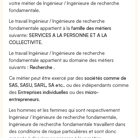
votre métier de Ingénieur / Ingénieure de recherche
fondamentale.
Le travail Ingénieur / Ingénieure de recherche
fondamentale appartient à la
famille des métiers
suivante:
SERVICES A LA PERSONNE ET A LA
COLLECTIVITE
.
Le travail Ingénieur / Ingénieure de recherche
fondamentale appartient au domaine des métiers
suivants :
Recherche
.
Ce métier peut être exercé par des
sociétés comme de
SAS, SASU, SARL, SA etc..
ou des indépendants comme
des
Entreprises individuelles
ou des
micro-
entrepreneurs
.
Les hommes et les femmes qui sont respectivement
Ingénieur / Ingénieure de recherche fondamentale,
Ingénieure de recherche fondamentale travaillent dans
des conditions de risque particulières et sont donc