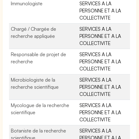
Immunologiste
SERVICES A LA
PERSONNE ET A LA
COLLECTIVITE
Chargé / Chargée de
SERVICES A LA
recherche appliquée
PERSONNE ET A LA
COLLECTIVITE
Responsable de projet de
SERVICES A LA
recherche
PERSONNE ET A LA
COLLECTIVITE
Microbiologiste de la
SERVICES A LA
recherche scientifique
PERSONNE ET A LA
COLLECTIVITE
Mycologue de la recherche
SERVICES A LA
scientifique
PERSONNE ET A LA
COLLECTIVITE
Botaniste de la recherche
SERVICES A LA
scientifique
PERSONNE ET A LA