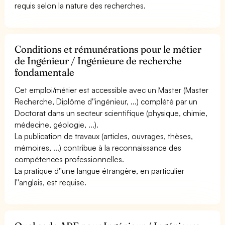
requis selon la nature des recherches.
Conditions et rémunérations pour le métier
de Ingénieur / Ingénieure de recherche
fondamentale
Cet emploi/métier est accessible avec un Master (Master
Recherche, Diplôme d''ingénieur, ...) complété par un
Doctorat dans un secteur scientifique (physique, chimie,
médecine, géologie, ...).
La publication de travaux (articles, ouvrages, thèses,
mémoires, ...) contribue à la reconnaissance des
compétences professionnelles.
La pratique d''une langue étrangère, en particulier
l''anglais, est requise.