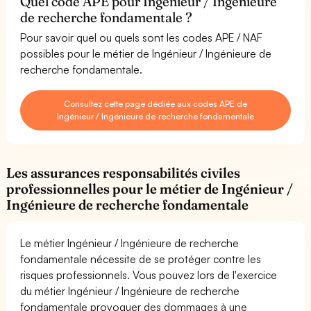
Quel code APE pour Ingénieur / Ingénieure
de recherche fondamentale ?
Pour savoir quel ou quels sont les codes APE / NAF
possibles pour le métier de Ingénieur / Ingénieure de
recherche fondamentale.
Consultez cette page dédiée aux codes APE de
Ingénieur / Ingénieure de recherche fondamentale
Les assurances responsabilités civiles
professionnelles pour le métier de Ingénieur /
Ingénieure de recherche fondamentale
Le métier Ingénieur / Ingénieure de recherche
fondamentale nécessite de se protéger contre les
risques professionnels. Vous pouvez lors de l'exercice
du métier Ingénieur / Ingénieure de recherche
fondamentale provoquer des dommages à une