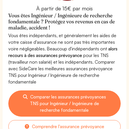
À partir de 15€ par mois
Vous êtes Ingénieur / Ingénieure de recherche
fondamentale ? Protégez vos revenus en cas de
maladie, accident !
Vous êtes indépendants, et généralement les aides de
votre caisse d'assurance ne sont pas très importantes
voire négligeables. Beaucoup d'indépendants ont
alors
recours à des assurances prévoyance
pour les TNS
(travailleur non salarié) et les indépendants. Comparer
avec SideCare les meilleures assurances prévoyance
TNS pour Ingénieur / Ingénieure de recherche
fondamentale
Comparer les assurances prévoyances
TNS pour Ingénieur / Ingénieure de
recherche fondamentale
Comprendre l'assurance prévoyance