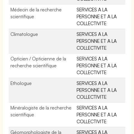
Médecin de la recherche
SERVICES A LA
scientifique
PERSONNE ET A LA
COLLECTIVITE
Climatologue
SERVICES A LA
PERSONNE ET A LA
COLLECTIVITE
Opticien / Opticienne de la
SERVICES A LA
recherche scientifique
PERSONNE ET A LA
COLLECTIVITE
Ethologue
SERVICES A LA
PERSONNE ET A LA
COLLECTIVITE
Minéralogiste de la recherche
SERVICES A LA
scientifique
PERSONNE ET A LA
COLLECTIVITE
Géomorphologiste de la
SERVICES A LA