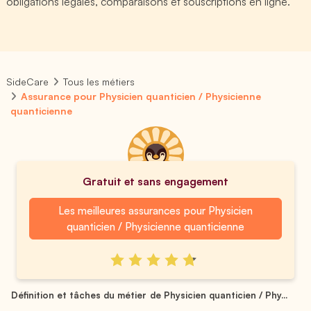
obligations légales, comparaisons et souscriptions en ligne.
SideCare
Tous les métiers
Assurance pour Physicien quanticien / Physicienne
quanticienne
Gratuit et sans engagement
Les meilleures assurances pour Physicien
quanticien / Physicienne quanticienne
Définition et tâches du métier de Physicien quanticien / Phy...