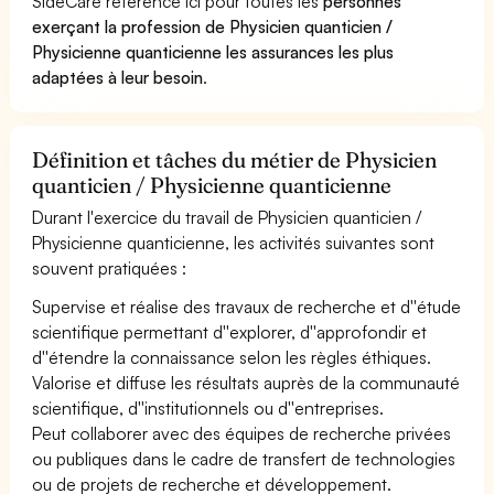
SideCare référence ici pour toutes les
personnes
exerçant la profession de Physicien quanticien /
Physicienne quanticienne les assurances les plus
adaptées à leur besoin
.
Définition et tâches du métier de Physicien
quanticien / Physicienne quanticienne
Durant l'exercice du travail de Physicien quanticien /
Physicienne quanticienne, les activités suivantes sont
souvent pratiquées :
Supervise et réalise des travaux de recherche et d''étude
scientifique permettant d''explorer, d''approfondir et
d''étendre la connaissance selon les règles éthiques.
Valorise et diffuse les résultats auprès de la communauté
scientifique, d''institutionnels ou d''entreprises.
Peut collaborer avec des équipes de recherche privées
ou publiques dans le cadre de transfert de technologies
ou de projets de recherche et développement.