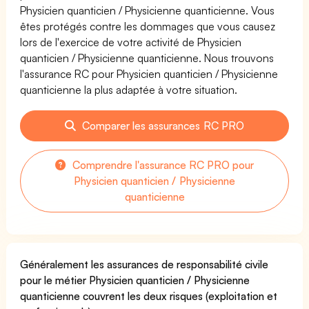
Physicien quanticien / Physicienne quanticienne. Vous
êtes protégés contre les dommages que vous causez
lors de l'exercice de votre activité de Physicien
quanticien / Physicienne quanticienne. Nous trouvons
l'assurance RC pour Physicien quanticien / Physicienne
quanticienne la plus adaptée à votre situation.
Comparer les assurances RC PRO
Comprendre l'assurance RC PRO pour
Physicien quanticien / Physicienne
quanticienne
Généralement les assurances de responsabilité civile
pour le métier Physicien quanticien / Physicienne
quanticienne couvrent les deux risques (exploitation et