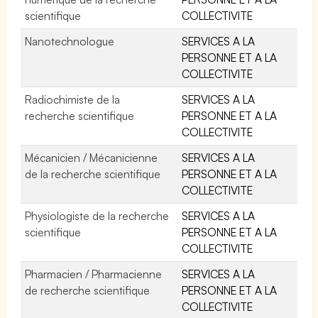
scientifique
COLLECTIVITE
Nanotechnologue
SERVICES A LA
PERSONNE ET A LA
COLLECTIVITE
Radiochimiste de la
SERVICES A LA
recherche scientifique
PERSONNE ET A LA
COLLECTIVITE
Mécanicien / Mécanicienne
SERVICES A LA
de la recherche scientifique
PERSONNE ET A LA
COLLECTIVITE
Physiologiste de la recherche
SERVICES A LA
scientifique
PERSONNE ET A LA
COLLECTIVITE
Pharmacien / Pharmacienne
SERVICES A LA
de recherche scientifique
PERSONNE ET A LA
COLLECTIVITE