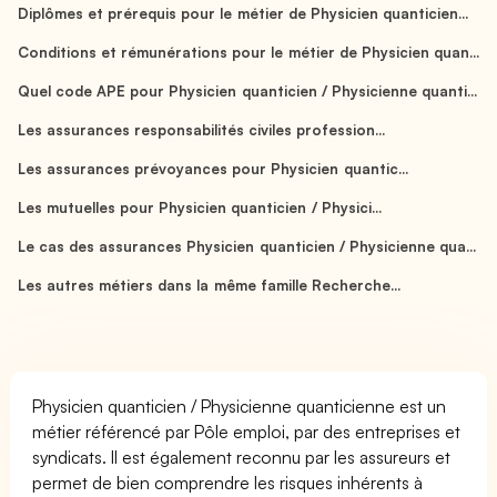
Diplômes et prérequis pour le métier de Physicien quanticien...
Conditions et rémunérations pour le métier de Physicien quan...
Quel code APE pour Physicien quanticien / Physicienne quanti...
Les assurances responsabilités civiles profession...
Les assurances prévoyances pour Physicien quantic...
Les mutuelles pour Physicien quanticien / Physici...
Le cas des assurances Physicien quanticien / Physicienne qua...
Les autres métiers dans la même famille Recherche...
Physicien quanticien / Physicienne quanticienne est un
métier référencé par Pôle emploi, par des entreprises et
syndicats. Il est également reconnu par les assureurs et
permet de bien comprendre les risques inhérents à