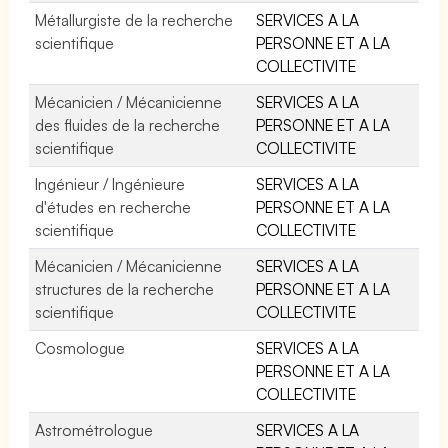
Métallurgiste de la recherche
SERVICES A LA
scientifique
PERSONNE ET A LA
COLLECTIVITE
Mécanicien / Mécanicienne
SERVICES A LA
des fluides de la recherche
PERSONNE ET A LA
scientifique
COLLECTIVITE
Ingénieur / Ingénieure
SERVICES A LA
d'études en recherche
PERSONNE ET A LA
scientifique
COLLECTIVITE
Mécanicien / Mécanicienne
SERVICES A LA
structures de la recherche
PERSONNE ET A LA
scientifique
COLLECTIVITE
Cosmologue
SERVICES A LA
PERSONNE ET A LA
COLLECTIVITE
Astrométrologue
SERVICES A LA