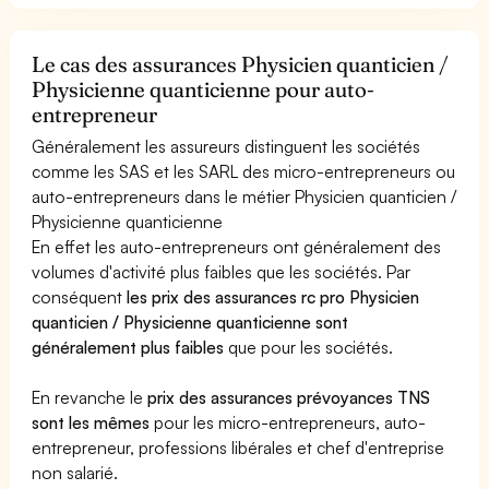
Le cas des assurances Physicien quanticien /
Physicienne quanticienne pour auto-
entrepreneur
Généralement les assureurs distinguent les sociétés
comme les SAS et les SARL des micro-entrepreneurs ou
auto-entrepreneurs dans le métier Physicien quanticien /
Physicienne quanticienne
En effet les auto-entrepreneurs ont généralement des
volumes d'activité plus faibles que les sociétés. Par
conséquent
les prix des assurances rc pro Physicien
quanticien / Physicienne quanticienne sont
généralement plus faibles
que pour les sociétés.
En revanche le
prix des assurances prévoyances TNS
sont les mêmes
pour les micro-entrepreneurs, auto-
entrepreneur, professions libérales et chef d'entreprise
non salarié.