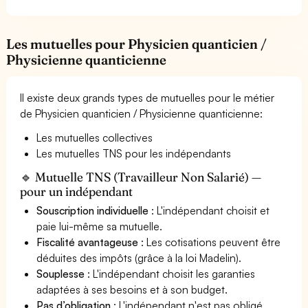
Les mutuelles pour Physicien quanticien /
Physicienne quanticienne
Il existe deux grands types de mutuelles pour le métier
de Physicien quanticien / Physicienne quanticienne:
Les mutuelles collectives
Les mutuelles TNS pour les indépendants
🔹 Mutuelle TNS (Travailleur Non Salarié) —
pour un indépendant
Souscription individuelle
: L'indépendant choisit et
paie lui-même sa mutuelle.
Fiscalité avantageuse
: Les cotisations peuvent être
déduites des impôts (grâce à la loi Madelin).
Souplesse
: L'indépendant choisit les garanties
adaptées à ses besoins et à son budget.
Pas d’obligation
: L'indépendant n'est pas obligé