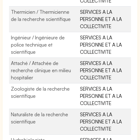
COLLECTIVITE
Thermicien / Thermicienne
SERVICES A LA
de la recherche scientifique
PERSONNE ET A LA
COLLECTIVITE
Ingénieur / Ingénieure de
SERVICES A LA
police technique et
PERSONNE ET A LA
scientifique
COLLECTIVITE
Attaché / Attachée de
SERVICES A LA
recherche clinique en milieu
PERSONNE ET A LA
hospitalier
COLLECTIVITE
Zoologiste de la recherche
SERVICES A LA
scientifique
PERSONNE ET A LA
COLLECTIVITE
Naturaliste de la recherche
SERVICES A LA
scientifique
PERSONNE ET A LA
COLLECTIVITE
Hydrobiologiste
SERVICES A LA