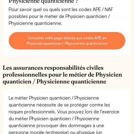
Physicienne quanticienne ?
Pour savoir quel ou quels sont les codes APE / NAF
possibles pour le métier de Physicien quanticien /
Physicienne quanticienne.
Consultez cette page dédiée aux codes APE de
Physicien quanticien / Physicienne quanticienne
Les assurances responsabilités civiles
professionnelles pour le métier de Physicien
quanticien / Physicienne quanticienne
Le métier Physicien quanticien / Physicienne
quanticienne nécessite de se protéger contre les
risques professionnels. Vous pouvez lors de l'exercice
du métier Physicien quanticien / Physicienne
quanticienne provoquer des dommages à une
personne morale (entreprise) ou physique (un