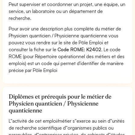
Peut superviser et coordonner un projet, une équipe, un
service, un laboratoire ou un département de
recherche.
Pour avoir une description plus complète du métier de
Physicien quanticien / Physicienne quanticienne vous
pouvez vous rendre sur le site de Pôle Emploi et
consulter la fiche sur le
Code ROME: K2402
. Le code
ROME (pour Répertoire opérationnel des métiers et des
emplois) est un code qui permet d'identifier de manière
précise par Pôle Emploi
Diplômes et prérequis pour le métier de
Physicien quanticien / Physicienne
quanticienne
L''activité de cet emploi/métier s''exerce au sein d''unités
de recherche scientifique d''organismes publics ou
parapublics, d''entreprises privées, de cabinets d''études