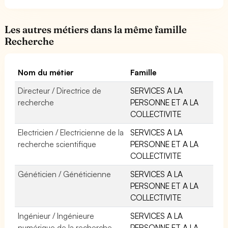
Les autres métiers dans la même famille
Recherche
Nom du métier
Famille
Directeur / Directrice de
SERVICES A LA
recherche
PERSONNE ET A LA
COLLECTIVITE
Electricien / Electricienne de la
SERVICES A LA
recherche scientifique
PERSONNE ET A LA
COLLECTIVITE
Généticien / Généticienne
SERVICES A LA
PERSONNE ET A LA
COLLECTIVITE
Ingénieur / Ingénieure
SERVICES A LA
numérique de la recherche
PERSONNE ET A LA