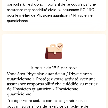
particulier). Il est donc important de se couvrir par une
assurance responsabilité civile
ou
assurance RC PRO
pour le métier de Physicien quanticien / Physicienne
quanticienne
.
À partir de 15€ par mois
Vous êtes Physicien quanticien / Physicienne
quanticienne ? Protégez votre activité avec une
assurance responsabilité civile dédiée au métier
de Physicien quanticien / Physicienne
quanticienne
Protégez votre activité contre les grands risques
pouvant survenir lors de l'exercice de l'activité de