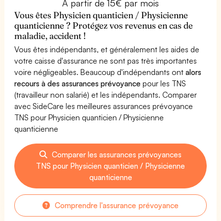
À partir de 15€ par mois
Vous êtes Physicien quanticien / Physicienne
quanticienne ? Protégez vos revenus en cas de
maladie, accident !
Vous êtes indépendants, et généralement les aides de
votre caisse d'assurance ne sont pas très importantes
voire négligeables. Beaucoup d'indépendants ont
alors
recours à des assurances prévoyance
pour les TNS
(travailleur non salarié) et les indépendants. Comparer
avec SideCare les meilleures assurances prévoyance
TNS pour Physicien quanticien / Physicienne
quanticienne
Comparer les assurances prévoyances
TNS pour Physicien quanticien / Physicienne
quanticienne
Comprendre l'assurance prévoyance