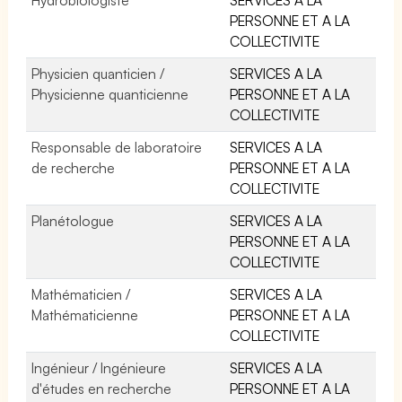
PERSONNE ET A LA
COLLECTIVITE
Physicien quanticien /
SERVICES A LA
Physicienne quanticienne
PERSONNE ET A LA
COLLECTIVITE
Responsable de laboratoire
SERVICES A LA
de recherche
PERSONNE ET A LA
COLLECTIVITE
Planétologue
SERVICES A LA
PERSONNE ET A LA
COLLECTIVITE
Mathématicien /
SERVICES A LA
Mathématicienne
PERSONNE ET A LA
COLLECTIVITE
Ingénieur / Ingénieure
SERVICES A LA
d'études en recherche
PERSONNE ET A LA