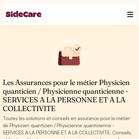
Les Assurances pour le métier Physicien
quanticien / Physicienne quanticienne -
SERVICES A LA PERSONNE ET A LA
COLLECTIVITE
Toutes les solutions et conseils en assurance pour le métier
de Physicien quanticien / Physicienne quanticienne -
SERVICES A LA PERSONNE ET A LA COLLECTIVITE. Conseils,