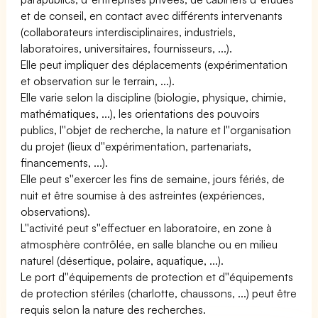
et de conseil, en contact avec différents intervenants
(collaborateurs interdisciplinaires, industriels,
laboratoires, universitaires, fournisseurs, ...).
Elle peut impliquer des déplacements (expérimentation
et observation sur le terrain, ...).
Elle varie selon la discipline (biologie, physique, chimie,
mathématiques, ...), les orientations des pouvoirs
publics, l''objet de recherche, la nature et l''organisation
du projet (lieux d''expérimentation, partenariats,
financements, ...).
Elle peut s''exercer les fins de semaine, jours fériés, de
nuit et être soumise à des astreintes (expériences,
observations).
L''activité peut s''effectuer en laboratoire, en zone à
atmosphère contrôlée, en salle blanche ou en milieu
naturel (désertique, polaire, aquatique, ...).
Le port d''équipements de protection et d''équipements
de protection stériles (charlotte, chaussons, ...) peut être
requis selon la nature des recherches.