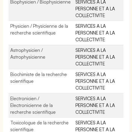
Biophysicien / Biophysicienne
SERVICES A LA
PERSONNE ET A LA
COLLECTIVITE
Physicien / Physicienne de la
SERVICES A LA
recherche scientifique
PERSONNE ET A LA
COLLECTIVITE
Astrophysicien /
SERVICES A LA
Astrophysicienne
PERSONNE ET A LA
COLLECTIVITE
Biochimiste de la recherche
SERVICES A LA
scientifique
PERSONNE ET A LA
COLLECTIVITE
Electronicien /
SERVICES A LA
Electronicienne de la
PERSONNE ET A LA
recherche scientifique
COLLECTIVITE
Toxicologue de la recherche
SERVICES A LA
scientifique
PERSONNE ET A LA