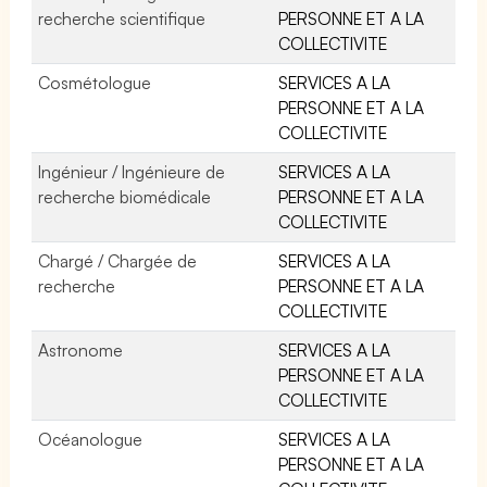
recherche scientifique
PERSONNE ET A LA
COLLECTIVITE
Cosmétologue
SERVICES A LA
PERSONNE ET A LA
COLLECTIVITE
Ingénieur / Ingénieure de
SERVICES A LA
recherche biomédicale
PERSONNE ET A LA
COLLECTIVITE
Chargé / Chargée de
SERVICES A LA
recherche
PERSONNE ET A LA
COLLECTIVITE
Astronome
SERVICES A LA
PERSONNE ET A LA
COLLECTIVITE
Océanologue
SERVICES A LA
PERSONNE ET A LA