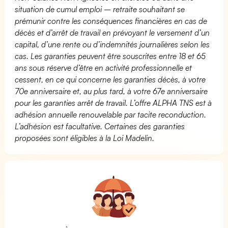
situation de cumul emploi – retraite souhaitant se
prémunir contre les conséquences financières en cas de
décès et d’arrêt de travail en prévoyant le versement d’un
capital, d’une rente ou d’indemnités journalières selon les
cas. Les garanties peuvent être souscrites entre 18 et 65
ans sous réserve d’être en activité professionnelle et
cessent, en ce qui concerne les garanties décès, à votre
70e anniversaire et, au plus tard, à votre 67e anniversaire
pour les garanties arrêt de travail. L’offre ALPHA TNS est à
adhésion annuelle renouvelable par tacite reconduction.
L’adhésion est facultative. Certaines des garanties
proposées sont éligibles à la Loi Madelin.