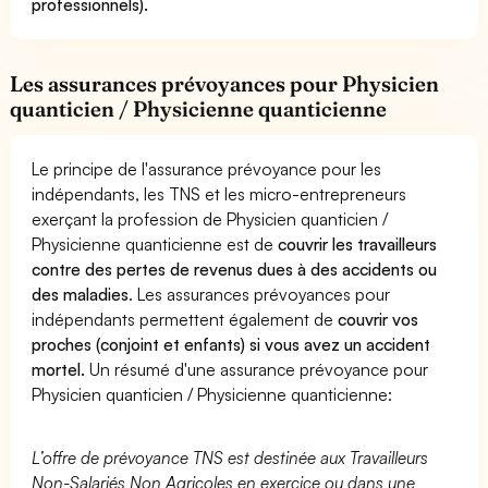
professionnels).
Les assurances prévoyances pour Physicien
quanticien / Physicienne quanticienne
Le principe de l'assurance prévoyance pour les
indépendants, les TNS et les micro-entrepreneurs
exerçant la profession de Physicien quanticien /
Physicienne quanticienne est de
couvrir les travailleurs
contre des pertes de revenus dues à des accidents ou
des maladies
. Les assurances prévoyances pour
indépendants permettent également de
couvrir vos
proches (conjoint et enfants) si vous avez un accident
mortel.
Un résumé d'une assurance prévoyance pour
Physicien quanticien / Physicienne quanticienne:
L’offre de prévoyance TNS est destinée aux Travailleurs
Non-Salariés Non Agricoles en exercice ou dans une