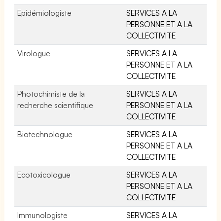
Epidémiologiste
SERVICES A LA
PERSONNE ET A LA
COLLECTIVITE
Virologue
SERVICES A LA
PERSONNE ET A LA
COLLECTIVITE
Photochimiste de la
SERVICES A LA
recherche scientifique
PERSONNE ET A LA
COLLECTIVITE
Biotechnologue
SERVICES A LA
PERSONNE ET A LA
COLLECTIVITE
Ecotoxicologue
SERVICES A LA
PERSONNE ET A LA
COLLECTIVITE
Immunologiste
SERVICES A LA