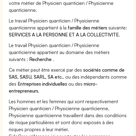
votre métier de Physicien quanticien / Physicienne
quanticienne.
Le travail Physicien quanticien / Physicienne
quanticienne appartient à la
famille des métiers
suivante:
SERVICES A LA PERSONNE ET A LA COLLECTIVITE
.
Le travail Physicien quanticien / Physicienne
quanticienne appartient au domaine des métiers
suivants :
Recherche
.
Ce métier peut être exercé par des
sociétés comme de
SAS, SASU, SARL, SA etc..
ou des indépendants comme
des
Entreprises individuelles
ou des
micro-
entrepreneurs
.
Les hommes et les femmes qui sont respectivement
Physicien quanticien / Physicienne quanticienne,
Physicienne quanticienne travaillent dans des conditions
de risque particulières et sont donc exposés à des
risques propres à leur métier.