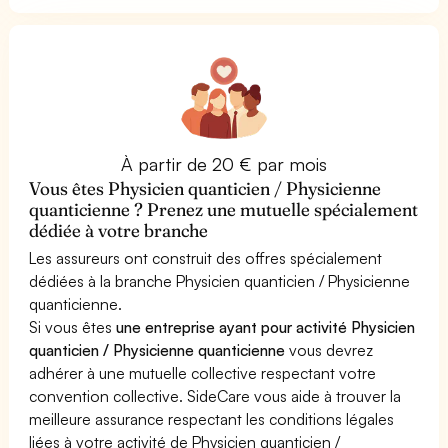
À partir de 20 € par mois
Vous êtes Physicien quanticien / Physicienne
quanticienne ? Prenez une mutuelle spécialement
dédiée à votre branche
Les assureurs ont construit des offres spécialement
dédiées à la branche Physicien quanticien / Physicienne
quanticienne.
Si vous êtes
une entreprise ayant pour activité Physicien
quanticien / Physicienne quanticienne
vous devrez
adhérer à une mutuelle collective respectant votre
convention collective. SideCare vous aide à trouver la
meilleure assurance respectant les conditions légales
liées à votre activité de Physicien quanticien /