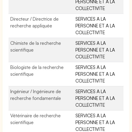
PERSONNE ET A LA
COLLECTIVITE
Directeur / Directrice de
SERVICES A LA
recherche appliquée
PERSONNE ET A LA
COLLECTIVITE
Chimiste de la recherche
SERVICES A LA
scientifique
PERSONNE ET A LA
COLLECTIVITE
Biologiste de la recherche
SERVICES A LA
scientifique
PERSONNE ET A LA
COLLECTIVITE
Ingénieur / Ingénieure de
SERVICES A LA
recherche fondamentale
PERSONNE ET A LA
COLLECTIVITE
Vétérinaire de recherche
SERVICES A LA
scientifique
PERSONNE ET A LA
COLLECTIVITE