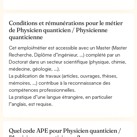
Conditions et rémunérations pour le métier
de Physicien quanticien / Physicienne
quanticienne
Cet emploi/métier est accessible avec un Master (Master
Recherche, Diplôme d''ingénieur, ...) complété par un
Doctorat dans un secteur scientifique (physique, chimie,
médecine, géologie, ...).
La publication de travaux (articles, ouvrages, thèses,
mémoires, ...) contribue à la reconnaissance des
compétences professionnelles.
La pratique d''une langue étrangère, en particulier
l''anglais, est requise.
Quel code APE pour Physicien quanticien /