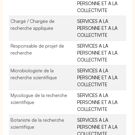
PERSONNE ET A LA
COLLECTIVITE
Chargé / Chargée de
SERVICES A LA
recherche appliquée
PERSONNE ET A LA
COLLECTIVITE
Responsable de projet de
SERVICES A LA
recherche
PERSONNE ET A LA
COLLECTIVITE
Microbiologiste de la
SERVICES A LA
recherche scientifique
PERSONNE ET A LA
COLLECTIVITE
Mycologue de la recherche
SERVICES A LA
scientifique
PERSONNE ET A LA
COLLECTIVITE
Botaniste de la recherche
SERVICES A LA
scientifique
PERSONNE ET A LA
COLLECTIVITE