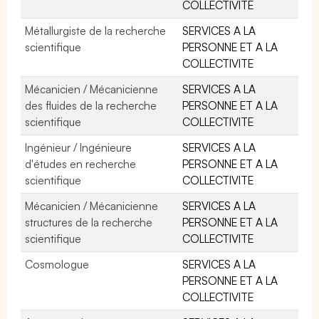
COLLECTIVITE
Métallurgiste de la recherche
SERVICES A LA
scientifique
PERSONNE ET A LA
COLLECTIVITE
Mécanicien / Mécanicienne
SERVICES A LA
des fluides de la recherche
PERSONNE ET A LA
scientifique
COLLECTIVITE
Ingénieur / Ingénieure
SERVICES A LA
d'études en recherche
PERSONNE ET A LA
scientifique
COLLECTIVITE
Mécanicien / Mécanicienne
SERVICES A LA
structures de la recherche
PERSONNE ET A LA
scientifique
COLLECTIVITE
Cosmologue
SERVICES A LA
PERSONNE ET A LA
COLLECTIVITE