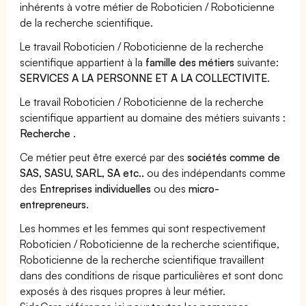
inhérents à votre métier de Roboticien / Roboticienne
de la recherche scientifique.
Le travail Roboticien / Roboticienne de la recherche
scientifique appartient à la
famille des métiers
suivante:
SERVICES A LA PERSONNE ET A LA COLLECTIVITE
.
Le travail Roboticien / Roboticienne de la recherche
scientifique appartient au domaine des métiers suivants :
Recherche
.
Ce métier peut être exercé par des
sociétés comme de
SAS, SASU, SARL, SA etc..
ou des indépendants comme
des
Entreprises individuelles
ou des
micro-
entrepreneurs
.
Les hommes et les femmes qui sont respectivement
Roboticien / Roboticienne de la recherche scientifique,
Roboticienne de la recherche scientifique travaillent
dans des conditions de risque particulières et sont donc
exposés à des risques propres à leur métier.