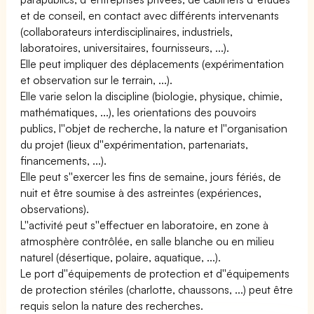
et de conseil, en contact avec différents intervenants
(collaborateurs interdisciplinaires, industriels,
laboratoires, universitaires, fournisseurs, ...).
Elle peut impliquer des déplacements (expérimentation
et observation sur le terrain, ...).
Elle varie selon la discipline (biologie, physique, chimie,
mathématiques, ...), les orientations des pouvoirs
publics, l''objet de recherche, la nature et l''organisation
du projet (lieux d''expérimentation, partenariats,
financements, ...).
Elle peut s''exercer les fins de semaine, jours fériés, de
nuit et être soumise à des astreintes (expériences,
observations).
L''activité peut s''effectuer en laboratoire, en zone à
atmosphère contrôlée, en salle blanche ou en milieu
naturel (désertique, polaire, aquatique, ...).
Le port d''équipements de protection et d''équipements
de protection stériles (charlotte, chaussons, ...) peut être
requis selon la nature des recherches.