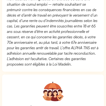
situation de cumul emploi – retraite souhaitant se
prémunir contre les conséquences financières en cas de
décès et d’arrêt de travail en prévoyant le versement d’un
capital, d’une rente ou d’indemnités journalières selon les
cas. Les garanties peuvent être souscrites entre 18 et 65
ans sous réserve d’être en activité professionnelle et
cessent, en ce qui concerne les garanties décès, à votre
70e anniversaire et, au plus tard, à votre 67e anniversaire
pour les garanties arrêt de travail. L’offre ALPHA TNS est à
adhésion annuelle renouvelable par tacite reconduction.
L’adhésion est facultative. Certaines des garanties
proposées sont éligibles à la Loi Madelin.