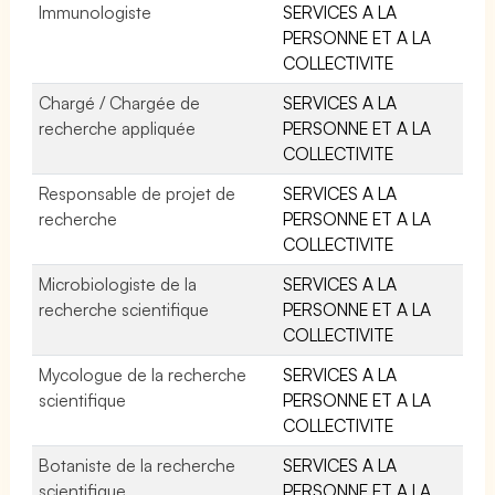
Immunologiste
SERVICES A LA
PERSONNE ET A LA
COLLECTIVITE
Chargé / Chargée de
SERVICES A LA
recherche appliquée
PERSONNE ET A LA
COLLECTIVITE
Responsable de projet de
SERVICES A LA
recherche
PERSONNE ET A LA
COLLECTIVITE
Microbiologiste de la
SERVICES A LA
recherche scientifique
PERSONNE ET A LA
COLLECTIVITE
Mycologue de la recherche
SERVICES A LA
scientifique
PERSONNE ET A LA
COLLECTIVITE
Botaniste de la recherche
SERVICES A LA
scientifique
PERSONNE ET A LA