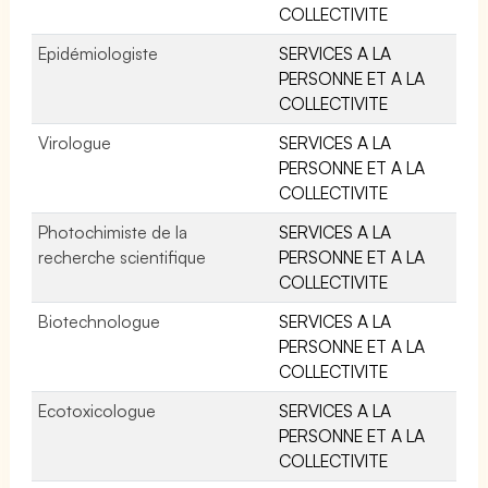
COLLECTIVITE
Epidémiologiste
SERVICES A LA
PERSONNE ET A LA
COLLECTIVITE
Virologue
SERVICES A LA
PERSONNE ET A LA
COLLECTIVITE
Photochimiste de la
SERVICES A LA
recherche scientifique
PERSONNE ET A LA
COLLECTIVITE
Biotechnologue
SERVICES A LA
PERSONNE ET A LA
COLLECTIVITE
Ecotoxicologue
SERVICES A LA
PERSONNE ET A LA
COLLECTIVITE