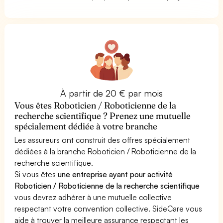
À partir de 20 € par mois
Vous êtes Roboticien / Roboticienne de la
recherche scientifique ? Prenez une mutuelle
spécialement dédiée à votre branche
Les assureurs ont construit des offres spécialement
dédiées à la branche Roboticien / Roboticienne de la
recherche scientifique.
Si vous êtes
une entreprise ayant pour activité
Roboticien / Roboticienne de la recherche scientifique
vous devrez adhérer à une mutuelle collective
respectant votre convention collective. SideCare vous
aide à trouver la meilleure assurance respectant les