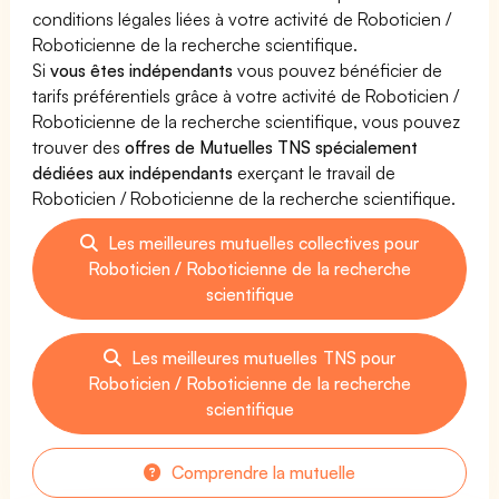
conditions légales liées à votre activité de Roboticien /
Roboticienne de la recherche scientifique.
Si
vous êtes indépendants
vous pouvez bénéficier de
tarifs préférentiels grâce à votre activité de Roboticien /
Roboticienne de la recherche scientifique, vous pouvez
trouver des
offres de Mutuelles TNS spécialement
dédiées aux indépendants
exerçant le travail de
Roboticien / Roboticienne de la recherche scientifique.
Les meilleures mutuelles collectives pour
Roboticien / Roboticienne de la recherche
scientifique
Les meilleures mutuelles TNS pour
Roboticien / Roboticienne de la recherche
scientifique
Comprendre la mutuelle