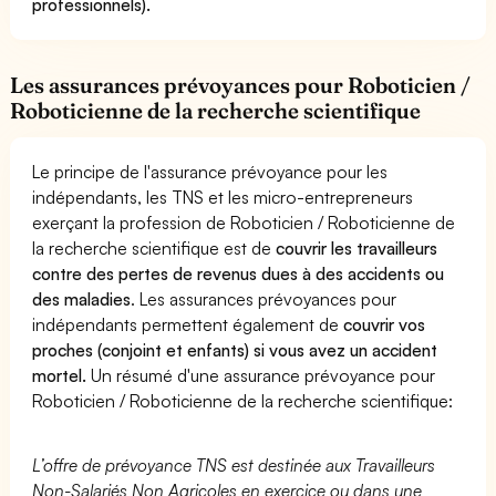
professionnels).
Les assurances prévoyances pour Roboticien /
Roboticienne de la recherche scientifique
Le principe de l'assurance prévoyance pour les
indépendants, les TNS et les micro-entrepreneurs
exerçant la profession de Roboticien / Roboticienne de
la recherche scientifique est de
couvrir les travailleurs
contre des pertes de revenus dues à des accidents ou
des maladies
. Les assurances prévoyances pour
indépendants permettent également de
couvrir vos
proches (conjoint et enfants) si vous avez un accident
mortel.
Un résumé d'une assurance prévoyance pour
Roboticien / Roboticienne de la recherche scientifique:
L’offre de prévoyance TNS est destinée aux Travailleurs
Non-Salariés Non Agricoles en exercice ou dans une