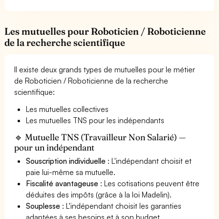
Les mutuelles pour Roboticien / Roboticienne
de la recherche scientifique
Il existe deux grands types de mutuelles pour le métier
de Roboticien / Roboticienne de la recherche
scientifique:
Les mutuelles collectives
Les mutuelles TNS pour les indépendants
🔹 Mutuelle TNS (Travailleur Non Salarié) —
pour un indépendant
Souscription individuelle
: L'indépendant choisit et
paie lui-même sa mutuelle.
Fiscalité avantageuse
: Les cotisations peuvent être
déduites des impôts (grâce à la loi Madelin).
Souplesse
: L'indépendant choisit les garanties
adaptées à ses besoins et à son budget.