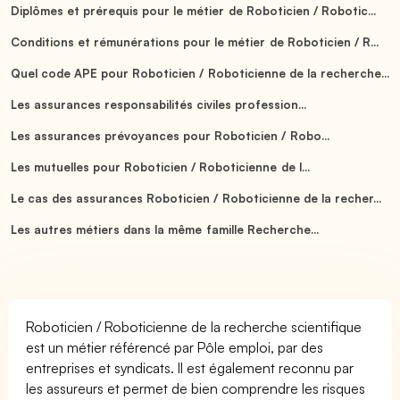
Diplômes et prérequis pour le métier de Roboticien / Robotic...
Conditions et rémunérations pour le métier de Roboticien / R...
Quel code APE pour Roboticien / Roboticienne de la recherche...
Les assurances responsabilités civiles profession...
Les assurances prévoyances pour Roboticien / Robo...
Les mutuelles pour Roboticien / Roboticienne de l...
Le cas des assurances Roboticien / Roboticienne de la recher...
Les autres métiers dans la même famille Recherche...
Roboticien / Roboticienne de la recherche scientifique
est un métier référencé par Pôle emploi, par des
entreprises et syndicats. Il est également reconnu par
les assureurs et permet de bien comprendre les risques