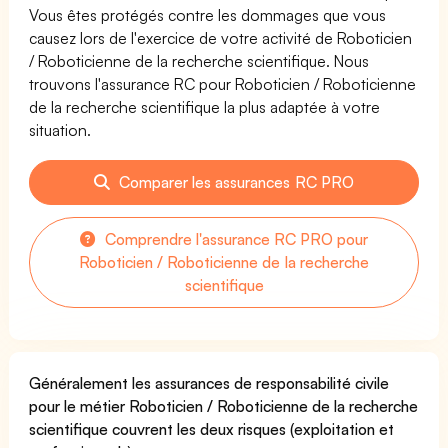
Vous êtes protégés contre les dommages que vous
causez lors de l'exercice de votre activité de Roboticien
/ Roboticienne de la recherche scientifique. Nous
trouvons l'assurance RC pour Roboticien / Roboticienne
de la recherche scientifique la plus adaptée à votre
situation.
Comparer les assurances RC PRO
Comprendre l'assurance RC PRO pour
Roboticien / Roboticienne de la recherche
scientifique
Généralement les assurances de responsabilité civile
pour le métier Roboticien / Roboticienne de la recherche
scientifique couvrent les deux risques (exploitation et