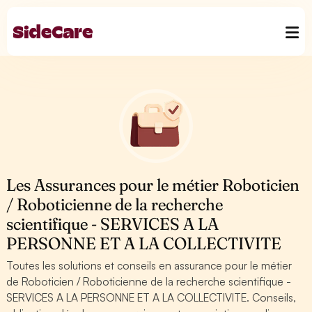
Les Assurances pour le métier Roboticien
/ Roboticienne de la recherche
scientifique - SERVICES A LA
PERSONNE ET A LA COLLECTIVITE
Toutes les solutions et conseils en assurance pour le métier
de Roboticien / Roboticienne de la recherche scientifique -
SERVICES A LA PERSONNE ET A LA COLLECTIVITE. Conseils,