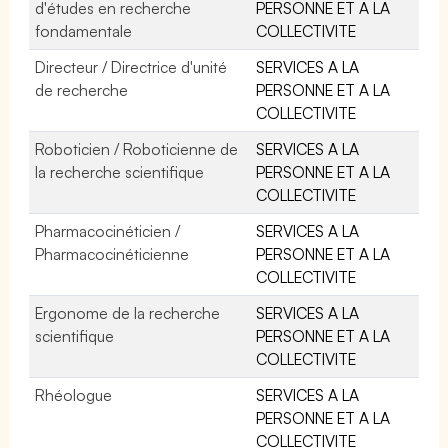
d'études en recherche
PERSONNE ET A LA
fondamentale
COLLECTIVITE
Directeur / Directrice d'unité
SERVICES A LA
de recherche
PERSONNE ET A LA
COLLECTIVITE
Roboticien / Roboticienne de
SERVICES A LA
la recherche scientifique
PERSONNE ET A LA
COLLECTIVITE
Pharmacocinéticien /
SERVICES A LA
Pharmacocinéticienne
PERSONNE ET A LA
COLLECTIVITE
Ergonome de la recherche
SERVICES A LA
scientifique
PERSONNE ET A LA
COLLECTIVITE
Rhéologue
SERVICES A LA
PERSONNE ET A LA
COLLECTIVITE