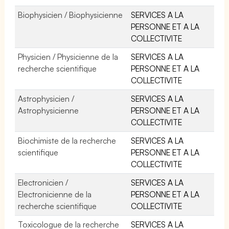
Biophysicien / Biophysicienne
SERVICES A LA
PERSONNE ET A LA
COLLECTIVITE
Physicien / Physicienne de la
SERVICES A LA
recherche scientifique
PERSONNE ET A LA
COLLECTIVITE
Astrophysicien /
SERVICES A LA
Astrophysicienne
PERSONNE ET A LA
COLLECTIVITE
Biochimiste de la recherche
SERVICES A LA
scientifique
PERSONNE ET A LA
COLLECTIVITE
Electronicien /
SERVICES A LA
Electronicienne de la
PERSONNE ET A LA
recherche scientifique
COLLECTIVITE
Toxicologue de la recherche
SERVICES A LA