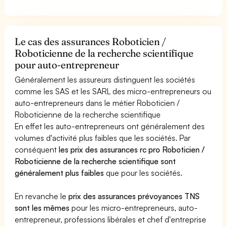
Le cas des assurances Roboticien /
Roboticienne de la recherche scientifique
pour auto-entrepreneur
Généralement les assureurs distinguent les sociétés
comme les SAS et les SARL des micro-entrepreneurs ou
auto-entrepreneurs dans le métier Roboticien /
Roboticienne de la recherche scientifique
En effet les auto-entrepreneurs ont généralement des
volumes d'activité plus faibles que les sociétés. Par
conséquent
les prix des assurances rc pro Roboticien /
Roboticienne de la recherche scientifique sont
généralement plus faibles
que pour les sociétés.
En revanche le
prix des assurances prévoyances TNS
sont les mêmes
pour les micro-entrepreneurs, auto-
entrepreneur, professions libérales et chef d'entreprise