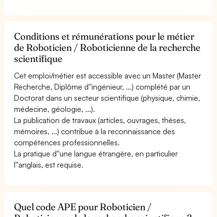
Conditions et rémunérations pour le métier
de Roboticien / Roboticienne de la recherche
scientifique
Cet emploi/métier est accessible avec un Master (Master
Recherche, Diplôme d''ingénieur, ...) complété par un
Doctorat dans un secteur scientifique (physique, chimie,
médecine, géologie, ...).
La publication de travaux (articles, ouvrages, thèses,
mémoires, ...) contribue à la reconnaissance des
compétences professionnelles.
La pratique d''une langue étrangère, en particulier
l''anglais, est requise.
Quel code APE pour Roboticien /