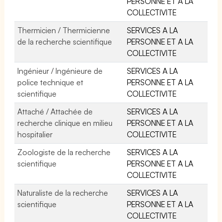
PERSONNE ET A LA
COLLECTIVITE
Thermicien / Thermicienne
SERVICES A LA
de la recherche scientifique
PERSONNE ET A LA
COLLECTIVITE
Ingénieur / Ingénieure de
SERVICES A LA
police technique et
PERSONNE ET A LA
scientifique
COLLECTIVITE
Attaché / Attachée de
SERVICES A LA
recherche clinique en milieu
PERSONNE ET A LA
hospitalier
COLLECTIVITE
Zoologiste de la recherche
SERVICES A LA
scientifique
PERSONNE ET A LA
COLLECTIVITE
Naturaliste de la recherche
SERVICES A LA
scientifique
PERSONNE ET A LA
COLLECTIVITE