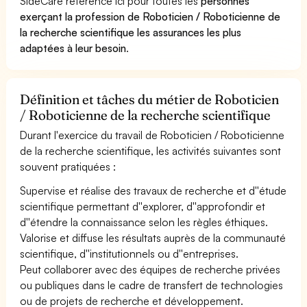
SideCare référence ici pour toutes les
personnes
exerçant la profession de Roboticien / Roboticienne de
la recherche scientifique les assurances les plus
adaptées à leur besoin
.
Définition et tâches du métier de Roboticien
/ Roboticienne de la recherche scientifique
Durant l'exercice du travail de Roboticien / Roboticienne
de la recherche scientifique, les activités suivantes sont
souvent pratiquées :
Supervise et réalise des travaux de recherche et d''étude
scientifique permettant d''explorer, d''approfondir et
d''étendre la connaissance selon les règles éthiques.
Valorise et diffuse les résultats auprès de la communauté
scientifique, d''institutionnels ou d''entreprises.
Peut collaborer avec des équipes de recherche privées
ou publiques dans le cadre de transfert de technologies
ou de projets de recherche et développement.