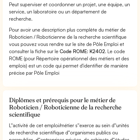
Peut superviser et coordonner un projet, une équipe, un
service, un laboratoire ou un département de
recherche.
Pour avoir une description plus complète du métier de
Roboticien / Roboticienne de la recherche scientifique
vous pouvez vous rendre sur le site de Pôle Emploi et
consulter la fiche sur le
Code ROME: K2402
. Le code
ROME (pour Répertoire opérationnel des métiers et des
emplois) est un code qui permet d'identifier de manière
précise par Pôle Emploi
Diplômes et prérequis pour le métier de
Roboticien / Roboticienne de la recherche
scientifique
L''activité de cet emploi/métier s''exerce au sein d''unités
de recherche scientifique d''organismes publics ou
parapublics, d''entreprises privées, de cabinets d''études