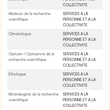
COLLECTIVITE
Médecin de la recherche
SERVICES A LA
scientifique
PERSONNE ET A LA
COLLECTIVITE
Climatologue
SERVICES A LA
PERSONNE ET A LA
COLLECTIVITE
Opticien / Opticienne de la
SERVICES A LA
recherche scientifique
PERSONNE ET A LA
COLLECTIVITE
Ethologue
SERVICES A LA
PERSONNE ET A LA
COLLECTIVITE
Minéralogiste de la recherche
SERVICES A LA
scientifique
PERSONNE ET A LA
COLLECTIVITE