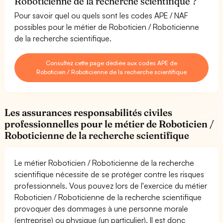
Roboticienne de la recherche scientifique ?
Pour savoir quel ou quels sont les codes APE / NAF
possibles pour le métier de Roboticien / Roboticienne
de la recherche scientifique.
Consultez cette page dédiée aux codes APE de
Roboticien / Roboticienne de la recherche scientifique
Les assurances responsabilités civiles
professionnelles pour le métier de Roboticien /
Roboticienne de la recherche scientifique
Le métier Roboticien / Roboticienne de la recherche
scientifique nécessite de se protéger contre les risques
professionnels. Vous pouvez lors de l'exercice du métier
Roboticien / Roboticienne de la recherche scientifique
provoquer des dommages à une personne morale
(entreprise) ou physique (un particulier). Il est donc