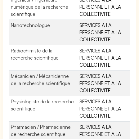
numérique de la recherche
PERSONNE ET A LA
scientifique
COLLECTIVITE
Nanotechnologue
SERVICES A LA
PERSONNE ET A LA
COLLECTIVITE
Radiochimiste de la
SERVICES A LA
recherche scientifique
PERSONNE ET A LA
COLLECTIVITE
Mécanicien / Mécanicienne
SERVICES A LA
de la recherche scientifique
PERSONNE ET A LA
COLLECTIVITE
Physiologiste de la recherche
SERVICES A LA
scientifique
PERSONNE ET A LA
COLLECTIVITE
Pharmacien / Pharmacienne
SERVICES A LA
de recherche scientifique
PERSONNE ET A LA