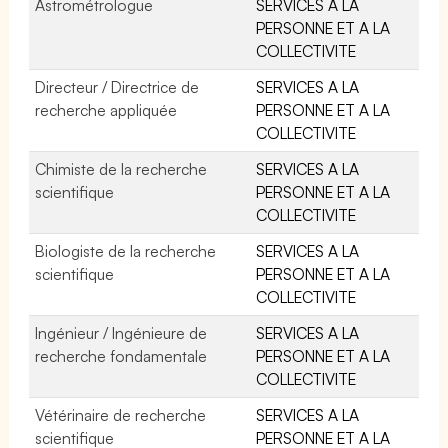
Astrométrologue
SERVICES A LA
PERSONNE ET A LA
COLLECTIVITE
Directeur / Directrice de
SERVICES A LA
recherche appliquée
PERSONNE ET A LA
COLLECTIVITE
Chimiste de la recherche
SERVICES A LA
scientifique
PERSONNE ET A LA
COLLECTIVITE
Biologiste de la recherche
SERVICES A LA
scientifique
PERSONNE ET A LA
COLLECTIVITE
Ingénieur / Ingénieure de
SERVICES A LA
recherche fondamentale
PERSONNE ET A LA
COLLECTIVITE
Vétérinaire de recherche
SERVICES A LA
scientifique
PERSONNE ET A LA