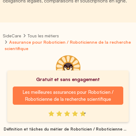
obligations légales, comparaisons et souscriptions en ligne.
SideCare
Tous les métiers
Assurance pour Roboticien / Roboticienne de la recherche
scientifique
Gratuit et sans engagement
Les meilleures assurances pour Roboticien /
Roboticienne de la recherche scientifique
Définition et tâches du métier de Roboticien / Roboticienne ...