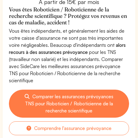
À partir de 15€ par mois
Vous êtes Roboticien / Roboticienne de la
recherche scientifique ? Protégez vos revenus en
cas de maladie, accident !
Vous êtes indépendants, et généralement les aides de
votre caisse d'assurance ne sont pas très importantes
voire négligeables. Beaucoup d'indépendants ont
alors
recours à des assurances prévoyance
pour les TNS
(travailleur non salarié) et les indépendants. Comparer
avec SideCare les meilleures assurances prévoyance
TNS pour Roboticien / Roboticienne de la recherche
scientifique
Comparer les assurances prévoyances
TNS pour Roboticien / Roboticienne de la
recherche scientifique
Comprendre l'assurance prévoyance