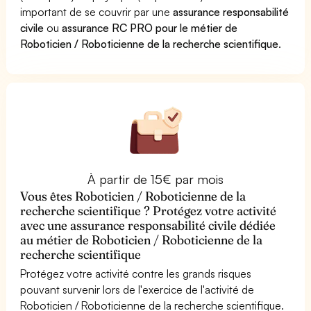
important de se couvrir par une
assurance responsabilité
civile
ou
assurance RC PRO pour le métier de
Roboticien / Roboticienne de la recherche scientifique
.
À partir de 15€ par mois
Vous êtes Roboticien / Roboticienne de la
recherche scientifique ? Protégez votre activité
avec une assurance responsabilité civile dédiée
au métier de Roboticien / Roboticienne de la
recherche scientifique
Protégez votre activité contre les grands risques
pouvant survenir lors de l'exercice de l'activité de
Roboticien / Roboticienne de la recherche scientifique.