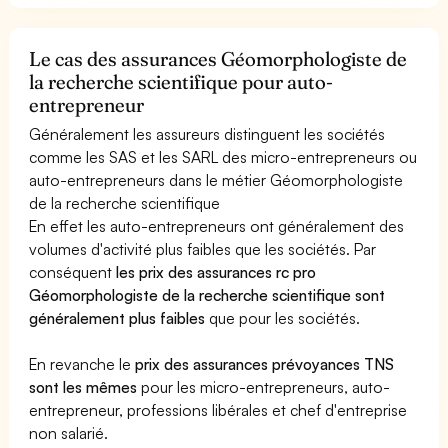
Le cas des assurances Géomorphologiste de
la recherche scientifique pour auto-
entrepreneur
Généralement les assureurs distinguent les sociétés
comme les SAS et les SARL des micro-entrepreneurs ou
auto-entrepreneurs dans le métier Géomorphologiste
de la recherche scientifique
En effet les auto-entrepreneurs ont généralement des
volumes d'activité plus faibles que les sociétés. Par
conséquent
les prix des assurances rc pro
Géomorphologiste de la recherche scientifique sont
généralement plus faibles
que pour les sociétés.
En revanche le
prix des assurances prévoyances TNS
sont les mêmes
pour les micro-entrepreneurs, auto-
entrepreneur, professions libérales et chef d'entreprise
non salarié.