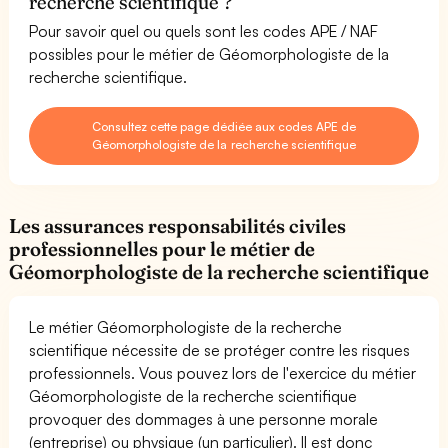
recherche scientifique ?
Pour savoir quel ou quels sont les codes APE / NAF
possibles pour le métier de Géomorphologiste de la
recherche scientifique.
Consultez cette page dédiée aux codes APE de
Géomorphologiste de la recherche scientifique
Les assurances responsabilités civiles
professionnelles pour le métier de
Géomorphologiste de la recherche scientifique
Le métier Géomorphologiste de la recherche
scientifique nécessite de se protéger contre les risques
professionnels. Vous pouvez lors de l'exercice du métier
Géomorphologiste de la recherche scientifique
provoquer des dommages à une personne morale
(entreprise) ou physique (un particulier). Il est donc