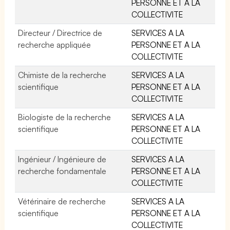
PERSONNE ET A LA
COLLECTIVITE
Directeur / Directrice de
SERVICES A LA
recherche appliquée
PERSONNE ET A LA
COLLECTIVITE
Chimiste de la recherche
SERVICES A LA
scientifique
PERSONNE ET A LA
COLLECTIVITE
Biologiste de la recherche
SERVICES A LA
scientifique
PERSONNE ET A LA
COLLECTIVITE
Ingénieur / Ingénieure de
SERVICES A LA
recherche fondamentale
PERSONNE ET A LA
COLLECTIVITE
Vétérinaire de recherche
SERVICES A LA
scientifique
PERSONNE ET A LA
COLLECTIVITE