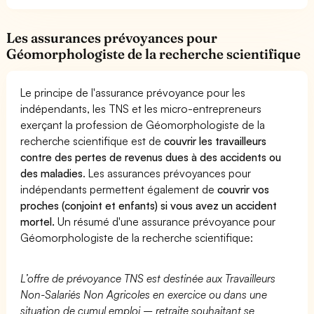
Les assurances prévoyances pour
Géomorphologiste de la recherche scientifique
Le principe de l'assurance prévoyance pour les
indépendants, les TNS et les micro-entrepreneurs
exerçant la profession de Géomorphologiste de la
recherche scientifique est de
couvrir les travailleurs
contre des pertes de revenus dues à des accidents ou
des maladies
. Les assurances prévoyances pour
indépendants permettent également de
couvrir vos
proches (conjoint et enfants) si vous avez un accident
mortel.
Un résumé d'une assurance prévoyance pour
Géomorphologiste de la recherche scientifique:
L’offre de prévoyance TNS est destinée aux Travailleurs
Non-Salariés Non Agricoles en exercice ou dans une
situation de cumul emploi – retraite souhaitant se