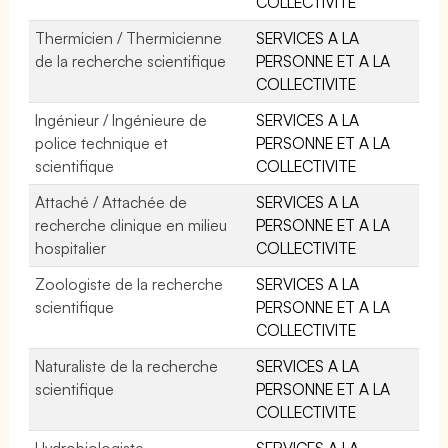
COLLECTIVITE
Thermicien / Thermicienne
SERVICES A LA
de la recherche scientifique
PERSONNE ET A LA
COLLECTIVITE
Ingénieur / Ingénieure de
SERVICES A LA
police technique et
PERSONNE ET A LA
scientifique
COLLECTIVITE
Attaché / Attachée de
SERVICES A LA
recherche clinique en milieu
PERSONNE ET A LA
hospitalier
COLLECTIVITE
Zoologiste de la recherche
SERVICES A LA
scientifique
PERSONNE ET A LA
COLLECTIVITE
Naturaliste de la recherche
SERVICES A LA
scientifique
PERSONNE ET A LA
COLLECTIVITE
Hydrobiologiste
SERVICES A LA