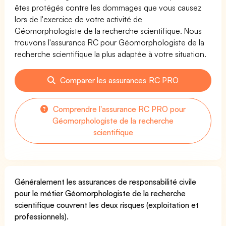
êtes protégés contre les dommages que vous causez
lors de l'exercice de votre activité de
Géomorphologiste de la recherche scientifique. Nous
trouvons l'assurance RC pour Géomorphologiste de la
recherche scientifique la plus adaptée à votre situation.
Comparer les assurances RC PRO
Comprendre l'assurance RC PRO pour
Géomorphologiste de la recherche
scientifique
Généralement les assurances de responsabilité civile
pour le métier Géomorphologiste de la recherche
scientifique couvrent les deux risques (exploitation et
professionnels).