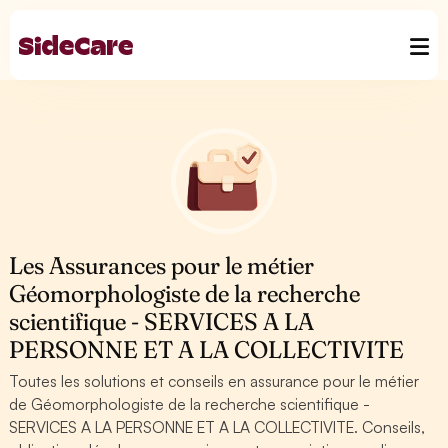
Les Assurances pour le métier
Géomorphologiste de la recherche
scientifique - SERVICES A LA
PERSONNE ET A LA COLLECTIVITE
Toutes les solutions et conseils en assurance pour le métier
de Géomorphologiste de la recherche scientifique -
SERVICES A LA PERSONNE ET A LA COLLECTIVITE. Conseils,