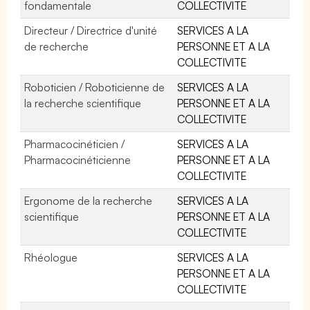
fondamentale
COLLECTIVITE
Directeur / Directrice d'unité
SERVICES A LA
de recherche
PERSONNE ET A LA
COLLECTIVITE
Roboticien / Roboticienne de
SERVICES A LA
la recherche scientifique
PERSONNE ET A LA
COLLECTIVITE
Pharmacocinéticien /
SERVICES A LA
Pharmacocinéticienne
PERSONNE ET A LA
COLLECTIVITE
Ergonome de la recherche
SERVICES A LA
scientifique
PERSONNE ET A LA
COLLECTIVITE
Rhéologue
SERVICES A LA
PERSONNE ET A LA
COLLECTIVITE