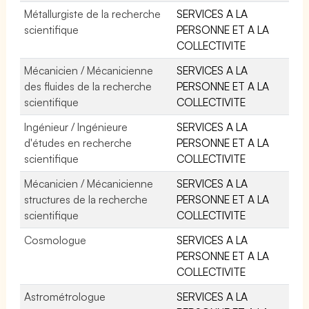
Métallurgiste de la recherche
SERVICES A LA
scientifique
PERSONNE ET A LA
COLLECTIVITE
Mécanicien / Mécanicienne
SERVICES A LA
des fluides de la recherche
PERSONNE ET A LA
scientifique
COLLECTIVITE
Ingénieur / Ingénieure
SERVICES A LA
d'études en recherche
PERSONNE ET A LA
scientifique
COLLECTIVITE
Mécanicien / Mécanicienne
SERVICES A LA
structures de la recherche
PERSONNE ET A LA
scientifique
COLLECTIVITE
Cosmologue
SERVICES A LA
PERSONNE ET A LA
COLLECTIVITE
Astrométrologue
SERVICES A LA