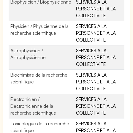
Biophysicien / Biophysicienne
SERVICES A LA
PERSONNE ET A LA
COLLECTIVITE
Physicien / Physicienne de la
SERVICES A LA
recherche scientifique
PERSONNE ET A LA
COLLECTIVITE
Astrophysicien /
SERVICES A LA
Astrophysicienne
PERSONNE ET A LA
COLLECTIVITE
Biochimiste de la recherche
SERVICES A LA
scientifique
PERSONNE ET A LA
COLLECTIVITE
Electronicien /
SERVICES A LA
Electronicienne de la
PERSONNE ET A LA
recherche scientifique
COLLECTIVITE
Toxicologue de la recherche
SERVICES A LA
scientifique
PERSONNE ET A LA