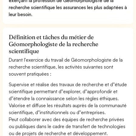
exerçant la profession de Géomorphologiste de la
recherche scientifique les assurances les plus adaptées à
leur besoin
.
Définition et tâches du métier de
Géomorphologiste de la recherche
scientifique
Durant l'exercice du travail de Géomorphologiste de la
recherche scientifique, les activités suivantes sont
souvent pratiquées :
Supervise et réalise des travaux de recherche et d''étude
scientifique permettant d''explorer, d''approfondir et
d''étendre la connaissance selon les règles éthiques.
Valorise et diffuse les résultats auprès de la communauté
scientifique, d''institutionnels ou d''entreprises.
Peut collaborer avec des équipes de recherche privées
ou publiques dans le cadre de transfert de technologies
ou de projets de recherche et développement.