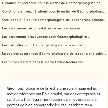
Diplômes et prérequis pour le métier de Géomorphologiste de ...
Conditions et rémunérations pour le métier de Géomorphologis...
Quel code APE pour Géomorphologiste de la recherche scientif...
Les assurances responsabilités civiles profession...
Les assurances prévoyances pour Géomorphologiste ...
Les mutuelles pour Géomorphologiste de la recherc...
Le cas des assurances Géomorphologiste de la recherche scien...
Les autres métiers dans la même famille Recherche...
Géomorphologiste de la recherche scientifique est un
métier référencé par Pôle emploi, par des entreprises et
syndicats. Il est également reconnu par les assureurs et
permet de bien comprendre les risques inhérents à