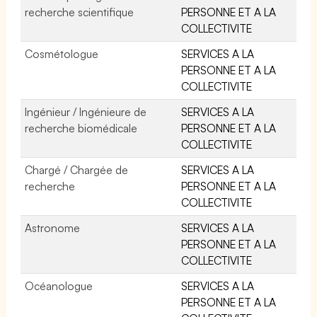
recherche scientifique
PERSONNE ET A LA
COLLECTIVITE
Cosmétologue
SERVICES A LA
PERSONNE ET A LA
COLLECTIVITE
Ingénieur / Ingénieure de
SERVICES A LA
recherche biomédicale
PERSONNE ET A LA
COLLECTIVITE
Chargé / Chargée de
SERVICES A LA
recherche
PERSONNE ET A LA
COLLECTIVITE
Astronome
SERVICES A LA
PERSONNE ET A LA
COLLECTIVITE
Océanologue
SERVICES A LA
PERSONNE ET A LA