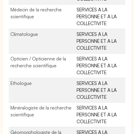
Médecin de la recherche
SERVICES A LA
scientifique
PERSONNE ET A LA
COLLECTIVITE
Climatologue
SERVICES A LA
PERSONNE ET A LA
COLLECTIVITE
Opticien / Opticienne de la
SERVICES A LA
recherche scientifique
PERSONNE ET A LA
COLLECTIVITE
Ethologue
SERVICES A LA
PERSONNE ET A LA
COLLECTIVITE
Minéralogiste de la recherche
SERVICES A LA
scientifique
PERSONNE ET A LA
COLLECTIVITE
Géomorphologiste de la
SERVICES A LA