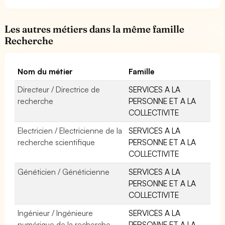
Les autres métiers dans la même famille
Recherche
Nom du métier
Famille
Directeur / Directrice de
SERVICES A LA
recherche
PERSONNE ET A LA
COLLECTIVITE
Electricien / Electricienne de la
SERVICES A LA
recherche scientifique
PERSONNE ET A LA
COLLECTIVITE
Généticien / Généticienne
SERVICES A LA
PERSONNE ET A LA
COLLECTIVITE
Ingénieur / Ingénieure
SERVICES A LA
numérique de la recherche
PERSONNE ET A LA