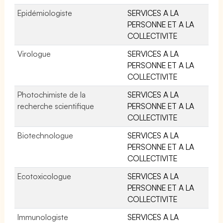
Epidémiologiste
SERVICES A LA
PERSONNE ET A LA
COLLECTIVITE
Virologue
SERVICES A LA
PERSONNE ET A LA
COLLECTIVITE
Photochimiste de la
SERVICES A LA
recherche scientifique
PERSONNE ET A LA
COLLECTIVITE
Biotechnologue
SERVICES A LA
PERSONNE ET A LA
COLLECTIVITE
Ecotoxicologue
SERVICES A LA
PERSONNE ET A LA
COLLECTIVITE
Immunologiste
SERVICES A LA