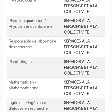
PERSONNE ET A LA
COLLECTIVITE
Physicien quanticien /
SERVICES A LA
Physicienne quanticienne
PERSONNE ET A LA
COLLECTIVITE
Responsable de laboratoire
SERVICES A LA
de recherche
PERSONNE ET A LA
COLLECTIVITE
Planétologue
SERVICES A LA
PERSONNE ET A LA
COLLECTIVITE
Mathématicien /
SERVICES A LA
Mathématicienne
PERSONNE ET A LA
COLLECTIVITE
Ingénieur / Ingénieure
SERVICES A LA
d'études en recherche
PERSONNE ET A LA