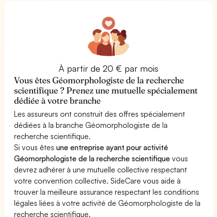
À partir de 20 € par mois
Vous êtes Géomorphologiste de la recherche
scientifique ? Prenez une mutuelle spécialement
dédiée à votre branche
Les assureurs ont construit des offres spécialement
dédiées à la branche Géomorphologiste de la
recherche scientifique.
Si vous êtes
une entreprise ayant pour activité
Géomorphologiste de la recherche scientifique
vous
devrez adhérer à une mutuelle collective respectant
votre convention collective. SideCare vous aide à
trouver la meilleure assurance respectant les conditions
légales liées à votre activité de Géomorphologiste de la
recherche scientifique.