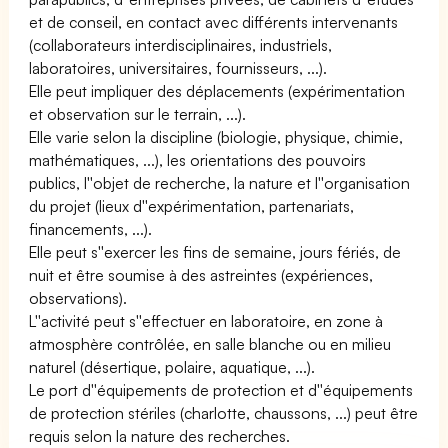
et de conseil, en contact avec différents intervenants
(collaborateurs interdisciplinaires, industriels,
laboratoires, universitaires, fournisseurs, ...).
Elle peut impliquer des déplacements (expérimentation
et observation sur le terrain, ...).
Elle varie selon la discipline (biologie, physique, chimie,
mathématiques, ...), les orientations des pouvoirs
publics, l''objet de recherche, la nature et l''organisation
du projet (lieux d''expérimentation, partenariats,
financements, ...).
Elle peut s''exercer les fins de semaine, jours fériés, de
nuit et être soumise à des astreintes (expériences,
observations).
L''activité peut s''effectuer en laboratoire, en zone à
atmosphère contrôlée, en salle blanche ou en milieu
naturel (désertique, polaire, aquatique, ...).
Le port d''équipements de protection et d''équipements
de protection stériles (charlotte, chaussons, ...) peut être
requis selon la nature des recherches.