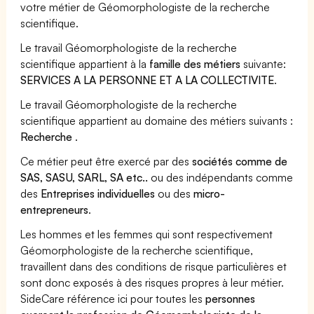
votre métier de Géomorphologiste de la recherche
scientifique.
Le travail Géomorphologiste de la recherche
scientifique appartient à la
famille des métiers
suivante:
SERVICES A LA PERSONNE ET A LA COLLECTIVITE
.
Le travail Géomorphologiste de la recherche
scientifique appartient au domaine des métiers suivants :
Recherche
.
Ce métier peut être exercé par des
sociétés comme de
SAS, SASU, SARL, SA etc..
ou des indépendants comme
des
Entreprises individuelles
ou des
micro-
entrepreneurs
.
Les hommes et les femmes qui sont respectivement
Géomorphologiste de la recherche scientifique,
travaillent dans des conditions de risque particulières et
sont donc exposés à des risques propres à leur métier.
SideCare référence ici pour toutes les
personnes