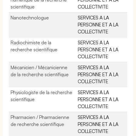
scientifique
COLLECTIVITE
Nanotechnologue
SERVICES A LA
PERSONNE ET A LA
COLLECTIVITE
Radiochimiste de la
SERVICES A LA
recherche scientifique
PERSONNE ET A LA
COLLECTIVITE
Mécanicien / Mécanicienne
SERVICES A LA
de la recherche scientifique
PERSONNE ET A LA
COLLECTIVITE
Physiologiste de la recherche
SERVICES A LA
scientifique
PERSONNE ET A LA
COLLECTIVITE
Pharmacien / Pharmacienne
SERVICES A LA
de recherche scientifique
PERSONNE ET A LA
COLLECTIVITE