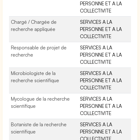
PERSONNE ET A LA
COLLECTIVITE
Chargé / Chargée de
SERVICES A LA
recherche appliquée
PERSONNE ET A LA
COLLECTIVITE
Responsable de projet de
SERVICES A LA
recherche
PERSONNE ET A LA
COLLECTIVITE
Microbiologiste de la
SERVICES A LA
recherche scientifique
PERSONNE ET A LA
COLLECTIVITE
Mycologue de la recherche
SERVICES A LA
scientifique
PERSONNE ET A LA
COLLECTIVITE
Botaniste de la recherche
SERVICES A LA
scientifique
PERSONNE ET A LA
COLLECTIVITE