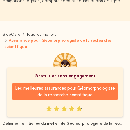
obligations légales, comparaisons et souscriptions en ligne.
SideCare
Tous les métiers
Assurance pour Géomorphologiste de la recherche
scientifique
Gratuit et sans engagement
Les meilleures assurances pour Géomorphologiste
de la recherche scientifique
Définition et tâches du métier de Géomorphologiste de la rec...