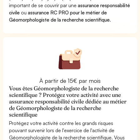
important de se couvrir par une
assurance responsabilité
civile
ou
assurance RC PRO pour le métier de
Géomorphologiste de la recherche scientifique
.
À partir de 15€ par mois
Vous êtes Géomorphologiste de la recherche
scientifique ? Protégez votre activité avec une
assurance responsabilité civile dédiée au métier
de Géomorphologiste de la recherche
scientifique
Protégez votre activité contre les grands risques
pouvant survenir lors de l'exercice de l'activité de
Géomorphologiste de la recherche scientifique. Vous