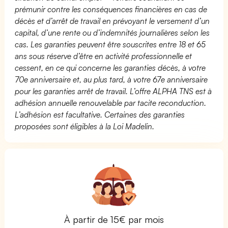
prémunir contre les conséquences financières en cas de
décès et d’arrêt de travail en prévoyant le versement d’un
capital, d’une rente ou d’indemnités journalières selon les
cas. Les garanties peuvent être souscrites entre 18 et 65
ans sous réserve d’être en activité professionnelle et
cessent, en ce qui concerne les garanties décès, à votre
70e anniversaire et, au plus tard, à votre 67e anniversaire
pour les garanties arrêt de travail. L’offre ALPHA TNS est à
adhésion annuelle renouvelable par tacite reconduction.
L’adhésion est facultative. Certaines des garanties
proposées sont éligibles à la Loi Madelin.
À partir de 15€ par mois