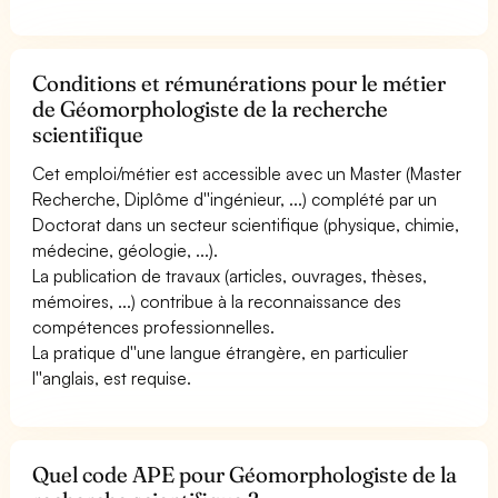
Conditions et rémunérations pour le métier
de Géomorphologiste de la recherche
scientifique
Cet emploi/métier est accessible avec un Master (Master
Recherche, Diplôme d''ingénieur, ...) complété par un
Doctorat dans un secteur scientifique (physique, chimie,
médecine, géologie, ...).
La publication de travaux (articles, ouvrages, thèses,
mémoires, ...) contribue à la reconnaissance des
compétences professionnelles.
La pratique d''une langue étrangère, en particulier
l''anglais, est requise.
Quel code APE pour Géomorphologiste de la