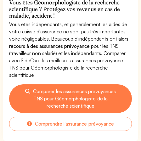
Vous êtes Géomorphologiste de la recherche
scientifique ? Protégez vos revenus en cas de
maladie, accident !
Vous êtes indépendants, et généralement les aides de
votre caisse d'assurance ne sont pas très importantes
voire négligeables. Beaucoup d'indépendants ont
alors
recours à des assurances prévoyance
pour les TNS
(travailleur non salarié) et les indépendants. Comparer
avec SideCare les meilleures assurances prévoyance
TNS pour Géomorphologiste de la recherche
scientifique
Comparer les assurances prévoyances
TNS pour Géomorphologiste de la
recherche scientifique
Comprendre l'assurance prévoyance