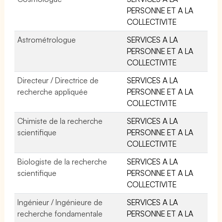
PERSONNE ET A LA
COLLECTIVITE
Astrométrologue
SERVICES A LA
PERSONNE ET A LA
COLLECTIVITE
Directeur / Directrice de
SERVICES A LA
recherche appliquée
PERSONNE ET A LA
COLLECTIVITE
Chimiste de la recherche
SERVICES A LA
scientifique
PERSONNE ET A LA
COLLECTIVITE
Biologiste de la recherche
SERVICES A LA
scientifique
PERSONNE ET A LA
COLLECTIVITE
Ingénieur / Ingénieure de
SERVICES A LA
recherche fondamentale
PERSONNE ET A LA