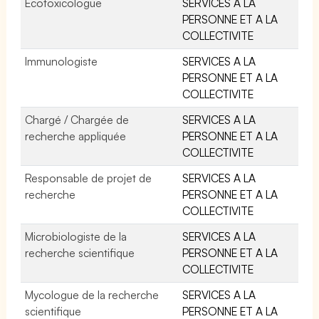
Ecotoxicologue
SERVICES A LA
PERSONNE ET A LA
COLLECTIVITE
Immunologiste
SERVICES A LA
PERSONNE ET A LA
COLLECTIVITE
Chargé / Chargée de
SERVICES A LA
recherche appliquée
PERSONNE ET A LA
COLLECTIVITE
Responsable de projet de
SERVICES A LA
recherche
PERSONNE ET A LA
COLLECTIVITE
Microbiologiste de la
SERVICES A LA
recherche scientifique
PERSONNE ET A LA
COLLECTIVITE
Mycologue de la recherche
SERVICES A LA
scientifique
PERSONNE ET A LA