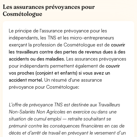
Les assurances prévoyances pour
Cosmétologue
Le principe de l'assurance prévoyance pour les
indépendants, les TNS et les micro-entrepreneurs
exerçant la profession de Cosmétologue est de
couvrir
les travailleurs contre des pertes de revenus dues à des
accidents ou des maladies
. Les assurances prévoyances
pour indépendants permettent également de
couvrir
vos proches (conjoint et enfants) si vous avez un
accident mortel.
Un résumé d'une assurance
prévoyance pour Cosmétologue:
L’offre de prévoyance TNS est destinée aux Travailleurs
Non-Salariés Non Agricoles en exercice ou dans une
situation de cumul emploi – retraite souhaitant se
prémunir contre les conséquences financières en cas de
décès et d’arrêt de travail en prévoyant le versement d’un