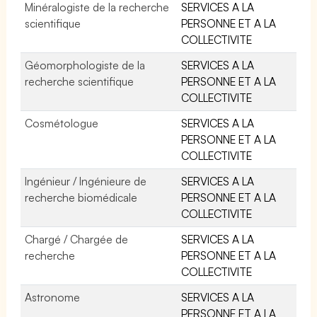
Minéralogiste de la recherche
SERVICES A LA
scientifique
PERSONNE ET A LA
COLLECTIVITE
Géomorphologiste de la
SERVICES A LA
recherche scientifique
PERSONNE ET A LA
COLLECTIVITE
Cosmétologue
SERVICES A LA
PERSONNE ET A LA
COLLECTIVITE
Ingénieur / Ingénieure de
SERVICES A LA
recherche biomédicale
PERSONNE ET A LA
COLLECTIVITE
Chargé / Chargée de
SERVICES A LA
recherche
PERSONNE ET A LA
COLLECTIVITE
Astronome
SERVICES A LA
PERSONNE ET A LA