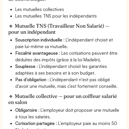
Les mutuelles collectives
Les mutuelles TNS pour les indépendants
🔹 Mutuelle TNS (Travailleur Non Salarié) —
pour un indépendant
Souscription individuelle
: L'indépendant choisit et
paie lui-même sa mutuelle.
Fiscalité avantageuse
: Les cotisations peuvent être
déduites des impôts (grâce à la loi Madelin).
Souplesse
: L'indépendant choisit les garanties
adaptées à ses besoins et à son budget.
Pas d’obligation
: L'indépendant n'est pas obligé
d’avoir une mutuelle, mais c’est fortement conseillé.
🔹 Mutuelle collective — pour un coiffeur salarié
en salon
Obligatoire
: L’employeur doit proposer une mutuelle
à tous les salariés.
Cotisation partagée
: L’employeur paie au moins 50