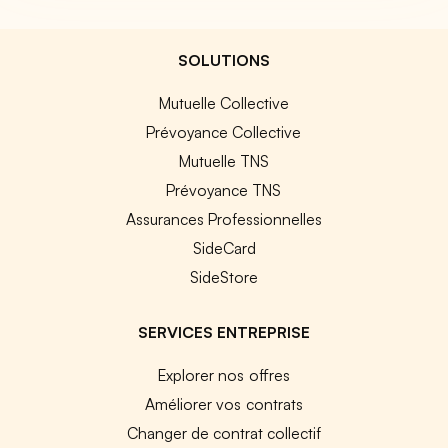
SOLUTIONS
Mutuelle Collective
Prévoyance Collective
Mutuelle TNS
Prévoyance TNS
Assurances Professionnelles
SideCard
SideStore
SERVICES ENTREPRISE
Explorer nos offres
Améliorer vos contrats
Changer de contrat collectif