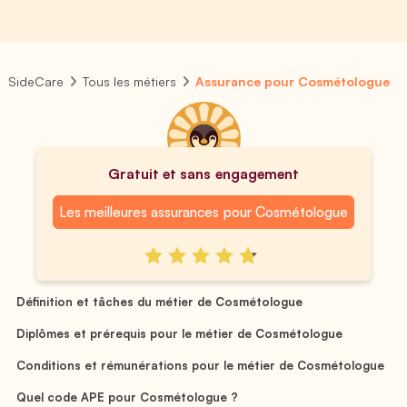
SideCare
Tous les métiers
Assurance pour Cosmétologue
Gratuit et sans engagement
Les meilleures assurances pour Cosmétologue
Définition et tâches du métier de Cosmétologue
Diplômes et prérequis pour le métier de Cosmétologue
Conditions et rémunérations pour le métier de Cosmétologue
Quel code APE pour Cosmétologue ?