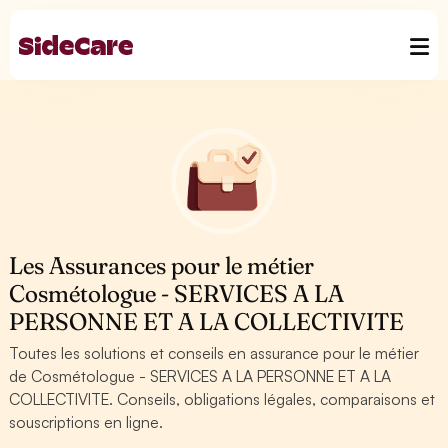
Les Assurances pour le métier
Cosmétologue - SERVICES A LA
PERSONNE ET A LA COLLECTIVITE
Toutes les solutions et conseils en assurance pour le métier
de Cosmétologue - SERVICES A LA PERSONNE ET A LA
COLLECTIVITE. Conseils, obligations légales, comparaisons et
souscriptions en ligne.