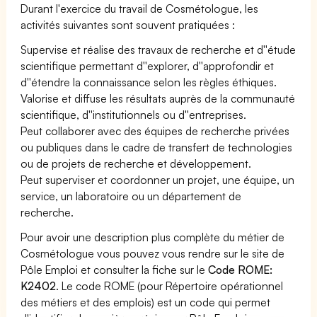
Durant l'exercice du travail de Cosmétologue, les
activités suivantes sont souvent pratiquées :
Supervise et réalise des travaux de recherche et d''étude
scientifique permettant d''explorer, d''approfondir et
d''étendre la connaissance selon les règles éthiques.
Valorise et diffuse les résultats auprès de la communauté
scientifique, d''institutionnels ou d''entreprises.
Peut collaborer avec des équipes de recherche privées
ou publiques dans le cadre de transfert de technologies
ou de projets de recherche et développement.
Peut superviser et coordonner un projet, une équipe, un
service, un laboratoire ou un département de
recherche.
Pour avoir une description plus complète du métier de
Cosmétologue vous pouvez vous rendre sur le site de
Pôle Emploi et consulter la fiche sur le
Code ROME:
K2402
. Le code ROME (pour Répertoire opérationnel
des métiers et des emplois) est un code qui permet