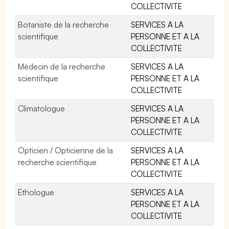
COLLECTIVITE
Botaniste de la recherche
SERVICES A LA
scientifique
PERSONNE ET A LA
COLLECTIVITE
Médecin de la recherche
SERVICES A LA
scientifique
PERSONNE ET A LA
COLLECTIVITE
Climatologue
SERVICES A LA
PERSONNE ET A LA
COLLECTIVITE
Opticien / Opticienne de la
SERVICES A LA
recherche scientifique
PERSONNE ET A LA
COLLECTIVITE
Ethologue
SERVICES A LA
PERSONNE ET A LA
COLLECTIVITE