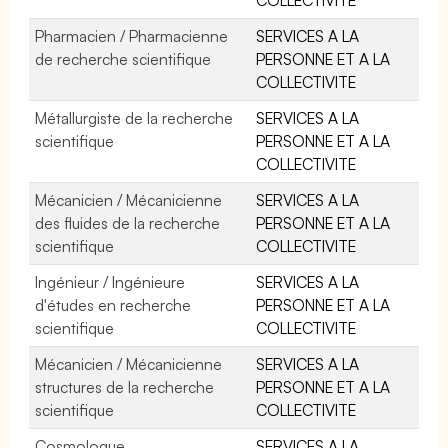
Pharmacien / Pharmacienne
SERVICES A LA
de recherche scientifique
PERSONNE ET A LA
COLLECTIVITE
Métallurgiste de la recherche
SERVICES A LA
scientifique
PERSONNE ET A LA
COLLECTIVITE
Mécanicien / Mécanicienne
SERVICES A LA
des fluides de la recherche
PERSONNE ET A LA
scientifique
COLLECTIVITE
Ingénieur / Ingénieure
SERVICES A LA
d'études en recherche
PERSONNE ET A LA
scientifique
COLLECTIVITE
Mécanicien / Mécanicienne
SERVICES A LA
structures de la recherche
PERSONNE ET A LA
scientifique
COLLECTIVITE
Cosmologue
SERVICES A LA