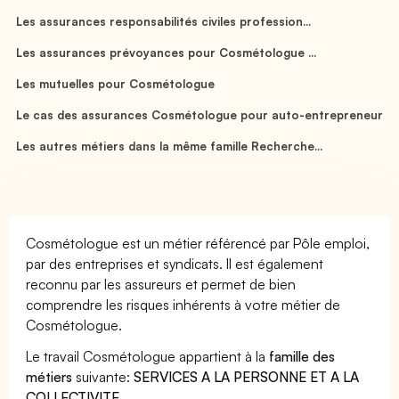
Les assurances responsabilités civiles profession...
Les assurances prévoyances pour Cosmétologue ...
Les mutuelles pour Cosmétologue
Le cas des assurances Cosmétologue pour auto-entrepreneur
Les autres métiers dans la même famille Recherche...
Cosmétologue est un métier référencé par Pôle emploi,
par des entreprises et syndicats. Il est également
reconnu par les assureurs et permet de bien
comprendre les risques inhérents à votre métier de
Cosmétologue.
Le travail Cosmétologue appartient à la
famille des
métiers
suivante:
SERVICES A LA PERSONNE ET A LA
COLLECTIVITE
.