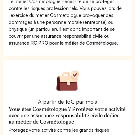
Le métier Cosmétologue nécessite de se protéger
contre les risques professionnels. Vous pouvez lors de
l'exercice du métier Cosmétologue provoquer des
dommages à une personne morale (entreprise) ou
physique (un particulier). Il est donc important de se
couvrir par une
assurance responsabilité civile
ou
assurance RC PRO pour le métier de Cosmétologue
.
À partir de 15€ par mois
Vous êtes Cosmétologue ? Protégez votre activité
avec une assurance responsabilité civile dédiée
au métier de Cosmétologue
Protégez votre activité contre les grands risques