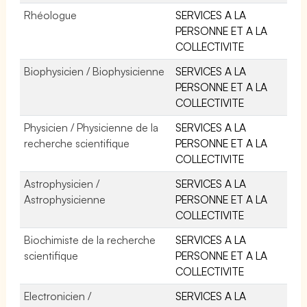
Rhéologue
SERVICES A LA
PERSONNE ET A LA
COLLECTIVITE
Biophysicien / Biophysicienne
SERVICES A LA
PERSONNE ET A LA
COLLECTIVITE
Physicien / Physicienne de la
SERVICES A LA
recherche scientifique
PERSONNE ET A LA
COLLECTIVITE
Astrophysicien /
SERVICES A LA
Astrophysicienne
PERSONNE ET A LA
COLLECTIVITE
Biochimiste de la recherche
SERVICES A LA
scientifique
PERSONNE ET A LA
COLLECTIVITE
Electronicien /
SERVICES A LA