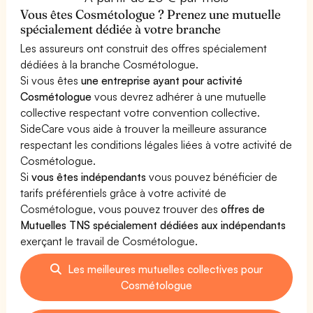
Vous êtes Cosmétologue ? Prenez une mutuelle
spécialement dédiée à votre branche
Les assureurs ont construit des offres spécialement
dédiées à la branche Cosmétologue.
Si vous êtes
une entreprise ayant pour activité
Cosmétologue
vous devrez adhérer à une mutuelle
collective respectant votre convention collective.
SideCare vous aide à trouver la meilleure assurance
respectant les conditions légales liées à votre activité de
Cosmétologue.
Si
vous êtes indépendants
vous pouvez bénéficier de
tarifs préférentiels grâce à votre activité de
Cosmétologue, vous pouvez trouver des
offres de
Mutuelles TNS spécialement dédiées aux indépendants
exerçant le travail de Cosmétologue.
Les meilleures mutuelles collectives pour
Cosmétologue