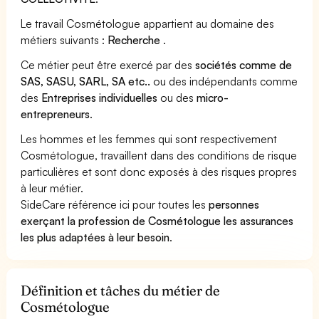
Le travail Cosmétologue appartient au domaine des
métiers suivants :
Recherche
.
Ce métier peut être exercé par des
sociétés comme de
SAS, SASU, SARL, SA etc..
ou des indépendants comme
des
Entreprises individuelles
ou des
micro-
entrepreneurs
.
Les hommes et les femmes qui sont respectivement
Cosmétologue, travaillent dans des conditions de risque
particulières et sont donc exposés à des risques propres
à leur métier.
SideCare référence ici pour toutes les
personnes
exerçant la profession de Cosmétologue les assurances
les plus adaptées à leur besoin
.
Définition et tâches du métier de
Cosmétologue