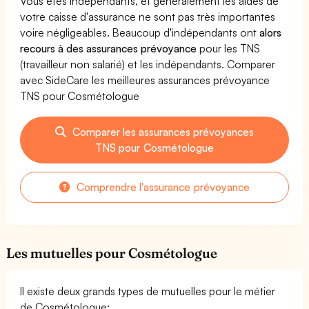
Vous êtes indépendants, et généralement les aides de
votre caisse d'assurance ne sont pas très importantes
voire négligeables. Beaucoup d'indépendants ont
alors
recours à des assurances prévoyance
pour les TNS
(travailleur non salarié) et les indépendants. Comparer
avec SideCare les meilleures assurances prévoyance
TNS pour Cosmétologue
Comparer les assurances prévoyances
TNS pour Cosmétologue
Comprendre l'assurance prévoyance
Les mutuelles pour Cosmétologue
Il existe deux grands types de mutuelles pour le métier
de Cosmétologue: