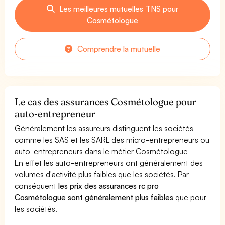
Les meilleures mutuelles TNS pour
Cosmétologue
Comprendre la mutuelle
Le cas des assurances Cosmétologue pour
auto-entrepreneur
Généralement les assureurs distinguent les sociétés
comme les SAS et les SARL des micro-entrepreneurs ou
auto-entrepreneurs dans le métier Cosmétologue
En effet les auto-entrepreneurs ont généralement des
volumes d'activité plus faibles que les sociétés. Par
conséquent
les prix des assurances rc pro
Cosmétologue sont généralement plus faibles
que pour
les sociétés.