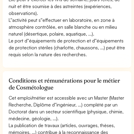
nuit et être soumise à des astreintes (expériences,
observations).
L''activité peut s''effectuer en laboratoire, en zone à
atmosphère contrôlée, en salle blanche ou en milieu
naturel (désertique, polaire, aquatique, ...).
Le port d''équipements de protection et d''équipements
de protection stériles (charlotte, chaussons, ...) peut être
requis selon la nature des recherches.
Conditions et rémunérations pour le métier
de Cosmétologue
Cet emploi/métier est accessible avec un Master (Master
Recherche, Diplôme d''ingénieur, ...) complété par un
Doctorat dans un secteur scientifique (physique, chimie,
médecine, géologie, ...).
La publication de travaux (articles, ouvrages, thèses,
mémoires, ...) contribue à la reconnaissance des