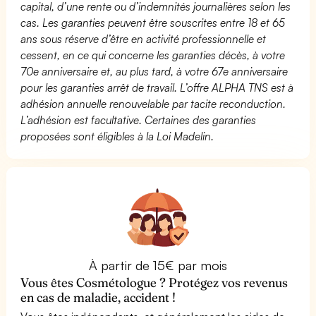
capital, d’une rente ou d’indemnités journalières selon les
cas. Les garanties peuvent être souscrites entre 18 et 65
ans sous réserve d’être en activité professionnelle et
cessent, en ce qui concerne les garanties décès, à votre
70e anniversaire et, au plus tard, à votre 67e anniversaire
pour les garanties arrêt de travail. L’offre ALPHA TNS est à
adhésion annuelle renouvelable par tacite reconduction.
L’adhésion est facultative. Certaines des garanties
proposées sont éligibles à la Loi Madelin.
À partir de 15€ par mois
Vous êtes Cosmétologue ? Protégez vos revenus
en cas de maladie, accident !