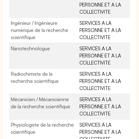
PERSONNE ET A LA
COLLECTIVITE
Ingénieur / Ingénieure
SERVICES A LA
numérique de la recherche
PERSONNE ET A LA
scientifique
COLLECTIVITE
Nanotechnologue
SERVICES A LA
PERSONNE ET A LA
COLLECTIVITE
Radiochimiste de la
SERVICES A LA
recherche scientifique
PERSONNE ET A LA
COLLECTIVITE
Mécanicien / Mécanicienne
SERVICES A LA
de la recherche scientifique
PERSONNE ET A LA
COLLECTIVITE
Physiologiste de la recherche
SERVICES A LA
scientifique
PERSONNE ET A LA
COLLECTIVITE