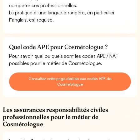
compétences professionnelles.
La pratique d''une langue étrangère, en particulier
l''anglais, est requise.
Quel code APE pour Cosmétologue ?
Pour savoir quel ou quels sont les codes APE / NAF
possibles pour le métier de Cosmétologue.
Consultez cette page dédiée aux codes APE de
Cosmétologue
Les assurances responsabilités civiles
professionnelles pour le métier de
Cosmétologue