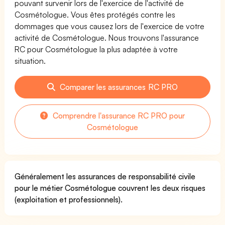
pouvant survenir lors de l'exercice de l'activité de
Cosmétologue. Vous êtes protégés contre les
dommages que vous causez lors de l'exercice de votre
activité de Cosmétologue. Nous trouvons l'assurance
RC pour Cosmétologue la plus adaptée à votre
situation.
Comparer les assurances RC PRO
Comprendre l'assurance RC PRO pour
Cosmétologue
Généralement les assurances de responsabilité civile
pour le métier Cosmétologue couvrent les deux risques
(exploitation et professionnels).