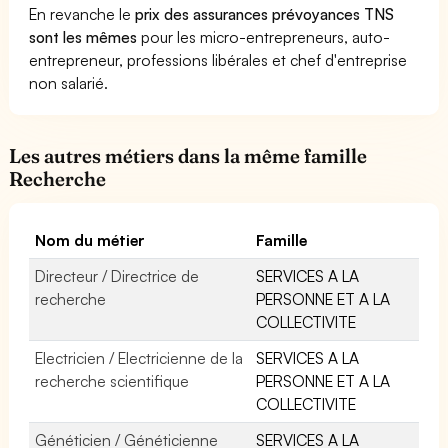
En revanche le
prix des assurances prévoyances TNS
sont les mêmes
pour les micro-entrepreneurs, auto-
entrepreneur, professions libérales et chef d'entreprise
non salarié.
Les autres métiers dans la même famille
Recherche
Nom du métier
Famille
Directeur / Directrice de
SERVICES A LA
recherche
PERSONNE ET A LA
COLLECTIVITE
Electricien / Electricienne de la
SERVICES A LA
recherche scientifique
PERSONNE ET A LA
COLLECTIVITE
Généticien / Généticienne
SERVICES A LA