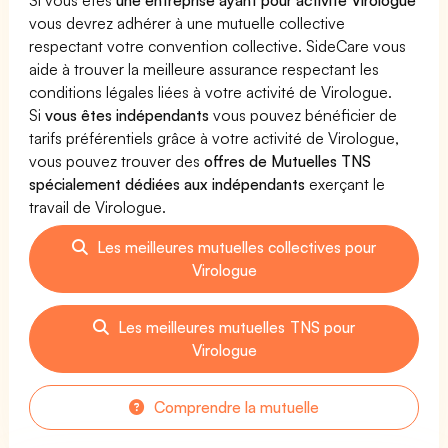
vous devrez adhérer à une mutuelle collective
respectant votre convention collective. SideCare vous
aide à trouver la meilleure assurance respectant les
conditions légales liées à votre activité de Virologue.
Si
vous êtes indépendants
vous pouvez bénéficier de
tarifs préférentiels grâce à votre activité de Virologue,
vous pouvez trouver des
offres de Mutuelles TNS
spécialement dédiées aux indépendants
exerçant le
travail de Virologue.
Les meilleures mutuelles collectives pour
Virologue
Les meilleures mutuelles TNS pour
Virologue
Comprendre la mutuelle