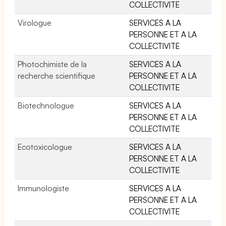
COLLECTIVITE
Virologue
SERVICES A LA
PERSONNE ET A LA
COLLECTIVITE
Photochimiste de la
SERVICES A LA
recherche scientifique
PERSONNE ET A LA
COLLECTIVITE
Biotechnologue
SERVICES A LA
PERSONNE ET A LA
COLLECTIVITE
Ecotoxicologue
SERVICES A LA
PERSONNE ET A LA
COLLECTIVITE
Immunologiste
SERVICES A LA
PERSONNE ET A LA
COLLECTIVITE