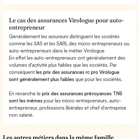
Le cas des assurances Virologue pour auto-
entrepreneur
Généralement les assureurs distinguent les sociétés
comme les SAS et les SARL des micro-entrepreneurs ou
auto-entrepreneurs dans le métier Virologue
En effet les auto-entrepreneurs ont généralement des
volumes d'activité plus faibles que les sociétés. Par
conséquent
les prix des assurances rc pro Virologue
sont généralement plus faibles
que pour les sociétés.
En revanche le
prix des assurances prévoyances TNS
sont les mêmes
pour les micro-entrepreneurs, auto-
entrepreneur, professions libérales et chef d'entreprise
non salarié.
Les autres métiers dans la même famille