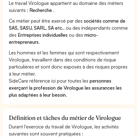
Le travail Virologue appartient au domaine des métiers
suivants :
Recherche
.
Ce métier peut être exercé par des
sociétés comme de
SAS, SASU, SARL, SA etc..
ou des indépendants comme
des
Entreprises individuelles
ou des
micro-
entrepreneurs
.
Les hommes et les femmes qui sont respectivement
Virologue, travaillent dans des conditions de risque
particulières et sont donc exposés à des risques propres
à leur métier.
SideCare référence ici pour toutes les
personnes
exerçant la profession de Virologue les assurances les
plus adaptées à leur besoin
.
Définition et tâches du métier de Virologue
Durant l'exercice du travail de Virologue, les activités
suivantes sont souvent pratiquées :