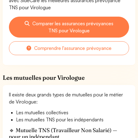
avec SideCare les meilleures assurances prévoyance
TNS pour Virologue
Comparer les assurances prévoyances
TNS pour Virologue
Comprendre l'assurance prévoyance
Les mutuelles pour Virologue
Il existe deux grands types de mutuelles pour le métier
de Virologue:
Les mutuelles collectives
Les mutuelles TNS pour les indépendants
🔹 Mutuelle TNS (Travailleur Non Salarié) —
pour un indépendant