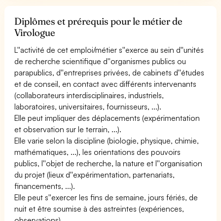
Diplômes et prérequis pour le métier de
Virologue
L''activité de cet emploi/métier s''exerce au sein d''unités
de recherche scientifique d''organismes publics ou
parapublics, d''entreprises privées, de cabinets d''études
et de conseil, en contact avec différents intervenants
(collaborateurs interdisciplinaires, industriels,
laboratoires, universitaires, fournisseurs, ...).
Elle peut impliquer des déplacements (expérimentation
et observation sur le terrain, ...).
Elle varie selon la discipline (biologie, physique, chimie,
mathématiques, ...), les orientations des pouvoirs
publics, l''objet de recherche, la nature et l''organisation
du projet (lieux d''expérimentation, partenariats,
financements, ...).
Elle peut s''exercer les fins de semaine, jours fériés, de
nuit et être soumise à des astreintes (expériences,
observations).