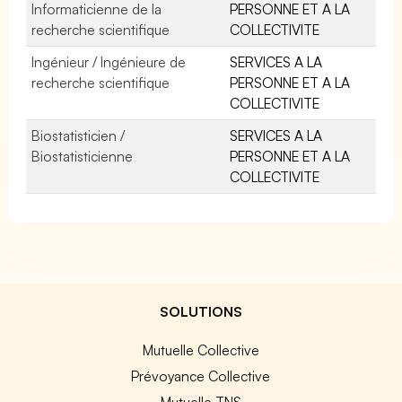
Informaticienne de la
PERSONNE ET A LA
recherche scientifique
COLLECTIVITE
Ingénieur / Ingénieure de
SERVICES A LA
recherche scientifique
PERSONNE ET A LA
COLLECTIVITE
Biostatisticien /
SERVICES A LA
Biostatisticienne
PERSONNE ET A LA
COLLECTIVITE
SOLUTIONS
Mutuelle Collective
Prévoyance Collective
Mutuelle TNS