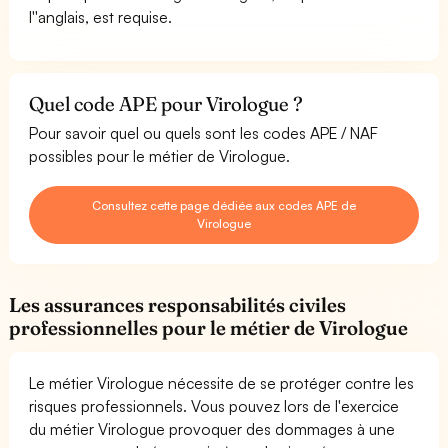
l''anglais, est requise.
Quel code APE pour Virologue ?
Pour savoir quel ou quels sont les codes APE / NAF
possibles pour le métier de Virologue.
Consultez cette page dédiée aux codes APE de
Virologue
Les assurances responsabilités civiles
professionnelles pour le métier de Virologue
Le métier Virologue nécessite de se protéger contre les
risques professionnels. Vous pouvez lors de l'exercice
du métier Virologue provoquer des dommages à une