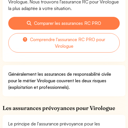
Virologue. Nous trouvons l'assurance RC pour Virologue
la plus adaptée à votre situation.
Comparer les assurances RC PRO
Comprendre l'assurance RC PRO pour
Virologue
Généralement les assurances de responsabilité civile
pour le métier Virologue couvrent les deux risques
(exploitation et professionnels).
Les assurances prévoyances pour Virologue
Le principe de l'assurance prévoyance pour les