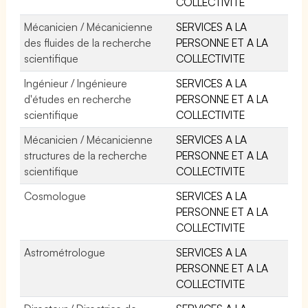
COLLECTIVITE
Mécanicien / Mécanicienne
SERVICES A LA
des fluides de la recherche
PERSONNE ET A LA
scientifique
COLLECTIVITE
Ingénieur / Ingénieure
SERVICES A LA
d'études en recherche
PERSONNE ET A LA
scientifique
COLLECTIVITE
Mécanicien / Mécanicienne
SERVICES A LA
structures de la recherche
PERSONNE ET A LA
scientifique
COLLECTIVITE
Cosmologue
SERVICES A LA
PERSONNE ET A LA
COLLECTIVITE
Astrométrologue
SERVICES A LA
PERSONNE ET A LA
COLLECTIVITE