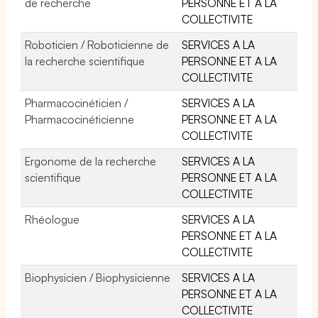
de recherche
PERSONNE ET A LA
COLLECTIVITE
Roboticien / Roboticienne de
SERVICES A LA
la recherche scientifique
PERSONNE ET A LA
COLLECTIVITE
Pharmacocinéticien /
SERVICES A LA
Pharmacocinéticienne
PERSONNE ET A LA
COLLECTIVITE
Ergonome de la recherche
SERVICES A LA
scientifique
PERSONNE ET A LA
COLLECTIVITE
Rhéologue
SERVICES A LA
PERSONNE ET A LA
COLLECTIVITE
Biophysicien / Biophysicienne
SERVICES A LA
PERSONNE ET A LA
COLLECTIVITE