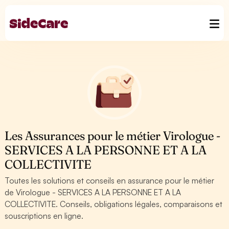
Les Assurances pour le métier Virologue -
SERVICES A LA PERSONNE ET A LA
COLLECTIVITE
Toutes les solutions et conseils en assurance pour le métier
de Virologue - SERVICES A LA PERSONNE ET A LA
COLLECTIVITE. Conseils, obligations légales, comparaisons et
souscriptions en ligne.