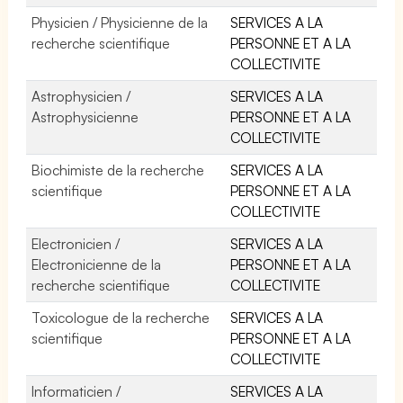
Physicien / Physicienne de la
SERVICES A LA
recherche scientifique
PERSONNE ET A LA
COLLECTIVITE
Astrophysicien /
SERVICES A LA
Astrophysicienne
PERSONNE ET A LA
COLLECTIVITE
Biochimiste de la recherche
SERVICES A LA
scientifique
PERSONNE ET A LA
COLLECTIVITE
Electronicien /
SERVICES A LA
Electronicienne de la
PERSONNE ET A LA
recherche scientifique
COLLECTIVITE
Toxicologue de la recherche
SERVICES A LA
scientifique
PERSONNE ET A LA
COLLECTIVITE
Informaticien /
SERVICES A LA