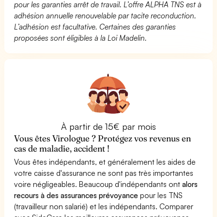
pour les garanties arrêt de travail. L’offre ALPHA TNS est à
adhésion annuelle renouvelable par tacite reconduction.
L’adhésion est facultative. Certaines des garanties
proposées sont éligibles à la Loi Madelin.
À partir de 15€ par mois
Vous êtes Virologue ? Protégez vos revenus en
cas de maladie, accident !
Vous êtes indépendants, et généralement les aides de
votre caisse d'assurance ne sont pas très importantes
voire négligeables. Beaucoup d'indépendants ont
alors
recours à des assurances prévoyance
pour les TNS
(travailleur non salarié) et les indépendants. Comparer