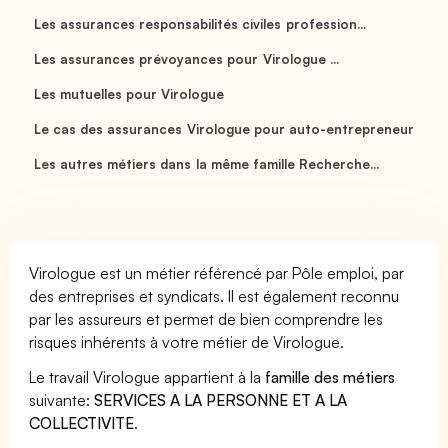
Les assurances responsabilités civiles profession...
Les assurances prévoyances pour Virologue ...
Les mutuelles pour Virologue
Le cas des assurances Virologue pour auto-entrepreneur
Les autres métiers dans la même famille Recherche...
Virologue est un métier référencé par Pôle emploi, par
des entreprises et syndicats. Il est également reconnu
par les assureurs et permet de bien comprendre les
risques inhérents à votre métier de Virologue.
Le travail Virologue appartient à la
famille des métiers
suivante:
SERVICES A LA PERSONNE ET A LA
COLLECTIVITE
.