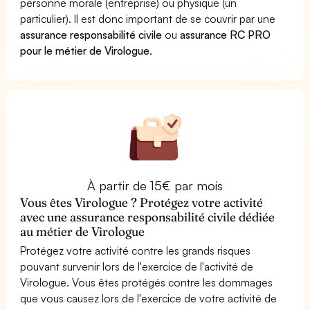
personne morale (entreprise) ou physique (un
particulier). Il est donc important de se couvrir par une
assurance responsabilité civile
ou
assurance RC PRO
pour le métier de Virologue
.
À partir de 15€ par mois
Vous êtes Virologue ? Protégez votre activité
avec une assurance responsabilité civile dédiée
au métier de Virologue
Protégez votre activité contre les grands risques
pouvant survenir lors de l'exercice de l'activité de
Virologue. Vous êtes protégés contre les dommages
que vous causez lors de l'exercice de votre activité de