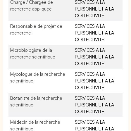
Chargé / Chargée de
SERVICES A LA
recherche appliquée
PERSONNE ET A LA
COLLECTIVITE
Responsable de projet de
SERVICES A LA
recherche
PERSONNE ET A LA
COLLECTIVITE
Microbiologiste de la
SERVICES A LA
recherche scientifique
PERSONNE ET A LA
COLLECTIVITE
Mycologue de la recherche
SERVICES A LA
scientifique
PERSONNE ET A LA
COLLECTIVITE
Botaniste de la recherche
SERVICES A LA
scientifique
PERSONNE ET A LA
COLLECTIVITE
Médecin de la recherche
SERVICES A LA
scientifique
PERSONNE ET A LA