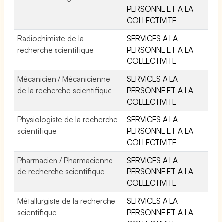
PERSONNE ET A LA
COLLECTIVITE
Radiochimiste de la
SERVICES A LA
recherche scientifique
PERSONNE ET A LA
COLLECTIVITE
Mécanicien / Mécanicienne
SERVICES A LA
de la recherche scientifique
PERSONNE ET A LA
COLLECTIVITE
Physiologiste de la recherche
SERVICES A LA
scientifique
PERSONNE ET A LA
COLLECTIVITE
Pharmacien / Pharmacienne
SERVICES A LA
de recherche scientifique
PERSONNE ET A LA
COLLECTIVITE
Métallurgiste de la recherche
SERVICES A LA
scientifique
PERSONNE ET A LA