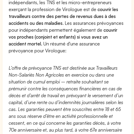
indépendants, les TNS et les micro-entrepreneurs
exerçant la profession de Virologue est de
couvrir les
travailleurs contre des pertes de revenus dues à des
accidents ou des maladies
. Les assurances prévoyances
pour indépendants permettent également de
couvrir
vos proches (conjoint et enfants) si vous avez un
accident mortel.
Un résumé d'une assurance
prévoyance pour Virologue:
L’offre de prévoyance TNS est destinée aux Travailleurs
Non-Salariés Non Agricoles en exercice ou dans une
situation de cumul emploi – retraite souhaitant se
prémunir contre les conséquences financières en cas de
décès et d’arrêt de travail en prévoyant le versement d’un
capital, d’une rente ou d’indemnités journalières selon les
cas. Les garanties peuvent être souscrites entre 18 et 65
ans sous réserve d’être en activité professionnelle et
cessent, en ce qui concerne les garanties décès, à votre
70e anniversaire et, au plus tard, à votre 67e anniversaire