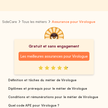
SideCare
Tous les métiers
Assurance pour Virologue
Gratuit et sans engagement
Les meilleures assurances pour Virologue
Définition et tâches du métier de Virologue
Diplômes et prérequis pour le métier de Virologue
Conditions et rémunérations pour le métier de Virologue
Quel code APE pour Virologue ?