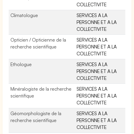
COLLECTIVITE
Climatologue
SERVICES A LA
PERSONNE ET A LA
COLLECTIVITE
Opticien / Opticienne de la
SERVICES A LA
recherche scientifique
PERSONNE ET A LA
COLLECTIVITE
Ethologue
SERVICES A LA
PERSONNE ET A LA
COLLECTIVITE
Minéralogiste de la recherche
SERVICES A LA
scientifique
PERSONNE ET A LA
COLLECTIVITE
Géomorphologiste de la
SERVICES A LA
recherche scientifique
PERSONNE ET A LA
COLLECTIVITE