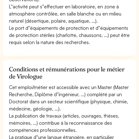
L''activité peut s''effectuer en laboratoire, en zone à
atmosphère contrôlée, en salle blanche ou en milieu
naturel (désertique, polaire, aquatique, ...).
Le port d''équipements de protection et d''équipements
de protection stériles (charlotte, chaussons, ...) peut être
requis selon la nature des recherches.
Conditions et rémunérations pour le métier
de Virologue
Cet emploi/métier est accessible avec un Master (Master
Recherche, Diplôme d''ingénieur, ...) complété par un
Doctorat dans un secteur scientifique (physique, chimie,
médecine, géologie, ...).
La publication de travaux (articles, ouvrages, thèses,
mémoires, ...) contribue à la reconnaissance des
compétences professionnelles.
La pratique d''une langue étrangère, en particulier