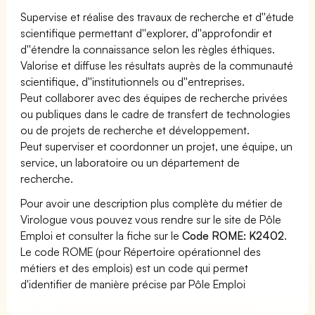
Supervise et réalise des travaux de recherche et d''étude
scientifique permettant d''explorer, d''approfondir et
d''étendre la connaissance selon les règles éthiques.
Valorise et diffuse les résultats auprès de la communauté
scientifique, d''institutionnels ou d''entreprises.
Peut collaborer avec des équipes de recherche privées
ou publiques dans le cadre de transfert de technologies
ou de projets de recherche et développement.
Peut superviser et coordonner un projet, une équipe, un
service, un laboratoire ou un département de
recherche.
Pour avoir une description plus complète du métier de
Virologue vous pouvez vous rendre sur le site de Pôle
Emploi et consulter la fiche sur le
Code ROME: K2402
.
Le code ROME (pour Répertoire opérationnel des
métiers et des emplois) est un code qui permet
d'identifier de manière précise par Pôle Emploi