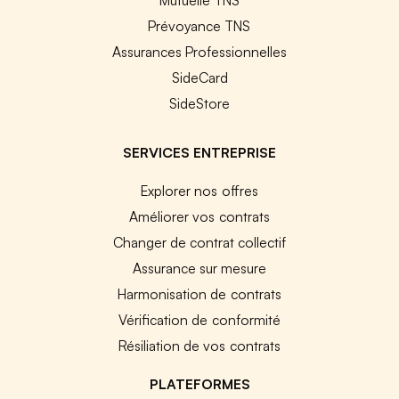
Prévoyance TNS
Assurances Professionnelles
SideCard
SideStore
SERVICES ENTREPRISE
Explorer nos offres
Améliorer vos contrats
Changer de contrat collectif
Assurance sur mesure
Harmonisation de contrats
Vérification de conformité
Résiliation de vos contrats
PLATEFORMES