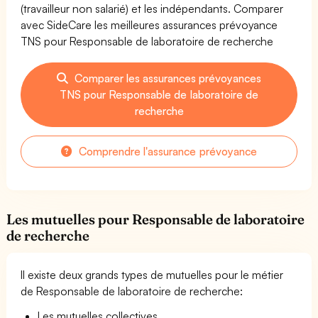
(travailleur non salarié) et les indépendants. Comparer
avec SideCare les meilleures assurances prévoyance
TNS pour Responsable de laboratoire de recherche
Comparer les assurances prévoyances
TNS pour Responsable de laboratoire de
recherche
Comprendre l'assurance prévoyance
Les mutuelles pour Responsable de laboratoire
de recherche
Il existe deux grands types de mutuelles pour le métier
de Responsable de laboratoire de recherche:
Les mutuelles collectives