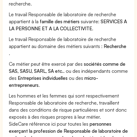
recherche.
Le travail Responsable de laboratoire de recherche
appartient à la
famille des métiers
suivante:
SERVICES A
LA PERSONNE ET A LA COLLECTIVITE
.
Le travail Responsable de laboratoire de recherche
appartient au domaine des métiers suivants :
Recherche
.
Ce métier peut être exercé par des
sociétés comme de
SAS, SASU, SARL, SA etc..
ou des indépendants comme
des
Entreprises individuelles
ou des
micro-
entrepreneurs
.
Les hommes et les femmes qui sont respectivement
Responsable de laboratoire de recherche, travaillent
dans des conditions de risque particulières et sont donc
exposés à des risques propres à leur métier.
SideCare référence ici pour toutes les
personnes
exerçant la profession de Responsable de laboratoire de