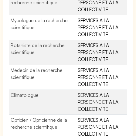
recherche scientifique
PERSONNE ET A LA
COLLECTIVITE
Mycologue de la recherche
SERVICES A LA
scientifique
PERSONNE ET A LA
COLLECTIVITE
Botaniste de la recherche
SERVICES A LA
scientifique
PERSONNE ET A LA
COLLECTIVITE
Médecin de la recherche
SERVICES A LA
scientifique
PERSONNE ET A LA
COLLECTIVITE
Climatologue
SERVICES A LA
PERSONNE ET A LA
COLLECTIVITE
Opticien / Opticienne de la
SERVICES A LA
recherche scientifique
PERSONNE ET A LA
COLLECTIVITE