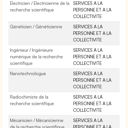
Electricien / Electricienne de la
SERVICES A LA
recherche scientifique
PERSONNE ET A LA
COLLECTIVITE
Généticien / Généticienne
SERVICES A LA
PERSONNE ET A LA
COLLECTIVITE
Ingénieur / Ingénieure
SERVICES A LA
numérique de la recherche
PERSONNE ET A LA
scientifique
COLLECTIVITE
Nanotechnologue
SERVICES A LA
PERSONNE ET A LA
COLLECTIVITE
Radiochimiste de la
SERVICES A LA
recherche scientifique
PERSONNE ET A LA
COLLECTIVITE
Mécanicien / Mécanicienne
SERVICES A LA
de la recherche scientifique
PERSONNE ET A LA