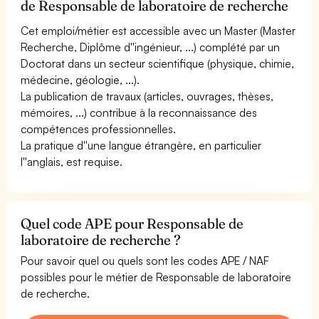
de Responsable de laboratoire de recherche
Cet emploi/métier est accessible avec un Master (Master
Recherche, Diplôme d''ingénieur, ...) complété par un
Doctorat dans un secteur scientifique (physique, chimie,
médecine, géologie, ...).
La publication de travaux (articles, ouvrages, thèses,
mémoires, ...) contribue à la reconnaissance des
compétences professionnelles.
La pratique d''une langue étrangère, en particulier
l''anglais, est requise.
Quel code APE pour Responsable de
laboratoire de recherche ?
Pour savoir quel ou quels sont les codes APE / NAF
possibles pour le métier de Responsable de laboratoire
de recherche.