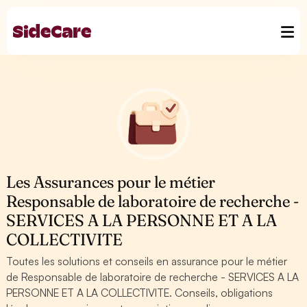
Les Assurances pour le métier
Responsable de laboratoire de recherche -
SERVICES A LA PERSONNE ET A LA
COLLECTIVITE
Toutes les solutions et conseils en assurance pour le métier
de Responsable de laboratoire de recherche - SERVICES A LA
PERSONNE ET A LA COLLECTIVITE. Conseils, obligations