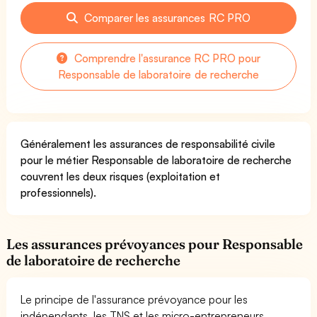
Comparer les assurances RC PRO
Comprendre l'assurance RC PRO pour
Responsable de laboratoire de recherche
Généralement les assurances de responsabilité civile
pour le métier Responsable de laboratoire de recherche
couvrent les deux risques (exploitation et
professionnels).
Les assurances prévoyances pour Responsable
de laboratoire de recherche
Le principe de l'assurance prévoyance pour les
indépendants, les TNS et les micro-entrepreneurs