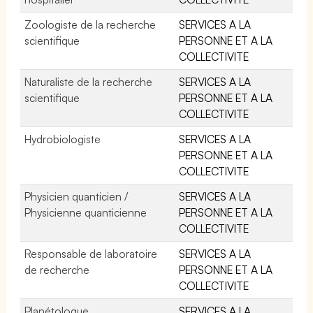
Zoologiste de la recherche
SERVICES A LA
scientifique
PERSONNE ET A LA
COLLECTIVITE
Naturaliste de la recherche
SERVICES A LA
scientifique
PERSONNE ET A LA
COLLECTIVITE
Hydrobiologiste
SERVICES A LA
PERSONNE ET A LA
COLLECTIVITE
Physicien quanticien /
SERVICES A LA
Physicienne quanticienne
PERSONNE ET A LA
COLLECTIVITE
Responsable de laboratoire
SERVICES A LA
de recherche
PERSONNE ET A LA
COLLECTIVITE
Planétologue
SERVICES A LA