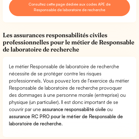
Consultez cette page dédiée aux codes APE de
Responsable de laboratoire de recherche
Les assurances responsabilités civiles
professionnelles pour le métier de Responsable
de laboratoire de recherche
Le métier Responsable de laboratoire de recherche
nécessite de se protéger contre les risques
professionnels. Vous pouvez lors de l'exercice du métier
Responsable de laboratoire de recherche provoquer
des dommages à une personne morale (entreprise) ou
physique (un particulier). Il est donc important de se
couvrir par une
assurance responsabilité civile
ou
assurance RC PRO pour le métier de Responsable de
laboratoire de recherche
.