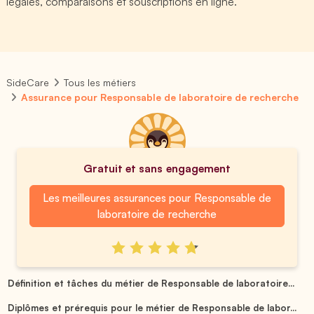
légales, comparaisons et souscriptions en ligne.
SideCare
Tous les métiers
Assurance pour Responsable de laboratoire de recherche
Gratuit et sans engagement
Les meilleures assurances pour Responsable de
laboratoire de recherche
Définition et tâches du métier de Responsable de laboratoire...
Diplômes et prérequis pour le métier de Responsable de labor...