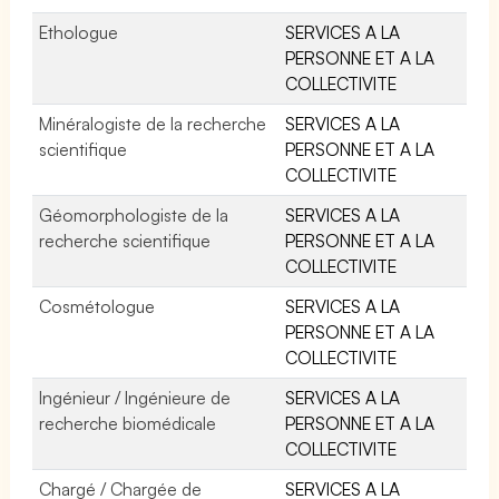
Ethologue
SERVICES A LA
PERSONNE ET A LA
COLLECTIVITE
Minéralogiste de la recherche
SERVICES A LA
scientifique
PERSONNE ET A LA
COLLECTIVITE
Géomorphologiste de la
SERVICES A LA
recherche scientifique
PERSONNE ET A LA
COLLECTIVITE
Cosmétologue
SERVICES A LA
PERSONNE ET A LA
COLLECTIVITE
Ingénieur / Ingénieure de
SERVICES A LA
recherche biomédicale
PERSONNE ET A LA
COLLECTIVITE
Chargé / Chargée de
SERVICES A LA