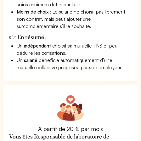
soins minimum défini par la loi.
Moins de choix
: Le salarié ne choisit pas librement
son contrat, mais peut ajouter une
surcomplémentaire s’il le souhaite.
👉 En résumé :
Un
indépendant
choisit sa mutuelle TNS et peut
déduire les cotisations.
Un
salarié
bénéficie automatiquement d’une
mutuelle collective proposée par son employeur.
À partir de 20 € par mois
Vous êtes Responsable de laboratoire de