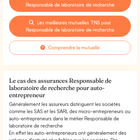
Responsable de laboratoire de recherche
Les meilleures mutuelles TNS pour
Responsable de laboratoire de recherche
Comprendre la mutuelle
Le cas des assurances Responsable de
laboratoire de recherche pour auto-
entrepreneur
Généralement les assureurs distinguent les sociétés
comme les SAS et les SARL des micro-entrepreneurs ou
auto-entrepreneurs dans le métier Responsable de
laboratoire de recherche
En effet les auto-entrepreneurs ont généralement des
volumes d'activité plus faibles que les sociétés. Par