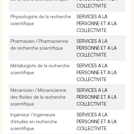
COLLECTIVITE
Physiologiste de la recherche
SERVICES A LA
scientifique
PERSONNE ET A LA
COLLECTIVITE
Pharmacien / Pharmacienne
SERVICES A LA
de recherche scientifique
PERSONNE ET A LA
COLLECTIVITE
Métallurgiste de la recherche
SERVICES A LA
scientifique
PERSONNE ET A LA
COLLECTIVITE
Mécanicien / Mécanicienne
SERVICES A LA
des fluides de la recherche
PERSONNE ET A LA
scientifique
COLLECTIVITE
Ingénieur / Ingénieure
SERVICES A LA
d'études en recherche
PERSONNE ET A LA
scientifique
COLLECTIVITE