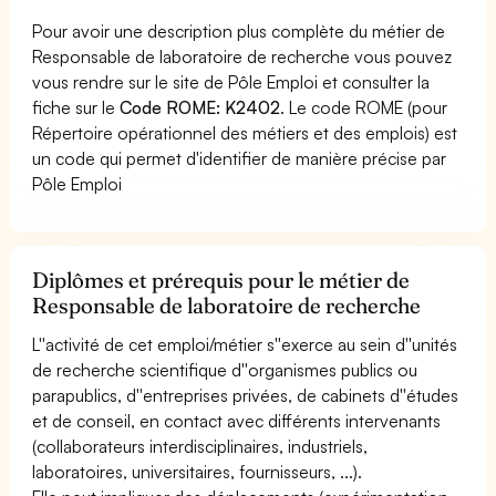
Pour avoir une description plus complète du métier de
Responsable de laboratoire de recherche vous pouvez
vous rendre sur le site de Pôle Emploi et consulter la
fiche sur le
Code ROME: K2402
. Le code ROME (pour
Répertoire opérationnel des métiers et des emplois) est
un code qui permet d'identifier de manière précise par
Pôle Emploi
Diplômes et prérequis pour le métier de
Responsable de laboratoire de recherche
L''activité de cet emploi/métier s''exerce au sein d''unités
de recherche scientifique d''organismes publics ou
parapublics, d''entreprises privées, de cabinets d''études
et de conseil, en contact avec différents intervenants
(collaborateurs interdisciplinaires, industriels,
laboratoires, universitaires, fournisseurs, ...).