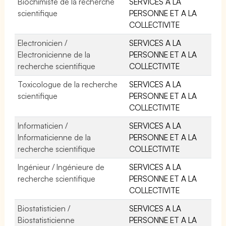
Biochimiste de la recherche
SERVICES A LA
scientifique
PERSONNE ET A LA
COLLECTIVITE
Electronicien /
SERVICES A LA
Electronicienne de la
PERSONNE ET A LA
recherche scientifique
COLLECTIVITE
Toxicologue de la recherche
SERVICES A LA
scientifique
PERSONNE ET A LA
COLLECTIVITE
Informaticien /
SERVICES A LA
Informaticienne de la
PERSONNE ET A LA
recherche scientifique
COLLECTIVITE
Ingénieur / Ingénieure de
SERVICES A LA
recherche scientifique
PERSONNE ET A LA
COLLECTIVITE
Biostatisticien /
SERVICES A LA
Biostatisticienne
PERSONNE ET A LA