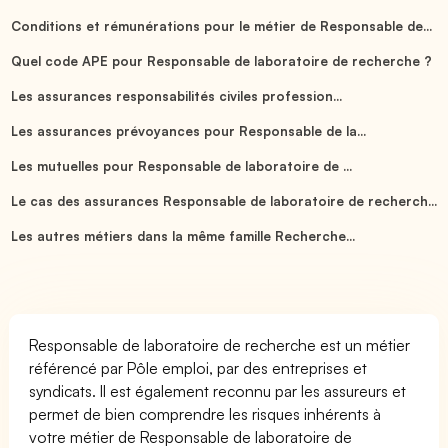
Conditions et rémunérations pour le métier de Responsable de...
Quel code APE pour Responsable de laboratoire de recherche ?
Les assurances responsabilités civiles profession...
Les assurances prévoyances pour Responsable de la...
Les mutuelles pour Responsable de laboratoire de ...
Le cas des assurances Responsable de laboratoire de recherch...
Les autres métiers dans la même famille Recherche...
Responsable de laboratoire de recherche est un métier
référencé par Pôle emploi, par des entreprises et
syndicats. Il est également reconnu par les assureurs et
permet de bien comprendre les risques inhérents à
votre métier de Responsable de laboratoire de