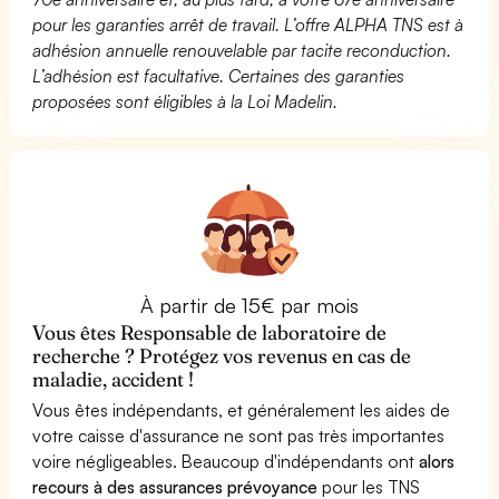
pour les garanties arrêt de travail. L’offre ALPHA TNS est à
adhésion annuelle renouvelable par tacite reconduction.
L’adhésion est facultative. Certaines des garanties
proposées sont éligibles à la Loi Madelin.
À partir de 15€ par mois
Vous êtes Responsable de laboratoire de
recherche ? Protégez vos revenus en cas de
maladie, accident !
Vous êtes indépendants, et généralement les aides de
votre caisse d'assurance ne sont pas très importantes
voire négligeables. Beaucoup d'indépendants ont
alors
recours à des assurances prévoyance
pour les TNS