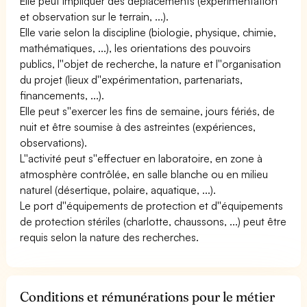
Elle peut impliquer des déplacements (expérimentation
et observation sur le terrain, ...).
Elle varie selon la discipline (biologie, physique, chimie,
mathématiques, ...), les orientations des pouvoirs
publics, l''objet de recherche, la nature et l''organisation
du projet (lieux d''expérimentation, partenariats,
financements, ...).
Elle peut s''exercer les fins de semaine, jours fériés, de
nuit et être soumise à des astreintes (expériences,
observations).
L''activité peut s''effectuer en laboratoire, en zone à
atmosphère contrôlée, en salle blanche ou en milieu
naturel (désertique, polaire, aquatique, ...).
Le port d''équipements de protection et d''équipements
de protection stériles (charlotte, chaussons, ...) peut être
requis selon la nature des recherches.
Conditions et rémunérations pour le métier