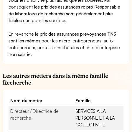
conséquent
les prix des assurances rc pro Responsable
de laboratoire de recherche sont généralement plus
faibles
que pour les sociétés.
En revanche le
prix des assurances prévoyances TNS
sont les mêmes
pour les micro-entrepreneurs, auto-
entrepreneur, professions libérales et chef d'entreprise
non salarié.
Les autres métiers dans la même famille
Recherche
Nom du métier
Famille
Directeur / Directrice de
SERVICES A LA
recherche
PERSONNE ET A LA
COLLECTIVITE