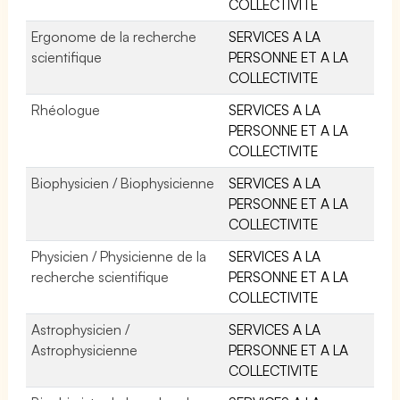
COLLECTIVITE
Ergonome de la recherche
SERVICES A LA
scientifique
PERSONNE ET A LA
COLLECTIVITE
Rhéologue
SERVICES A LA
PERSONNE ET A LA
COLLECTIVITE
Biophysicien / Biophysicienne
SERVICES A LA
PERSONNE ET A LA
COLLECTIVITE
Physicien / Physicienne de la
SERVICES A LA
recherche scientifique
PERSONNE ET A LA
COLLECTIVITE
Astrophysicien /
SERVICES A LA
Astrophysicienne
PERSONNE ET A LA
COLLECTIVITE