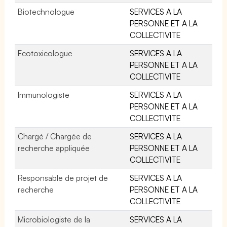
Biotechnologue
SERVICES A LA
PERSONNE ET A LA
COLLECTIVITE
Ecotoxicologue
SERVICES A LA
PERSONNE ET A LA
COLLECTIVITE
Immunologiste
SERVICES A LA
PERSONNE ET A LA
COLLECTIVITE
Chargé / Chargée de
SERVICES A LA
recherche appliquée
PERSONNE ET A LA
COLLECTIVITE
Responsable de projet de
SERVICES A LA
recherche
PERSONNE ET A LA
COLLECTIVITE
Microbiologiste de la
SERVICES A LA