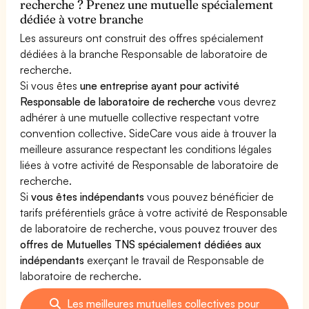
recherche ? Prenez une mutuelle spécialement
dédiée à votre branche
Les assureurs ont construit des offres spécialement
dédiées à la branche Responsable de laboratoire de
recherche.
Si vous êtes
une entreprise ayant pour activité
Responsable de laboratoire de recherche
vous devrez
adhérer à une mutuelle collective respectant votre
convention collective. SideCare vous aide à trouver la
meilleure assurance respectant les conditions légales
liées à votre activité de Responsable de laboratoire de
recherche.
Si
vous êtes indépendants
vous pouvez bénéficier de
tarifs préférentiels grâce à votre activité de Responsable
de laboratoire de recherche, vous pouvez trouver des
offres de Mutuelles TNS spécialement dédiées aux
indépendants
exerçant le travail de Responsable de
laboratoire de recherche.
Les meilleures mutuelles collectives pour