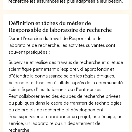
recherche les assurances les plus adaptées à leur besoin
.
Définition et tâches du métier de
Responsable de laboratoire de recherche
Durant l'exercice du travail de Responsable de
laboratoire de recherche, les activités suivantes sont
souvent pratiquées :
Supervise et réalise des travaux de recherche et d''étude
scientifique permettant d''explorer, d''approfondir et
d''étendre la connaissance selon les règles éthiques.
Valorise et diffuse les résultats auprès de la communauté
scientifique, d''institutionnels ou d''entreprises.
Peut collaborer avec des équipes de recherche privées
ou publiques dans le cadre de transfert de technologies
ou de projets de recherche et développement.
Peut superviser et coordonner un projet, une équipe, un
service, un laboratoire ou un département de
recherche.