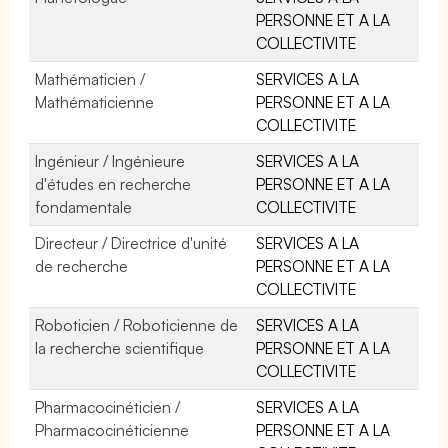
PERSONNE ET A LA
COLLECTIVITE
Mathématicien /
SERVICES A LA
Mathématicienne
PERSONNE ET A LA
COLLECTIVITE
Ingénieur / Ingénieure
SERVICES A LA
d'études en recherche
PERSONNE ET A LA
fondamentale
COLLECTIVITE
Directeur / Directrice d'unité
SERVICES A LA
de recherche
PERSONNE ET A LA
COLLECTIVITE
Roboticien / Roboticienne de
SERVICES A LA
la recherche scientifique
PERSONNE ET A LA
COLLECTIVITE
Pharmacocinéticien /
SERVICES A LA
Pharmacocinéticienne
PERSONNE ET A LA