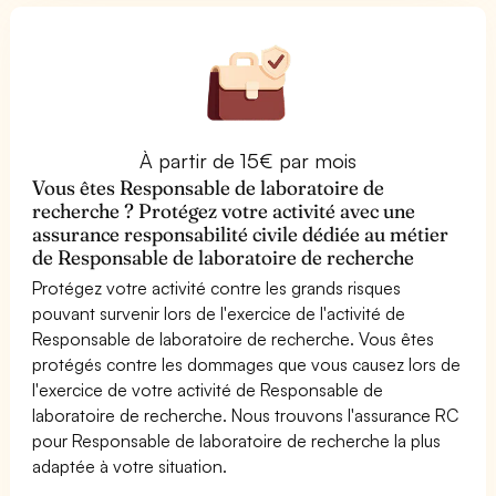
À partir de 15€ par mois
Vous êtes Responsable de laboratoire de
recherche ? Protégez votre activité avec une
assurance responsabilité civile dédiée au métier
de Responsable de laboratoire de recherche
Protégez votre activité contre les grands risques
pouvant survenir lors de l'exercice de l'activité de
Responsable de laboratoire de recherche. Vous êtes
protégés contre les dommages que vous causez lors de
l'exercice de votre activité de Responsable de
laboratoire de recherche. Nous trouvons l'assurance RC
pour Responsable de laboratoire de recherche la plus
adaptée à votre situation.