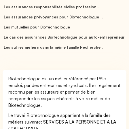
Les assurances responsabilités civiles profession...
Les assurances prévoyances pour Biotechnologue ...
Les mutuelles pour Biotechnologue
Le cas des assurances Biotechnologue pour auto-entrepreneur
Les autres métiers dans la même famille Recherche...
Biotechnologue est un métier référencé par Pôle
emploi, par des entreprises et syndicats. Il est également
reconnu par les assureurs et permet de bien
comprendre les risques inhérents à votre métier de
Biotechnologue.
Le travail Biotechnologue appartient à la
famille des
métiers
suivante:
SERVICES A LA PERSONNE ET A LA
COLLECTIVITE
.