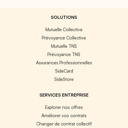
SOLUTIONS
Mutuelle Collective
Prévoyance Collective
Mutuelle TNS
Prévoyance TNS
Assurances Professionnelles
SideCard
SideStore
SERVICES ENTREPRISE
Explorer nos offres
Améliorer vos contrats
Changer de contrat collectif