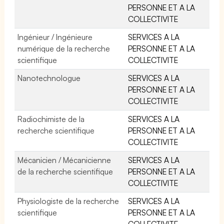
PERSONNE ET A LA
COLLECTIVITE
Ingénieur / Ingénieure
SERVICES A LA
numérique de la recherche
PERSONNE ET A LA
scientifique
COLLECTIVITE
Nanotechnologue
SERVICES A LA
PERSONNE ET A LA
COLLECTIVITE
Radiochimiste de la
SERVICES A LA
recherche scientifique
PERSONNE ET A LA
COLLECTIVITE
Mécanicien / Mécanicienne
SERVICES A LA
de la recherche scientifique
PERSONNE ET A LA
COLLECTIVITE
Physiologiste de la recherche
SERVICES A LA
scientifique
PERSONNE ET A LA
COLLECTIVITE