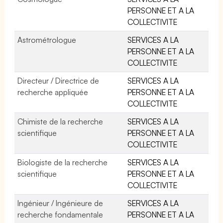
PERSONNE ET A LA
COLLECTIVITE
Astrométrologue
SERVICES A LA
PERSONNE ET A LA
COLLECTIVITE
Directeur / Directrice de
SERVICES A LA
recherche appliquée
PERSONNE ET A LA
COLLECTIVITE
Chimiste de la recherche
SERVICES A LA
scientifique
PERSONNE ET A LA
COLLECTIVITE
Biologiste de la recherche
SERVICES A LA
scientifique
PERSONNE ET A LA
COLLECTIVITE
Ingénieur / Ingénieure de
SERVICES A LA
recherche fondamentale
PERSONNE ET A LA