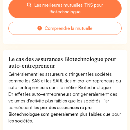
Les meilleures mutuelles TNS pour
Biotechnologue
Comprendre la mutuelle
Le cas des assurances Biotechnologue pour
auto-entrepreneur
Généralement les assureurs distinguent les sociétés
comme les SAS et les SARL des micro-entrepreneurs ou
auto-entrepreneurs dans le métier Biotechnologue
En effet les auto-entrepreneurs ont généralement des
volumes d'activité plus faibles que les sociétés. Par
conséquent
les prix des assurances rc pro
Biotechnologue sont généralement plus faibles
que pour
les sociétés.