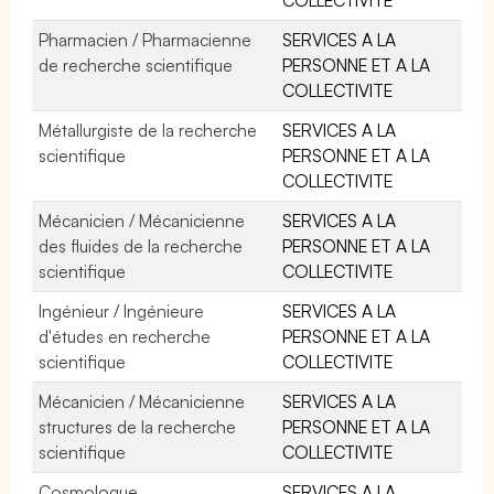
Pharmacien / Pharmacienne
SERVICES A LA
de recherche scientifique
PERSONNE ET A LA
COLLECTIVITE
Métallurgiste de la recherche
SERVICES A LA
scientifique
PERSONNE ET A LA
COLLECTIVITE
Mécanicien / Mécanicienne
SERVICES A LA
des fluides de la recherche
PERSONNE ET A LA
scientifique
COLLECTIVITE
Ingénieur / Ingénieure
SERVICES A LA
d'études en recherche
PERSONNE ET A LA
scientifique
COLLECTIVITE
Mécanicien / Mécanicienne
SERVICES A LA
structures de la recherche
PERSONNE ET A LA
scientifique
COLLECTIVITE
Cosmologue
SERVICES A LA