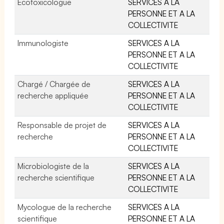
Ecotoxicologue
SERVICES A LA
PERSONNE ET A LA
COLLECTIVITE
Immunologiste
SERVICES A LA
PERSONNE ET A LA
COLLECTIVITE
Chargé / Chargée de
SERVICES A LA
recherche appliquée
PERSONNE ET A LA
COLLECTIVITE
Responsable de projet de
SERVICES A LA
recherche
PERSONNE ET A LA
COLLECTIVITE
Microbiologiste de la
SERVICES A LA
recherche scientifique
PERSONNE ET A LA
COLLECTIVITE
Mycologue de la recherche
SERVICES A LA
scientifique
PERSONNE ET A LA