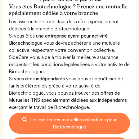
Vous êtes Biotechnologue ? Prenez une mutuelle
spécialement dédiée à votre branche
Les assureurs ont construit des offres spécialement
dédiées à la branche Biotechnologue.
Si vous êtes
une entreprise ayant pour activité
Biotechnologue
vous devrez adhérer à une mutuelle
collective respectant votre convention collective.
SideCare vous aide à trouver la meilleure assurance
respectant les conditions légales liées à votre activité de
Biotechnologue.
Si
vous êtes indépendants
vous pouvez bénéficier de
tarifs préférentiels grâce à votre activité de
Biotechnologue, vous pouvez trouver des
offres de
Mutuelles TNS spécialement dédiées aux indépendants
exerçant le travail de Biotechnologue.
Les meilleures mutuelles collectives pour
Biotechnologue