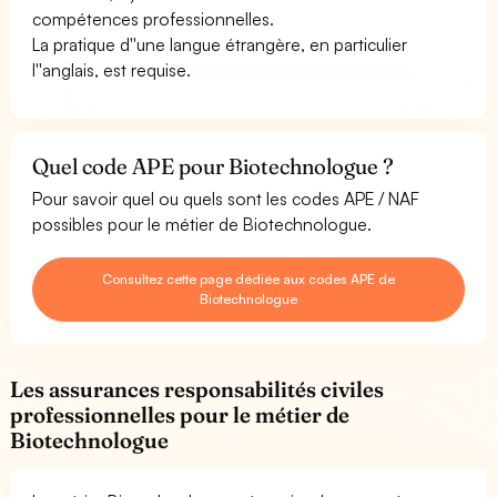
compétences professionnelles.
La pratique d''une langue étrangère, en particulier
l''anglais, est requise.
Quel code APE pour Biotechnologue ?
Pour savoir quel ou quels sont les codes APE / NAF
possibles pour le métier de Biotechnologue.
Consultez cette page dédiée aux codes APE de
Biotechnologue
Les assurances responsabilités civiles
professionnelles pour le métier de
Biotechnologue