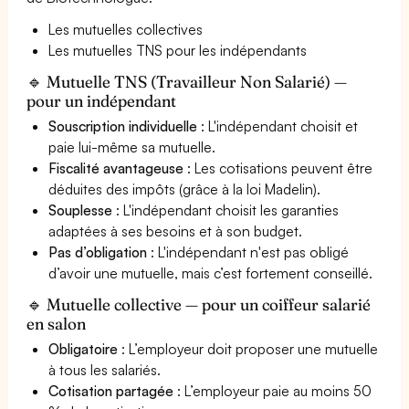
Les mutuelles collectives
Les mutuelles TNS pour les indépendants
🔹 Mutuelle TNS (Travailleur Non Salarié) —
pour un indépendant
Souscription individuelle
: L'indépendant choisit et
paie lui-même sa mutuelle.
Fiscalité avantageuse
: Les cotisations peuvent être
déduites des impôts (grâce à la loi Madelin).
Souplesse
: L'indépendant choisit les garanties
adaptées à ses besoins et à son budget.
Pas d’obligation
: L'indépendant n'est pas obligé
d’avoir une mutuelle, mais c’est fortement conseillé.
🔹 Mutuelle collective — pour un coiffeur salarié
en salon
Obligatoire
: L’employeur doit proposer une mutuelle
à tous les salariés.
Cotisation partagée
: L’employeur paie au moins 50