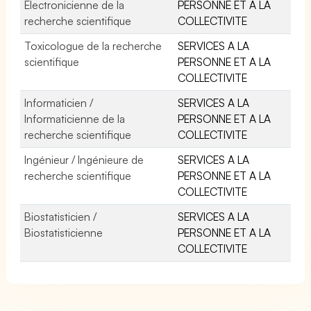
Electronicienne de la
PERSONNE ET A LA
recherche scientifique
COLLECTIVITE
Toxicologue de la recherche
SERVICES A LA
scientifique
PERSONNE ET A LA
COLLECTIVITE
Informaticien /
SERVICES A LA
Informaticienne de la
PERSONNE ET A LA
recherche scientifique
COLLECTIVITE
Ingénieur / Ingénieure de
SERVICES A LA
recherche scientifique
PERSONNE ET A LA
COLLECTIVITE
Biostatisticien /
SERVICES A LA
Biostatisticienne
PERSONNE ET A LA
COLLECTIVITE