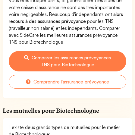
Vous êtes indépendants, et généralement les aides de
votre caisse d'assurance ne sont pas très importantes
voire négligeables. Beaucoup d'indépendants ont
alors
recours à des assurances prévoyance
pour les TNS
(travailleur non salarié) et les indépendants. Comparer
avec SideCare les meilleures assurances prévoyance
TNS pour Biotechnologue
Comparer les assurances prévoyances
TNS pour Biotechnologue
Comprendre l'assurance prévoyance
Les mutuelles pour Biotechnologue
Il existe deux grands types de mutuelles pour le métier
de Biotechnologue: