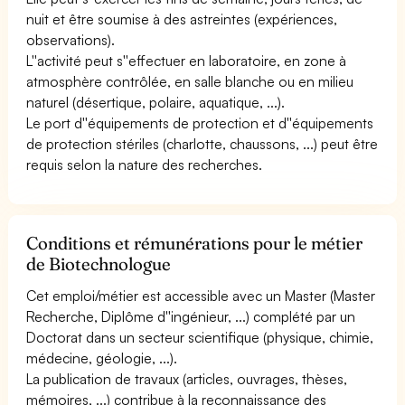
nuit et être soumise à des astreintes (expériences,
observations).
L''activité peut s''effectuer en laboratoire, en zone à
atmosphère contrôlée, en salle blanche ou en milieu
naturel (désertique, polaire, aquatique, ...).
Le port d''équipements de protection et d''équipements
de protection stériles (charlotte, chaussons, ...) peut être
requis selon la nature des recherches.
Conditions et rémunérations pour le métier
de Biotechnologue
Cet emploi/métier est accessible avec un Master (Master
Recherche, Diplôme d''ingénieur, ...) complété par un
Doctorat dans un secteur scientifique (physique, chimie,
médecine, géologie, ...).
La publication de travaux (articles, ouvrages, thèses,
mémoires, ...) contribue à la reconnaissance des