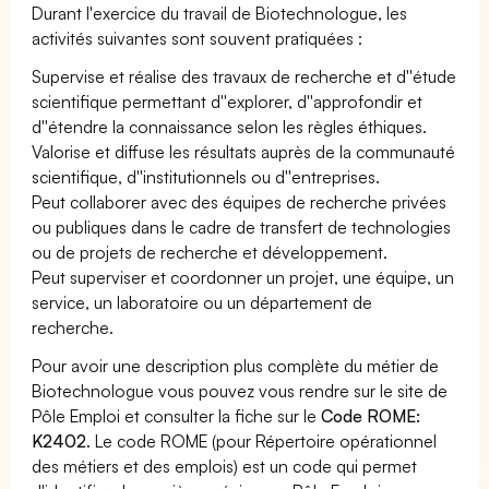
Durant l'exercice du travail de Biotechnologue, les
activités suivantes sont souvent pratiquées :
Supervise et réalise des travaux de recherche et d''étude
scientifique permettant d''explorer, d''approfondir et
d''étendre la connaissance selon les règles éthiques.
Valorise et diffuse les résultats auprès de la communauté
scientifique, d''institutionnels ou d''entreprises.
Peut collaborer avec des équipes de recherche privées
ou publiques dans le cadre de transfert de technologies
ou de projets de recherche et développement.
Peut superviser et coordonner un projet, une équipe, un
service, un laboratoire ou un département de
recherche.
Pour avoir une description plus complète du métier de
Biotechnologue vous pouvez vous rendre sur le site de
Pôle Emploi et consulter la fiche sur le
Code ROME:
K2402
. Le code ROME (pour Répertoire opérationnel
des métiers et des emplois) est un code qui permet