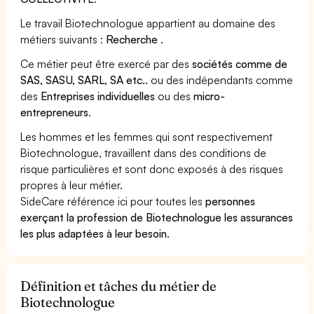
Le travail Biotechnologue appartient au domaine des
métiers suivants :
Recherche
.
Ce métier peut être exercé par des
sociétés comme de
SAS, SASU, SARL, SA etc..
ou des indépendants comme
des
Entreprises individuelles
ou des
micro-
entrepreneurs
.
Les hommes et les femmes qui sont respectivement
Biotechnologue, travaillent dans des conditions de
risque particulières et sont donc exposés à des risques
propres à leur métier.
SideCare référence ici pour toutes les
personnes
exerçant la profession de Biotechnologue les assurances
les plus adaptées à leur besoin
.
Définition et tâches du métier de
Biotechnologue