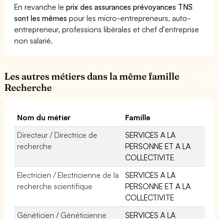
En revanche le
prix des assurances prévoyances TNS
sont les mêmes
pour les micro-entrepreneurs, auto-
entrepreneur, professions libérales et chef d'entreprise
non salarié.
Les autres métiers dans la même famille
Recherche
Nom du métier
Famille
Directeur / Directrice de
SERVICES A LA
recherche
PERSONNE ET A LA
COLLECTIVITE
Electricien / Electricienne de la
SERVICES A LA
recherche scientifique
PERSONNE ET A LA
COLLECTIVITE
Généticien / Généticienne
SERVICES A LA