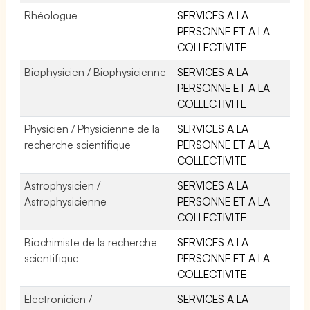
Rhéologue
SERVICES A LA
PERSONNE ET A LA
COLLECTIVITE
Biophysicien / Biophysicienne
SERVICES A LA
PERSONNE ET A LA
COLLECTIVITE
Physicien / Physicienne de la
SERVICES A LA
recherche scientifique
PERSONNE ET A LA
COLLECTIVITE
Astrophysicien /
SERVICES A LA
Astrophysicienne
PERSONNE ET A LA
COLLECTIVITE
Biochimiste de la recherche
SERVICES A LA
scientifique
PERSONNE ET A LA
COLLECTIVITE
Electronicien /
SERVICES A LA