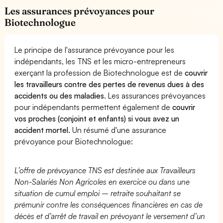
Les assurances prévoyances pour
Biotechnologue
Le principe de l'assurance prévoyance pour les
indépendants, les TNS et les micro-entrepreneurs
exerçant la profession de Biotechnologue est de
couvrir
les travailleurs contre des pertes de revenus dues à des
accidents ou des maladies
. Les assurances prévoyances
pour indépendants permettent également de
couvrir
vos proches (conjoint et enfants) si vous avez un
accident mortel.
Un résumé d'une assurance
prévoyance pour Biotechnologue:
L’offre de prévoyance TNS est destinée aux Travailleurs
Non-Salariés Non Agricoles en exercice ou dans une
situation de cumul emploi – retraite souhaitant se
prémunir contre les conséquences financières en cas de
décès et d’arrêt de travail en prévoyant le versement d’un