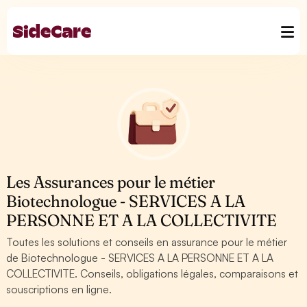
Les Assurances pour le métier
Biotechnologue - SERVICES A LA
PERSONNE ET A LA COLLECTIVITE
Toutes les solutions et conseils en assurance pour le métier
de Biotechnologue - SERVICES A LA PERSONNE ET A LA
COLLECTIVITE. Conseils, obligations légales, comparaisons et
souscriptions en ligne.