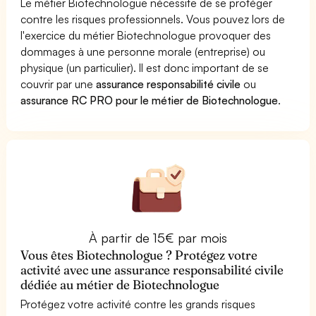
Le métier Biotechnologue nécessite de se protéger
contre les risques professionnels. Vous pouvez lors de
l'exercice du métier Biotechnologue provoquer des
dommages à une personne morale (entreprise) ou
physique (un particulier). Il est donc important de se
couvrir par une
assurance responsabilité civile
ou
assurance RC PRO pour le métier de Biotechnologue
.
À partir de 15€ par mois
Vous êtes Biotechnologue ? Protégez votre
activité avec une assurance responsabilité civile
dédiée au métier de Biotechnologue
Protégez votre activité contre les grands risques