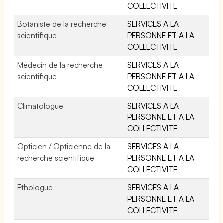
COLLECTIVITE
Botaniste de la recherche
SERVICES A LA
scientifique
PERSONNE ET A LA
COLLECTIVITE
Médecin de la recherche
SERVICES A LA
scientifique
PERSONNE ET A LA
COLLECTIVITE
Climatologue
SERVICES A LA
PERSONNE ET A LA
COLLECTIVITE
Opticien / Opticienne de la
SERVICES A LA
recherche scientifique
PERSONNE ET A LA
COLLECTIVITE
Ethologue
SERVICES A LA
PERSONNE ET A LA
COLLECTIVITE