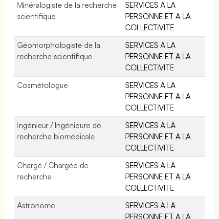
Minéralogiste de la recherche
SERVICES A LA
scientifique
PERSONNE ET A LA
COLLECTIVITE
Géomorphologiste de la
SERVICES A LA
recherche scientifique
PERSONNE ET A LA
COLLECTIVITE
Cosmétologue
SERVICES A LA
PERSONNE ET A LA
COLLECTIVITE
Ingénieur / Ingénieure de
SERVICES A LA
recherche biomédicale
PERSONNE ET A LA
COLLECTIVITE
Chargé / Chargée de
SERVICES A LA
recherche
PERSONNE ET A LA
COLLECTIVITE
Astronome
SERVICES A LA
PERSONNE ET A LA