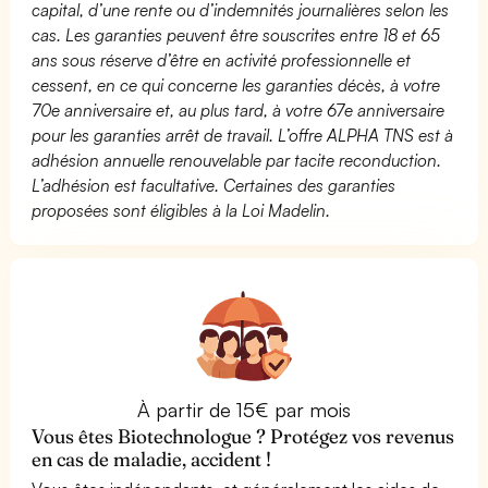
capital, d’une rente ou d’indemnités journalières selon les
cas. Les garanties peuvent être souscrites entre 18 et 65
ans sous réserve d’être en activité professionnelle et
cessent, en ce qui concerne les garanties décès, à votre
70e anniversaire et, au plus tard, à votre 67e anniversaire
pour les garanties arrêt de travail. L’offre ALPHA TNS est à
adhésion annuelle renouvelable par tacite reconduction.
L’adhésion est facultative. Certaines des garanties
proposées sont éligibles à la Loi Madelin.
À partir de 15€ par mois
Vous êtes Biotechnologue ? Protégez vos revenus
en cas de maladie, accident !