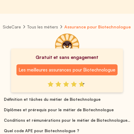
SideCare
Tous les métiers
Assurance pour Biotechnologue
Gratuit et sans engagement
Les meilleures assurances pour Biotechnologue
Définition et tâches du métier de Biotechnologue
Diplômes et prérequis pour le métier de Biotechnologue
Conditions et rémunérations pour le métier de Biotechnologue...
Quel code APE pour Biotechnologue ?