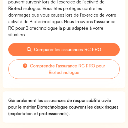
pouvant survenir lors de l'exercice de l'activité de
Biotechnologue. Vous êtes protégés contre les
dommages que vous causez lors de l'exercice de votre
activité de Biotechnologue. Nous trouvons l'assurance
RC pour Biotechnologue la plus adaptée à votre
situation.
Comparer les assurances RC PRO
Comprendre l'assurance RC PRO pour
Biotechnologue
Généralement les assurances de responsabilité civile
pour le métier Biotechnologue couvrent les deux risques
(exploitation et professionnels).