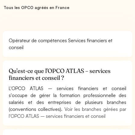
Tous les OPCO agréés en France
Opérateur de compétences Services financiers et
conseil
Qu'est-ce que l'OPCO ATLAS – services
financiers et conseil ?
L'OPCO ATLAS – services financiers et conseil
s'occupe de gérer la formation professionnelle des
salariés et des entreprises de plusieurs branches
(conventions collectives).
Voir les branches gérées par
l'OPCO ATLAS – services financiers et conseil