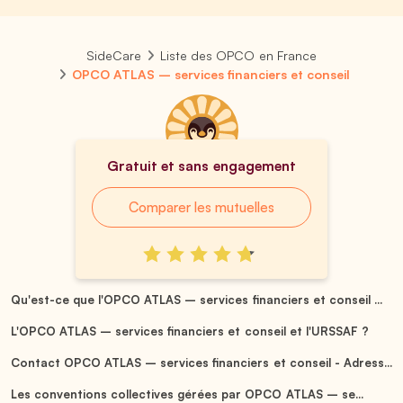
SideCare
Liste des OPCO en France
OPCO ATLAS – services financiers et conseil
Gratuit et sans engagement
Comparer les mutuelles
Qu'est-ce que l'OPCO ATLAS – services financiers et conseil ...
L'OPCO ATLAS – services financiers et conseil et l'URSSAF ?
Contact OPCO ATLAS – services financiers et conseil - Adress...
Les conventions collectives gérées par OPCO ATLAS – se...