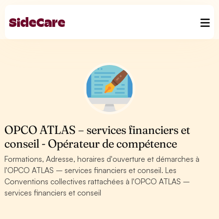
OPCO ATLAS – services financiers et
conseil - Opérateur de compétence
Formations, Adresse, horaires d'ouverture et démarches à
l'OPCO ATLAS – services financiers et conseil. Les
Conventions collectives rattachées à l'OPCO ATLAS –
services financiers et conseil