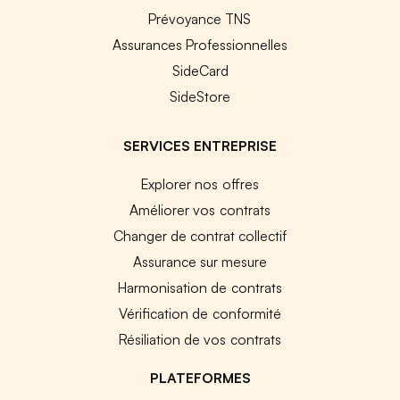
Prévoyance TNS
Assurances Professionnelles
SideCard
SideStore
SERVICES ENTREPRISE
Explorer nos offres
Améliorer vos contrats
Changer de contrat collectif
Assurance sur mesure
Harmonisation de contrats
Vérification de conformité
Résiliation de vos contrats
PLATEFORMES