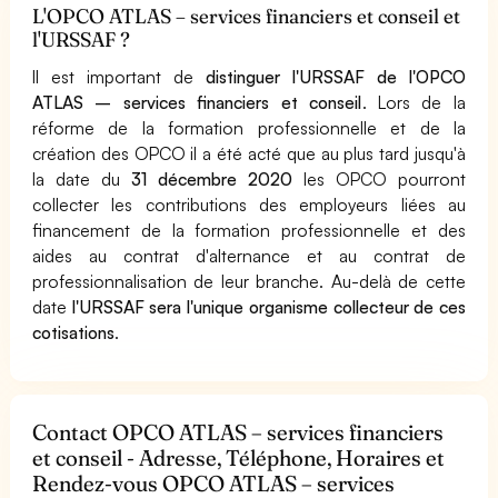
L'OPCO ATLAS – services financiers et conseil et
l'URSSAF ?
Il est important de
distinguer l'URSSAF de l'OPCO
ATLAS – services financiers et conseil
. Lors de la
réforme de la formation professionnelle et de la
création des OPCO il a été acté que au plus tard jusqu'à
la date du
31 décembre 2020
les OPCO pourront
collecter les contributions des employeurs liées au
financement de la formation professionnelle et des
aides au contrat d'alternance et au contrat de
professionnalisation de leur branche. Au-delà de cette
date
l'URSSAF sera l'unique organisme collecteur de ces
cotisations
.
Contact OPCO ATLAS – services financiers
et conseil - Adresse, Téléphone, Horaires et
Rendez-vous OPCO ATLAS – services