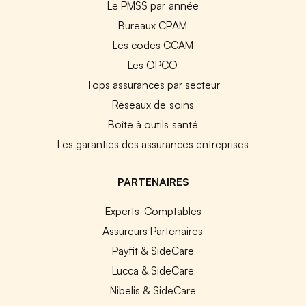
Le PMSS par année
Bureaux CPAM
Les codes CCAM
Les OPCO
Tops assurances par secteur
Réseaux de soins
Boîte à outils santé
Les garanties des assurances entreprises
PARTENAIRES
Experts-Comptables
Assureurs Partenaires
Payfit & SideCare
Lucca & SideCare
Nibelis & SideCare