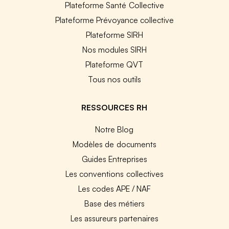
Plateforme Santé Collective
Plateforme Prévoyance collective
Plateforme SIRH
Nos modules SIRH
Plateforme QVT
Tous nos outils
RESSOURCES RH
Notre Blog
Modèles de documents
Guides Entreprises
Les conventions collectives
Les codes APE / NAF
Base des métiers
Les assureurs partenaires