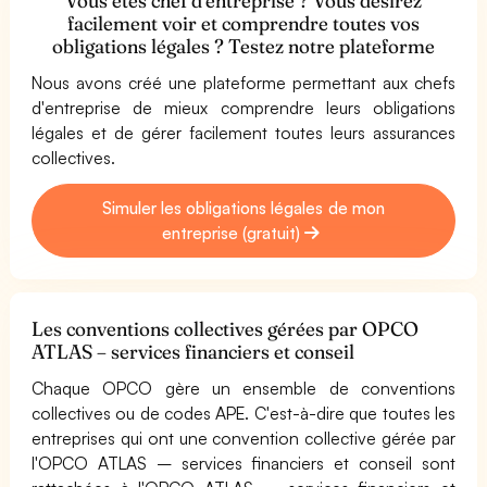
Vous êtes chef d'entreprise ? Vous désirez
facilement voir et comprendre toutes vos
obligations légales ? Testez notre plateforme
Nous avons créé une plateforme permettant aux chefs
d'entreprise de mieux comprendre leurs obligations
légales et de gérer facilement toutes leurs assurances
collectives.
Simuler les obligations légales de mon
entreprise (gratuit)
Les conventions collectives gérées par OPCO
ATLAS – services financiers et conseil
Chaque OPCO gère un ensemble de conventions
collectives ou de codes APE. C'est-à-dire que toutes les
entreprises qui ont une convention collective gérée par
l'OPCO ATLAS – services financiers et conseil sont