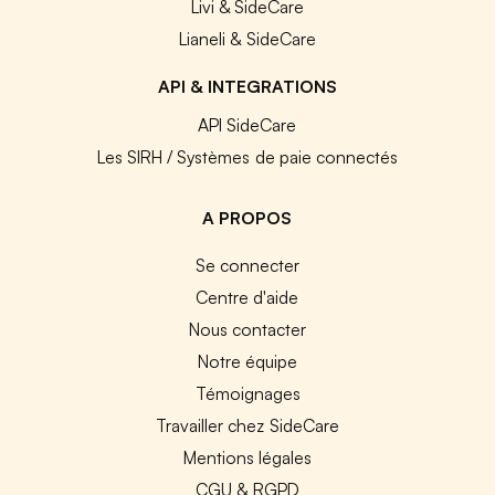
Livi & SideCare
Lianeli & SideCare
API & INTEGRATIONS
API SideCare
Les SIRH / Systèmes de paie connectés
A PROPOS
Se connecter
Centre d'aide
Nous contacter
Notre équipe
Témoignages
Travailler chez SideCare
Mentions légales
CGU & RGPD