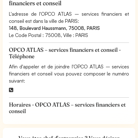
financiers et conseil
L'adresse de l'OPCO ATLAS – services financiers et
conseil est dans la ville de PARIS:
148, Boulevard Haussmann, 75008, PARIS
Le Code Postal : 75008, Ville : PARIS
OPCO ATLAS – services financiers et conseil -
Téléphone
Afin d'appeler et de joindre l'OPCO ATLAS – services
financiers et conseil vous pouvez composer le numéro
suivant:
Horaires - OPCO ATLAS – services financiers et
conseil