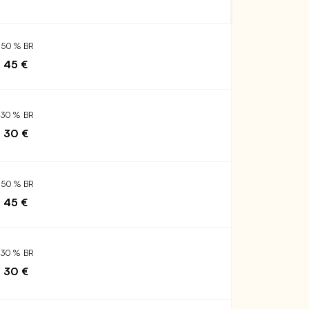
150 % BR
45 €
130 % BR
30 €
150 % BR
45 €
130 % BR
30 €