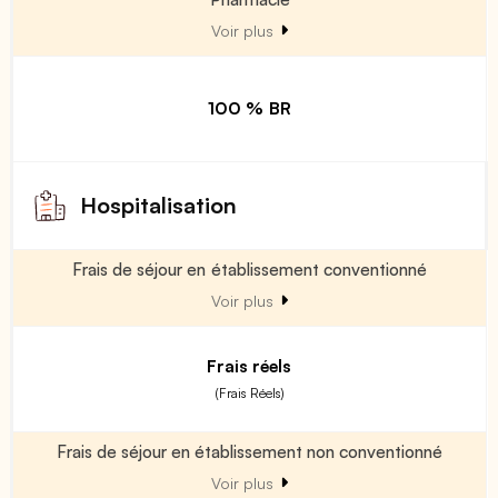
Voir plus
100 % BR
Hospitalisation
Frais de séjour en établissement conventionné
Voir plus
Frais réels
(Frais Réels)
Frais de séjour en établissement non conventionné
Voir plus