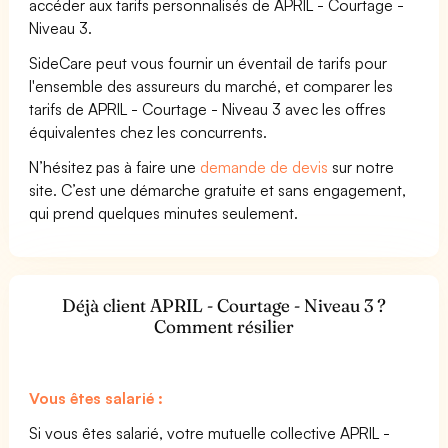
accéder aux tarifs personnalisés de APRIL - Courtage -
Niveau 3.
SideCare peut vous fournir un éventail de tarifs pour
l'ensemble des assureurs du marché, et comparer les
tarifs de APRIL - Courtage - Niveau 3 avec les offres
équivalentes chez les concurrents.
N’hésitez pas à faire une
demande de devis
sur notre
site. C’est une démarche gratuite et sans engagement,
qui prend quelques minutes seulement.
Déjà client APRIL - Courtage - Niveau 3 ?
Comment résilier
Vous êtes salarié :
Si vous êtes salarié, votre mutuelle collective APRIL -