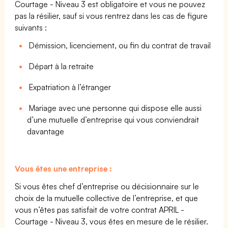
Courtage - Niveau 3 est obligatoire et vous ne pouvez
pas la résilier, sauf si vous rentrez dans les cas de figure
suivants :
Démission, licenciement, ou fin du contrat de travail
Départ à la retraite
Expatriation à l’étranger
Mariage avec une personne qui dispose elle aussi
d’une mutuelle d’entreprise qui vous conviendrait
davantage
Vous êtes une entreprise :
Si vous êtes chef d’entreprise ou décisionnaire sur le
choix de la mutuelle collective de l’entreprise, et que
vous n’êtes pas satisfait de votre contrat APRIL -
Courtage - Niveau 3, vous êtes en mesure de le résilier.