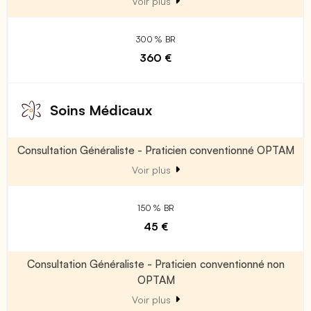
Voir plus
300 % BR
360 €
Soins Médicaux
Consultation Généraliste - Praticien conventionné OPTAM
Voir plus
150 % BR
45 €
Consultation Généraliste - Praticien conventionné non
OPTAM
Voir plus