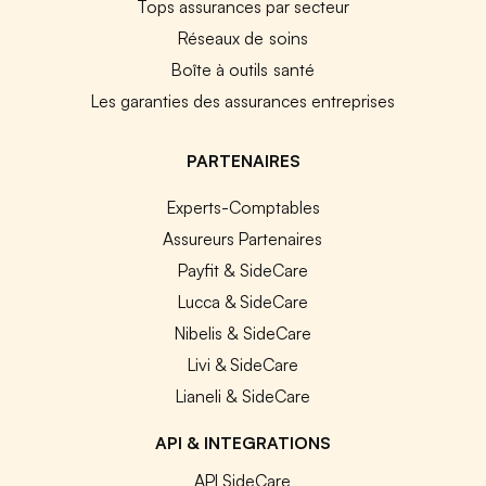
Tops assurances par secteur
Réseaux de soins
Boîte à outils santé
Les garanties des assurances entreprises
PARTENAIRES
Experts-Comptables
Assureurs Partenaires
Payfit & SideCare
Lucca & SideCare
Nibelis & SideCare
Livi & SideCare
Lianeli & SideCare
API & INTEGRATIONS
API SideCare