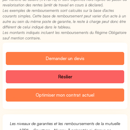
revalorisation des rentes (arrêt de travail en cours à déclarer).
Les exemples de remboursements sont calculés sur la base d'actes
courants simples. Cette base de remboursement peut varier d'un acte à un
autre au sein du même poste de garantie, le reste à charge peut donc être
différent de celui indiqué dans le tableau.
Les montants indiqués incluent les remboursements du Régime Obligatoire
sauf mention contraire.
Demander un devis
Résilier
Optimiser mon contrat actuel
Les niveaux de garanties et les remboursements de la mutuelle