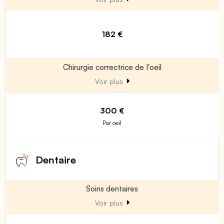
182 €
Chirurgie correctrice de l'oeil
Voir plus
300 €
Par oeil
Dentaire
Soins dentaires
Voir plus