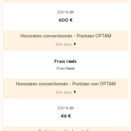
200 % BR
600 €
Honoraires conventionnés - Praticien OPTAM
Voir plus
Frais réels
(Frais Réels)
Honoraires conventionnés - Praticien non OPTAM
Voir plus
200 % BR
46 €