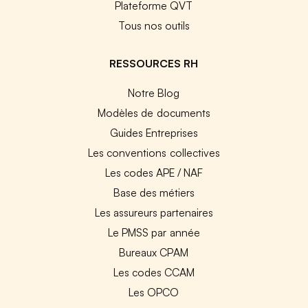
Plateforme QVT
Tous nos outils
RESSOURCES RH
Notre Blog
Modèles de documents
Guides Entreprises
Les conventions collectives
Les codes APE / NAF
Base des métiers
Les assureurs partenaires
Le PMSS par année
Bureaux CPAM
Les codes CCAM
Les OPCO