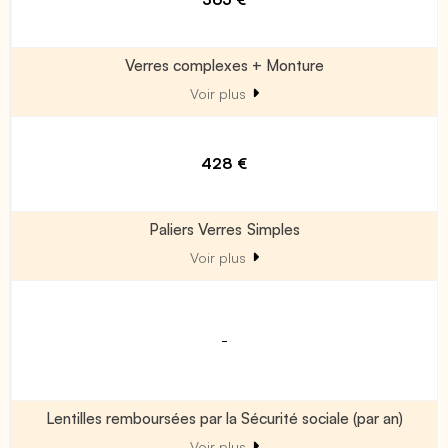
Verres complexes + Monture
Voir plus
428 €
Paliers Verres Simples
Voir plus
-
Lentilles remboursées par la Sécurité sociale (par an)
Voir plus