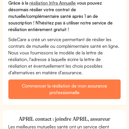
Grâce à la
résiliation Infra Annuelle
vous pouvez
désormais résilier votre contrat de
mutuelle/complémentaire santé après 1 an de
souscription ! N'hésitez pas à utiliser notre service de
résiliation entièrement gratuit !
SideCare a créé un service permettant de résilier les
contrats de mutuelle ou complémentaire santé en ligne.
Nous vous fournissons le modèle de la lettre de
résiliation, l'adresse à laquelle écrire la lettre de
résiliation et éventuellement les choix possibles
d'alternatives en matière d'assurance.
Commencer la résiliation de mon assurance
professionnelle
APRIL contact : joindre APRIL, assureur
Les meilleures mutuelles santé ont un service client