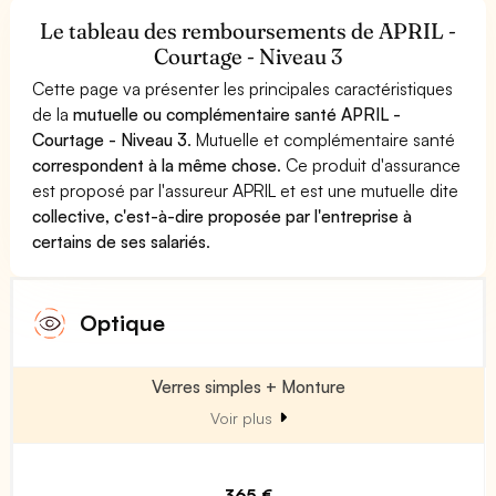
Le tableau des remboursements de APRIL -
Courtage - Niveau 3
Cette page va présenter les principales caractéristiques
de la
mutuelle ou complémentaire santé APRIL -
Courtage - Niveau 3
. Mutuelle et complémentaire santé
correspondent à la même chose
. Ce produit d'assurance
est proposé par l'assureur APRIL et est une mutuelle dite
collective, c'est-à-dire proposée par l'entreprise à
certains de ses salariés
.
Optique
Verres simples + Monture
Voir plus
365 €