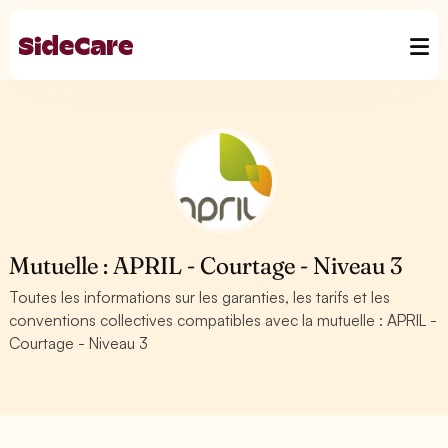
Mutuelle : APRIL - Courtage - Niveau 3
Toutes les informations sur les garanties, les tarifs et les
conventions collectives compatibles avec la mutuelle : APRIL -
Courtage - Niveau 3