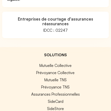
Entreprises de courtage d'assurances
réassurances
IDCC : 02247
SOLUTIONS
Mutuelle Collective
Prévoyance Collective
Mutuelle TNS
Prévoyance TNS
Assurances Professionnelles
SideCard
SideStore