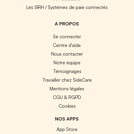
Les SIRH / Systèmes de paie connectés
A PROPOS
Se connecter
Centre d'aide
Nous contacter
Notre équipe
Témoignages
Travailler chez SideCare
Mentions légales
CGU & RGPD
Cookies
NOS APPS
App Store