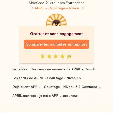
SideCare
Mutuelles Entreprises
APRIL - Courtage - Niveau 3
Gratuit et sans engagement
Comparer les mutuelles entreprises
Le tableau des remboursements de APRIL - Court...
Les tarifs de APRIL - Courtage - Niveau 3
Déjà client APRIL - Courtage - Niveau 3 ? Comment ...
APRIL contact : joindre APRIL, assureur