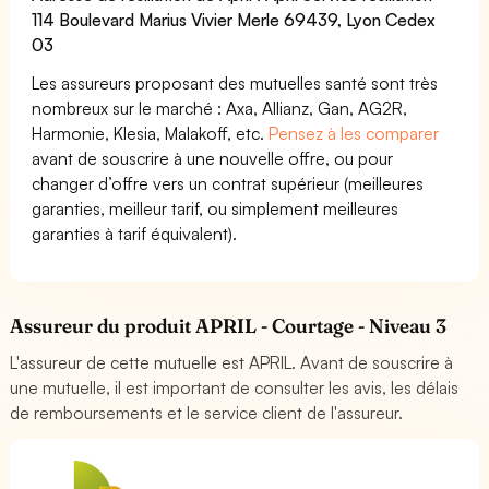
114 Boulevard Marius Vivier Merle 69439, Lyon Cedex
03
Les assureurs proposant des mutuelles santé sont très
nombreux sur le marché : Axa, Allianz, Gan, AG2R,
Harmonie, Klesia, Malakoff, etc.
Pensez à les comparer
avant de souscrire à une nouvelle offre, ou pour
changer d’offre vers un contrat supérieur (meilleures
garanties, meilleur tarif, ou simplement meilleures
garanties à tarif équivalent).
Assureur du produit APRIL - Courtage - Niveau 3
L'assureur de cette mutuelle est APRIL. Avant de souscrire à
une mutuelle, il est important de consulter les avis, les délais
de remboursements et le service client de l'assureur.