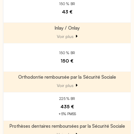
150 % BR
43 €
Inlay / Onlay
Voir plus
150 % BR
150 €
Orthodontie remboursée par la Sécurité Sociale
Voir plus
225 % BR
435 €
+5% PMSS
Prothèses dentaires remboursées par la Sécurité Sociale