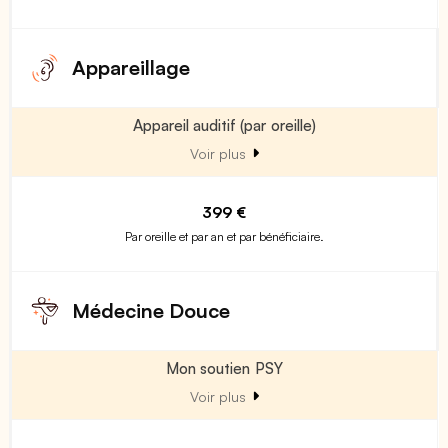
Appareillage
Appareil auditif (par oreille)
Voir plus
399 €
Par oreille et par an et par bénéficiaire.
Médecine Douce
Mon soutien PSY
Voir plus