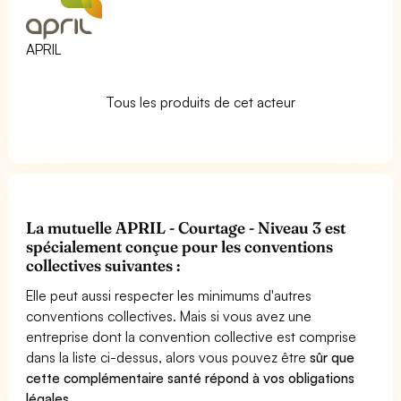
APRIL
Tous les produits de cet acteur
La mutuelle APRIL - Courtage - Niveau 3 est
spécialement conçue pour les conventions
collectives suivantes :
Elle peut aussi respecter les minimums d'autres
conventions collectives. Mais si vous avez une
entreprise dont la convention collective est comprise
dans la liste ci-dessus, alors vous pouvez être
sûr que
cette complémentaire santé répond à vos obligations
légales
.