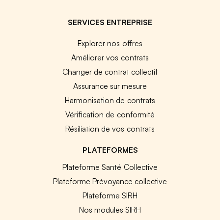
SERVICES ENTREPRISE
Explorer nos offres
Améliorer vos contrats
Changer de contrat collectif
Assurance sur mesure
Harmonisation de contrats
Vérification de conformité
Résiliation de vos contrats
PLATEFORMES
Plateforme Santé Collective
Plateforme Prévoyance collective
Plateforme SIRH
Nos modules SIRH