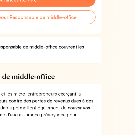
our Responsable de middle-office
Responsable de middle-office couvrent les
 de middle-office
 et les micro-entrepreneurs exerçant la
illeurs contre des pertes de revenus dues à des
endants permettent également de
couvrir vos
mé d'une assurance prévoyance pour