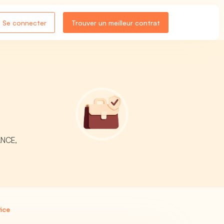
Se connecter
Trouver un meilleur contrat
ANCE,
ice