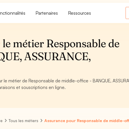
nctionnalités
Partenaires
Ressources
 le métier Responsable de
ANQUE, ASSURANCE,
pour le métier de Responsable de middle-office - BANQUE, ASSUR
raisons et souscriptions en ligne.
re
Tous les métiers
Assurance pour Responsable de middle-off