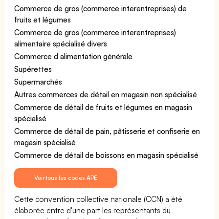
Commerce de gros (commerce interentreprises) de
fruits et légumes
Commerce de gros (commerce interentreprises)
alimentaire spécialisé divers
Commerce d alimentation générale
Supérettes
Supermarchés
Autres commerces de détail en magasin non spécialisé
Commerce de détail de fruits et légumes en magasin
spécialisé
Commerce de détail de pain, pâtisserie et confiserie en
magasin spécialisé
Commerce de détail de boissons en magasin spécialisé
Voir tous les codes APE
Cette convention collective nationale (CCN) a été
élaborée entre d'une part les représentants du