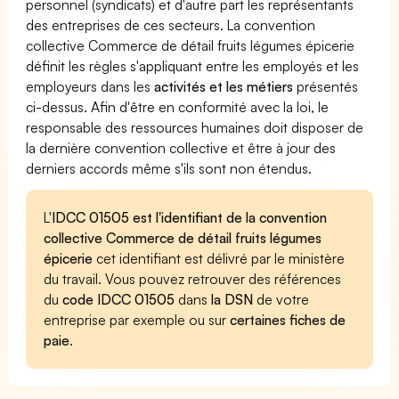
personnel (syndicats) et d'autre part les représentants
des entreprises de ces secteurs. La convention
collective Commerce de détail fruits légumes épicerie
définit les règles s'appliquant entre les employés et les
employeurs dans les
activités et les métiers
présentés
ci-dessus. Afin d'être en conformité avec la loi, le
responsable des ressources humaines doit disposer de
la dernière convention collective et être à jour des
derniers accords même s'ils sont non étendus.
L'
IDCC 01505 est l'identifiant de la convention
collective Commerce de détail fruits légumes
épicerie
cet identifiant est délivré par le ministère
du travail. Vous pouvez retrouver des références
du
code IDCC 01505
dans
la DSN
de votre
entreprise par exemple ou sur
certaines fiches de
paie
.