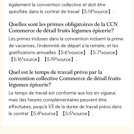
également la convention collective et doit être
spécifiée dans le contrat de travail【5:14†source】.
Quelles sont les primes obligatoires de la CCN
Commerce de détail fruits légumes épicerie?
Les primes incluses dans la convention incluent la prime
de vacances, l'indemnité de départ à la retraite, et les
gratifications annuelles【5:6†source】【5:7†source】
【5:16†source】【5:19†source】.
Quel est le temps de travail prévu par la
convention collective Commerce de détail fruits
légumes épicerie?
Le temps de travail est conforme aux lois en vigueur,
mais des heures complémentaires peuvent être
effectuées, jusqu'à 1/3 de la durée de travail prévu dans
le contrat【5:4†source】【5:5†source】.