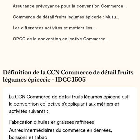
Assurance prévoyance pour la convention Commerce ...
Commerce de détail fruits légumes épicerie : Mutu...
Les différentes activités et métiers liés ...
OPCO de la convention collective Commerce ...
Définition de la CCN Commerce de détail fruits
légumes épicerie - IDCC 1505
La
CCN Commerce de détail fruits légumes épicerie
est
la convention collective s'appliquant aux
métiers et
activités
suivants :
Fabrication d huiles et graisses raffinées
Autres intermédiaires du commerce en denrées,
boissons et tabac