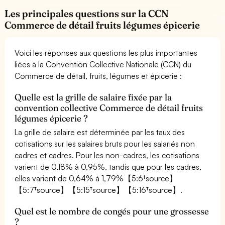
Les principales questions sur la CCN
Commerce de détail fruits légumes épicerie
Voici les réponses aux questions les plus importantes
liées à la Convention Collective Nationale (CCN) du
Commerce de détail, fruits, légumes et épicerie :
Quelle est la grille de salaire fixée par la
convention collective Commerce de détail fruits
légumes épicerie ?
La grille de salaire est déterminée par les taux des
cotisations sur les salaires bruts pour les salariés non
cadres et cadres. Pour les non-cadres, les cotisations
varient de 0,18% à 0,95%, tandis que pour les cadres,
elles varient de 0,64% à 1,79%【5:6†source】
【5:7†source】【5:15†source】【5:16†source】.
Quel est le nombre de congés pour une grossesse
?