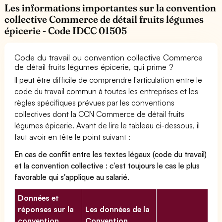
Les informations importantes sur la convention
collective Commerce de détail fruits légumes
épicerie - Code IDCC 01505
Code du travail ou convention collective Commerce
de détail fruits légumes épicerie, qui prime ?
Il peut être difficile de comprendre l'articulation entre le
code du travail commun à toutes les entreprises et les
règles spécifiques prévues par les conventions
collectives dont la CCN Commerce de détail fruits
légumes épicerie. Avant de lire le tableau ci-dessous, il
faut avoir en tête le point suivant :
En cas de conflit entre les textes légaux (code du travail)
et la convention collective : c'est toujours le cas le plus
favorable qui s'applique au salarié.
Données et
réponses sur la
Les données de la
convention
Convention