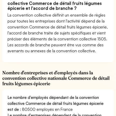
collective Commerce de détail fruits légumes
épicerie et l'accord de branche ?
La convention collective définit un ensemble de règles
pour toutes les entreprises dont l'activité dépend de la
convention Commerce de détail fruits légumes épicerie,
l'accord de branche traite de sujets spécifiques et vient
préciser des éléments de la convention collective 1505.
Les accords de branche peuvent être vus comme des
avenants ou annexes de la convention collective.
Nombre d'entreprises et d'employés dans la
convention collective nationale Commerce de détail
fruits légumes épicerie
Le nombre d'employés dépendant de la convention
collective Commerce de détail fruits légumes épicerie
est de :
80500 employés en France
Le nombre d'entreprises dépendant de la convention