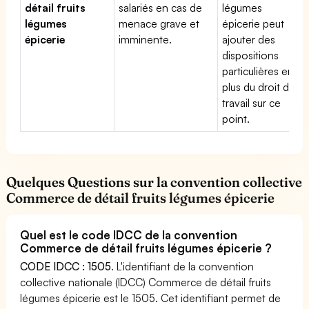
détail fruits
salariés en cas de
légumes
légumes
menace grave et
épicerie peut
épicerie
imminente.
ajouter des
dispositions
particulières en
plus du droit du
travail sur ce
point.
Quelques Questions sur la convention collective
Commerce de détail fruits légumes épicerie
Quel est le code IDCC de la convention
Commerce de détail fruits légumes épicerie ?
CODE IDCC : 1505
. L'identifiant de la convention
collective nationale (IDCC) Commerce de détail fruits
légumes épicerie est le 1505. Cet identifiant permet de