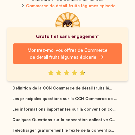
Commerce de détail fruits légumes épicerie
Gratuit et sans engagement
Montrez-moi vos offres de Commerce
de détail fruits légumes épicerie
Définition de la CCN Commerce de détail fruits lé...
Les principales questions sur la CCN Commerce de ...
Les informations importantes sur la convention co...
Quelques Questions sur la convention collective C...
Télécharger gratuitement le texte de la conventio...