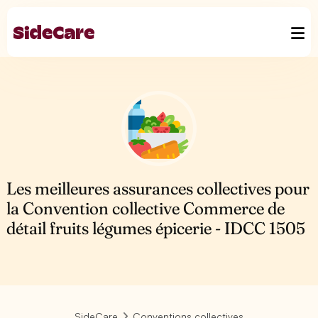
Les meilleures assurances collectives pour
la Convention collective Commerce de
détail fruits légumes épicerie - IDCC 1505
SideCare
Conventions collectives