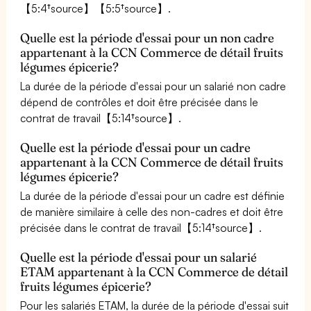
【5:4†source】【5:5†source】.
Quelle est la période d'essai pour un non cadre
appartenant à la CCN Commerce de détail fruits
légumes épicerie?
La durée de la période d'essai pour un salarié non cadre
dépend de contrôles et doit être précisée dans le
contrat de travail【5:14†source】.
Quelle est la période d'essai pour un cadre
appartenant à la CCN Commerce de détail fruits
légumes épicerie?
La durée de la période d'essai pour un cadre est définie
de manière similaire à celle des non-cadres et doit être
précisée dans le contrat de travail【5:14†source】.
Quelle est la période d'essai pour un salarié
ETAM appartenant à la CCN Commerce de détail
fruits légumes épicerie?
Pour les salariés ETAM, la durée de la période d'essai suit