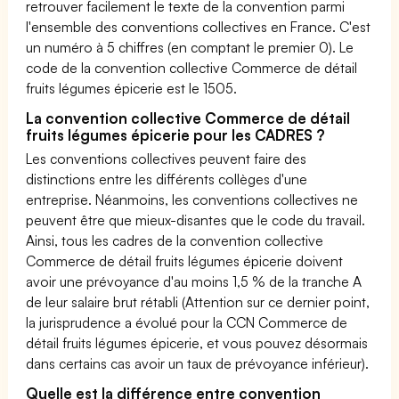
retrouver facilement le texte de la convention parmi
l'ensemble des conventions collectives en France. C'est
un numéro à 5 chiffres (en comptant le premier 0). Le
code de la convention collective Commerce de détail
fruits légumes épicerie est le 1505.
La convention collective Commerce de détail
fruits légumes épicerie pour les CADRES ?
Les conventions collectives peuvent faire des
distinctions entre les différents collèges d'une
entreprise. Néanmoins, les conventions collectives ne
peuvent être que mieux-disantes que le code du travail.
Ainsi, tous les cadres de la convention collective
Commerce de détail fruits légumes épicerie doivent
avoir une prévoyance d'au moins 1,5 % de la tranche A
de leur salaire brut rétabli (Attention sur ce dernier point,
la jurisprudence a évolué pour la CCN Commerce de
détail fruits légumes épicerie, et vous pouvez désormais
dans certains cas avoir un taux de prévoyance inférieur).
Quelle est la différence entre convention