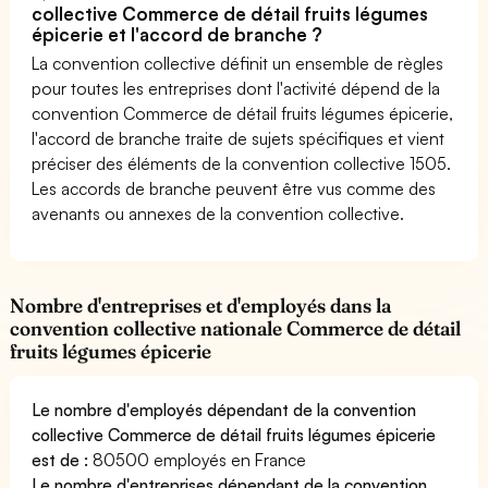
collective Commerce de détail fruits légumes
épicerie et l'accord de branche ?
La convention collective définit un ensemble de règles
pour toutes les entreprises dont l'activité dépend de la
convention Commerce de détail fruits légumes épicerie,
l'accord de branche traite de sujets spécifiques et vient
préciser des éléments de la convention collective 1505.
Les accords de branche peuvent être vus comme des
avenants ou annexes de la convention collective.
Nombre d'entreprises et d'employés dans la
convention collective nationale Commerce de détail
fruits légumes épicerie
Le nombre d'employés dépendant de la convention
collective Commerce de détail fruits légumes épicerie
est de :
80500 employés en France
Le nombre d'entreprises dépendant de la convention