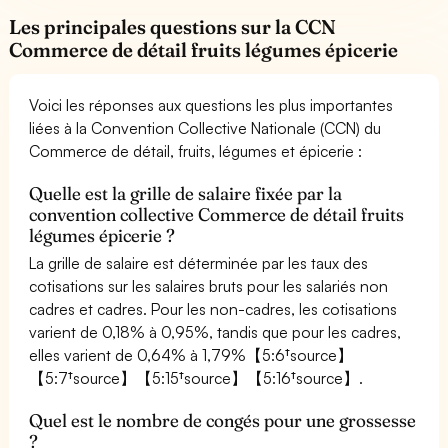
Les principales questions sur la CCN
Commerce de détail fruits légumes épicerie
Voici les réponses aux questions les plus importantes
liées à la Convention Collective Nationale (CCN) du
Commerce de détail, fruits, légumes et épicerie :
Quelle est la grille de salaire fixée par la
convention collective Commerce de détail fruits
légumes épicerie ?
La grille de salaire est déterminée par les taux des
cotisations sur les salaires bruts pour les salariés non
cadres et cadres. Pour les non-cadres, les cotisations
varient de 0,18% à 0,95%, tandis que pour les cadres,
elles varient de 0,64% à 1,79%【5:6†source】
【5:7†source】【5:15†source】【5:16†source】.
Quel est le nombre de congés pour une grossesse
?