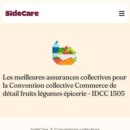
Les meilleures assurances collectives pour
la Convention collective Commerce de
détail fruits légumes épicerie - IDCC 1505
SideCare
Conventions collectives