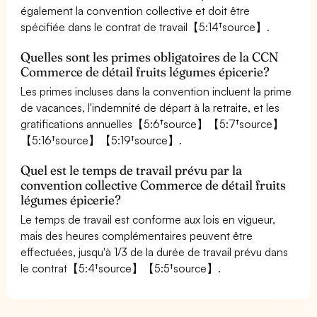
également la convention collective et doit être
spécifiée dans le contrat de travail【5:14†source】.
Quelles sont les primes obligatoires de la CCN
Commerce de détail fruits légumes épicerie?
Les primes incluses dans la convention incluent la prime
de vacances, l'indemnité de départ à la retraite, et les
gratifications annuelles【5:6†source】【5:7†source】
【5:16†source】【5:19†source】.
Quel est le temps de travail prévu par la
convention collective Commerce de détail fruits
légumes épicerie?
Le temps de travail est conforme aux lois en vigueur,
mais des heures complémentaires peuvent être
effectuées, jusqu'à 1/3 de la durée de travail prévu dans
le contrat【5:4†source】【5:5†source】.