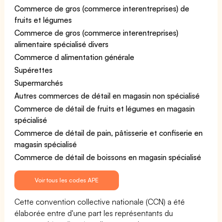
Commerce de gros (commerce interentreprises) de
fruits et légumes
Commerce de gros (commerce interentreprises)
alimentaire spécialisé divers
Commerce d alimentation générale
Supérettes
Supermarchés
Autres commerces de détail en magasin non spécialisé
Commerce de détail de fruits et légumes en magasin
spécialisé
Commerce de détail de pain, pâtisserie et confiserie en
magasin spécialisé
Commerce de détail de boissons en magasin spécialisé
Voir tous les codes APE
Cette convention collective nationale (CCN) a été
élaborée entre d'une part les représentants du