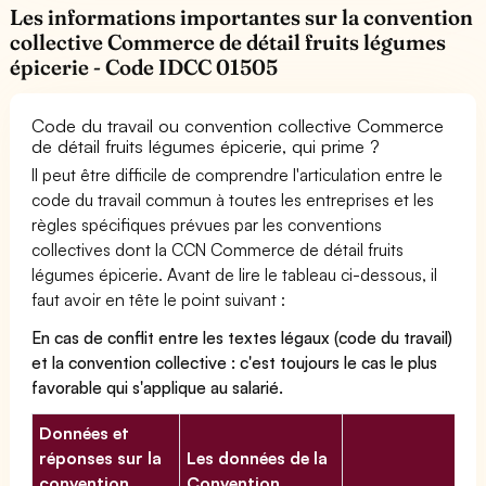
Les informations importantes sur la convention
collective Commerce de détail fruits légumes
épicerie - Code IDCC 01505
Code du travail ou convention collective Commerce
de détail fruits légumes épicerie, qui prime ?
Il peut être difficile de comprendre l'articulation entre le
code du travail commun à toutes les entreprises et les
règles spécifiques prévues par les conventions
collectives dont la CCN Commerce de détail fruits
légumes épicerie. Avant de lire le tableau ci-dessous, il
faut avoir en tête le point suivant :
En cas de conflit entre les textes légaux (code du travail)
et la convention collective : c'est toujours le cas le plus
favorable qui s'applique au salarié.
Données et
réponses sur la
Les données de la
convention
Convention