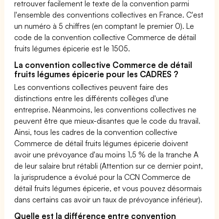
retrouver facilement le texte de la convention parmi
l'ensemble des conventions collectives en France. C'est
un numéro à 5 chiffres (en comptant le premier 0). Le
code de la convention collective Commerce de détail
fruits légumes épicerie est le 1505.
La convention collective Commerce de détail
fruits légumes épicerie pour les CADRES ?
Les conventions collectives peuvent faire des
distinctions entre les différents collèges d'une
entreprise. Néanmoins, les conventions collectives ne
peuvent être que mieux-disantes que le code du travail.
Ainsi, tous les cadres de la convention collective
Commerce de détail fruits légumes épicerie doivent
avoir une prévoyance d'au moins 1,5 % de la tranche A
de leur salaire brut rétabli (Attention sur ce dernier point,
la jurisprudence a évolué pour la CCN Commerce de
détail fruits légumes épicerie, et vous pouvez désormais
dans certains cas avoir un taux de prévoyance inférieur).
Quelle est la différence entre convention