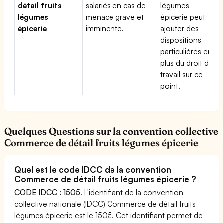
détail fruits
salariés en cas de
légumes
légumes
menace grave et
épicerie peut
épicerie
imminente.
ajouter des
dispositions
particulières en
plus du droit du
travail sur ce
point.
Quelques Questions sur la convention collective
Commerce de détail fruits légumes épicerie
Quel est le code IDCC de la convention
Commerce de détail fruits légumes épicerie ?
CODE IDCC : 1505
. L'identifiant de la convention
collective nationale (IDCC) Commerce de détail fruits
légumes épicerie est le 1505. Cet identifiant permet de