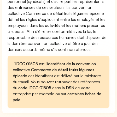
personnel (syndicats) et d'autre part les représentants
des entreprises de ces secteurs. La convention
collective Commerce de détail fruits légumes épicerie
définit les règles s'appliquant entre les employés et les
employeurs dans les
activités et les métiers
présentés
ci-dessus. Afin d'être en conformité avec la loi, le
responsable des ressources humaines doit disposer de
la dernière convention collective et être à jour des
derniers accords même s'ils sont non étendus.
L'
IDCC 01505 est l'identifiant de la convention
collective Commerce de détail fruits légumes
épicerie
cet identifiant est délivré par le ministère
du travail. Vous pouvez retrouver des références
du
code IDCC 01505
dans
la DSN
de votre
entreprise par exemple ou sur
certaines fiches de
paie
.