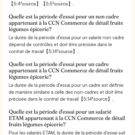
【5:4†source】【5:5†source】.
Quelle est la période d'essai pour un non cadre
appartenant à la CCN Commerce de détail fruits
légumes épicerie?
La durée de la période d'essai pour un salarié non cadre
dépend de contrôles et doit être précisée dans le
contrat de travail【5:14†source】.
Quelle est la période d'essai pour un cadre
appartenant à la CCN Commerce de détail fruits
légumes épicerie?
La durée de la période d'essai pour un cadre est définie
de manière similaire à celle des non-cadres et doit être
précisée dans le contrat de travail【5:14†source】.
Quelle est la période d'essai pour un salarié
ETAM appartenant à la CCN Commerce de détail
fruits légumes épicerie?
Pour les salariés ETAM, la durée de la période d'essai suit