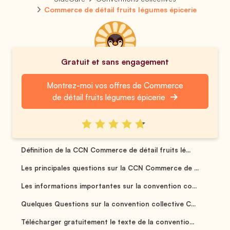
Commerce de détail fruits légumes épicerie
Gratuit et sans engagement
Montrez-moi vos offres de Commerce
de détail fruits légumes épicerie
Définition de la CCN Commerce de détail fruits lé...
Les principales questions sur la CCN Commerce de ...
Les informations importantes sur la convention co...
Quelques Questions sur la convention collective C...
Télécharger gratuitement le texte de la conventio...