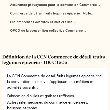
Assurance prévoyance pour la convention Commerce ...
Commerce de détail fruits légumes épicerie : Mutu...
Les différentes activités et métiers liés ...
OPCO de la convention collective Commerce ...
Définition de la CCN Commerce de détail fruits
légumes épicerie - IDCC 1505
La
CCN Commerce de détail fruits légumes épicerie
est
la convention collective s'appliquant aux
métiers et
activités
suivants :
Fabrication d huiles et graisses raffinées
Autres intermédiaires du commerce en denrées,
boissons et tabac