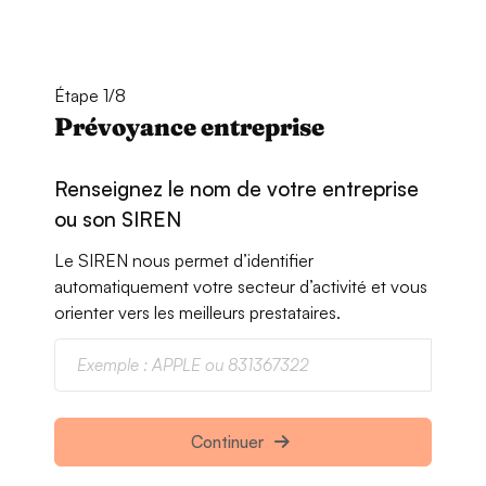
Étape 1/8
Prévoyance entreprise
Renseignez le nom de votre entreprise
ou son SIREN
Le SIREN nous permet d’identifier
automatiquement votre secteur d’activité et vous
orienter vers les meilleurs prestataires.
Continuer