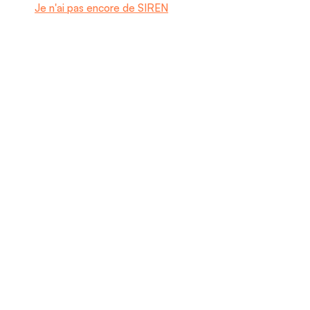
Je n'ai pas encore de SIREN