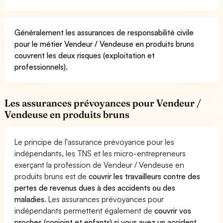
Généralement les assurances de responsabilité civile
pour le métier Vendeur / Vendeuse en produits bruns
couvrent les deux risques (exploitation et
professionnels).
Les assurances prévoyances pour Vendeur /
Vendeuse en produits bruns
Le principe de l'assurance prévoyance pour les
indépendants, les TNS et les micro-entrepreneurs
exerçant la profession de Vendeur / Vendeuse en
produits bruns est de
couvrir les travailleurs contre des
pertes de revenus dues à des accidents ou des
maladies
. Les assurances prévoyances pour
indépendants permettent également de
couvrir vos
proches (conjoint et enfants) si vous avez un accident