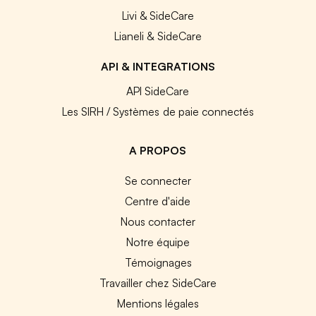
Livi & SideCare
Lianeli & SideCare
API & INTEGRATIONS
API SideCare
Les SIRH / Systèmes de paie connectés
A PROPOS
Se connecter
Centre d'aide
Nous contacter
Notre équipe
Témoignages
Travailler chez SideCare
Mentions légales