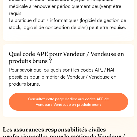
médicale à renouveler périodiquement peu(ven)t être
requis.
La pratique d''outils informatiques (logiciel de gestion de
stock, logiciel de conception de plan) peut être requise.
Quel code APE pour Vendeur / Vendeuse en
produits bruns ?
Pour savoir quel ou quels sont les codes APE / NAF
possibles pour le métier de Vendeur / Vendeuse en
produits bruns.
Consultez cette page dédiée aux codes APE de
Vendeur / Vendeuse en produits bruns
Les assurances responsabilités civiles
professionnelles pour le métier de Vendeur /