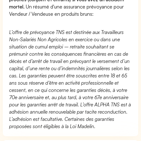
mortel.
Un résumé d'une assurance prévoyance pour
Vendeur / Vendeuse en produits bruns:
L’offre de prévoyance TNS est destinée aux Travailleurs
Non-Salariés Non Agricoles en exercice ou dans une
situation de cumul emploi – retraite souhaitant se
prémunir contre les conséquences financières en cas de
décès et d’arrêt de travail en prévoyant le versement d’un
capital, d’une rente ou d’indemnités journalières selon les
cas. Les garanties peuvent être souscrites entre 18 et 65
ans sous réserve d’être en activité professionnelle et
cessent, en ce qui concerne les garanties décès, à votre
70e anniversaire et, au plus tard, à votre 67e anniversaire
pour les garanties arrêt de travail. L’offre ALPHA TNS est à
adhésion annuelle renouvelable par tacite reconduction.
L’adhésion est facultative. Certaines des garanties
proposées sont éligibles à la Loi Madelin.