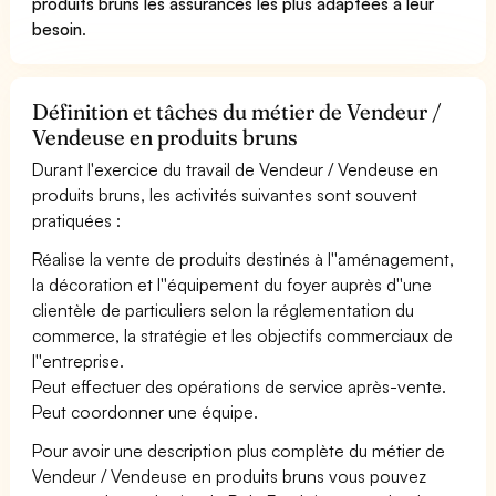
produits bruns les assurances les plus adaptées à leur
besoin
.
Définition et tâches du métier de Vendeur /
Vendeuse en produits bruns
Durant l'exercice du travail de Vendeur / Vendeuse en
produits bruns, les activités suivantes sont souvent
pratiquées :
Réalise la vente de produits destinés à l''aménagement,
la décoration et l''équipement du foyer auprès d''une
clientèle de particuliers selon la réglementation du
commerce, la stratégie et les objectifs commerciaux de
l''entreprise.
Peut effectuer des opérations de service après-vente.
Peut coordonner une équipe.
Pour avoir une description plus complète du métier de
Vendeur / Vendeuse en produits bruns vous pouvez