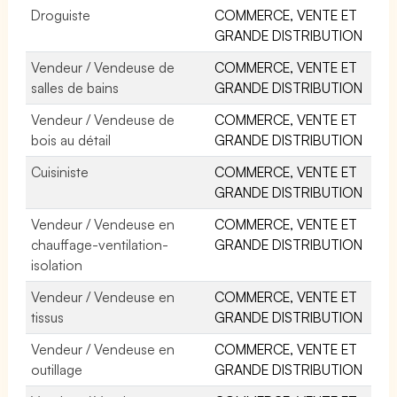
Droguiste
COMMERCE, VENTE ET
GRANDE DISTRIBUTION
Vendeur / Vendeuse de
COMMERCE, VENTE ET
salles de bains
GRANDE DISTRIBUTION
Vendeur / Vendeuse de
COMMERCE, VENTE ET
bois au détail
GRANDE DISTRIBUTION
Cuisiniste
COMMERCE, VENTE ET
GRANDE DISTRIBUTION
Vendeur / Vendeuse en
COMMERCE, VENTE ET
chauffage-ventilation-
GRANDE DISTRIBUTION
isolation
Vendeur / Vendeuse en
COMMERCE, VENTE ET
tissus
GRANDE DISTRIBUTION
Vendeur / Vendeuse en
COMMERCE, VENTE ET
outillage
GRANDE DISTRIBUTION