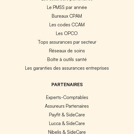
Le PMSS par année
Bureaux CPAM
Les codes CCAM
Les OPCO
Tops assurances par secteur
Réseaux de soins
Boîte à outils santé
Les garanties des assurances entreprises
PARTENAIRES
Experts-Comptables
Assureurs Partenaires
Payfit & SideCare
Lucca & SideCare
Nibelis & SideCare