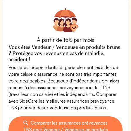
À partir de 15€ par mois
Vous êtes Vendeur / Vendeuse en produits bruns
? Protégez vos revenus en cas de maladie,
accident !
Vous êtes indépendants, et généralement les aides de
votre caisse d'assurance ne sont pas très importantes
voire négligeables. Beaucoup d'indépendants ont
alors
recours à des assurances prévoyance
pour les TNS
(travailleur non salarié) et les indépendants. Comparer
avec SideCare les meilleures assurances prévoyance
TNS pour Vendeur / Vendeuse en produits bruns
Comparer les assurances prévoyances
TNS pour Vendeur / Vendeuse en produits