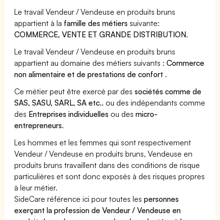
Le travail Vendeur / Vendeuse en produits bruns
appartient à la
famille des métiers
suivante:
COMMERCE, VENTE ET GRANDE DISTRIBUTION
.
Le travail Vendeur / Vendeuse en produits bruns
appartient au domaine des métiers suivants :
Commerce
non alimentaire et de prestations de confort
.
Ce métier peut être exercé par des
sociétés comme de
SAS, SASU, SARL, SA etc..
ou des indépendants comme
des
Entreprises individuelles
ou des
micro-
entrepreneurs
.
Les hommes et les femmes qui sont respectivement
Vendeur / Vendeuse en produits bruns, Vendeuse en
produits bruns travaillent dans des conditions de risque
particulières et sont donc exposés à des risques propres
à leur métier.
SideCare référence ici pour toutes les
personnes
exerçant la profession de Vendeur / Vendeuse en