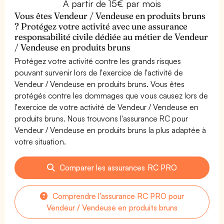
À partir de 15€ par mois
Vous êtes Vendeur / Vendeuse en produits bruns
? Protégez votre activité avec une assurance
responsabilité civile dédiée au métier de Vendeur
/ Vendeuse en produits bruns
Protégez votre activité contre les grands risques
pouvant survenir lors de l'exercice de l'activité de
Vendeur / Vendeuse en produits bruns. Vous êtes
protégés contre les dommages que vous causez lors de
l'exercice de votre activité de Vendeur / Vendeuse en
produits bruns. Nous trouvons l'assurance RC pour
Vendeur / Vendeuse en produits bruns la plus adaptée à
votre situation.
Comparer les assurances RC PRO
Comprendre l'assurance RC PRO pour
Vendeur / Vendeuse en produits bruns