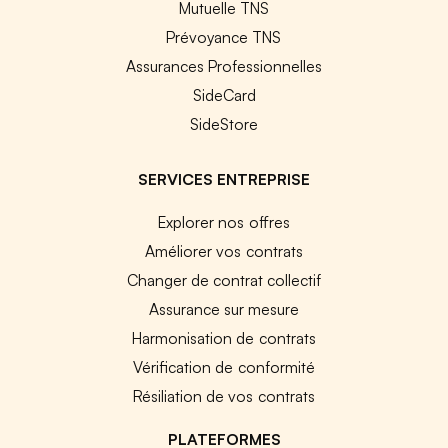
Mutuelle TNS
Prévoyance TNS
Assurances Professionnelles
SideCard
SideStore
SERVICES ENTREPRISE
Explorer nos offres
Améliorer vos contrats
Changer de contrat collectif
Assurance sur mesure
Harmonisation de contrats
Vérification de conformité
Résiliation de vos contrats
PLATEFORMES