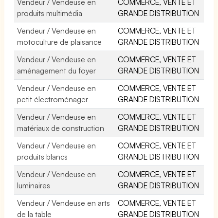
Vendeur / Vendeuse en
COMMERCE, VENTE ET
produits multimédia
GRANDE DISTRIBUTION
Vendeur / Vendeuse en
COMMERCE, VENTE ET
motoculture de plaisance
GRANDE DISTRIBUTION
Vendeur / Vendeuse en
COMMERCE, VENTE ET
aménagement du foyer
GRANDE DISTRIBUTION
Vendeur / Vendeuse en
COMMERCE, VENTE ET
petit électroménager
GRANDE DISTRIBUTION
Vendeur / Vendeuse en
COMMERCE, VENTE ET
matériaux de construction
GRANDE DISTRIBUTION
Vendeur / Vendeuse en
COMMERCE, VENTE ET
produits blancs
GRANDE DISTRIBUTION
Vendeur / Vendeuse en
COMMERCE, VENTE ET
luminaires
GRANDE DISTRIBUTION
Vendeur / Vendeuse en arts
COMMERCE, VENTE ET
de la table
GRANDE DISTRIBUTION