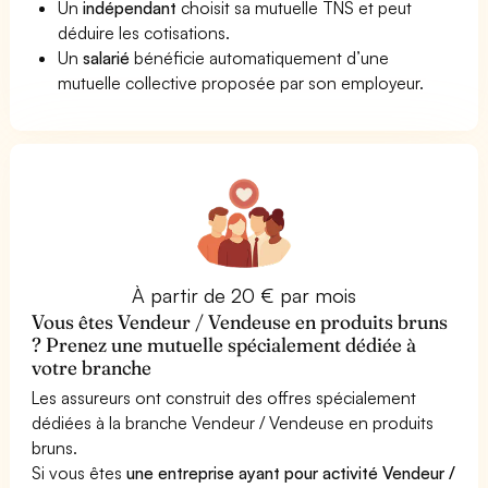
Un
indépendant
choisit sa mutuelle TNS et peut
déduire les cotisations.
Un
salarié
bénéficie automatiquement d’une
mutuelle collective proposée par son employeur.
À partir de 20 € par mois
Vous êtes Vendeur / Vendeuse en produits bruns
? Prenez une mutuelle spécialement dédiée à
votre branche
Les assureurs ont construit des offres spécialement
dédiées à la branche Vendeur / Vendeuse en produits
bruns.
Si vous êtes
une entreprise ayant pour activité Vendeur /