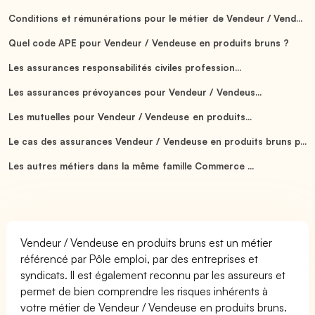
Conditions et rémunérations pour le métier de Vendeur / Vend...
Quel code APE pour Vendeur / Vendeuse en produits bruns ?
Les assurances responsabilités civiles profession...
Les assurances prévoyances pour Vendeur / Vendeus...
Les mutuelles pour Vendeur / Vendeuse en produits...
Le cas des assurances Vendeur / Vendeuse en produits bruns p...
Les autres métiers dans la même famille Commerce ...
Vendeur / Vendeuse en produits bruns est un métier
référencé par Pôle emploi, par des entreprises et
syndicats. Il est également reconnu par les assureurs et
permet de bien comprendre les risques inhérents à
votre métier de Vendeur / Vendeuse en produits bruns.