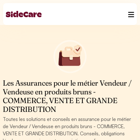
Les Assurances pour le métier Vendeur /
Vendeuse en produits bruns -
COMMERCE, VENTE ET GRANDE
DISTRIBUTION
Toutes les solutions et conseils en assurance pour le métier
de Vendeur / Vendeuse en produits bruns - COMMERCE,
VENTE ET GRANDE DISTRIBUTION. Conseils, obligations