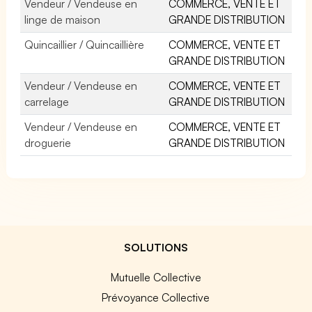
Vendeur / Vendeuse en
COMMERCE, VENTE ET
linge de maison
GRANDE DISTRIBUTION
Quincaillier / Quincaillière
COMMERCE, VENTE ET
GRANDE DISTRIBUTION
Vendeur / Vendeuse en
COMMERCE, VENTE ET
carrelage
GRANDE DISTRIBUTION
Vendeur / Vendeuse en
COMMERCE, VENTE ET
droguerie
GRANDE DISTRIBUTION
SOLUTIONS
Mutuelle Collective
Prévoyance Collective