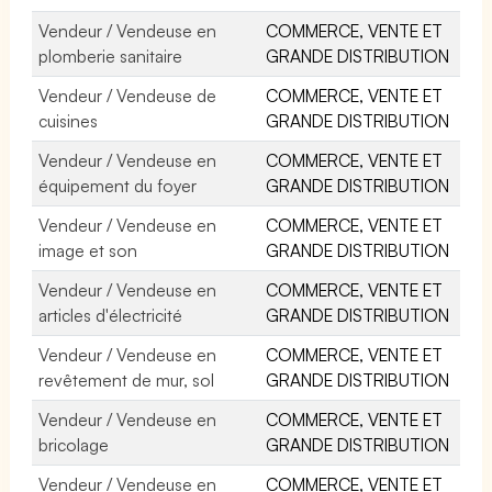
Vendeur / Vendeuse en
COMMERCE, VENTE ET
plomberie sanitaire
GRANDE DISTRIBUTION
Vendeur / Vendeuse de
COMMERCE, VENTE ET
cuisines
GRANDE DISTRIBUTION
Vendeur / Vendeuse en
COMMERCE, VENTE ET
équipement du foyer
GRANDE DISTRIBUTION
Vendeur / Vendeuse en
COMMERCE, VENTE ET
image et son
GRANDE DISTRIBUTION
Vendeur / Vendeuse en
COMMERCE, VENTE ET
articles d'électricité
GRANDE DISTRIBUTION
Vendeur / Vendeuse en
COMMERCE, VENTE ET
revêtement de mur, sol
GRANDE DISTRIBUTION
Vendeur / Vendeuse en
COMMERCE, VENTE ET
bricolage
GRANDE DISTRIBUTION
Vendeur / Vendeuse en
COMMERCE, VENTE ET