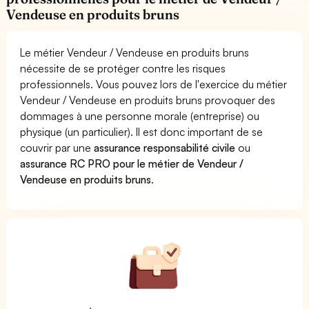
Vendeuse en produits bruns
Le métier Vendeur / Vendeuse en produits bruns
nécessite de se protéger contre les risques
professionnels. Vous pouvez lors de l'exercice du métier
Vendeur / Vendeuse en produits bruns provoquer des
dommages à une personne morale (entreprise) ou
physique (un particulier). Il est donc important de se
couvrir par une
assurance responsabilité civile
ou
assurance RC PRO pour le métier de Vendeur /
Vendeuse en produits bruns
.