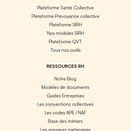
Plateforme Santé Collective
Plateforme Prévoyance collective
Plateforme SIRH
Nos modules SIRH
Plateforme QVT
Tous nos outils
RESSOURCES RH
Notre Blog
Modèles de documents
Guides Entreprises
Les conventions collectives
Les codes APE / NAF
Base des métiers
Les assureurs partenaires