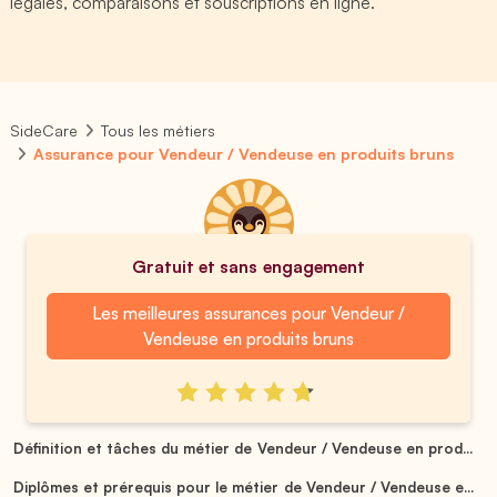
légales, comparaisons et souscriptions en ligne.
SideCare
Tous les métiers
Assurance pour Vendeur / Vendeuse en produits bruns
Gratuit et sans engagement
Les meilleures assurances pour Vendeur /
Vendeuse en produits bruns
Définition et tâches du métier de Vendeur / Vendeuse en prod...
Diplômes et prérequis pour le métier de Vendeur / Vendeuse e...