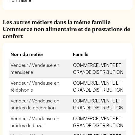
Les autres métiers dans la même famille
Commerce non alimentaire et de prestations de
confort
Nom du métier
Famille
Vendeur / Vendeuse en
COMMERCE, VENTE ET
menuiserie
GRANDE DISTRIBUTION
Vendeur / Vendeuse en
COMMERCE, VENTE ET
téléphonie
GRANDE DISTRIBUTION
Vendeur / Vendeuse en
COMMERCE, VENTE ET
articles de décoration
GRANDE DISTRIBUTION
Vendeur / Vendeuse en
COMMERCE, VENTE ET
articles de bazar
GRANDE DISTRIBUTION