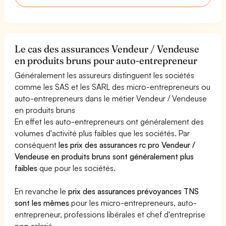
Le cas des assurances Vendeur / Vendeuse
en produits bruns pour auto-entrepreneur
Généralement les assureurs distinguent les sociétés
comme les SAS et les SARL des micro-entrepreneurs ou
auto-entrepreneurs dans le métier Vendeur / Vendeuse
en produits bruns
En effet les auto-entrepreneurs ont généralement des
volumes d'activité plus faibles que les sociétés. Par
conséquent
les prix des assurances rc pro Vendeur /
Vendeuse en produits bruns sont généralement plus
faibles
que pour les sociétés.
En revanche le
prix des assurances prévoyances TNS
sont les mêmes
pour les micro-entrepreneurs, auto-
entrepreneur, professions libérales et chef d'entreprise
non salarié.