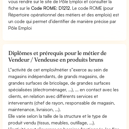
vous rendre sur le site de Pôle Emploi et consulter la
fiche sur le
Code ROME: D1212
. Le code ROME (pour
Répertoire opérationnel des métiers et des emplois) est
un code qui permet d'identifier de manière précise par
Pôle Emploi
Diplômes et prérequis pour le métier de
Vendeur / Vendeuse en produits bruns
L''activité de cet emploi/métier s''exerce au sein de
magasins indépendants, de grands magasins, de
grandes surfaces de bricolage, de grandes surfaces
spécialisées (électroménager, ...), ... en contact avec les
clients, en relation avec différents services et
intervenants (chef de rayon, responsable de magasin,
maintenance, livraison, ...).
Elle varie selon la taille de la structure et le type de
produit vendu (tissus, meubles, outillage, ...).