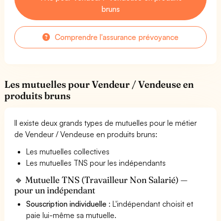
bruns
Comprendre l'assurance prévoyance
Les mutuelles pour Vendeur / Vendeuse en
produits bruns
Il existe deux grands types de mutuelles pour le métier
de Vendeur / Vendeuse en produits bruns:
Les mutuelles collectives
Les mutuelles TNS pour les indépendants
🔹 Mutuelle TNS (Travailleur Non Salarié) —
pour un indépendant
Souscription individuelle
: L'indépendant choisit et
paie lui-même sa mutuelle.