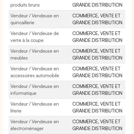
produits bruns
GRANDE DISTRIBUTION
Vendeur / Vendeuse en
COMMERCE, VENTE ET
quincaillerie
GRANDE DISTRIBUTION
Vendeur / Vendeuse de
COMMERCE, VENTE ET
verre à la coupe
GRANDE DISTRIBUTION
Vendeur / Vendeuse en
COMMERCE, VENTE ET
meubles
GRANDE DISTRIBUTION
Vendeur / Vendeuse en
COMMERCE, VENTE ET
accessoires automobile
GRANDE DISTRIBUTION
Vendeur / Vendeuse en
COMMERCE, VENTE ET
informatique
GRANDE DISTRIBUTION
Vendeur / Vendeuse en
COMMERCE, VENTE ET
literie
GRANDE DISTRIBUTION
Vendeur / Vendeuse en
COMMERCE, VENTE ET
électroménager
GRANDE DISTRIBUTION