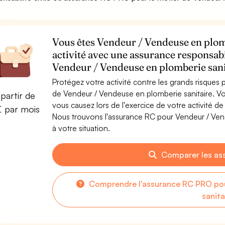
Vous êtes Vendeur / Vendeuse en plomb
activité avec une assurance responsabi
Vendeur / Vendeuse en plomberie sani
Protégez votre activité contre les grands risques po
de Vendeur / Vendeuse en plomberie sanitaire. 
partir de
vous causez lors de l'exercice de votre activité d
€ par mois
Nous trouvons l'assurance RC pour Vendeur / Vend
à votre situation.
Comparer les as
Comprendre l'assurance RC PRO pou
sanita