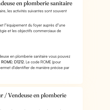
ndeuse en plomberie sanitaire
ire, les activités suivantes sont souvent
et l''équipement du foyer auprès d''une
tégie et les objectifs commerciaux de
deuse en plomberie sanitaire vous pouvez
 ROME: D1212
. Le code ROME (pour
ermet d'identifier de manière précise par
ur / Vendeuse en plomberie