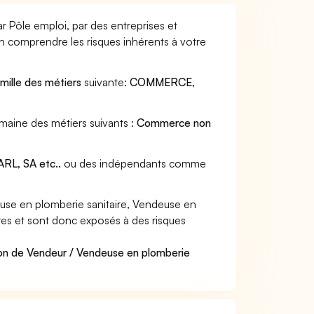
r Pôle emploi, par des entreprises et
en comprendre les risques inhérents à votre
mille des métiers
suivante:
COMMERCE,
omaine des métiers suivants :
Commerce non
RL, SA etc..
ou des indépendants comme
se en plomberie sanitaire, Vendeuse en
ières et sont donc exposés à des risques
ion de Vendeur / Vendeuse en plomberie