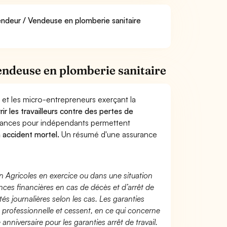
endeur / Vendeuse en plomberie sanitaire
ndeuse en plomberie sanitaire
 et les micro-entrepreneurs exerçant la
rir les travailleurs contre des pertes de
yances pour indépendants permettent
n accident mortel.
Un résumé d'une assurance
n Agricoles en exercice ou dans une situation
ces financières en cas de décès et d’arrêt de
és journalières selon les cas. Les garanties
té professionnelle et cessent, en ce qui concerne
 anniversaire pour les garanties arrêt de travail.