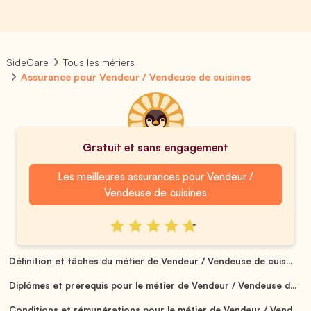
SideCare
Tous les métiers
Assurance pour Vendeur / Vendeuse de cuisines
Gratuit et sans engagement
Les meilleures assurances pour Vendeur /
Vendeuse de cuisines
Définition et tâches du métier de Vendeur / Vendeuse de cuis...
Diplômes et prérequis pour le métier de Vendeur / Vendeuse d...
Conditions et rémunérations pour le métier de Vendeur / Vend...