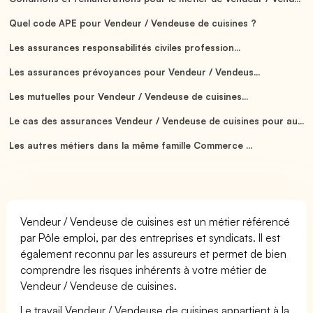
Quel code APE pour Vendeur / Vendeuse de cuisines ?
Les assurances responsabilités civiles profession...
Les assurances prévoyances pour Vendeur / Vendeus...
Les mutuelles pour Vendeur / Vendeuse de cuisines...
Le cas des assurances Vendeur / Vendeuse de cuisines pour au...
Les autres métiers dans la même famille Commerce ...
Vendeur / Vendeuse de cuisines est un métier référencé
par Pôle emploi, par des entreprises et syndicats. Il est
également reconnu par les assureurs et permet de bien
comprendre les risques inhérents à votre métier de
Vendeur / Vendeuse de cuisines.
Le travail Vendeur / Vendeuse de cuisines appartient à la