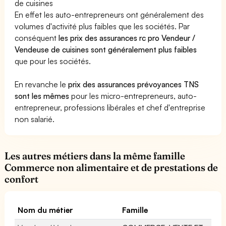
de cuisines
En effet les auto-entrepreneurs ont généralement des
volumes d'activité plus faibles que les sociétés. Par
conséquent
les prix des assurances rc pro Vendeur /
Vendeuse de cuisines sont généralement plus faibles
que pour les sociétés.
En revanche le
prix des assurances prévoyances TNS
sont les mêmes
pour les micro-entrepreneurs, auto-
entrepreneur, professions libérales et chef d'entreprise
non salarié.
Les autres métiers dans la même famille
Commerce non alimentaire et de prestations de
confort
Nom du métier
Famille