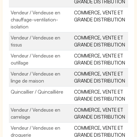
GRANDE DISTRIBUTION
Vendeur / Vendeuse en
COMMERCE, VENTE ET
chauffage-ventilation-
GRANDE DISTRIBUTION
isolation
Vendeur / Vendeuse en
COMMERCE, VENTE ET
tissus
GRANDE DISTRIBUTION
Vendeur / Vendeuse en
COMMERCE, VENTE ET
outillage
GRANDE DISTRIBUTION
Vendeur / Vendeuse en
COMMERCE, VENTE ET
linge de maison
GRANDE DISTRIBUTION
Quincaillier / Quincaillière
COMMERCE, VENTE ET
GRANDE DISTRIBUTION
Vendeur / Vendeuse en
COMMERCE, VENTE ET
carrelage
GRANDE DISTRIBUTION
Vendeur / Vendeuse en
COMMERCE, VENTE ET
droguerie
GRANDE DISTRIBUTION