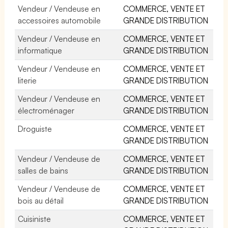
Vendeur / Vendeuse en
COMMERCE, VENTE ET
accessoires automobile
GRANDE DISTRIBUTION
Vendeur / Vendeuse en
COMMERCE, VENTE ET
informatique
GRANDE DISTRIBUTION
Vendeur / Vendeuse en
COMMERCE, VENTE ET
literie
GRANDE DISTRIBUTION
Vendeur / Vendeuse en
COMMERCE, VENTE ET
électroménager
GRANDE DISTRIBUTION
Droguiste
COMMERCE, VENTE ET
GRANDE DISTRIBUTION
Vendeur / Vendeuse de
COMMERCE, VENTE ET
salles de bains
GRANDE DISTRIBUTION
Vendeur / Vendeuse de
COMMERCE, VENTE ET
bois au détail
GRANDE DISTRIBUTION
Cuisiniste
COMMERCE, VENTE ET