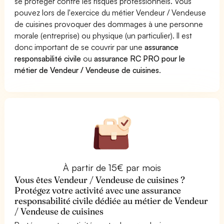
se protéger contre les risques professionnels. Vous
pouvez lors de l'exercice du métier Vendeur / Vendeuse
de cuisines provoquer des dommages à une personne
morale (entreprise) ou physique (un particulier). Il est
donc important de se couvrir par une
assurance
responsabilité civile
ou
assurance RC PRO pour le
métier de Vendeur / Vendeuse de cuisines
.
À partir de 15€ par mois
Vous êtes Vendeur / Vendeuse de cuisines ?
Protégez votre activité avec une assurance
responsabilité civile dédiée au métier de Vendeur
/ Vendeuse de cuisines