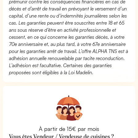
prémunir contre les conséquences financières en cas de
décès et d’arrêt de travail en prévoyant le versement d’un
capital, d’une rente ou d’indemnités journalières selon les
cas. Les garanties peuvent être souscrites entre 18 et 65
ans sous réserve d’être en activité professionnelle et
cessent, en ce qui concerne les garanties décès, à votre
70e anniversaire et, au plus tard, à votre 67e anniversaire
pour les garanties arrêt de travail. L’offre ALPHA TNS est à
adhésion annuelle renouvelable par tacite reconduction.
L’adhésion est facultative. Certaines des garanties
proposées sont éligibles à la Loi Madelin.
À partir de 15€ par mois
Vous êtes Vendeur / Vendeuse de cuisines ?