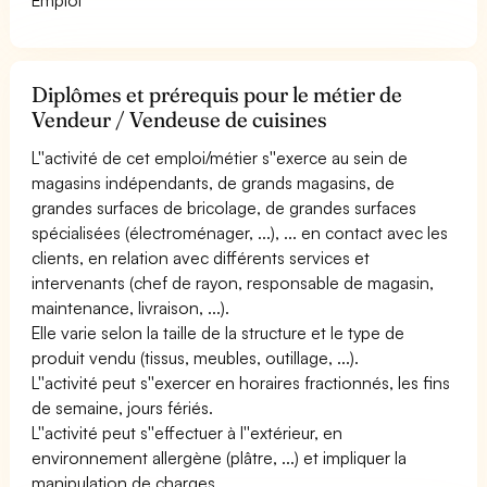
Diplômes et prérequis pour le métier de
Vendeur / Vendeuse de cuisines
L''activité de cet emploi/métier s''exerce au sein de
magasins indépendants, de grands magasins, de
grandes surfaces de bricolage, de grandes surfaces
spécialisées (électroménager, ...), ... en contact avec les
clients, en relation avec différents services et
intervenants (chef de rayon, responsable de magasin,
maintenance, livraison, ...).
Elle varie selon la taille de la structure et le type de
produit vendu (tissus, meubles, outillage, ...).
L''activité peut s''exercer en horaires fractionnés, les fins
de semaine, jours fériés.
L''activité peut s''effectuer à l''extérieur, en
environnement allergène (plâtre, ...) et impliquer la
manipulation de charges.