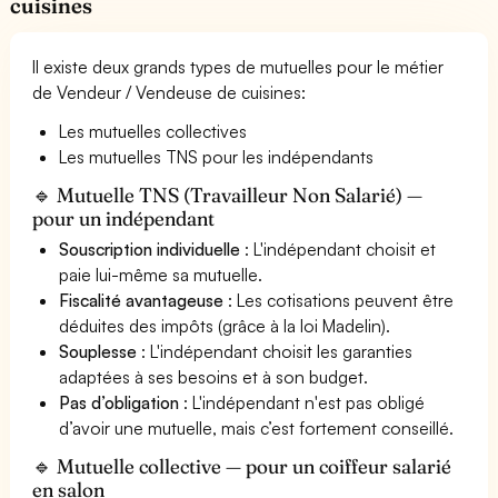
cuisines
Il existe deux grands types de mutuelles pour le métier
de Vendeur / Vendeuse de cuisines:
Les mutuelles collectives
Les mutuelles TNS pour les indépendants
🔹 Mutuelle TNS (Travailleur Non Salarié) —
pour un indépendant
Souscription individuelle
: L'indépendant choisit et
paie lui-même sa mutuelle.
Fiscalité avantageuse
: Les cotisations peuvent être
déduites des impôts (grâce à la loi Madelin).
Souplesse
: L'indépendant choisit les garanties
adaptées à ses besoins et à son budget.
Pas d’obligation
: L'indépendant n'est pas obligé
d’avoir une mutuelle, mais c’est fortement conseillé.
🔹 Mutuelle collective — pour un coiffeur salarié
en salon