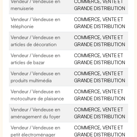
Vendeur / Vendeuse en
COMMERCE, VENTE ET
menuiserie
GRANDE DISTRIBUTION
Vendeur / Vendeuse en
COMMERCE, VENTE ET
téléphonie
GRANDE DISTRIBUTION
Vendeur / Vendeuse en
COMMERCE, VENTE ET
articles de décoration
GRANDE DISTRIBUTION
Vendeur / Vendeuse en
COMMERCE, VENTE ET
articles de bazar
GRANDE DISTRIBUTION
Vendeur / Vendeuse en
COMMERCE, VENTE ET
produits multimédia
GRANDE DISTRIBUTION
Vendeur / Vendeuse en
COMMERCE, VENTE ET
motoculture de plaisance
GRANDE DISTRIBUTION
Vendeur / Vendeuse en
COMMERCE, VENTE ET
aménagement du foyer
GRANDE DISTRIBUTION
Vendeur / Vendeuse en
COMMERCE, VENTE ET
petit électroménager
GRANDE DISTRIBUTION