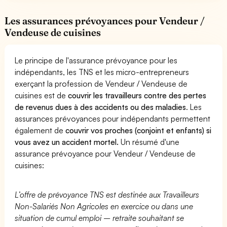
Les assurances prévoyances pour Vendeur /
Vendeuse de cuisines
Le principe de l'assurance prévoyance pour les
indépendants, les TNS et les micro-entrepreneurs
exerçant la profession de Vendeur / Vendeuse de
cuisines est de
couvrir les travailleurs contre des pertes
de revenus dues à des accidents ou des maladies
. Les
assurances prévoyances pour indépendants permettent
également de
couvrir vos proches (conjoint et enfants) si
vous avez un accident mortel.
Un résumé d'une
assurance prévoyance pour Vendeur / Vendeuse de
cuisines:
L’offre de prévoyance TNS est destinée aux Travailleurs
Non-Salariés Non Agricoles en exercice ou dans une
situation de cumul emploi – retraite souhaitant se