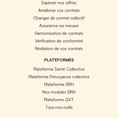
Explorer nos offres
Améliorer vos contrats
Changer de contrat collectif
Assurance sur mesure
Harmonisation de contrats
Vérification de conformité
Résiliation de vos contrats
PLATEFORMES
Plateforme Santé Collective
Plateforme Prévoyance collective
Plateforme SIRH
Nos modules SIRH
Plateforme QVT
Tous nos outils