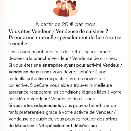
À partir de 20 € par mois
Vous êtes Vendeur / Vendeuse de cuisines ?
Prenez une mutuelle spécialement dédiée à votre
branche
Les assureurs ont construit des offres spécialement
dédiées à la branche Vendeur / Vendeuse de cuisines.
Si vous êtes
une entreprise ayant pour activité Vendeur /
Vendeuse de cuisines
vous devrez adhérer à une
mutuelle collective respectant votre convention
collective. SideCare vous aide à trouver la meilleure
assurance respectant les conditions légales liées à votre
activité de Vendeur / Vendeuse de cuisines.
Si
vous êtes indépendants
vous pouvez bénéficier de
tarifs préférentiels grâce à votre activité de Vendeur /
Vendeuse de cuisines, vous pouvez trouver des
offres
de Mutuelles TNS spécialement dédiées aux