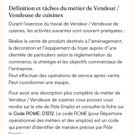
Définition et tâches du métier de Vendeur /
Vendeuse de cuisines
Durant l'exercice du travail de Vendeur / Vendeuse de
cuisines, les activités suivantes sont souvent pratiquées :
Réalise la vente de produits destinés à l''aménagement,
la décoration et l''équipement du foyer auprès d''une
clientèle de particuliers selon la réglementation du
commerce, la stratégie et les objectifs commerciaux de
l''entreprise.
Peut effectuer des opérations de service après-vente.
Peut coordonner une équipe.
Pour avoir une description plus complète du métier de
Vendeur / Vendeuse de cuisines vous pouvez vous
rendre sur le site de Pôle Emploi et consulter la fiche sur
le
Code ROME: D1212
. Le code ROME (pour Répertoire
opérationnel des métiers et des emplois) est un code
qui permet d'identifier de manière précise par Pôle
Emploi