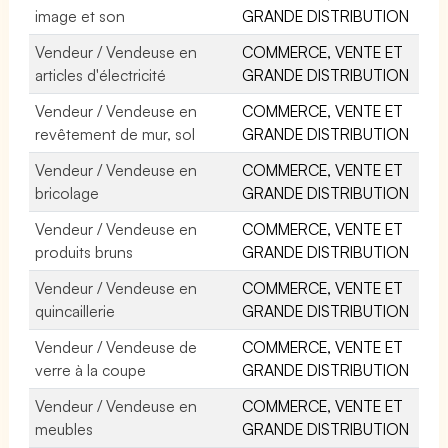
image et son
GRANDE DISTRIBUTION
Vendeur / Vendeuse en
COMMERCE, VENTE ET
articles d'électricité
GRANDE DISTRIBUTION
Vendeur / Vendeuse en
COMMERCE, VENTE ET
revêtement de mur, sol
GRANDE DISTRIBUTION
Vendeur / Vendeuse en
COMMERCE, VENTE ET
bricolage
GRANDE DISTRIBUTION
Vendeur / Vendeuse en
COMMERCE, VENTE ET
produits bruns
GRANDE DISTRIBUTION
Vendeur / Vendeuse en
COMMERCE, VENTE ET
quincaillerie
GRANDE DISTRIBUTION
Vendeur / Vendeuse de
COMMERCE, VENTE ET
verre à la coupe
GRANDE DISTRIBUTION
Vendeur / Vendeuse en
COMMERCE, VENTE ET
meubles
GRANDE DISTRIBUTION