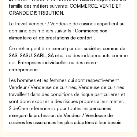
famille des métiers
suivante:
COMMERCE, VENTE ET
GRANDE DISTRIBUTION
.
Le travail Vendeur / Vendeuse de cuisines appartient au
domaine des métiers suivants :
Commerce non
alimentaire et de prestations de confort
.
Ce métier peut être exercé par des
sociétés comme de
SAS, SASU, SARL, SA etc..
ou des indépendants comme
des
Entreprises individuelles
ou des
micro-
entrepreneurs
.
Les hommes et les femmes qui sont respectivement
Vendeur / Vendeuse de cuisines, Vendeuse de cuisines
travaillent dans des conditions de risque particulières et
sont donc exposés à des risques propres à leur métier.
SideCare référence ici pour toutes les
personnes
exerçant la profession de Vendeur / Vendeuse de
cuisines les assurances les plus adaptées à leur besoin
.