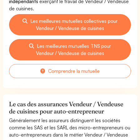
indépendants
exerçant le travail de Vendeur / Vendeuse
de cuisines.
Les meilleures mutuelles collectives pour
Vendeur / Vendeuse de cuisines
Les meilleures mutuelles TNS pour
Vendeur / Vendeuse de cuisines
Comprendre la mutuelle
Le cas des assurances Vendeur / Vendeuse
de cuisines pour auto-entrepreneur
Généralement les assureurs distinguent les sociétés
comme les SAS et les SARL des micro-entrepreneurs ou
auto-entrepreneurs dans le métier Vendeur / Vendeuse