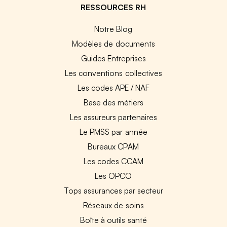
RESSOURCES RH
Notre Blog
Modèles de documents
Guides Entreprises
Les conventions collectives
Les codes APE / NAF
Base des métiers
Les assureurs partenaires
Le PMSS par année
Bureaux CPAM
Les codes CCAM
Les OPCO
Tops assurances par secteur
Réseaux de soins
Boîte à outils santé