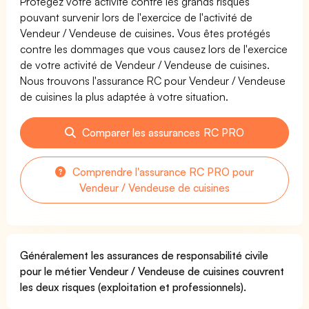
Protégez votre activité contre les grands risques
pouvant survenir lors de l'exercice de l'activité de
Vendeur / Vendeuse de cuisines. Vous êtes protégés
contre les dommages que vous causez lors de l'exercice
de votre activité de Vendeur / Vendeuse de cuisines.
Nous trouvons l'assurance RC pour Vendeur / Vendeuse
de cuisines la plus adaptée à votre situation.
Comparer les assurances RC PRO
Comprendre l'assurance RC PRO pour
Vendeur / Vendeuse de cuisines
Généralement les assurances de responsabilité civile
pour le métier Vendeur / Vendeuse de cuisines couvrent
les deux risques (exploitation et professionnels).