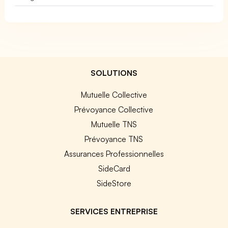
SOLUTIONS
Mutuelle Collective
Prévoyance Collective
Mutuelle TNS
Prévoyance TNS
Assurances Professionnelles
SideCard
SideStore
SERVICES ENTREPRISE