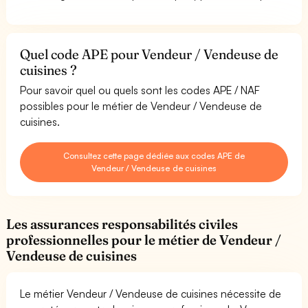
Quel code APE pour Vendeur / Vendeuse de
cuisines ?
Pour savoir quel ou quels sont les codes APE / NAF
possibles pour le métier de Vendeur / Vendeuse de
cuisines.
Consultez cette page dédiée aux codes APE de
Vendeur / Vendeuse de cuisines
Les assurances responsabilités civiles
professionnelles pour le métier de Vendeur /
Vendeuse de cuisines
Le métier Vendeur / Vendeuse de cuisines nécessite de