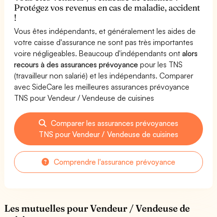
Protégez vos revenus en cas de maladie, accident
!
Vous êtes indépendants, et généralement les aides de
votre caisse d'assurance ne sont pas très importantes
voire négligeables. Beaucoup d'indépendants ont
alors
recours à des assurances prévoyance
pour les TNS
(travailleur non salarié) et les indépendants. Comparer
avec SideCare les meilleures assurances prévoyance
TNS pour Vendeur / Vendeuse de cuisines
Comparer les assurances prévoyances
TNS pour Vendeur / Vendeuse de cuisines
Comprendre l'assurance prévoyance
Les mutuelles pour Vendeur / Vendeuse de