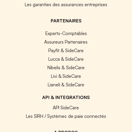
Les garanties des assurances entreprises
PARTENAIRES
Experts-Comptables
Assureurs Partenaires
Payfit & SideCare
Lucca & SideCare
Nibelis & SideCare
Livi & SideCare
Lianeli & SideCare
API & INTEGRATIONS
API SideCare
Les SIRH / Systèmes de paie connectés