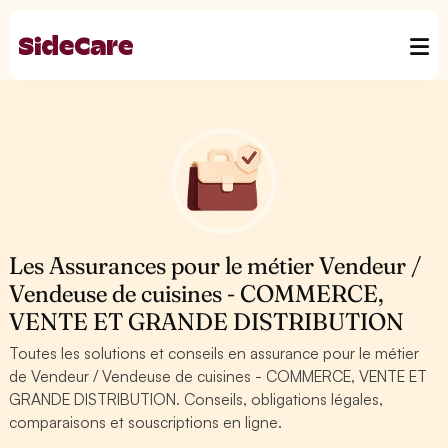
Les Assurances pour le métier Vendeur /
Vendeuse de cuisines - COMMERCE,
VENTE ET GRANDE DISTRIBUTION
Toutes les solutions et conseils en assurance pour le métier
de Vendeur / Vendeuse de cuisines - COMMERCE, VENTE ET
GRANDE DISTRIBUTION. Conseils, obligations légales,
comparaisons et souscriptions en ligne.