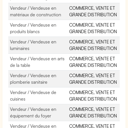
Vendeur / Vendeuse en
COMMERCE, VENTE ET
matériaux de construction
GRANDE DISTRIBUTION
Vendeur / Vendeuse en
COMMERCE, VENTE ET
produits blancs
GRANDE DISTRIBUTION
Vendeur / Vendeuse en
COMMERCE, VENTE ET
luminaires
GRANDE DISTRIBUTION
Vendeur / Vendeuse en arts
COMMERCE, VENTE ET
de la table
GRANDE DISTRIBUTION
Vendeur / Vendeuse en
COMMERCE, VENTE ET
plomberie sanitaire
GRANDE DISTRIBUTION
Vendeur / Vendeuse de
COMMERCE, VENTE ET
cuisines
GRANDE DISTRIBUTION
Vendeur / Vendeuse en
COMMERCE, VENTE ET
équipement du foyer
GRANDE DISTRIBUTION
Vendeur / Vendeuse en
COMMERCE, VENTE ET