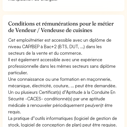
Conditions et rémunérations pour le métier
de Vendeur / Vendeuse de cuisines
Cet emploi/métier est accessible avec un diplôme de
niveau CAP/BEP à Bac+2 (BTS, DUT, ...) dans les
secteurs de la vente et du commerce.
Il est également accessible avec une expérience
professionnelle dans les mêmes secteurs sans diplôme
particulier.
Une connaissance ou une formation en maçonnerie,
mécanique, électricité, couture, ... peut être demandée.
Un ou plusieurs Certificat(s) d''Aptitude à la Conduite En
Sécurité -CACES- conditionné(s) par une aptitude
médicale à renouveler périodiquement peu(ven)t être
requis.
La pratique d''outils informatiques (logiciel de gestion de
stock, logiciel de conception de plan) peut être requise.