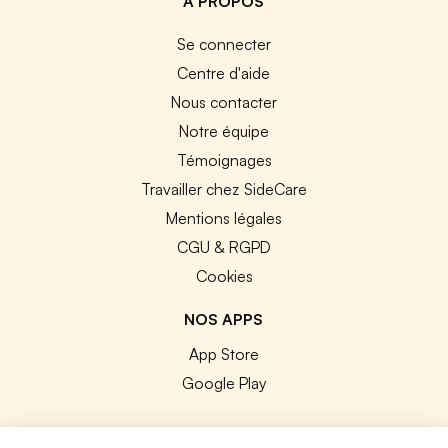
A PROPOS
Se connecter
Centre d'aide
Nous contacter
Notre équipe
Témoignages
Travailler chez SideCare
Mentions légales
CGU & RGPD
Cookies
NOS APPS
App Store
Google Play