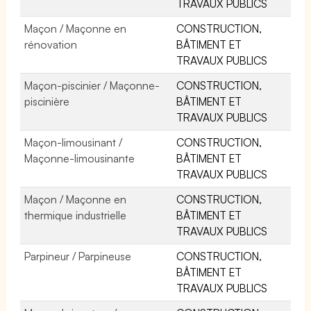
TRAVAUX PUBLICS
Maçon / Maçonne en
CONSTRUCTION,
rénovation
BÂTIMENT ET
TRAVAUX PUBLICS
Maçon-piscinier / Maçonne-
CONSTRUCTION,
piscinière
BÂTIMENT ET
TRAVAUX PUBLICS
Maçon-limousinant /
CONSTRUCTION,
Maçonne-limousinante
BÂTIMENT ET
TRAVAUX PUBLICS
Maçon / Maçonne en
CONSTRUCTION,
thermique industrielle
BÂTIMENT ET
TRAVAUX PUBLICS
Parpineur / Parpineuse
CONSTRUCTION,
BÂTIMENT ET
TRAVAUX PUBLICS