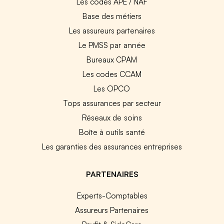
Les codes APE / NAF
Base des métiers
Les assureurs partenaires
Le PMSS par année
Bureaux CPAM
Les codes CCAM
Les OPCO
Tops assurances par secteur
Réseaux de soins
Boîte à outils santé
Les garanties des assurances entreprises
PARTENAIRES
Experts-Comptables
Assureurs Partenaires