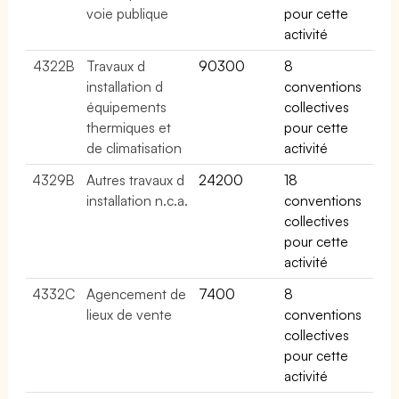
voie publique
pour cette
activité
4322B
Travaux d
90300
8
installation d
conventions
équipements
collectives
thermiques et
pour cette
de climatisation
activité
4329B
Autres travaux d
24200
18
installation n.c.a.
conventions
collectives
pour cette
activité
4332C
Agencement de
7400
8
lieux de vente
conventions
collectives
pour cette
activité