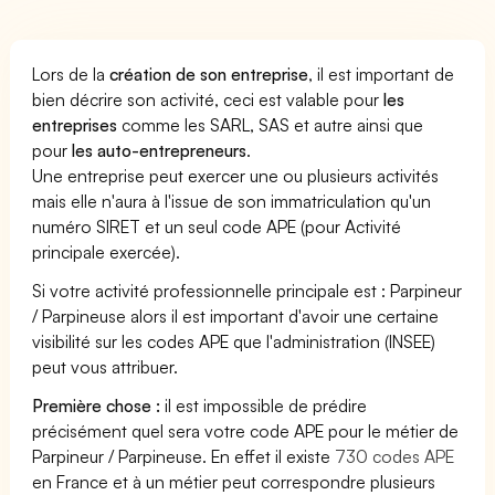
Lors de la
création de son entreprise
, il est important de
bien décrire son activité, ceci est valable pour
les
entreprises
comme les SARL, SAS et autre ainsi que
pour
les auto-entrepreneurs
.
Une entreprise peut exercer une ou plusieurs activités
mais elle n'aura à l'issue de son immatriculation qu'un
numéro SIRET et un seul code APE (pour Activité
principale exercée).
Si votre activité professionnelle principale est : Parpineur
/ Parpineuse alors il est important d'avoir une certaine
visibilité sur les codes APE que l'administration (INSEE)
peut vous attribuer.
Première chose :
il est impossible de prédire
précisément quel sera votre code APE pour le métier de
Parpineur / Parpineuse. En effet il existe
730 codes APE
en France et à un métier peut correspondre plusieurs