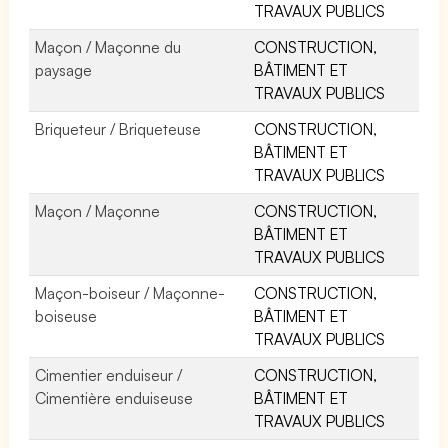
TRAVAUX PUBLICS
Maçon / Maçonne du
CONSTRUCTION,
paysage
BÂTIMENT ET
TRAVAUX PUBLICS
Briqueteur / Briqueteuse
CONSTRUCTION,
BÂTIMENT ET
TRAVAUX PUBLICS
Maçon / Maçonne
CONSTRUCTION,
BÂTIMENT ET
TRAVAUX PUBLICS
Maçon-boiseur / Maçonne-
CONSTRUCTION,
boiseuse
BÂTIMENT ET
TRAVAUX PUBLICS
Cimentier enduiseur /
CONSTRUCTION,
Cimentière enduiseuse
BÂTIMENT ET
TRAVAUX PUBLICS