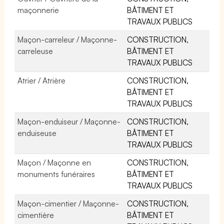
maçonnerie
BÂTIMENT ET
TRAVAUX PUBLICS
Maçon-carreleur / Maçonne-
CONSTRUCTION,
carreleuse
BÂTIMENT ET
TRAVAUX PUBLICS
Atrier / Atrière
CONSTRUCTION,
BÂTIMENT ET
TRAVAUX PUBLICS
Maçon-enduiseur / Maçonne-
CONSTRUCTION,
enduiseuse
BÂTIMENT ET
TRAVAUX PUBLICS
Maçon / Maçonne en
CONSTRUCTION,
monuments funéraires
BÂTIMENT ET
TRAVAUX PUBLICS
Maçon-cimentier / Maçonne-
CONSTRUCTION,
cimentière
BÂTIMENT ET