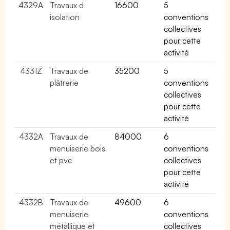
4329A
Travaux d
16600
5
isolation
conventions
collectives
pour cette
activité
4331Z
Travaux de
35200
5
plâtrerie
conventions
collectives
pour cette
activité
4332A
Travaux de
84000
6
menuiserie bois
conventions
et pvc
collectives
pour cette
activité
4332B
Travaux de
49600
6
menuiserie
conventions
métallique et
collectives