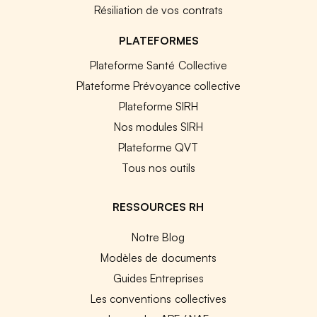
Résiliation de vos contrats
PLATEFORMES
Plateforme Santé Collective
Plateforme Prévoyance collective
Plateforme SIRH
Nos modules SIRH
Plateforme QVT
Tous nos outils
RESSOURCES RH
Notre Blog
Modèles de documents
Guides Entreprises
Les conventions collectives