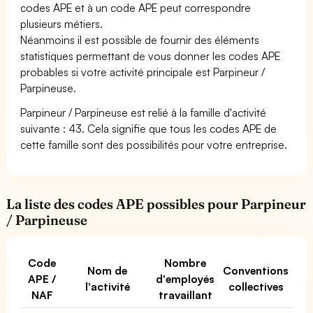
codes APE et à un code APE peut correspondre
plusieurs métiers.
Néanmoins il est possible de fournir des éléments
statistiques permettant de vous donner les codes APE
probables si votre activité principale est Parpineur /
Parpineuse.
Parpineur / Parpineuse est relié à la famille d'activité
suivante : 43. Cela signifie que tous les codes APE de
cette famille sont des possibilités pour votre entreprise.
La liste des codes APE possibles pour Parpineur
/ Parpineuse
Code
Nombre
Nom de
Conventions
APE /
d'employés
l'activité
collectives
NAF
travaillant