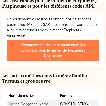
Les assurances pour le métier de Parpineur /
Parpineuse et pour les différents codes APE
Généralement les assureurs distinguent les sociétés
comme les SAS et les SARL des micro-entrepreneurs ou
auto-entrepreneurs dans le métier Parpineur /
Parpineuse
Découvrez toutes les assurances et les
obligations pour le métier de Parpineur /
Parpineuse
Les autres métiers dans la même famille
Travaux et gros oeuvre
Nom du métier
Famille
Maçon / Maçonne pierre
CONSTRUCTION,