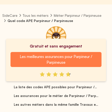
SideCare
Tous les métiers
Métier Parpineur / Parpineuse
Quel code APE Parpineur / Parpineuse
Gratuit et sans engagement
Les meilleures assurances pour Parpineur /
Parpineuse
La liste des codes APE possibles pour Parpineur /...
Les assurances pour le métier de Parpineur / Parp...
Les autres métiers dans la même famille Travaux e...