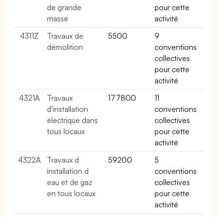
de grande
pour cette
masse
activité
4311Z
Travaux de
5500
9
démolition
conventions
collectives
pour cette
activité
4321A
Travaux
177800
11
d'installation
conventions
électrique dans
collectives
tous locaux
pour cette
activité
4322A
Travaux d
59200
5
installation d
conventions
eau et de gaz
collectives
en tous locaux
pour cette
activité