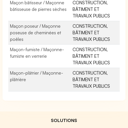
Maçon bâtisseur / Maçonne
CONSTRUCTION,
bâtisseuse de pierres sèches
BÂTIMENT ET
TRAVAUX PUBLICS
Maçon poseur / Maçonne
CONSTRUCTION,
poseuse de cheminées et
BÂTIMENT ET
poêles
TRAVAUX PUBLICS
Maçon-fumiste / Maçonne-
CONSTRUCTION,
fumiste en verrerie
BÂTIMENT ET
TRAVAUX PUBLICS
Maçon-plâtrier / Maçonne-
CONSTRUCTION,
plâtrière
BÂTIMENT ET
TRAVAUX PUBLICS
SOLUTIONS