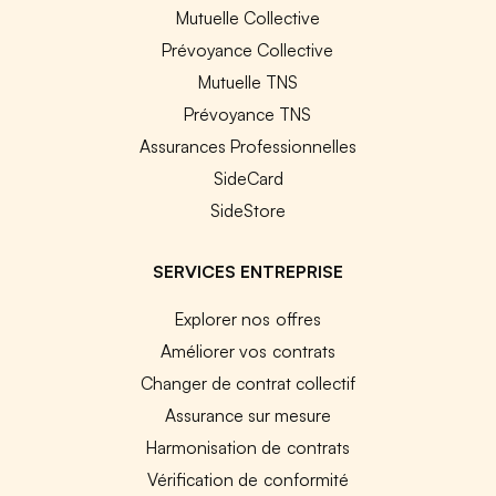
Mutuelle Collective
Prévoyance Collective
Mutuelle TNS
Prévoyance TNS
Assurances Professionnelles
SideCard
SideStore
SERVICES ENTREPRISE
Explorer nos offres
Améliorer vos contrats
Changer de contrat collectif
Assurance sur mesure
Harmonisation de contrats
Vérification de conformité