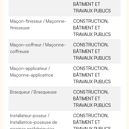
BÂTIMENT ET
TRAVAUX PUBLICS
Maçon-finisseur / Maçonne-
CONSTRUCTION,
finisseuse
BÂTIMENT ET
TRAVAUX PUBLICS
Maçon-coffreur / Maçonne-
CONSTRUCTION,
coffreuse
BÂTIMENT ET
TRAVAUX PUBLICS
Maçon-applicateur /
CONSTRUCTION,
Maçonne-applicatrice
BÂTIMENT ET
TRAVAUX PUBLICS
Brasqueur / Brasqueuse
CONSTRUCTION,
BÂTIMENT ET
TRAVAUX PUBLICS
Installateur-poseur /
CONSTRUCTION,
Installatrice-poseuse de
BÂTIMENT ET
piscines préfabriquées
TRAVAUX PUBLICS