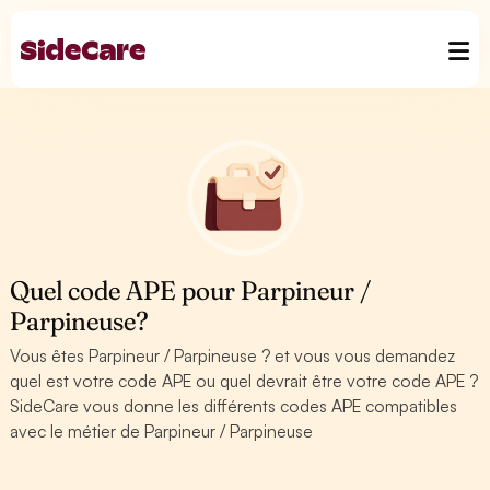
Quel code APE pour Parpineur /
Parpineuse?
Vous êtes Parpineur / Parpineuse ? et vous vous demandez
quel est votre code APE ou quel devrait être votre code APE ?
SideCare vous donne les différents codes APE compatibles
avec le métier de Parpineur / Parpineuse