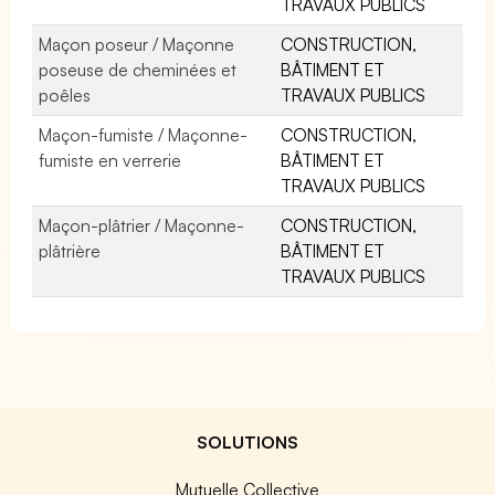
TRAVAUX PUBLICS
Maçon poseur / Maçonne
CONSTRUCTION,
poseuse de cheminées et
BÂTIMENT ET
poêles
TRAVAUX PUBLICS
Maçon-fumiste / Maçonne-
CONSTRUCTION,
fumiste en verrerie
BÂTIMENT ET
TRAVAUX PUBLICS
Maçon-plâtrier / Maçonne-
CONSTRUCTION,
plâtrière
BÂTIMENT ET
TRAVAUX PUBLICS
SOLUTIONS
Mutuelle Collective