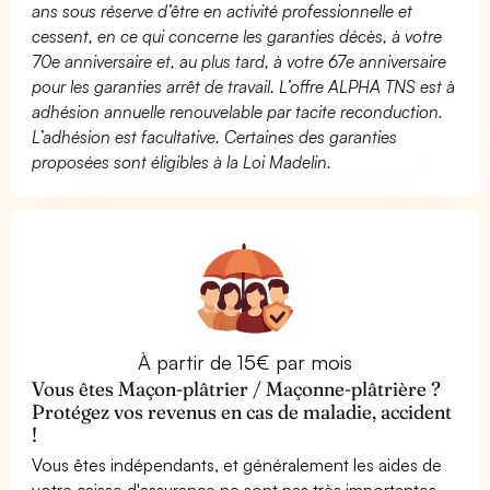
ans sous réserve d’être en activité professionnelle et
cessent, en ce qui concerne les garanties décès, à votre
70e anniversaire et, au plus tard, à votre 67e anniversaire
pour les garanties arrêt de travail. L’offre ALPHA TNS est à
adhésion annuelle renouvelable par tacite reconduction.
L’adhésion est facultative. Certaines des garanties
proposées sont éligibles à la Loi Madelin.
À partir de 15€ par mois
Vous êtes Maçon-plâtrier / Maçonne-plâtrière ?
Protégez vos revenus en cas de maladie, accident
!
Vous êtes indépendants, et généralement les aides de
votre caisse d'assurance ne sont pas très importantes