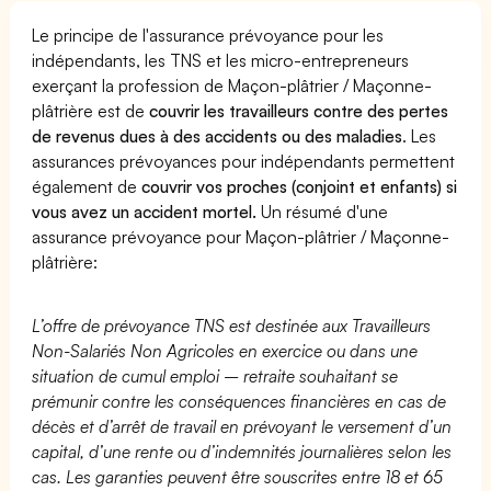
Le principe de l'assurance prévoyance pour les
indépendants, les TNS et les micro-entrepreneurs
exerçant la profession de Maçon-plâtrier / Maçonne-
plâtrière est de
couvrir les travailleurs contre des pertes
de revenus dues à des accidents ou des maladies
. Les
assurances prévoyances pour indépendants permettent
également de
couvrir vos proches (conjoint et enfants) si
vous avez un accident mortel.
Un résumé d'une
assurance prévoyance pour Maçon-plâtrier / Maçonne-
plâtrière:
L’offre de prévoyance TNS est destinée aux Travailleurs
Non-Salariés Non Agricoles en exercice ou dans une
situation de cumul emploi – retraite souhaitant se
prémunir contre les conséquences financières en cas de
décès et d’arrêt de travail en prévoyant le versement d’un
capital, d’une rente ou d’indemnités journalières selon les
cas. Les garanties peuvent être souscrites entre 18 et 65