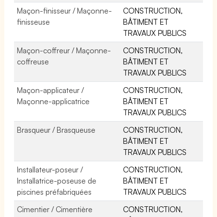
Maçon-finisseur / Maçonne-
CONSTRUCTION,
finisseuse
BÂTIMENT ET
TRAVAUX PUBLICS
Maçon-coffreur / Maçonne-
CONSTRUCTION,
coffreuse
BÂTIMENT ET
TRAVAUX PUBLICS
Maçon-applicateur /
CONSTRUCTION,
Maçonne-applicatrice
BÂTIMENT ET
TRAVAUX PUBLICS
Brasqueur / Brasqueuse
CONSTRUCTION,
BÂTIMENT ET
TRAVAUX PUBLICS
Installateur-poseur /
CONSTRUCTION,
Installatrice-poseuse de
BÂTIMENT ET
piscines préfabriquées
TRAVAUX PUBLICS
Cimentier / Cimentière
CONSTRUCTION,