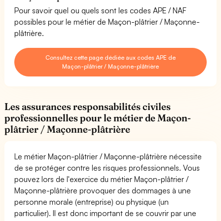
Pour savoir quel ou quels sont les codes APE / NAF
possibles pour le métier de Maçon-plâtrier / Maçonne-
plâtrière.
Consultez cette page dédiée aux codes APE de
Maçon-plâtrier / Maçonne-plâtrière
Les assurances responsabilités civiles
professionnelles pour le métier de Maçon-
plâtrier / Maçonne-plâtrière
Le métier Maçon-plâtrier / Maçonne-plâtrière nécessite
de se protéger contre les risques professionnels. Vous
pouvez lors de l'exercice du métier Maçon-plâtrier /
Maçonne-plâtrière provoquer des dommages à une
personne morale (entreprise) ou physique (un
particulier). Il est donc important de se couvrir par une