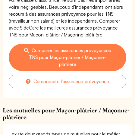
voire négligeables. Beaucoup d'indépendants ont
alors
recours à des assurances prévoyance
pour les TNS
(travailleur non salarié) et les indépendants. Comparer
avec SideCare les meilleures assurances prévoyance
TNS pour Maçon-plâtrier / Maçonne-plâtrière
Comparer les assurances prévoyances
TNS pour Maçon-plâtrier / Maçonne-
plâtrière
Comprendre l'assurance prévoyance
Les mutuelles pour Maçon-plâtrier / Maçonne-
plâtrière
Il existe deux grands types de mutuelles pour le métier