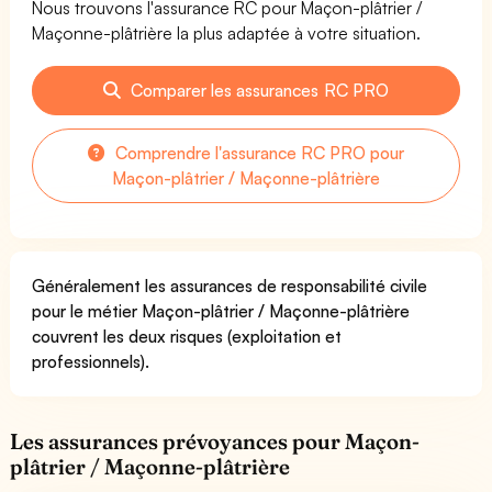
Nous trouvons l'assurance RC pour Maçon-plâtrier /
Maçonne-plâtrière la plus adaptée à votre situation.
Comparer les assurances RC PRO
Comprendre l'assurance RC PRO pour
Maçon-plâtrier / Maçonne-plâtrière
Généralement les assurances de responsabilité civile
pour le métier Maçon-plâtrier / Maçonne-plâtrière
couvrent les deux risques (exploitation et
professionnels).
Les assurances prévoyances pour Maçon-
plâtrier / Maçonne-plâtrière