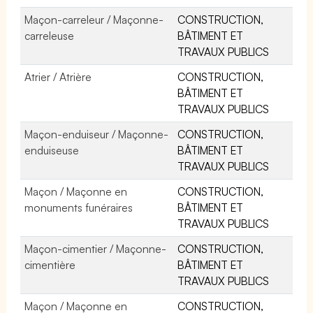
Maçon-carreleur / Maçonne-
CONSTRUCTION,
carreleuse
BÂTIMENT ET
TRAVAUX PUBLICS
Atrier / Atrière
CONSTRUCTION,
BÂTIMENT ET
TRAVAUX PUBLICS
Maçon-enduiseur / Maçonne-
CONSTRUCTION,
enduiseuse
BÂTIMENT ET
TRAVAUX PUBLICS
Maçon / Maçonne en
CONSTRUCTION,
monuments funéraires
BÂTIMENT ET
TRAVAUX PUBLICS
Maçon-cimentier / Maçonne-
CONSTRUCTION,
cimentière
BÂTIMENT ET
TRAVAUX PUBLICS
Maçon / Maçonne en
CONSTRUCTION,