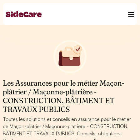
Les Assurances pour le métier Maçon-
plâtrier / Maçonne-plâtrière -
CONSTRUCTION, BÂTIMENT ET
TRAVAUX PUBLICS
Toutes les solutions et conseils en assurance pour le métier
de Maçon-plâtrier / Maçonne-plâtrière - CONSTRUCTION,
BÂTIMENT ET TRAVAUX PUBLICS. Conseils, obligations