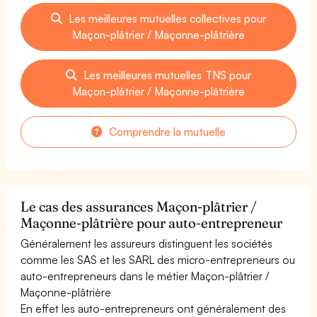
Les meilleures mutuelles collectives pour
Maçon-plâtrier / Maçonne-plâtrière
Les meilleures mutuelles TNS pour
Maçon-plâtrier / Maçonne-plâtrière
Comprendre la mutuelle
Le cas des assurances Maçon-plâtrier /
Maçonne-plâtrière pour auto-entrepreneur
Généralement les assureurs distinguent les sociétés
comme les SAS et les SARL des micro-entrepreneurs ou
auto-entrepreneurs dans le métier Maçon-plâtrier /
Maçonne-plâtrière
En effet les auto-entrepreneurs ont généralement des