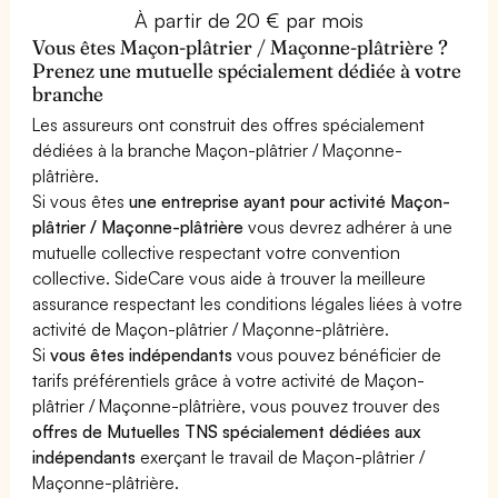
À partir de 20 € par mois
Vous êtes Maçon-plâtrier / Maçonne-plâtrière ?
Prenez une mutuelle spécialement dédiée à votre
branche
Les assureurs ont construit des offres spécialement
dédiées à la branche Maçon-plâtrier / Maçonne-
plâtrière.
Si vous êtes
une entreprise ayant pour activité Maçon-
plâtrier / Maçonne-plâtrière
vous devrez adhérer à une
mutuelle collective respectant votre convention
collective. SideCare vous aide à trouver la meilleure
assurance respectant les conditions légales liées à votre
activité de Maçon-plâtrier / Maçonne-plâtrière.
Si
vous êtes indépendants
vous pouvez bénéficier de
tarifs préférentiels grâce à votre activité de Maçon-
plâtrier / Maçonne-plâtrière, vous pouvez trouver des
offres de Mutuelles TNS spécialement dédiées aux
indépendants
exerçant le travail de Maçon-plâtrier /
Maçonne-plâtrière.