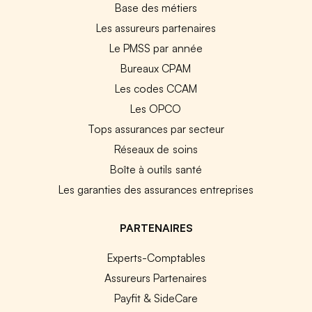
Base des métiers
Les assureurs partenaires
Le PMSS par année
Bureaux CPAM
Les codes CCAM
Les OPCO
Tops assurances par secteur
Réseaux de soins
Boîte à outils santé
Les garanties des assurances entreprises
PARTENAIRES
Experts-Comptables
Assureurs Partenaires
Payfit & SideCare