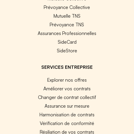
Prévoyance Collective
Mutuelle TNS
Prévoyance TNS
Assurances Professionnelles
SideCard
SideStore
SERVICES ENTREPRISE
Explorer nos offres
Améliorer vos contrats
Changer de contrat collectif
Assurance sur mesure
Harmonisation de contrats
Vérification de conformité
Résiliation de vos contrats