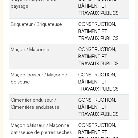
paysage
BÂTIMENT ET
TRAVAUX PUBLICS
Briqueteur / Briqueteuse
CONSTRUCTION,
BÂTIMENT ET
TRAVAUX PUBLICS
Maçon / Maçonne
CONSTRUCTION,
BÂTIMENT ET
TRAVAUX PUBLICS
Maçon-boiseur / Maçonne-
CONSTRUCTION,
boiseuse
BÂTIMENT ET
TRAVAUX PUBLICS
Cimentier enduiseur /
CONSTRUCTION,
Cimentière enduiseuse
BÂTIMENT ET
TRAVAUX PUBLICS
Maçon bâtisseur / Maçonne
CONSTRUCTION,
bâtisseuse de pierres sèches
BÂTIMENT ET