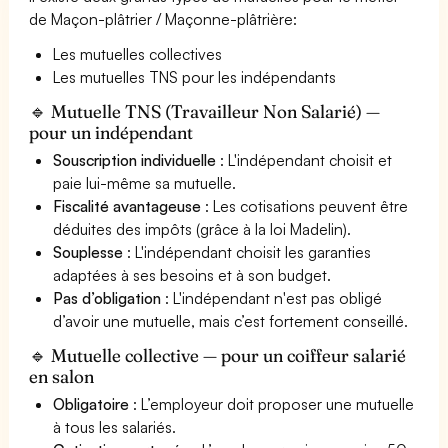
de Maçon-plâtrier / Maçonne-plâtrière:
Les mutuelles collectives
Les mutuelles TNS pour les indépendants
🔹 Mutuelle TNS (Travailleur Non Salarié) —
pour un indépendant
Souscription individuelle
: L'indépendant choisit et
paie lui-même sa mutuelle.
Fiscalité avantageuse
: Les cotisations peuvent être
déduites des impôts (grâce à la loi Madelin).
Souplesse
: L'indépendant choisit les garanties
adaptées à ses besoins et à son budget.
Pas d’obligation
: L'indépendant n'est pas obligé
d’avoir une mutuelle, mais c’est fortement conseillé.
🔹 Mutuelle collective — pour un coiffeur salarié
en salon
Obligatoire
: L’employeur doit proposer une mutuelle
à tous les salariés.