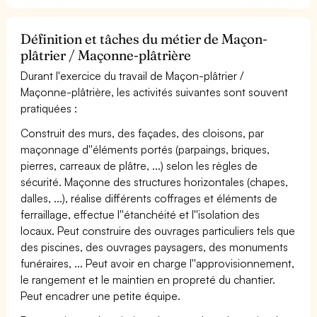
Définition et tâches du métier de Maçon-
plâtrier / Maçonne-plâtrière
Durant l'exercice du travail de Maçon-plâtrier /
Maçonne-plâtrière, les activités suivantes sont souvent
pratiquées :
Construit des murs, des façades, des cloisons, par
maçonnage d''éléments portés (parpaings, briques,
pierres, carreaux de plâtre, ...) selon les règles de
sécurité. Maçonne des structures horizontales (chapes,
dalles, ...), réalise différents coffrages et éléments de
ferraillage, effectue l''étanchéité et l''isolation des
locaux. Peut construire des ouvrages particuliers tels que
des piscines, des ouvrages paysagers, des monuments
funéraires, ... Peut avoir en charge l''approvisionnement,
le rangement et le maintien en propreté du chantier.
Peut encadrer une petite équipe.