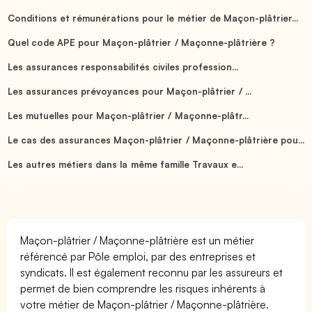
Conditions et rémunérations pour le métier de Maçon-plâtrier...
Quel code APE pour Maçon-plâtrier / Maçonne-plâtrière ?
Les assurances responsabilités civiles profession...
Les assurances prévoyances pour Maçon-plâtrier / ...
Les mutuelles pour Maçon-plâtrier / Maçonne-plâtr...
Le cas des assurances Maçon-plâtrier / Maçonne-plâtrière pou...
Les autres métiers dans la même famille Travaux e...
Maçon-plâtrier / Maçonne-plâtrière est un métier
référencé par Pôle emploi, par des entreprises et
syndicats. Il est également reconnu par les assureurs et
permet de bien comprendre les risques inhérents à
votre métier de Maçon-plâtrier / Maçonne-plâtrière.