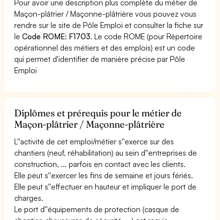
Pour avoir une description plus complète du métier de
Maçon-plâtrier / Maçonne-plâtrière vous pouvez vous
rendre sur le site de Pôle Emploi et consulter la fiche sur
le
Code ROME: F1703
. Le code ROME (pour Répertoire
opérationnel des métiers et des emplois) est un code
qui permet d'identifier de manière précise par Pôle
Emploi
Diplômes et prérequis pour le métier de
Maçon-plâtrier / Maçonne-plâtrière
L''activité de cet emploi/métier s''exerce sur des
chantiers (neuf, réhabilitation) au sein d''entreprises de
construction, ... parfois en contact avec les clients.
Elle peut s''exercer les fins de semaine et jours fériés.
Elle peut s''effectuer en hauteur et impliquer le port de
charges.
Le port d''équipements de protection (casque de