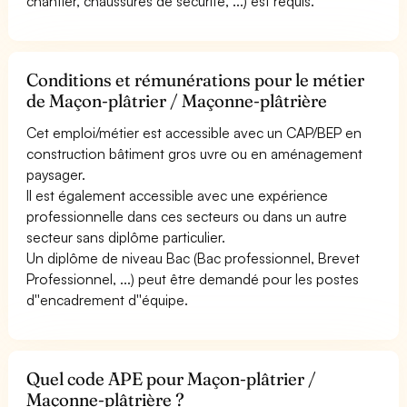
chantier, chaussures de sécurité, ...) est requis.
Conditions et rémunérations pour le métier
de Maçon-plâtrier / Maçonne-plâtrière
Cet emploi/métier est accessible avec un CAP/BEP en
construction bâtiment gros uvre ou en aménagement
paysager.
Il est également accessible avec une expérience
professionnelle dans ces secteurs ou dans un autre
secteur sans diplôme particulier.
Un diplôme de niveau Bac (Bac professionnel, Brevet
Professionnel, ...) peut être demandé pour les postes
d''encadrement d''équipe.
Quel code APE pour Maçon-plâtrier /
Maçonne-plâtrière ?