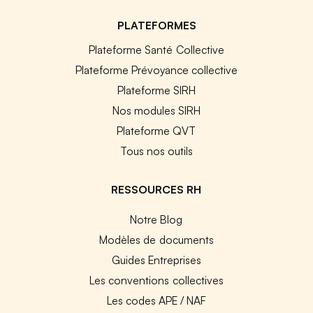
PLATEFORMES
Plateforme Santé Collective
Plateforme Prévoyance collective
Plateforme SIRH
Nos modules SIRH
Plateforme QVT
Tous nos outils
RESSOURCES RH
Notre Blog
Modèles de documents
Guides Entreprises
Les conventions collectives
Les codes APE / NAF