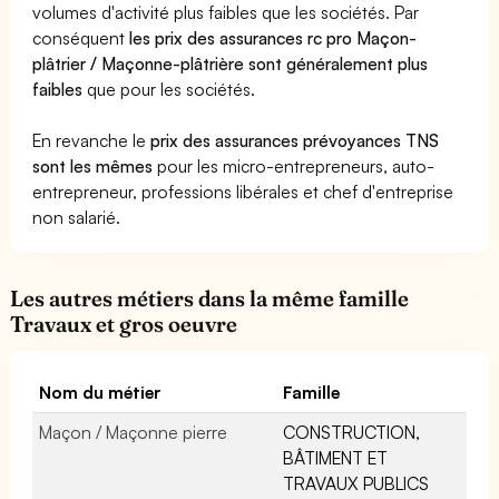
volumes d'activité plus faibles que les sociétés. Par
conséquent
les prix des assurances rc pro Maçon-
plâtrier / Maçonne-plâtrière sont généralement plus
faibles
que pour les sociétés.
En revanche le
prix des assurances prévoyances TNS
sont les mêmes
pour les micro-entrepreneurs, auto-
entrepreneur, professions libérales et chef d'entreprise
non salarié.
Les autres métiers dans la même famille
Travaux et gros oeuvre
Nom du métier
Famille
Maçon / Maçonne pierre
CONSTRUCTION,
BÂTIMENT ET
TRAVAUX PUBLICS