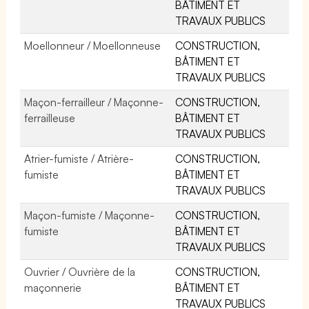
BÂTIMENT ET
TRAVAUX PUBLICS
Moellonneur / Moellonneuse
CONSTRUCTION,
BÂTIMENT ET
TRAVAUX PUBLICS
Maçon-ferrailleur / Maçonne-
CONSTRUCTION,
ferrailleuse
BÂTIMENT ET
TRAVAUX PUBLICS
Atrier-fumiste / Atrière-
CONSTRUCTION,
fumiste
BÂTIMENT ET
TRAVAUX PUBLICS
Maçon-fumiste / Maçonne-
CONSTRUCTION,
fumiste
BÂTIMENT ET
TRAVAUX PUBLICS
Ouvrier / Ouvrière de la
CONSTRUCTION,
maçonnerie
BÂTIMENT ET
TRAVAUX PUBLICS