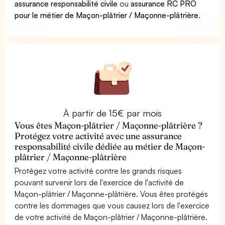
assurance responsabilité civile
ou
assurance RC PRO
pour le métier de Maçon-plâtrier / Maçonne-plâtrière
.
À partir de 15€ par mois
Vous êtes Maçon-plâtrier / Maçonne-plâtrière ?
Protégez votre activité avec une assurance
responsabilité civile dédiée au métier de Maçon-
plâtrier / Maçonne-plâtrière
Protégez votre activité contre les grands risques
pouvant survenir lors de l'exercice de l'activité de
Maçon-plâtrier / Maçonne-plâtrière. Vous êtes protégés
contre les dommages que vous causez lors de l'exercice
de votre activité de Maçon-plâtrier / Maçonne-plâtrière.