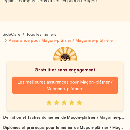
légales, comparaisons et souscriptions en ligne.
SideCare
Tous les métiers
Assurance pour Maçon-plâtrier / Maçonne-plâtrière
Gratuit et sans engagement
Les meilleures assurances pour Maçon-plâtrier /
Maçonne-plâtrière
Définition et tâches du métier de Maçon-plâtrier / Maçonne-p...
Diplômes et prérequis pour le métier de Maçon-plâtrier / Maç...