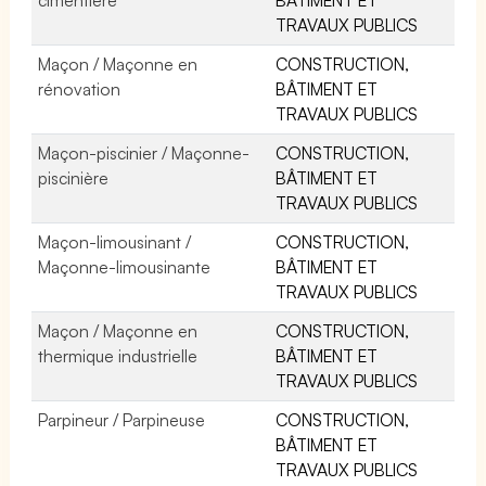
TRAVAUX PUBLICS
Maçon / Maçonne en
CONSTRUCTION,
rénovation
BÂTIMENT ET
TRAVAUX PUBLICS
Maçon-piscinier / Maçonne-
CONSTRUCTION,
piscinière
BÂTIMENT ET
TRAVAUX PUBLICS
Maçon-limousinant /
CONSTRUCTION,
Maçonne-limousinante
BÂTIMENT ET
TRAVAUX PUBLICS
Maçon / Maçonne en
CONSTRUCTION,
thermique industrielle
BÂTIMENT ET
TRAVAUX PUBLICS
Parpineur / Parpineuse
CONSTRUCTION,
BÂTIMENT ET
TRAVAUX PUBLICS