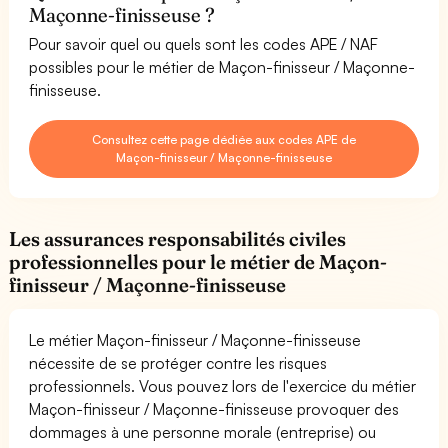
Maçonne-finisseuse ?
Pour savoir quel ou quels sont les codes APE / NAF
possibles pour le métier de Maçon-finisseur / Maçonne-
finisseuse.
Consultez cette page dédiée aux codes APE de
Maçon-finisseur / Maçonne-finisseuse
Les assurances responsabilités civiles
professionnelles pour le métier de Maçon-
finisseur / Maçonne-finisseuse
Le métier Maçon-finisseur / Maçonne-finisseuse
nécessite de se protéger contre les risques
professionnels. Vous pouvez lors de l'exercice du métier
Maçon-finisseur / Maçonne-finisseuse provoquer des
dommages à une personne morale (entreprise) ou