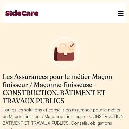
Les Assurances pour le métier Maçon-
finisseur / Maçonne-finisseuse -
CONSTRUCTION, BÂTIMENT ET
TRAVAUX PUBLICS
Toutes les solutions et conseils en assurance pour le métier
de Maçon-finisseur / Maçonne-finisseuse - CONSTRUCTION,
BÂTIMENT ET TRAVAUX PUBLICS. Conseils, obligations