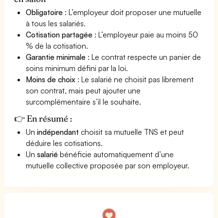
Obligatoire
: L’employeur doit proposer une mutuelle
à tous les salariés.
Cotisation partagée
: L’employeur paie au moins 50
% de la cotisation.
Garantie minimale
: Le contrat respecte un panier de
soins minimum défini par la loi.
Moins de choix
: Le salarié ne choisit pas librement
son contrat, mais peut ajouter une
surcomplémentaire s’il le souhaite.
👉 En résumé :
Un
indépendant
choisit sa mutuelle TNS et peut
déduire les cotisations.
Un
salarié
bénéficie automatiquement d’une
mutuelle collective proposée par son employeur.