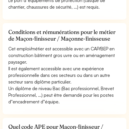
Le port d''équipements de protection (casque de
chantier, chaussures de sécurité, ...) est requis.
Conditions et rémunérations pour le métier
de Maçon-finisseur / Maçonne-finisseuse
Cet emploi/métier est accessible avec un CAP/BEP en
construction bâtiment gros uvre ou en aménagement
paysager.
Il est également accessible avec une expérience
professionnelle dans ces secteurs ou dans un autre
secteur sans diplôme particulier.
Un diplôme de niveau Bac (Bac professionnel, Brevet
Professionnel, ...) peut être demandé pour les postes
d''encadrement d''équipe.
Quel code APE pour Maçon-finisseur /