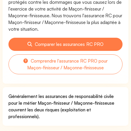
protégés contre les dommages que vous causez lors de
l'exercice de votre activité de Maçon-finisseur /
Maçonne-finisseuse. Nous trouvons l'assurance RC pour
Maçon-finisseur / Maçonne-finisseuse la plus adaptée à
votre situation.
Comparer les assurances RC PRO
Comprendre l'assurance RC PRO pour
Maçon-finisseur / Maçonne-finisseuse
Généralement les assurances de responsabilité civile
pour le métier Maçon-finisseur / Maçonne-finisseuse
couvrent les deux risques (exploitation et
professionnels).