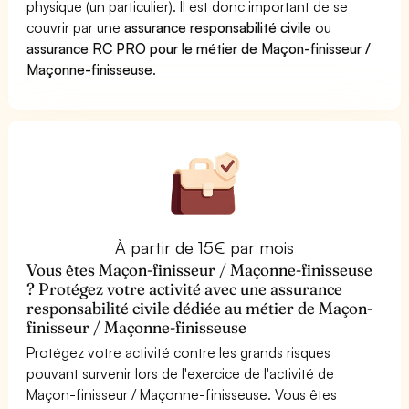
physique (un particulier). Il est donc important de se
couvrir par une
assurance responsabilité civile
ou
assurance RC PRO pour le métier de Maçon-finisseur /
Maçonne-finisseuse
.
À partir de 15€ par mois
Vous êtes Maçon-finisseur / Maçonne-finisseuse
? Protégez votre activité avec une assurance
responsabilité civile dédiée au métier de Maçon-
finisseur / Maçonne-finisseuse
Protégez votre activité contre les grands risques
pouvant survenir lors de l'exercice de l'activité de
Maçon-finisseur / Maçonne-finisseuse. Vous êtes