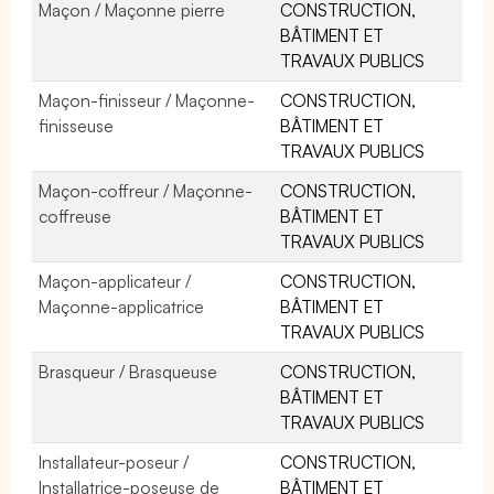
Maçon / Maçonne pierre
CONSTRUCTION,
BÂTIMENT ET
TRAVAUX PUBLICS
Maçon-finisseur / Maçonne-
CONSTRUCTION,
finisseuse
BÂTIMENT ET
TRAVAUX PUBLICS
Maçon-coffreur / Maçonne-
CONSTRUCTION,
coffreuse
BÂTIMENT ET
TRAVAUX PUBLICS
Maçon-applicateur /
CONSTRUCTION,
Maçonne-applicatrice
BÂTIMENT ET
TRAVAUX PUBLICS
Brasqueur / Brasqueuse
CONSTRUCTION,
BÂTIMENT ET
TRAVAUX PUBLICS
Installateur-poseur /
CONSTRUCTION,
Installatrice-poseuse de
BÂTIMENT ET