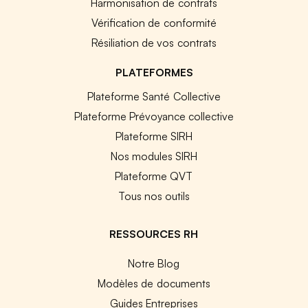
Harmonisation de contrats
Vérification de conformité
Résiliation de vos contrats
PLATEFORMES
Plateforme Santé Collective
Plateforme Prévoyance collective
Plateforme SIRH
Nos modules SIRH
Plateforme QVT
Tous nos outils
RESSOURCES RH
Notre Blog
Modèles de documents
Guides Entreprises