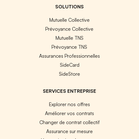
SOLUTIONS
Mutuelle Collective
Prévoyance Collective
Mutuelle TNS
Prévoyance TNS
Assurances Professionnelles
SideCard
SideStore
SERVICES ENTREPRISE
Explorer nos offres
Améliorer vos contrats
Changer de contrat collectif
Assurance sur mesure