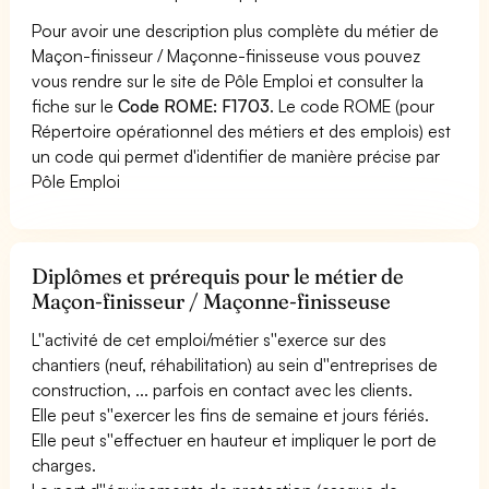
Pour avoir une description plus complète du métier de
Maçon-finisseur / Maçonne-finisseuse vous pouvez
vous rendre sur le site de Pôle Emploi et consulter la
fiche sur le
Code ROME: F1703
. Le code ROME (pour
Répertoire opérationnel des métiers et des emplois) est
un code qui permet d'identifier de manière précise par
Pôle Emploi
Diplômes et prérequis pour le métier de
Maçon-finisseur / Maçonne-finisseuse
L''activité de cet emploi/métier s''exerce sur des
chantiers (neuf, réhabilitation) au sein d''entreprises de
construction, ... parfois en contact avec les clients.
Elle peut s''exercer les fins de semaine et jours fériés.
Elle peut s''effectuer en hauteur et impliquer le port de
charges.