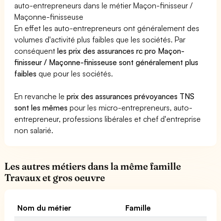
auto-entrepreneurs dans le métier Maçon-finisseur /
Maçonne-finisseuse
En effet les auto-entrepreneurs ont généralement des
volumes d'activité plus faibles que les sociétés. Par
conséquent
les prix des assurances rc pro Maçon-
finisseur / Maçonne-finisseuse sont généralement plus
faibles
que pour les sociétés.
En revanche le
prix des assurances prévoyances TNS
sont les mêmes
pour les micro-entrepreneurs, auto-
entrepreneur, professions libérales et chef d'entreprise
non salarié.
Les autres métiers dans la même famille
Travaux et gros oeuvre
Nom du métier
Famille