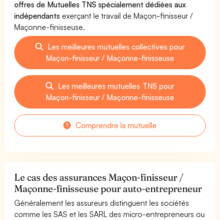
offres de Mutuelles TNS spécialement dédiées aux
indépendants
exerçant le travail de Maçon-finisseur /
Maçonne-finisseuse.
Les meilleures mutuelles collectives pour
Maçon-finisseur / Maçonne-finisseuse
Les meilleures mutuelles TNS pour
Maçon-finisseur / Maçonne-finisseuse
Comprendre la mutuelle
Le cas des assurances Maçon-finisseur /
Maçonne-finisseuse pour auto-entrepreneur
Généralement les assureurs distinguent les sociétés
comme les SAS et les SARL des micro-entrepreneurs ou