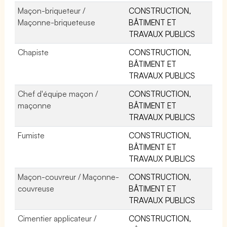
Maçon-briqueteur /
CONSTRUCTION,
Maçonne-briqueteuse
BÂTIMENT ET
TRAVAUX PUBLICS
Chapiste
CONSTRUCTION,
BÂTIMENT ET
TRAVAUX PUBLICS
Chef d'équipe maçon /
CONSTRUCTION,
maçonne
BÂTIMENT ET
TRAVAUX PUBLICS
Fumiste
CONSTRUCTION,
BÂTIMENT ET
TRAVAUX PUBLICS
Maçon-couvreur / Maçonne-
CONSTRUCTION,
couvreuse
BÂTIMENT ET
TRAVAUX PUBLICS
Cimentier applicateur /
CONSTRUCTION,