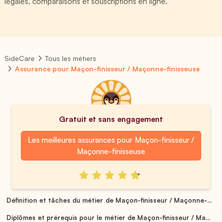
légales, comparaisons et souscriptions en ligne.
SideCare
Tous les métiers
Assurance pour Maçon-finisseur / Maçonne-finisseuse
Gratuit et sans engagement
Les meilleures assurances pour Maçon-finisseur /
Maçonne-finisseuse
Définition et tâches du métier de Maçon-finisseur / Maçonne-...
Diplômes et prérequis pour le métier de Maçon-finisseur / Ma...