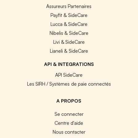
Assureurs Partenaires
Payfit & SideCare
Lucca & SideCare
Nibelis & SideCare
Livi & SideCare
Lianeli & SideCare
API & INTEGRATIONS
API SideCare
Les SIRH / Systèmes de paie connectés
A PROPOS
Se connecter
Centre d'aide
Nous contacter