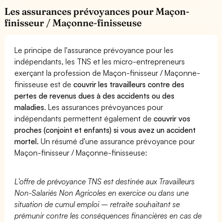
Les assurances prévoyances pour Maçon-
finisseur / Maçonne-finisseuse
Le principe de l'assurance prévoyance pour les
indépendants, les TNS et les micro-entrepreneurs
exerçant la profession de Maçon-finisseur / Maçonne-
finisseuse est de
couvrir les travailleurs contre des
pertes de revenus dues à des accidents ou des
maladies
. Les assurances prévoyances pour
indépendants permettent également de
couvrir vos
proches (conjoint et enfants) si vous avez un accident
mortel.
Un résumé d'une assurance prévoyance pour
Maçon-finisseur / Maçonne-finisseuse:
L’offre de prévoyance TNS est destinée aux Travailleurs
Non-Salariés Non Agricoles en exercice ou dans une
situation de cumul emploi – retraite souhaitant se
prémunir contre les conséquences financières en cas de