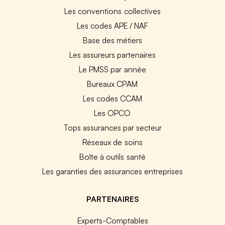
Les conventions collectives
Les codes APE / NAF
Base des métiers
Les assureurs partenaires
Le PMSS par année
Bureaux CPAM
Les codes CCAM
Les OPCO
Tops assurances par secteur
Réseaux de soins
Boîte à outils santé
Les garanties des assurances entreprises
PARTENAIRES
Experts-Comptables