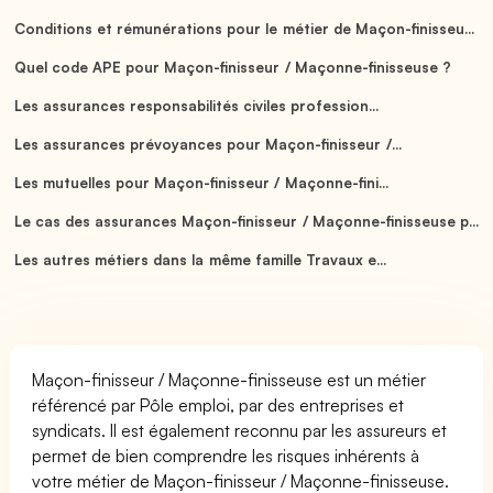
Conditions et rémunérations pour le métier de Maçon-finisseu...
Quel code APE pour Maçon-finisseur / Maçonne-finisseuse ?
Les assurances responsabilités civiles profession...
Les assurances prévoyances pour Maçon-finisseur /...
Les mutuelles pour Maçon-finisseur / Maçonne-fini...
Le cas des assurances Maçon-finisseur / Maçonne-finisseuse p...
Les autres métiers dans la même famille Travaux e...
Maçon-finisseur / Maçonne-finisseuse est un métier
référencé par Pôle emploi, par des entreprises et
syndicats. Il est également reconnu par les assureurs et
permet de bien comprendre les risques inhérents à
votre métier de Maçon-finisseur / Maçonne-finisseuse.