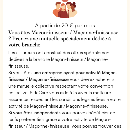
À partir de 20 € par mois
Vous êtes Maçon-finisseur / Maçonne-finisseuse
? Prenez une mutuelle spécialement dédiée à
votre branche
Les assureurs ont construit des offres spécialement
dédiées à la branche Maçon-finisseur / Maçonne-
finisseuse.
Si vous êtes
une entreprise ayant pour activité Maçon-
finisseur / Maçonne-finisseuse
vous devrez adhérer à
une mutuelle collective respectant votre convention
collective. SideCare vous aide à trouver la meilleure
assurance respectant les conditions légales liées à votre
activité de Maçon-finisseur / Maçonne-finisseuse.
Si
vous êtes indépendants
vous pouvez bénéficier de
tarifs préférentiels grâce à votre activité de Maçon-
finisseur / Maçonne-finisseuse, vous pouvez trouver des