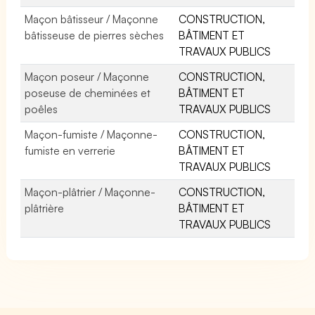
Maçon bâtisseur / Maçonne
CONSTRUCTION,
bâtisseuse de pierres sèches
BÂTIMENT ET
TRAVAUX PUBLICS
Maçon poseur / Maçonne
CONSTRUCTION,
poseuse de cheminées et
BÂTIMENT ET
poêles
TRAVAUX PUBLICS
Maçon-fumiste / Maçonne-
CONSTRUCTION,
fumiste en verrerie
BÂTIMENT ET
TRAVAUX PUBLICS
Maçon-plâtrier / Maçonne-
CONSTRUCTION,
plâtrière
BÂTIMENT ET
TRAVAUX PUBLICS