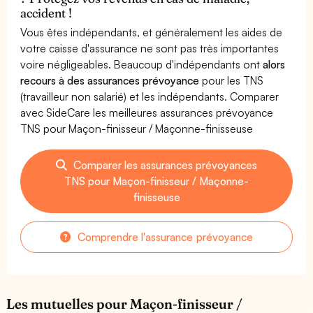
accident !
Vous êtes indépendants, et généralement les aides de
votre caisse d'assurance ne sont pas très importantes
voire négligeables. Beaucoup d'indépendants ont
alors
recours à des assurances prévoyance
pour les TNS
(travailleur non salarié) et les indépendants. Comparer
avec SideCare les meilleures assurances prévoyance
TNS pour Maçon-finisseur / Maçonne-finisseuse
Comparer les assurances prévoyances
TNS pour Maçon-finisseur / Maçonne-
finisseuse
Comprendre l'assurance prévoyance
Les mutuelles pour Maçon-finisseur /