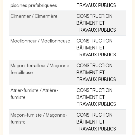
piscines préfabriquées
TRAVAUX PUBLICS
Cimentier / Cimentière
CONSTRUCTION,
BÂTIMENT ET
TRAVAUX PUBLICS
Moellonneur / Moellonneuse
CONSTRUCTION,
BÂTIMENT ET
TRAVAUX PUBLICS
Maçon-ferrailleur / Maçonne-
CONSTRUCTION,
ferrailleuse
BÂTIMENT ET
TRAVAUX PUBLICS
Atrier-fumiste / Atrière-
CONSTRUCTION,
fumiste
BÂTIMENT ET
TRAVAUX PUBLICS
Maçon-fumiste / Maçonne-
CONSTRUCTION,
fumiste
BÂTIMENT ET
TRAVAUX PUBLICS