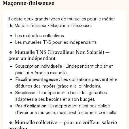
Maçonne-finisseuse
Il existe deux grands types de mutuelles pour le métier
de Maçon-finisseur / Maçonne-finisseuse:
Les mutuelles collectives
Les mutuelles TNS pour les indépendants
🔹 Mutuelle TNS (Travailleur Non Salarié) —
pour un indépendant
Souscription individuelle
: L'indépendant choisit et
paie lui-même sa mutuelle.
Fiscalité avantageuse
: Les cotisations peuvent être
déduites des impôts (grâce à la loi Madelin).
Souplesse
: L'indépendant choisit les garanties
adaptées à ses besoins et à son budget.
Pas d’obligation
: L'indépendant n'est pas obligé
d’avoir une mutuelle, mais c’est fortement conseillé.
🔹 Mutuelle collective — pour un coiffeur salarié
en salon