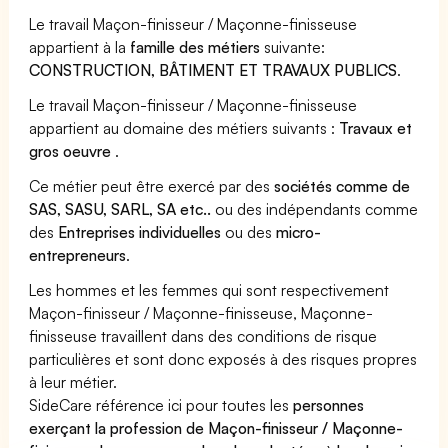
Le travail Maçon-finisseur / Maçonne-finisseuse
appartient à la
famille des métiers
suivante:
CONSTRUCTION, BÂTIMENT ET TRAVAUX PUBLICS
.
Le travail Maçon-finisseur / Maçonne-finisseuse
appartient au domaine des métiers suivants :
Travaux et
gros oeuvre
.
Ce métier peut être exercé par des
sociétés comme de
SAS, SASU, SARL, SA etc..
ou des indépendants comme
des
Entreprises individuelles
ou des
micro-
entrepreneurs
.
Les hommes et les femmes qui sont respectivement
Maçon-finisseur / Maçonne-finisseuse, Maçonne-
finisseuse travaillent dans des conditions de risque
particulières et sont donc exposés à des risques propres
à leur métier.
SideCare référence ici pour toutes les
personnes
exerçant la profession de Maçon-finisseur / Maçonne-