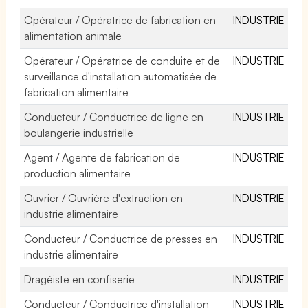
Opérateur / Opératrice de fabrication en
INDUSTRIE
alimentation animale
Opérateur / Opératrice de conduite et de
INDUSTRIE
surveillance d'installation automatisée de
fabrication alimentaire
Conducteur / Conductrice de ligne en
INDUSTRIE
boulangerie industrielle
Agent / Agente de fabrication de
INDUSTRIE
production alimentaire
Ouvrier / Ouvrière d'extraction en
INDUSTRIE
industrie alimentaire
Conducteur / Conductrice de presses en
INDUSTRIE
industrie alimentaire
Dragéiste en confiserie
INDUSTRIE
Conducteur / Conductrice d'installation
INDUSTRIE