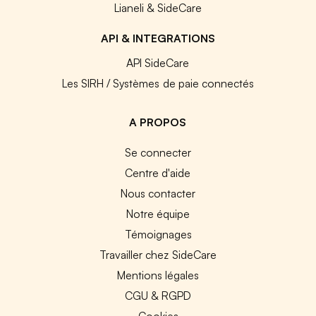
Lianeli & SideCare
API & INTEGRATIONS
API SideCare
Les SIRH / Systèmes de paie connectés
A PROPOS
Se connecter
Centre d'aide
Nous contacter
Notre équipe
Témoignages
Travailler chez SideCare
Mentions légales
CGU & RGPD
Cookies