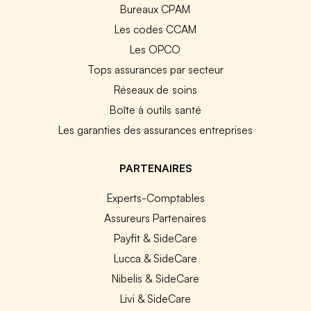
Bureaux CPAM
Les codes CCAM
Les OPCO
Tops assurances par secteur
Réseaux de soins
Boîte à outils santé
Les garanties des assurances entreprises
PARTENAIRES
Experts-Comptables
Assureurs Partenaires
Payfit & SideCare
Lucca & SideCare
Nibelis & SideCare
Livi & SideCare