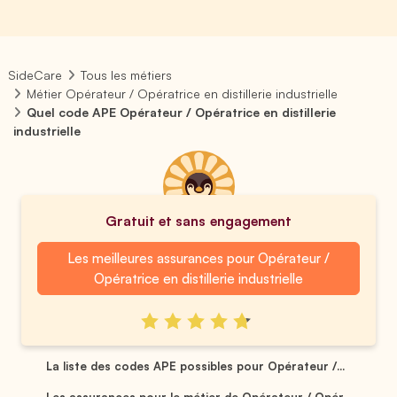
SideCare
Tous les métiers
Métier Opérateur / Opératrice en distillerie industrielle
Quel code APE Opérateur / Opératrice en distillerie
industrielle
Gratuit et sans engagement
Les meilleures assurances pour Opérateur /
Opératrice en distillerie industrielle
La liste des codes APE possibles pour Opérateur /...
Les assurances pour le métier de Opérateur / Opér...