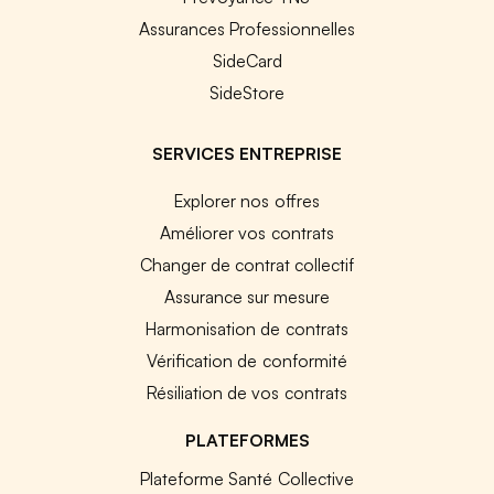
Assurances Professionnelles
SideCard
SideStore
SERVICES ENTREPRISE
Explorer nos offres
Améliorer vos contrats
Changer de contrat collectif
Assurance sur mesure
Harmonisation de contrats
Vérification de conformité
Résiliation de vos contrats
PLATEFORMES
Plateforme Santé Collective