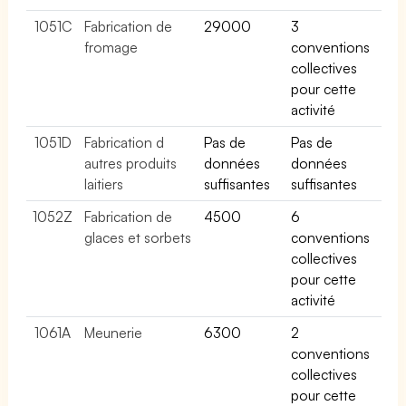
1051C
Fabrication de
29000
3
fromage
conventions
collectives
pour cette
activité
1051D
Fabrication d
Pas de
Pas de
autres produits
données
données
laitiers
suffisantes
suffisantes
1052Z
Fabrication de
4500
6
glaces et sorbets
conventions
collectives
pour cette
activité
1061A
Meunerie
6300
2
conventions
collectives
pour cette