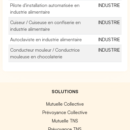
Pilote d'installation automatisée en
INDUSTRIE
industrie alimentaire
Cuiseur / Cuiseuse en confiserie en
INDUSTRIE
industrie alimentaire
Autoclaviste en industrie alimentaire
INDUSTRIE
Conducteur mouleur / Conductrice
INDUSTRIE
mouleuse en chocolaterie
SOLUTIONS
Mutuelle Collective
Prévoyance Collective
Mutuelle TNS
Prévoyance TNS