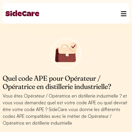
Quel code APE pour Opérateur /
Opératrice en distillerie industrielle?
Vous êtes Opérateur / Opératrice en distillerie industrielle ? et
vous vous demandez quel est votre code APE ou quel devrait
être votre code APE ? SideCare vous donne les différents
codes APE compatibles avec le métier de Opérateur /
Opératrice en distillerie industrielle