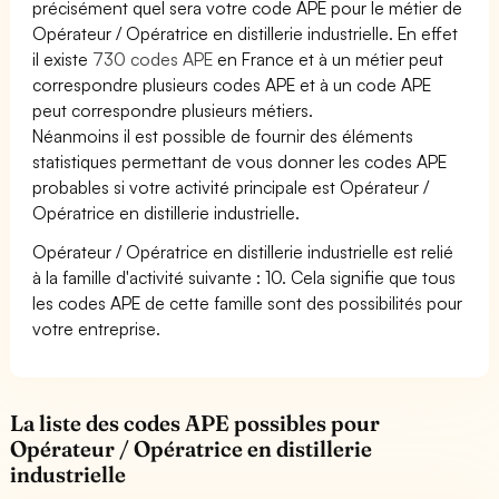
précisément quel sera votre code APE pour le métier de
Opérateur / Opératrice en distillerie industrielle. En effet
il existe
730 codes APE
en France et à un métier peut
correspondre plusieurs codes APE et à un code APE
peut correspondre plusieurs métiers.
Néanmoins il est possible de fournir des éléments
statistiques permettant de vous donner les codes APE
probables si votre activité principale est Opérateur /
Opératrice en distillerie industrielle.
Opérateur / Opératrice en distillerie industrielle est relié
à la famille d'activité suivante : 10. Cela signifie que tous
les codes APE de cette famille sont des possibilités pour
votre entreprise.
La liste des codes APE possibles pour
Opérateur / Opératrice en distillerie
industrielle