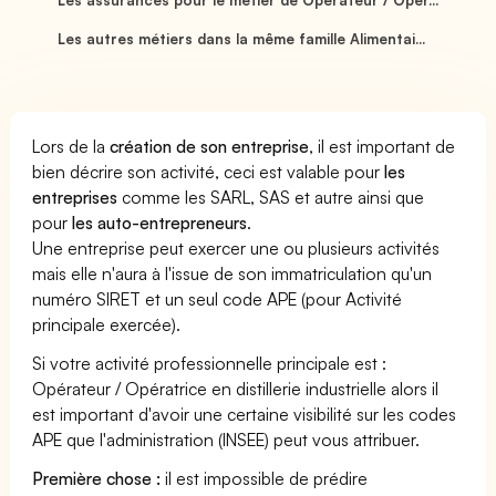
Les autres métiers dans la même famille Alimentai...
Lors de la
création de son entreprise
, il est important de
bien décrire son activité, ceci est valable pour
les
entreprises
comme les SARL, SAS et autre ainsi que
pour
les auto-entrepreneurs
.
Une entreprise peut exercer une ou plusieurs activités
mais elle n'aura à l'issue de son immatriculation qu'un
numéro SIRET et un seul code APE (pour Activité
principale exercée).
Si votre activité professionnelle principale est :
Opérateur / Opératrice en distillerie industrielle alors il
est important d'avoir une certaine visibilité sur les codes
APE que l'administration (INSEE) peut vous attribuer.
Première chose :
il est impossible de prédire