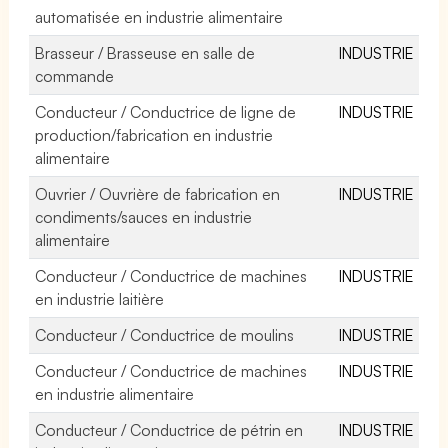
automatisée en industrie alimentaire
Brasseur / Brasseuse en salle de
INDUSTRIE
commande
Conducteur / Conductrice de ligne de
INDUSTRIE
production/fabrication en industrie
alimentaire
Ouvrier / Ouvrière de fabrication en
INDUSTRIE
condiments/sauces en industrie
alimentaire
Conducteur / Conductrice de machines
INDUSTRIE
en industrie laitière
Conducteur / Conductrice de moulins
INDUSTRIE
Conducteur / Conductrice de machines
INDUSTRIE
en industrie alimentaire
Conducteur / Conductrice de pétrin en
INDUSTRIE