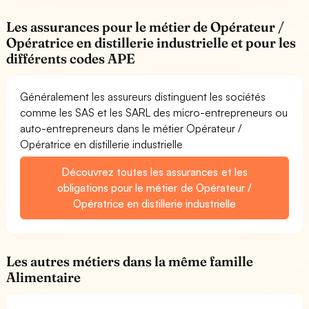
Les assurances pour le métier de Opérateur /
Opératrice en distillerie industrielle et pour les
différents codes APE
Généralement les assureurs distinguent les sociétés
comme les SAS et les SARL des micro-entrepreneurs ou
auto-entrepreneurs dans le métier Opérateur /
Opératrice en distillerie industrielle
Découvrez toutes les assurances et les
obligations pour le métier de Opérateur /
Opératrice en distillerie industrielle
Les autres métiers dans la même famille
Alimentaire