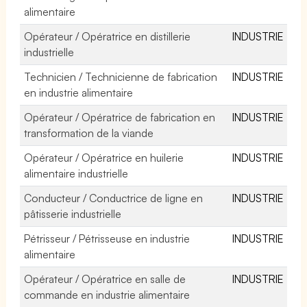
alimentaire
Opérateur / Opératrice en distillerie
INDUSTRIE
industrielle
Technicien / Technicienne de fabrication
INDUSTRIE
en industrie alimentaire
Opérateur / Opératrice de fabrication en
INDUSTRIE
transformation de la viande
Opérateur / Opératrice en huilerie
INDUSTRIE
alimentaire industrielle
Conducteur / Conductrice de ligne en
INDUSTRIE
pâtisserie industrielle
Pétrisseur / Pétrisseuse en industrie
INDUSTRIE
alimentaire
Opérateur / Opératrice en salle de
INDUSTRIE
commande en industrie alimentaire