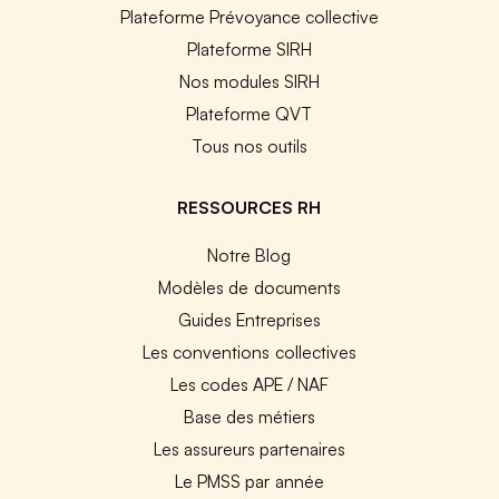
Plateforme Prévoyance collective
Plateforme SIRH
Nos modules SIRH
Plateforme QVT
Tous nos outils
RESSOURCES RH
Notre Blog
Modèles de documents
Guides Entreprises
Les conventions collectives
Les codes APE / NAF
Base des métiers
Les assureurs partenaires
Le PMSS par année