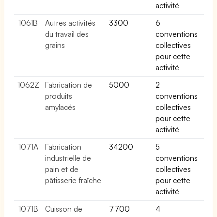
activité
1061B
Autres activités
3300
6
du travail des
conventions
grains
collectives
pour cette
activité
1062Z
Fabrication de
5000
2
produits
conventions
amylacés
collectives
pour cette
activité
1071A
Fabrication
34200
5
industrielle de
conventions
pain et de
collectives
pâtisserie fraîche
pour cette
activité
1071B
Cuisson de
7700
4