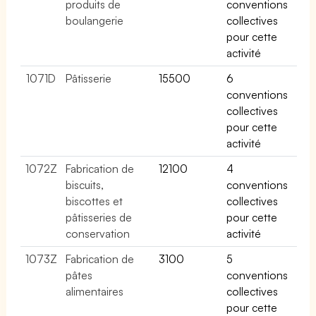
produits de
conventions
boulangerie
collectives
pour cette
activité
1071D
Pâtisserie
15500
6
conventions
collectives
pour cette
activité
1072Z
Fabrication de
12100
4
biscuits,
conventions
biscottes et
collectives
pâtisseries de
pour cette
conservation
activité
1073Z
Fabrication de
3100
5
pâtes
conventions
alimentaires
collectives
pour cette