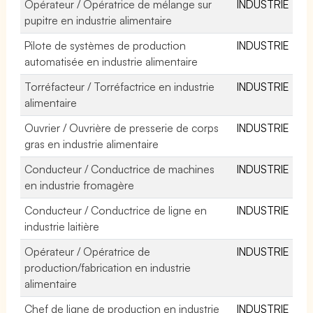
Opérateur / Opératrice de mélange sur
INDUSTRIE
pupitre en industrie alimentaire
Pilote de systèmes de production
INDUSTRIE
automatisée en industrie alimentaire
Torréfacteur / Torréfactrice en industrie
INDUSTRIE
alimentaire
Ouvrier / Ouvrière de presserie de corps
INDUSTRIE
gras en industrie alimentaire
Conducteur / Conductrice de machines
INDUSTRIE
en industrie fromagère
Conducteur / Conductrice de ligne en
INDUSTRIE
industrie laitière
Opérateur / Opératrice de
INDUSTRIE
production/fabrication en industrie
alimentaire
Chef de ligne de production en industrie
INDUSTRIE