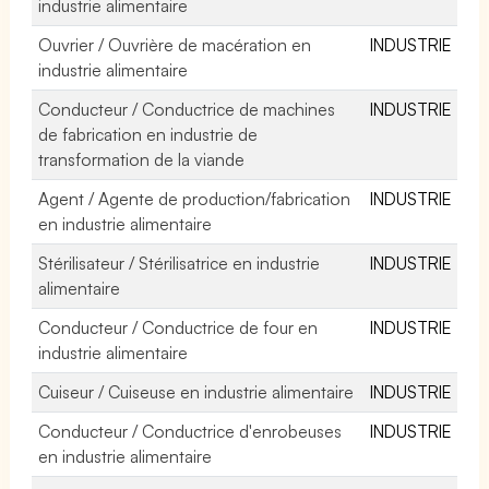
industrie alimentaire
Ouvrier / Ouvrière de macération en
INDUSTRIE
industrie alimentaire
Conducteur / Conductrice de machines
INDUSTRIE
de fabrication en industrie de
transformation de la viande
Agent / Agente de production/fabrication
INDUSTRIE
en industrie alimentaire
Stérilisateur / Stérilisatrice en industrie
INDUSTRIE
alimentaire
Conducteur / Conductrice de four en
INDUSTRIE
industrie alimentaire
Cuiseur / Cuiseuse en industrie alimentaire
INDUSTRIE
Conducteur / Conductrice d'enrobeuses
INDUSTRIE
en industrie alimentaire