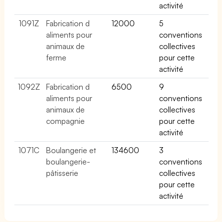
activité
1091Z
Fabrication d
12000
5
aliments pour
conventions
animaux de
collectives
ferme
pour cette
activité
1092Z
Fabrication d
6500
9
aliments pour
conventions
animaux de
collectives
compagnie
pour cette
activité
1071C
Boulangerie et
134600
3
boulangerie-
conventions
pâtisserie
collectives
pour cette
activité