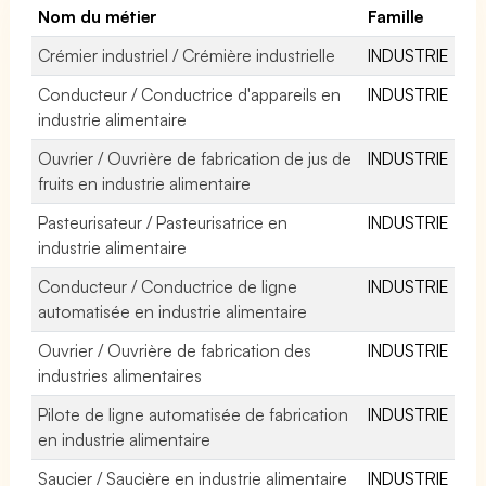
Nom du métier
Famille
Crémier industriel / Crémière industrielle
INDUSTRIE
Conducteur / Conductrice d'appareils en
INDUSTRIE
industrie alimentaire
Ouvrier / Ouvrière de fabrication de jus de
INDUSTRIE
fruits en industrie alimentaire
Pasteurisateur / Pasteurisatrice en
INDUSTRIE
industrie alimentaire
Conducteur / Conductrice de ligne
INDUSTRIE
automatisée en industrie alimentaire
Ouvrier / Ouvrière de fabrication des
INDUSTRIE
industries alimentaires
Pilote de ligne automatisée de fabrication
INDUSTRIE
en industrie alimentaire
Saucier / Saucière en industrie alimentaire
INDUSTRIE