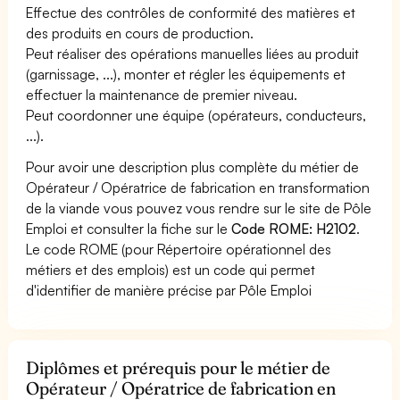
Effectue des contrôles de conformité des matières et
des produits en cours de production.
Peut réaliser des opérations manuelles liées au produit
(garnissage, ...), monter et régler les équipements et
effectuer la maintenance de premier niveau.
Peut coordonner une équipe (opérateurs, conducteurs,
...).
Pour avoir une description plus complète du métier de
Opérateur / Opératrice de fabrication en transformation
de la viande vous pouvez vous rendre sur le site de Pôle
Emploi et consulter la fiche sur le
Code ROME: H2102
.
Le code ROME (pour Répertoire opérationnel des
métiers et des emplois) est un code qui permet
d'identifier de manière précise par Pôle Emploi
Diplômes et prérequis pour le métier de
Opérateur / Opératrice de fabrication en