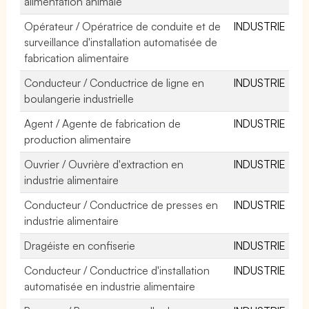
alimentation animale
Opérateur / Opératrice de conduite et de
INDUSTRIE
surveillance d'installation automatisée de
fabrication alimentaire
Conducteur / Conductrice de ligne en
INDUSTRIE
boulangerie industrielle
Agent / Agente de fabrication de
INDUSTRIE
production alimentaire
Ouvrier / Ouvrière d'extraction en
INDUSTRIE
industrie alimentaire
Conducteur / Conductrice de presses en
INDUSTRIE
industrie alimentaire
Dragéiste en confiserie
INDUSTRIE
Conducteur / Conductrice d'installation
INDUSTRIE
automatisée en industrie alimentaire