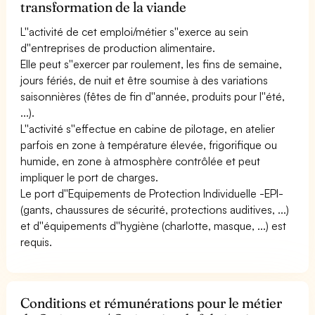
transformation de la viande
L''activité de cet emploi/métier s''exerce au sein
d''entreprises de production alimentaire.
Elle peut s''exercer par roulement, les fins de semaine,
jours fériés, de nuit et être soumise à des variations
saisonnières (fêtes de fin d''année, produits pour l''été,
...).
L''activité s''effectue en cabine de pilotage, en atelier
parfois en zone à température élevée, frigorifique ou
humide, en zone à atmosphère contrôlée et peut
impliquer le port de charges.
Le port d''Equipements de Protection Individuelle -EPI-
(gants, chaussures de sécurité, protections auditives, ...)
et d''équipements d''hygiène (charlotte, masque, ...) est
requis.
Conditions et rémunérations pour le métier