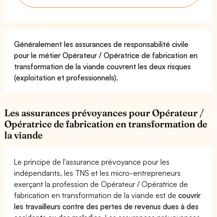
Généralement les assurances de responsabilité civile
pour le métier Opérateur / Opératrice de fabrication en
transformation de la viande couvrent les deux risques
(exploitation et professionnels).
Les assurances prévoyances pour Opérateur /
Opératrice de fabrication en transformation de
la viande
Le principe de l'assurance prévoyance pour les
indépendants, les TNS et les micro-entrepreneurs
exerçant la profession de Opérateur / Opératrice de
fabrication en transformation de la viande est de
couvrir
les travailleurs contre des pertes de revenus dues à des