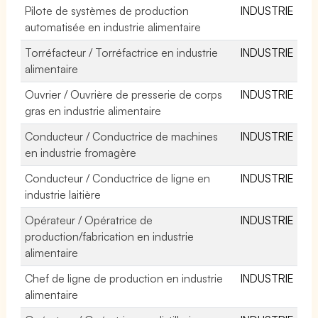
Pilote de systèmes de production
INDUSTRIE
automatisée en industrie alimentaire
Torréfacteur / Torréfactrice en industrie
INDUSTRIE
alimentaire
Ouvrier / Ouvrière de presserie de corps
INDUSTRIE
gras en industrie alimentaire
Conducteur / Conductrice de machines
INDUSTRIE
en industrie fromagère
Conducteur / Conductrice de ligne en
INDUSTRIE
industrie laitière
Opérateur / Opératrice de
INDUSTRIE
production/fabrication en industrie
alimentaire
Chef de ligne de production en industrie
INDUSTRIE
alimentaire