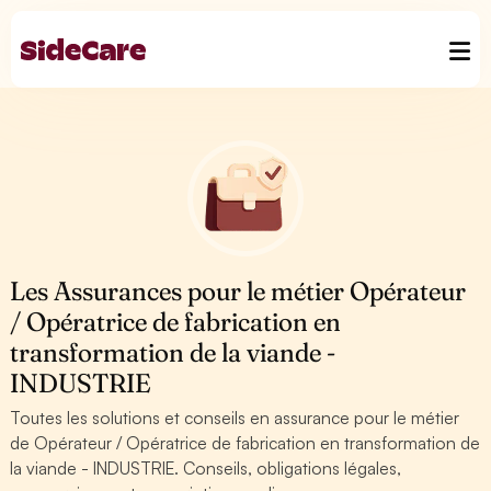
Les Assurances pour le métier Opérateur
/ Opératrice de fabrication en
transformation de la viande -
INDUSTRIE
Toutes les solutions et conseils en assurance pour le métier
de Opérateur / Opératrice de fabrication en transformation de
la viande - INDUSTRIE. Conseils, obligations légales,