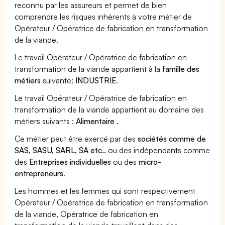
reconnu par les assureurs et permet de bien
comprendre les risques inhérents à votre métier de
Opérateur / Opératrice de fabrication en transformation
de la viande.
Le travail Opérateur / Opératrice de fabrication en
transformation de la viande appartient à la
famille des
métiers
suivante:
INDUSTRIE
.
Le travail Opérateur / Opératrice de fabrication en
transformation de la viande appartient au domaine des
métiers suivants :
Alimentaire
.
Ce métier peut être exercé par des
sociétés comme de
SAS, SASU, SARL, SA etc..
ou des indépendants comme
des
Entreprises individuelles
ou des
micro-
entrepreneurs
.
Les hommes et les femmes qui sont respectivement
Opérateur / Opératrice de fabrication en transformation
de la viande, Opératrice de fabrication en