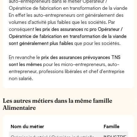
auto-entrepreneurs dans le métier Opérateur /
Opératrice de fabrication en transformation de la viande
En effet les auto-entrepreneurs ont généralement des
volumes d'activité plus faibles que les sociétés. Par
conséquent
les prix des assurances rc pro Opérateur /
Opératrice de fabrication en transformation de la viande
sont généralement plus faibles
que pour les sociétés.
En revanche le
prix des assurances prévoyances TNS
sont les mêmes
pour les micro-entrepreneurs, auto-
entrepreneur, professions libérales et chef d'entreprise
non salarié.
Les autres métiers dans la même famille
Alimentaire
Nom du métier
Famille