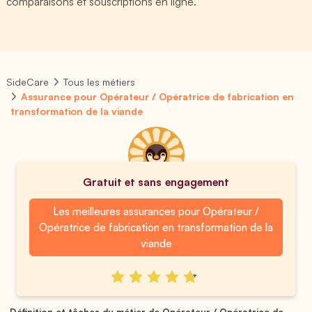
comparaisons et souscriptions en ligne.
SideCare
Tous les métiers
Assurance pour Opérateur / Opératrice de fabrication en
transformation de la viande
Gratuit et sans engagement
Les meilleures assurances pour Opérateur /
Opératrice de fabrication en transformation de la
viande
Définition et tâches du métier de Opérateur / Opératrice de ...