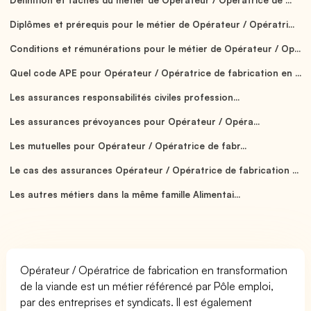
Diplômes et prérequis pour le métier de Opérateur / Opératri...
Conditions et rémunérations pour le métier de Opérateur / Op...
Quel code APE pour Opérateur / Opératrice de fabrication en ...
Les assurances responsabilités civiles profession...
Les assurances prévoyances pour Opérateur / Opéra...
Les mutuelles pour Opérateur / Opératrice de fabr...
Le cas des assurances Opérateur / Opératrice de fabrication ...
Les autres métiers dans la même famille Alimentai...
Opérateur / Opératrice de fabrication en transformation
de la viande est un métier référencé par Pôle emploi,
par des entreprises et syndicats. Il est également