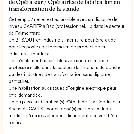
de Opérateur / Opératrice de fabrication en
transformation de la viande
Cet emploi/métier est accessible avec un diplôme de
niveau CAP/BEP à Bac (professionnel, ...) dans le secteur
de l''alimentaire.
Un BTS/DUT en industrie alimentaire peut être exigé
pour les postes de technicien de production en
industrie alimentaire.
Il est également accessible avec une expérience
professionnelle dans le secteur des métiers de bouche
ou des industries de transformation sans diplôme
particulier.
Une habilitation aux risques d''origine électrique peut
être demandée.
Un ou plusieurs Certificat(s) d''Aptitude à la Conduite En
Sécurité -CACES- conditionné(s) par une aptitude
médicale à renouveler périodiquement peu(ven)t être
requis.