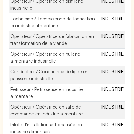
Opérateur / Opératrice en distillerie
INDUSTRIE
industrielle
Technicien / Technicienne de fabrication
INDUSTRIE
en industrie alimentaire
Opérateur / Opératrice de fabrication en
INDUSTRIE
transformation de la viande
Opérateur / Opératrice en huilerie
INDUSTRIE
alimentaire industrielle
Conducteur / Conductrice de ligne en
INDUSTRIE
pâtisserie industrielle
Pétrisseur / Pétrisseuse en industrie
INDUSTRIE
alimentaire
Opérateur / Opératrice en salle de
INDUSTRIE
commande en industrie alimentaire
Pilote d'installation automatisée en
INDUSTRIE
industrie alimentaire