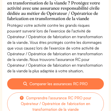
en transformation de la viande ? Protégez votre
activité avec une assurance responsabilité civile
dédiée au métier de Opérateur / Opératrice de
fabrication en transformation de la viande
Protégez votre activité contre les grands risques
pouvant survenir lors de l'exercice de l'activité de
Opérateur / Opératrice de fabrication en transformation
de la viande. Vous êtes protégés contre les dommages
que vous causez lors de l'exercice de votre activité de
Opérateur / Opératrice de fabrication en transformation
de la viande. Nous trouvons l'assurance RC pour
Opérateur / Opératrice de fabrication en transformation
de la viande la plus adaptée à votre situation.
Comparer les assurances RC PRO
Comprendre l'assurance RC PRO pour
Opérateur / Opératrice de fabrication en
transformation de la viande