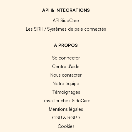
API & INTEGRATIONS
API SideCare
Les SIRH / Systèmes de paie connectés
A PROPOS
Se connecter
Centre d'aide
Nous contacter
Notre équipe
Témoignages
Travailler chez SideCare
Mentions légales
CGU & RGPD
Cookies