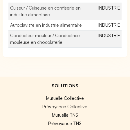
Cuiseur / Cuiseuse en confiserie en
INDUSTRIE
industrie alimentaire
Autoclaviste en industrie alimentaire
INDUSTRIE
Conducteur mouleur / Conductrice
INDUSTRIE
mouleuse en chocolaterie
SOLUTIONS
Mutuelle Collective
Prévoyance Collective
Mutuelle TNS
Prévoyance TNS