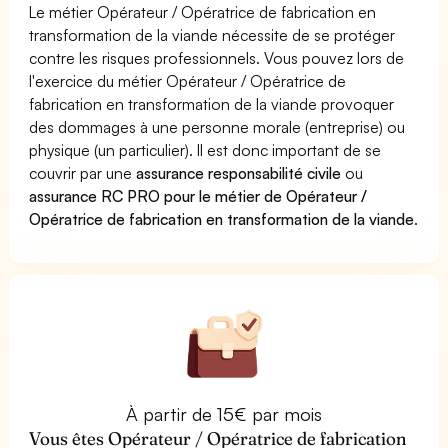
Le métier Opérateur / Opératrice de fabrication en
transformation de la viande nécessite de se protéger
contre les risques professionnels. Vous pouvez lors de
l'exercice du métier Opérateur / Opératrice de
fabrication en transformation de la viande provoquer
des dommages à une personne morale (entreprise) ou
physique (un particulier). Il est donc important de se
couvrir par une
assurance responsabilité civile
ou
assurance RC PRO pour le métier de Opérateur /
Opératrice de fabrication en transformation de la viande
.
À partir de 15€ par mois
Vous êtes Opérateur / Opératrice de fabrication