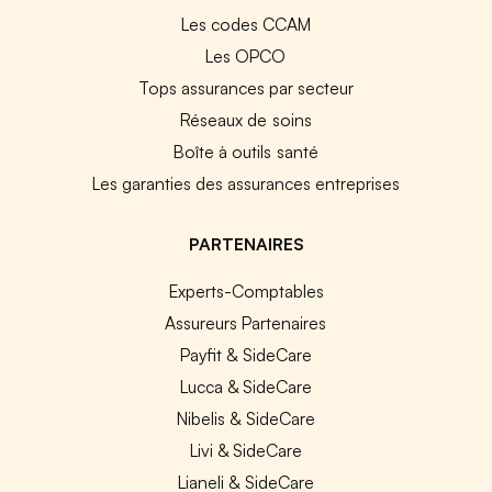
Les codes CCAM
Les OPCO
Tops assurances par secteur
Réseaux de soins
Boîte à outils santé
Les garanties des assurances entreprises
PARTENAIRES
Experts-Comptables
Assureurs Partenaires
Payfit & SideCare
Lucca & SideCare
Nibelis & SideCare
Livi & SideCare
Lianeli & SideCare