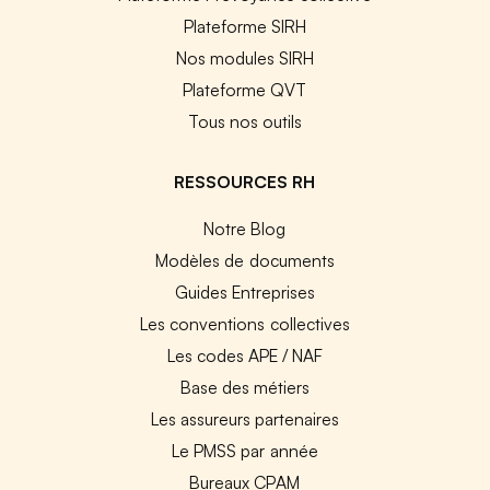
Plateforme SIRH
Nos modules SIRH
Plateforme QVT
Tous nos outils
RESSOURCES RH
Notre Blog
Modèles de documents
Guides Entreprises
Les conventions collectives
Les codes APE / NAF
Base des métiers
Les assureurs partenaires
Le PMSS par année
Bureaux CPAM