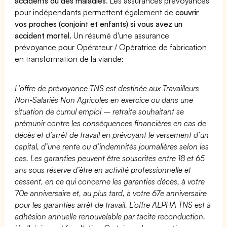
accidents ou des maladies
. Les assurances prévoyances
pour indépendants permettent également de
couvrir
vos proches (conjoint et enfants) si vous avez un
accident mortel.
Un résumé d'une assurance
prévoyance pour Opérateur / Opératrice de fabrication
en transformation de la viande:
L’offre de prévoyance TNS est destinée aux Travailleurs
Non-Salariés Non Agricoles en exercice ou dans une
situation de cumul emploi – retraite souhaitant se
prémunir contre les conséquences financières en cas de
décès et d’arrêt de travail en prévoyant le versement d’un
capital, d’une rente ou d’indemnités journalières selon les
cas. Les garanties peuvent être souscrites entre 18 et 65
ans sous réserve d’être en activité professionnelle et
cessent, en ce qui concerne les garanties décès, à votre
70e anniversaire et, au plus tard, à votre 67e anniversaire
pour les garanties arrêt de travail. L’offre ALPHA TNS est à
adhésion annuelle renouvelable par tacite reconduction.