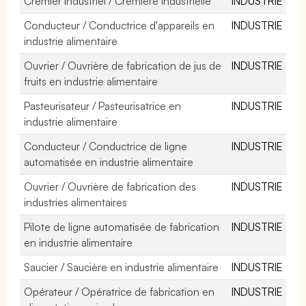
Crémier industriel / Crémière industrielle
INDUSTRIE
Conducteur / Conductrice d'appareils en
INDUSTRIE
industrie alimentaire
Ouvrier / Ouvrière de fabrication de jus de
INDUSTRIE
fruits en industrie alimentaire
Pasteurisateur / Pasteurisatrice en
INDUSTRIE
industrie alimentaire
Conducteur / Conductrice de ligne
INDUSTRIE
automatisée en industrie alimentaire
Ouvrier / Ouvrière de fabrication des
INDUSTRIE
industries alimentaires
Pilote de ligne automatisée de fabrication
INDUSTRIE
en industrie alimentaire
Saucier / Saucière en industrie alimentaire
INDUSTRIE
Opérateur / Opératrice de fabrication en
INDUSTRIE