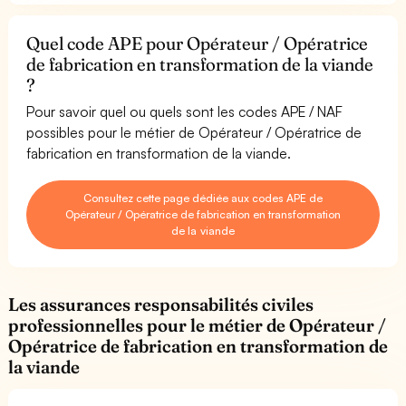
Quel code APE pour Opérateur / Opératrice
de fabrication en transformation de la viande
?
Pour savoir quel ou quels sont les codes APE / NAF
possibles pour le métier de Opérateur / Opératrice de
fabrication en transformation de la viande.
Consultez cette page dédiée aux codes APE de
Opérateur / Opératrice de fabrication en transformation
de la viande
Les assurances responsabilités civiles
professionnelles pour le métier de Opérateur /
Opératrice de fabrication en transformation de
la viande