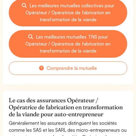
Les meilleures mutuelles collectives pour
Opérateur / Opératrice de fabrication en
transformation de la viande
Les meilleures mutuelles TNS pour
Opérateur / Opératrice de fabrication en
transformation de la viande
Comprendre la mutuelle
Le cas des assurances Opérateur /
Opératrice de fabrication en transformation
de la viande pour auto-entrepreneur
Généralement les assureurs distinguent les sociétés
comme les SAS et les SARL des micro-entrepreneurs ou