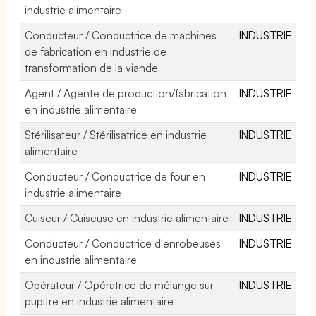
industrie alimentaire
Conducteur / Conductrice de machines
INDUSTRIE
de fabrication en industrie de
transformation de la viande
Agent / Agente de production/fabrication
INDUSTRIE
en industrie alimentaire
Stérilisateur / Stérilisatrice en industrie
INDUSTRIE
alimentaire
Conducteur / Conductrice de four en
INDUSTRIE
industrie alimentaire
Cuiseur / Cuiseuse en industrie alimentaire
INDUSTRIE
Conducteur / Conductrice d'enrobeuses
INDUSTRIE
en industrie alimentaire
Opérateur / Opératrice de mélange sur
INDUSTRIE
pupitre en industrie alimentaire