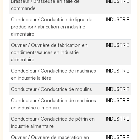
Brasseur / Brasseuse en salle de
INDUSTRIE
commande
Conducteur / Conductrice de ligne de
INDUSTRIE
production/fabrication en industrie
alimentaire
Ouvrier / Ouvrière de fabrication en
INDUSTRIE
condiments/sauces en industrie
alimentaire
Conducteur / Conductrice de machines
INDUSTRIE
en industrie laitière
Conducteur / Conductrice de moulins
INDUSTRIE
Conducteur / Conductrice de machines
INDUSTRIE
en industrie alimentaire
Conducteur / Conductrice de pétrin en
INDUSTRIE
industrie alimentaire
Ouvrier / Ouvrière de macération en
INDUSTRIE