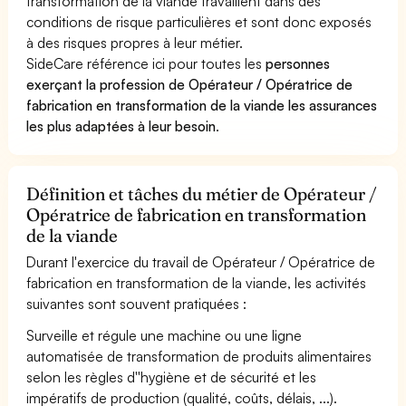
transformation de la viande travaillent dans des
conditions de risque particulières et sont donc exposés
à des risques propres à leur métier.
SideCare référence ici pour toutes les
personnes
exerçant la profession de Opérateur / Opératrice de
fabrication en transformation de la viande les assurances
les plus adaptées à leur besoin
.
Définition et tâches du métier de Opérateur /
Opératrice de fabrication en transformation
de la viande
Durant l'exercice du travail de Opérateur / Opératrice de
fabrication en transformation de la viande, les activités
suivantes sont souvent pratiquées :
Surveille et régule une machine ou une ligne
automatisée de transformation de produits alimentaires
selon les règles d''hygiène et de sécurité et les
impératifs de production (qualité, coûts, délais, ...).