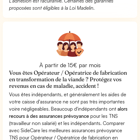
L’adhésion est facultative. Certaines des garanties
proposées sont éligibles à la Loi Madelin.
À partir de 15€ par mois
Vous êtes Opérateur / Opératrice de fabrication
en transformation de la viande ? Protégez vos
revenus en cas de maladie, accident !
Vous êtes indépendants, et généralement les aides de
votre caisse d'assurance ne sont pas très importantes
voire négligeables. Beaucoup d'indépendants ont
alors
recours à des assurances prévoyance
pour les TNS
(travailleur non salarié) et les indépendants. Comparer
avec SideCare les meilleures assurances prévoyance
TNS pour Opérateur / Opératrice de fabrication en