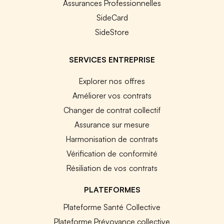
Assurances Professionnelles
SideCard
SideStore
SERVICES ENTREPRISE
Explorer nos offres
Améliorer vos contrats
Changer de contrat collectif
Assurance sur mesure
Harmonisation de contrats
Vérification de conformité
Résiliation de vos contrats
PLATEFORMES
Plateforme Santé Collective
Plateforme Prévoyance collective