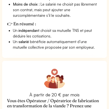
Moins de choix
: Le salarié ne choisit pas librement
son contrat, mais peut ajouter une
surcomplémentaire s’il le souhaite.
👉 En résumé :
Un
indépendant
choisit sa mutuelle TNS et peut
déduire les cotisations.
Un
salarié
bénéficie automatiquement d’une
mutuelle collective proposée par son employeur.
À partir de 20 € par mois
Vous êtes Opérateur / Opératrice de fabrication
en transformation de la viande ? Prenez une