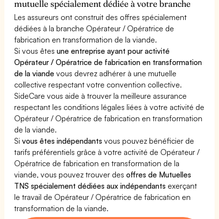
mutuelle spécialement dédiée à votre branche
Les assureurs ont construit des offres spécialement
dédiées à la branche Opérateur / Opératrice de
fabrication en transformation de la viande.
Si vous êtes
une entreprise ayant pour activité
Opérateur / Opératrice de fabrication en transformation
de la viande
vous devrez adhérer à une mutuelle
collective respectant votre convention collective.
SideCare vous aide à trouver la meilleure assurance
respectant les conditions légales liées à votre activité de
Opérateur / Opératrice de fabrication en transformation
de la viande.
Si
vous êtes indépendants
vous pouvez bénéficier de
tarifs préférentiels grâce à votre activité de Opérateur /
Opératrice de fabrication en transformation de la
viande, vous pouvez trouver des
offres de Mutuelles
TNS spécialement dédiées aux indépendants
exerçant
le travail de Opérateur / Opératrice de fabrication en
transformation de la viande.