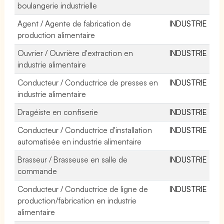
boulangerie industrielle
Agent / Agente de fabrication de
INDUSTRIE
production alimentaire
Ouvrier / Ouvrière d'extraction en
INDUSTRIE
industrie alimentaire
Conducteur / Conductrice de presses en
INDUSTRIE
industrie alimentaire
Dragéiste en confiserie
INDUSTRIE
Conducteur / Conductrice d'installation
INDUSTRIE
automatisée en industrie alimentaire
Brasseur / Brasseuse en salle de
INDUSTRIE
commande
Conducteur / Conductrice de ligne de
INDUSTRIE
production/fabrication en industrie
alimentaire