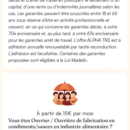
capital, d’une rente ou d’indemnités journalières selon les
cas. Les garanties peuvent être souscrites entre 18 et 65
ans sous réserve d’être en activité professionnelle et
cessent, en ce qui concerne les garanties décès, à votre
70e anniversaire et, au plus tard, à votre 67e anniversaire
pour les garanties arrêt de travail. L’offre ALPHA TNS est à
adhésion annuelle renouvelable par tacite reconduction.
L’adhésion est facultative. Certaines des garanties
proposées sont éligibles à la Loi Madelin.
À partir de 15€ par mois
Vous êtes Ouvrier / Ouvrière de fabrication en
condiments/sauces en industrie alimentaire ?