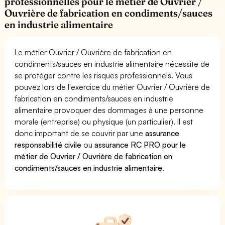
professionnelles pour le métier de Ouvrier /
Ouvrière de fabrication en condiments/sauces
en industrie alimentaire
Le métier Ouvrier / Ouvrière de fabrication en
condiments/sauces en industrie alimentaire nécessite de
se protéger contre les risques professionnels. Vous
pouvez lors de l'exercice du métier Ouvrier / Ouvrière de
fabrication en condiments/sauces en industrie
alimentaire provoquer des dommages à une personne
morale (entreprise) ou physique (un particulier). Il est
donc important de se couvrir par une
assurance
responsabilité civile
ou
assurance RC PRO pour le
métier de Ouvrier / Ouvrière de fabrication en
condiments/sauces en industrie alimentaire
.