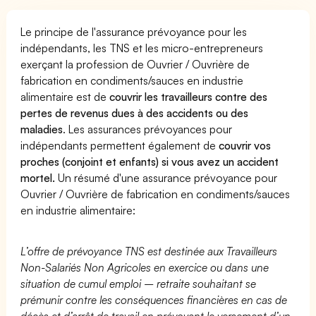
Le principe de l'assurance prévoyance pour les
indépendants, les TNS et les micro-entrepreneurs
exerçant la profession de Ouvrier / Ouvrière de
fabrication en condiments/sauces en industrie
alimentaire est de
couvrir les travailleurs contre des
pertes de revenus dues à des accidents ou des
maladies
. Les assurances prévoyances pour
indépendants permettent également de
couvrir vos
proches (conjoint et enfants) si vous avez un accident
mortel.
Un résumé d'une assurance prévoyance pour
Ouvrier / Ouvrière de fabrication en condiments/sauces
en industrie alimentaire:
L’offre de prévoyance TNS est destinée aux Travailleurs
Non-Salariés Non Agricoles en exercice ou dans une
situation de cumul emploi – retraite souhaitant se
prémunir contre les conséquences financières en cas de
décès et d’arrêt de travail en prévoyant le versement d’un