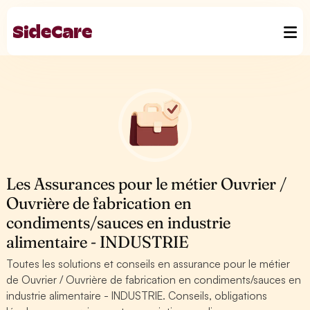
Les Assurances pour le métier Ouvrier /
Ouvrière de fabrication en
condiments/sauces en industrie
alimentaire - INDUSTRIE
Toutes les solutions et conseils en assurance pour le métier
de Ouvrier / Ouvrière de fabrication en condiments/sauces en
industrie alimentaire - INDUSTRIE. Conseils, obligations