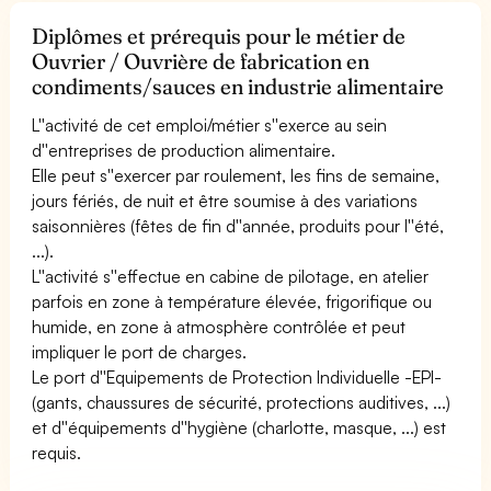
Diplômes et prérequis pour le métier de
Ouvrier / Ouvrière de fabrication en
condiments/sauces en industrie alimentaire
L''activité de cet emploi/métier s''exerce au sein
d''entreprises de production alimentaire.
Elle peut s''exercer par roulement, les fins de semaine,
jours fériés, de nuit et être soumise à des variations
saisonnières (fêtes de fin d''année, produits pour l''été,
...).
L''activité s''effectue en cabine de pilotage, en atelier
parfois en zone à température élevée, frigorifique ou
humide, en zone à atmosphère contrôlée et peut
impliquer le port de charges.
Le port d''Equipements de Protection Individuelle -EPI-
(gants, chaussures de sécurité, protections auditives, ...)
et d''équipements d''hygiène (charlotte, masque, ...) est
requis.