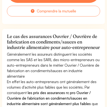
Comprendre la mutuelle
Le cas des assurances Ouvrier / Ouvrière de
fabrication en condiments/sauces en
industrie alimentaire pour auto-entrepreneur
Généralement les assureurs distinguent les sociétés
comme les SAS et les SARL des micro-entrepreneurs ou
auto-entrepreneurs dans le métier Ouvrier / Ouvrière de
fabrication en condiments/sauces en industrie
alimentaire
En effet les auto-entrepreneurs ont généralement des
volumes d'activité plus faibles que les sociétés. Par
conséquent
les prix des assurances rc pro Ouvrier /
Ouvrière de fabrication en condiments/sauces en
industrie alimentaire sont généralement plus faibles
que