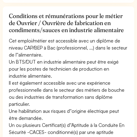
Conditions et rémunérations pour le métier
de Ouvrier / Ouvrière de fabrication en
condiments/sauces en industrie alimentaire
Cet emploi/métier est accessible avec un diplôme de
niveau CAP/BEP à Bac (professionnel, ...) dans le secteur
de l''alimentaire.
Un BTS/DUT en industrie alimentaire peut être exigé
pour les postes de technicien de production en
industrie alimentaire.
Il est également accessible avec une expérience
professionnelle dans le secteur des métiers de bouche
ou des industries de transformation sans diplôme
particulier.
Une habilitation aux risques d''origine électrique peut
être demandée.
Un ou plusieurs Certificat(s) d''Aptitude à la Conduite En
Sécurité -CACES- conditionné(s) par une aptitude