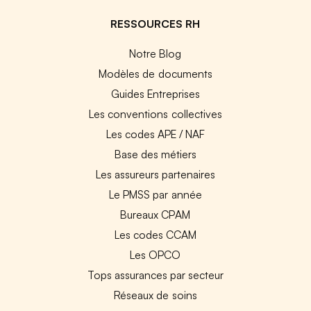
RESSOURCES RH
Notre Blog
Modèles de documents
Guides Entreprises
Les conventions collectives
Les codes APE / NAF
Base des métiers
Les assureurs partenaires
Le PMSS par année
Bureaux CPAM
Les codes CCAM
Les OPCO
Tops assurances par secteur
Réseaux de soins