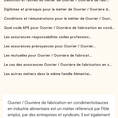
Diplômes et prérequis pour le métier de Ouvrier / Ouvrière d...
Conditions et rémunérations pour le métier de Ouvrier / Ouvr...
Quel code APE pour Ouvrier / Ouvrière de fabrication en cond...
Les assurances responsabilités civiles profession...
Les assurances prévoyances pour Ouvrier / Ouvrièr...
Les mutuelles pour Ouvrier / Ouvrière de fabricat...
Le cas des assurances Ouvrier / Ouvrière de fabrication en c...
Les autres métiers dans la même famille Alimentai...
Ouvrier / Ouvrière de fabrication en condiments/sauces
en industrie alimentaire est un métier référencé par Pôle
emploi, par des entreprises et syndicats. Il est également