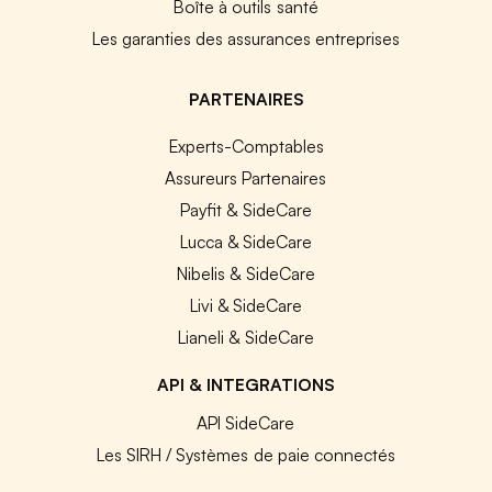
Boîte à outils santé
Les garanties des assurances entreprises
PARTENAIRES
Experts-Comptables
Assureurs Partenaires
Payfit & SideCare
Lucca & SideCare
Nibelis & SideCare
Livi & SideCare
Lianeli & SideCare
API & INTEGRATIONS
API SideCare
Les SIRH / Systèmes de paie connectés