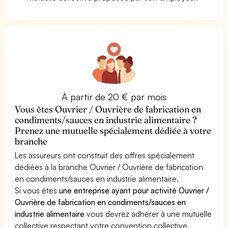
À partir de 20 € par mois
Vous êtes Ouvrier / Ouvrière de fabrication en
condiments/sauces en industrie alimentaire ?
Prenez une mutuelle spécialement dédiée à votre
branche
Les assureurs ont construit des offres spécialement
dédiées à la branche Ouvrier / Ouvrière de fabrication
en condiments/sauces en industrie alimentaire.
Si vous êtes
une entreprise ayant pour activité Ouvrier /
Ouvrière de fabrication en condiments/sauces en
industrie alimentaire
vous devrez adhérer à une mutuelle
collective respectant votre convention collective.