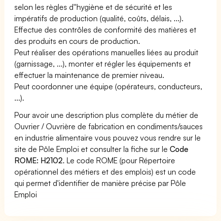
selon les règles d''hygiène et de sécurité et les
impératifs de production (qualité, coûts, délais, ...).
Effectue des contrôles de conformité des matières et
des produits en cours de production.
Peut réaliser des opérations manuelles liées au produit
(garnissage, ...), monter et régler les équipements et
effectuer la maintenance de premier niveau.
Peut coordonner une équipe (opérateurs, conducteurs,
...).
Pour avoir une description plus complète du métier de
Ouvrier / Ouvrière de fabrication en condiments/sauces
en industrie alimentaire vous pouvez vous rendre sur le
site de Pôle Emploi et consulter la fiche sur le
Code
ROME: H2102
. Le code ROME (pour Répertoire
opérationnel des métiers et des emplois) est un code
qui permet d'identifier de manière précise par Pôle
Emploi