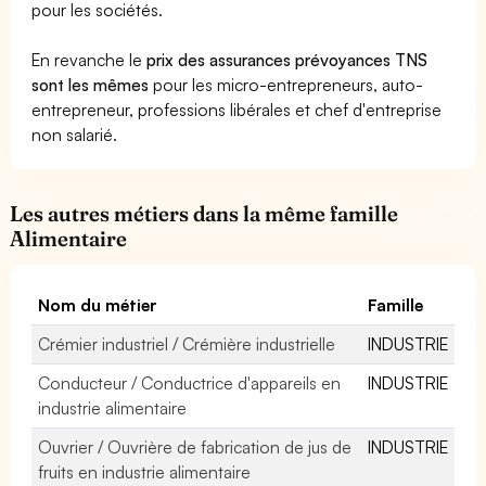
pour les sociétés.
En revanche le
prix des assurances prévoyances TNS
sont les mêmes
pour les micro-entrepreneurs, auto-
entrepreneur, professions libérales et chef d'entreprise
non salarié.
Les autres métiers dans la même famille
Alimentaire
Nom du métier
Famille
Crémier industriel / Crémière industrielle
INDUSTRIE
Conducteur / Conductrice d'appareils en
INDUSTRIE
industrie alimentaire
Ouvrier / Ouvrière de fabrication de jus de
INDUSTRIE
fruits en industrie alimentaire