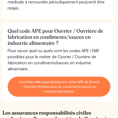
médicale à renouveler périodiquement peu(ven)t être
requis.
Quel code APE pour Ouvrier / Ouvrière de
fabrication en condiments/sauces en
industrie alimentaire ?
Pour savoir quel ou quels sont les codes APE / NAF
possibles pour le métier de Ouvrier / Ouvrière de
fabrication en condiments/sauces en industrie
alimentaire.
Consultez cette page dédiée aux codes APE de Ouvrier
/ Ouvrière de fabrication en condiments/sauces en
industrie alimentaire
Les assurances responsabilités civiles