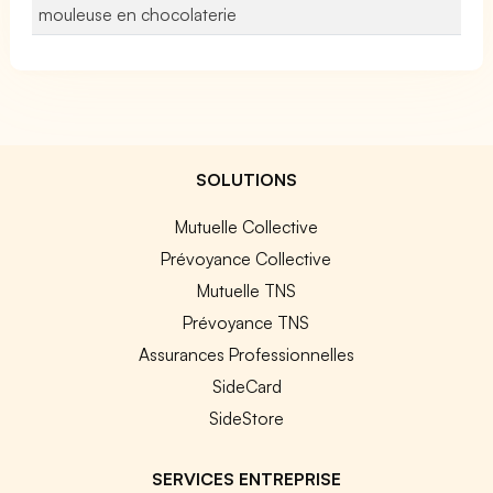
mouleuse en chocolaterie
SOLUTIONS
Mutuelle Collective
Prévoyance Collective
Mutuelle TNS
Prévoyance TNS
Assurances Professionnelles
SideCard
SideStore
SERVICES ENTREPRISE