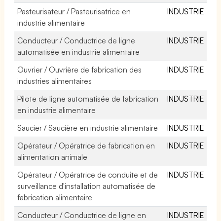
Pasteurisateur / Pasteurisatrice en
INDUSTRIE
industrie alimentaire
Conducteur / Conductrice de ligne
INDUSTRIE
automatisée en industrie alimentaire
Ouvrier / Ouvrière de fabrication des
INDUSTRIE
industries alimentaires
Pilote de ligne automatisée de fabrication
INDUSTRIE
en industrie alimentaire
Saucier / Saucière en industrie alimentaire
INDUSTRIE
Opérateur / Opératrice de fabrication en
INDUSTRIE
alimentation animale
Opérateur / Opératrice de conduite et de
INDUSTRIE
surveillance d'installation automatisée de
fabrication alimentaire
Conducteur / Conductrice de ligne en
INDUSTRIE