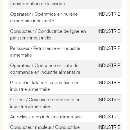
transformation de la viande
Opérateur / Opératrice en huilerie
INDUSTRIE
alimentaire industrielle
Conducteur / Conductrice de ligne en
INDUSTRIE
pâtisserie industrielle
Pétrisseur / Pétrisseuse en industrie
INDUSTRIE
alimentaire
Opérateur / Opératrice en salle de
INDUSTRIE
commande en industrie alimentaire
Pilote d'installation automatisée en
INDUSTRIE
industrie alimentaire
Cuiseur / Cuiseuse en confiserie en
INDUSTRIE
industrie alimentaire
Autoclaviste en industrie alimentaire
INDUSTRIE
Conducteur mouleur / Conductrice
INDUSTRIE