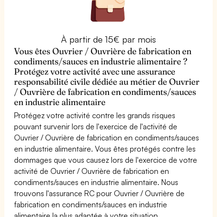
À partir de 15€ par mois
Vous êtes Ouvrier / Ouvrière de fabrication en
condiments/sauces en industrie alimentaire ?
Protégez votre activité avec une assurance
responsabilité civile dédiée au métier de Ouvrier
/ Ouvrière de fabrication en condiments/sauces
en industrie alimentaire
Protégez votre activité contre les grands risques
pouvant survenir lors de l'exercice de l'activité de
Ouvrier / Ouvrière de fabrication en condiments/sauces
en industrie alimentaire. Vous êtes protégés contre les
dommages que vous causez lors de l'exercice de votre
activité de Ouvrier / Ouvrière de fabrication en
condiments/sauces en industrie alimentaire. Nous
trouvons l'assurance RC pour Ouvrier / Ouvrière de
fabrication en condiments/sauces en industrie
alimentaire la plus adaptée à votre situation.