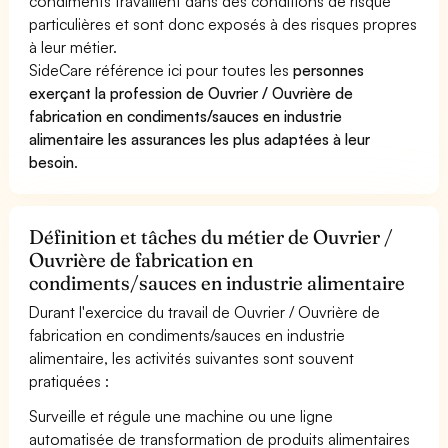
condiments travaillent dans des conditions de risque
particulières et sont donc exposés à des risques propres
à leur métier.
SideCare référence ici pour toutes les
personnes
exerçant la profession de Ouvrier / Ouvrière de
fabrication en condiments/sauces en industrie
alimentaire les assurances les plus adaptées à leur
besoin
.
Définition et tâches du métier de Ouvrier /
Ouvrière de fabrication en
condiments/sauces en industrie alimentaire
Durant l'exercice du travail de Ouvrier / Ouvrière de
fabrication en condiments/sauces en industrie
alimentaire, les activités suivantes sont souvent
pratiquées :
Surveille et régule une machine ou une ligne
automatisée de transformation de produits alimentaires