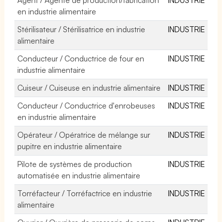
en industrie alimentaire
Stérilisateur / Stérilisatrice en industrie
INDUSTRIE
alimentaire
Conducteur / Conductrice de four en
INDUSTRIE
industrie alimentaire
Cuiseur / Cuiseuse en industrie alimentaire
INDUSTRIE
Conducteur / Conductrice d'enrobeuses
INDUSTRIE
en industrie alimentaire
Opérateur / Opératrice de mélange sur
INDUSTRIE
pupitre en industrie alimentaire
Pilote de systèmes de production
INDUSTRIE
automatisée en industrie alimentaire
Torréfacteur / Torréfactrice en industrie
INDUSTRIE
alimentaire