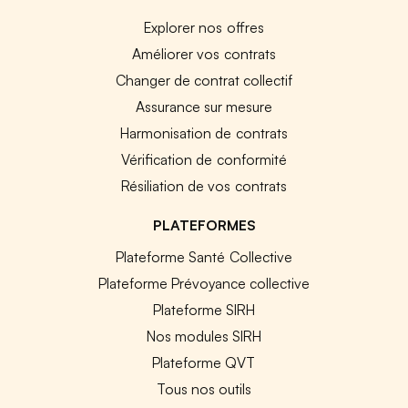
Explorer nos offres
Améliorer vos contrats
Changer de contrat collectif
Assurance sur mesure
Harmonisation de contrats
Vérification de conformité
Résiliation de vos contrats
PLATEFORMES
Plateforme Santé Collective
Plateforme Prévoyance collective
Plateforme SIRH
Nos modules SIRH
Plateforme QVT
Tous nos outils