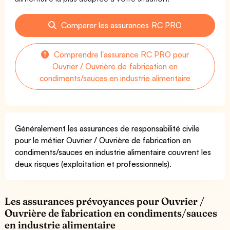
Comparer les assurances RC PRO
Comprendre l'assurance RC PRO pour
Ouvrier / Ouvrière de fabrication en
condiments/sauces en industrie alimentaire
Généralement les assurances de responsabilité civile
pour le métier Ouvrier / Ouvrière de fabrication en
condiments/sauces en industrie alimentaire couvrent les
deux risques (exploitation et professionnels).
Les assurances prévoyances pour Ouvrier /
Ouvrière de fabrication en condiments/sauces
en industrie alimentaire