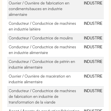
Ouvrier / Ouvrière de fabrication en
INDUSTRIE
condiments/sauces en industrie
alimentaire
Conducteur / Conductrice de machines
INDUSTRIE
en industrie laitière
Conducteur / Conductrice de moulins
INDUSTRIE
Conducteur / Conductrice de machines
INDUSTRIE
en industrie alimentaire
Conducteur / Conductrice de pétrin en
INDUSTRIE
industrie alimentaire
Ouvrier / Ouvrière de macération en
INDUSTRIE
industrie alimentaire
Conducteur / Conductrice de machines
INDUSTRIE
de fabrication en industrie de
transformation de la viande
Agent / Agente de production/fabrication
INDUSTRIE