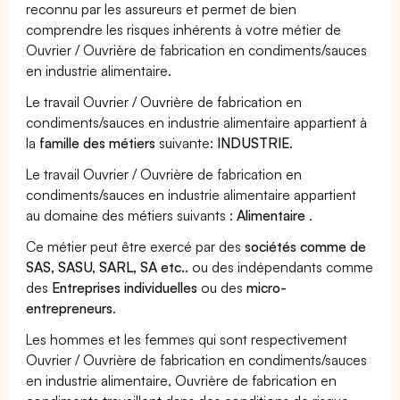
reconnu par les assureurs et permet de bien
comprendre les risques inhérents à votre métier de
Ouvrier / Ouvrière de fabrication en condiments/sauces
en industrie alimentaire.
Le travail Ouvrier / Ouvrière de fabrication en
condiments/sauces en industrie alimentaire appartient à
la
famille des métiers
suivante:
INDUSTRIE
.
Le travail Ouvrier / Ouvrière de fabrication en
condiments/sauces en industrie alimentaire appartient
au domaine des métiers suivants :
Alimentaire
.
Ce métier peut être exercé par des
sociétés comme de
SAS, SASU, SARL, SA etc..
ou des indépendants comme
des
Entreprises individuelles
ou des
micro-
entrepreneurs
.
Les hommes et les femmes qui sont respectivement
Ouvrier / Ouvrière de fabrication en condiments/sauces
en industrie alimentaire, Ouvrière de fabrication en