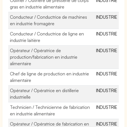
Ouvrier / Ouvrière de presserie de corps
INDUSTRIE
gras en industrie alimentaire
Conducteur / Conductrice de machines
INDUSTRIE
en industrie fromagère
Conducteur / Conductrice de ligne en
INDUSTRIE
industrie laitière
Opérateur / Opératrice de
INDUSTRIE
production/fabrication en industrie
alimentaire
Chef de ligne de production en industrie
INDUSTRIE
alimentaire
Opérateur / Opératrice en distillerie
INDUSTRIE
industrielle
Technicien / Technicienne de fabrication
INDUSTRIE
en industrie alimentaire
Opérateur / Opératrice de fabrication en
INDUSTRIE