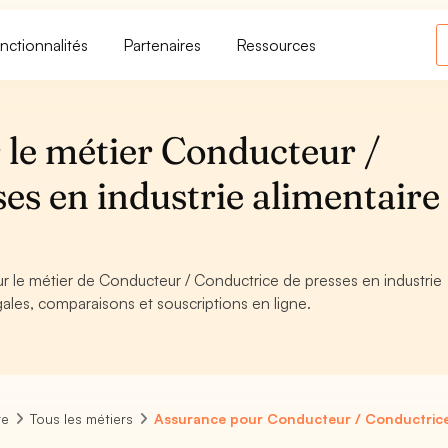
nctionnalités
Partenaires
Ressources
 le métier Conducteur /
es en industrie alimentaire 
ur le métier de Conducteur / Conductrice de presses en industrie
gales, comparaisons et souscriptions en ligne.
re
Tous les métiers
Assurance pour Conducteur / Conductrice 