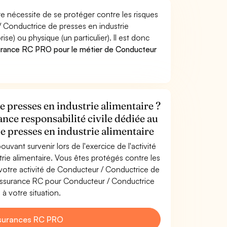
e nécessite de se protéger contre les risques
/ Conductrice de presses en industrie
) ou physique (un particulier). Il est donc
urance RC PRO pour le métier de Conducteur
 presses en industrie alimentaire ?
ance responsabilité civile dédiée au
 presses en industrie alimentaire
uvant survenir lors de l'exercice de l'activité
ie alimentaire. Vous êtes protégés contre les
otre activité de Conducteur / Conductrice de
l'assurance RC pour Conducteur / Conductrice
 à votre situation.
surances RC PRO