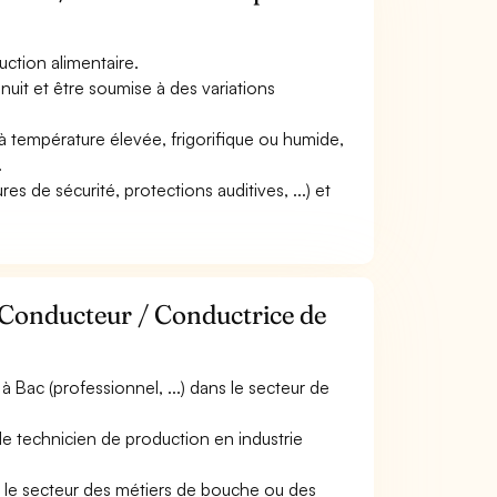
duction alimentaire.
 nuit et être soumise à des variations
e à température élevée, frigorifique ou humide,
.
es de sécurité, protections auditives, ...) et
 Conducteur / Conductrice de
Bac (professionnel, ...) dans le secteur de
de technicien de production en industrie
s le secteur des métiers de bouche ou des