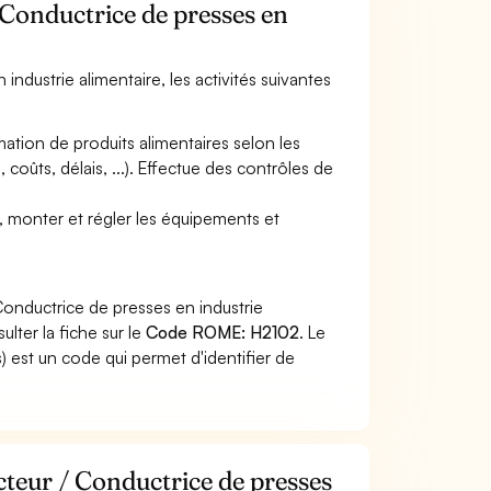
 Conductrice de presses en
industrie alimentaire, les activités suivantes
ation de produits alimentaires selon les
 coûts, délais, ...). Effectue des contrôles de
.), monter et régler les équipements et
Conductrice de presses en industrie
lter la fiche sur le
Code ROME: H2102
. Le
 est un code qui permet d'identifier de
cteur / Conductrice de presses