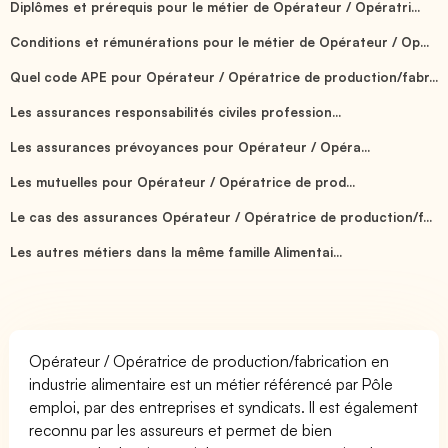
Diplômes et prérequis pour le métier de Opérateur / Opératri...
Conditions et rémunérations pour le métier de Opérateur / Op...
Quel code APE pour Opérateur / Opératrice de production/fabr...
Les assurances responsabilités civiles profession...
Les assurances prévoyances pour Opérateur / Opéra...
Les mutuelles pour Opérateur / Opératrice de prod...
Le cas des assurances Opérateur / Opératrice de production/f...
Les autres métiers dans la même famille Alimentai...
Opérateur / Opératrice de production/fabrication en
industrie alimentaire est un métier référencé par Pôle
emploi, par des entreprises et syndicats. Il est également
reconnu par les assureurs et permet de bien