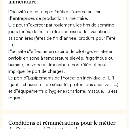
alimentaire
L''activité de cet emploi/métier s''exerce au sein
d''entreprises de production alimentaire.
Elle peut s''exercer par roulement, les fins de semaine,
jours fériés, de nuit et être soumise à des variations
saisonnières (fêtes de fin d''année, produits pour l''été,
...).
L''activité s''effectue en cabine de pilotage, en atelier
parfois en zone à température élevée, frigorifique ou
humide, en zone à atmosphère contrôlée et peut
impliquer le port de charges.
Le port d''Equipements de Protection Individuelle -EPI-
(gants, chaussures de sécurité, protections auditives, ...)
et d''équipements d''hygiène (charlotte, masque, ...) est
requis.
Conditions et rémunérations pour le métier