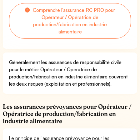
Comprendre l'assurance RC PRO pour
Opérateur / Opératrice de
production/fabrication en industrie
alimentaire
Généralement les assurances de responsabilité civile
pour le métier Opérateur / Opératrice de
production/fabrication en industrie alimentaire couvrent
les deux risques (exploitation et professionnels).
Les assurances prévoyances pour Opérateur /
Opératrice de production/fabrication en
industrie alimentaire
Le principe de l'assurance prévoyance pour les