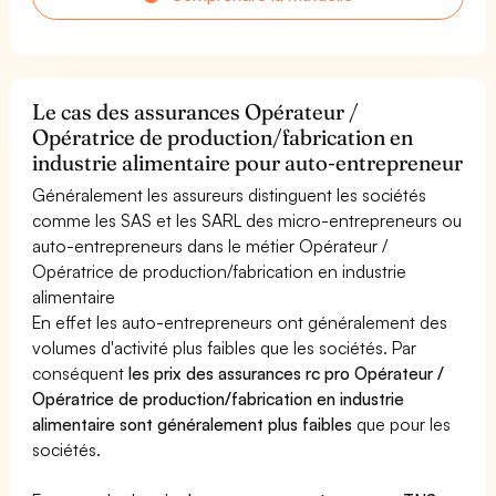
Le cas des assurances Opérateur /
Opératrice de production/fabrication en
industrie alimentaire pour auto-entrepreneur
Généralement les assureurs distinguent les sociétés
comme les SAS et les SARL des micro-entrepreneurs ou
auto-entrepreneurs dans le métier Opérateur /
Opératrice de production/fabrication en industrie
alimentaire
En effet les auto-entrepreneurs ont généralement des
volumes d'activité plus faibles que les sociétés. Par
conséquent
les prix des assurances rc pro Opérateur /
Opératrice de production/fabrication en industrie
alimentaire sont généralement plus faibles
que pour les
sociétés.