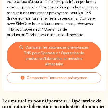
votre caisse d'assurance ne sont pas très importantes
voire négligeables. Beaucoup d'indépendants ont
alors
recours à des assurances prévoyance
pour les TNS
(travailleur non salarié) et les indépendants. Comparer
avec SideCare les meilleures assurances prévoyance
TNS pour Opérateur / Opératrice de
production/fabrication en industrie alimentaire
Comparer les assurances prévoyances
TNS pour Opérateur / Opératrice de
production/fabrication en industrie
alimentaire
Comprendre l'assurance prévoyance
Les mutuelles pour Opérateur / Opératrice de
production/fabrication en industrie alimentaire