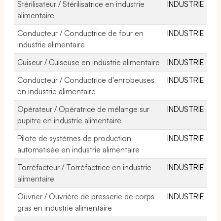
Stérilisateur / Stérilisatrice en industrie
INDUSTRIE
alimentaire
Conducteur / Conductrice de four en
INDUSTRIE
industrie alimentaire
Cuiseur / Cuiseuse en industrie alimentaire
INDUSTRIE
Conducteur / Conductrice d'enrobeuses
INDUSTRIE
en industrie alimentaire
Opérateur / Opératrice de mélange sur
INDUSTRIE
pupitre en industrie alimentaire
Pilote de systèmes de production
INDUSTRIE
automatisée en industrie alimentaire
Torréfacteur / Torréfactrice en industrie
INDUSTRIE
alimentaire
Ouvrier / Ouvrière de presserie de corps
INDUSTRIE
gras en industrie alimentaire