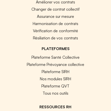
Améliorer vos contrats
Changer de contrat collectif
Assurance sur mesure
Harmonisation de contrats
Vérification de conformité
Résiliation de vos contrats
PLATEFORMES
Plateforme Santé Collective
Plateforme Prévoyance collective
Plateforme SIRH
Nos modules SIRH
Plateforme QVT
Tous nos outils
RESSOURCES RH