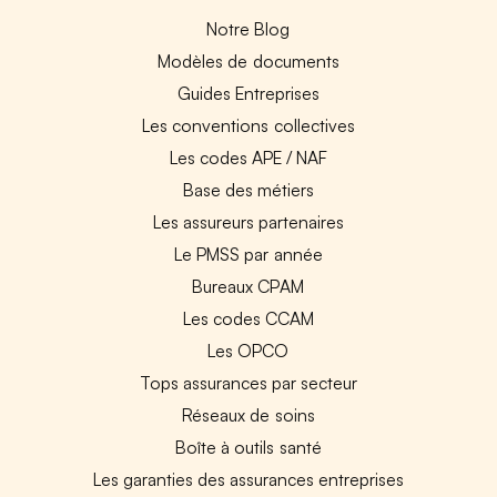
Notre Blog
Modèles de documents
Guides Entreprises
Les conventions collectives
Les codes APE / NAF
Base des métiers
Les assureurs partenaires
Le PMSS par année
Bureaux CPAM
Les codes CCAM
Les OPCO
Tops assurances par secteur
Réseaux de soins
Boîte à outils santé
Les garanties des assurances entreprises