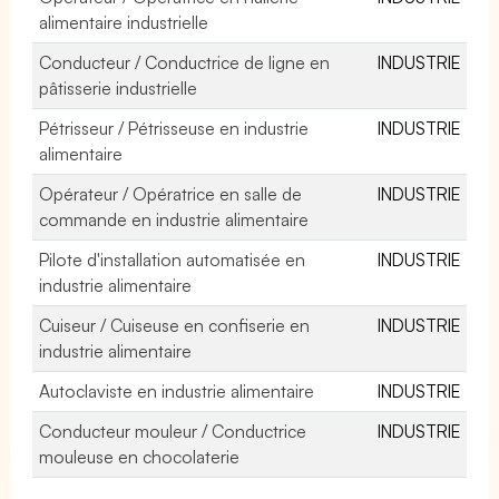
alimentaire industrielle
Conducteur / Conductrice de ligne en
INDUSTRIE
pâtisserie industrielle
Pétrisseur / Pétrisseuse en industrie
INDUSTRIE
alimentaire
Opérateur / Opératrice en salle de
INDUSTRIE
commande en industrie alimentaire
Pilote d'installation automatisée en
INDUSTRIE
industrie alimentaire
Cuiseur / Cuiseuse en confiserie en
INDUSTRIE
industrie alimentaire
Autoclaviste en industrie alimentaire
INDUSTRIE
Conducteur mouleur / Conductrice
INDUSTRIE
mouleuse en chocolaterie