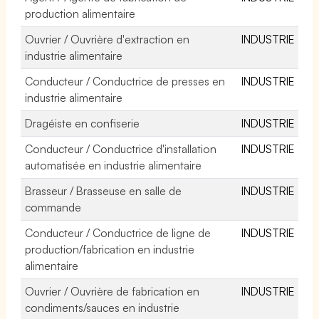
production alimentaire
Ouvrier / Ouvrière d'extraction en
INDUSTRIE
industrie alimentaire
Conducteur / Conductrice de presses en
INDUSTRIE
industrie alimentaire
Dragéiste en confiserie
INDUSTRIE
Conducteur / Conductrice d'installation
INDUSTRIE
automatisée en industrie alimentaire
Brasseur / Brasseuse en salle de
INDUSTRIE
commande
Conducteur / Conductrice de ligne de
INDUSTRIE
production/fabrication en industrie
alimentaire
Ouvrier / Ouvrière de fabrication en
INDUSTRIE
condiments/sauces en industrie