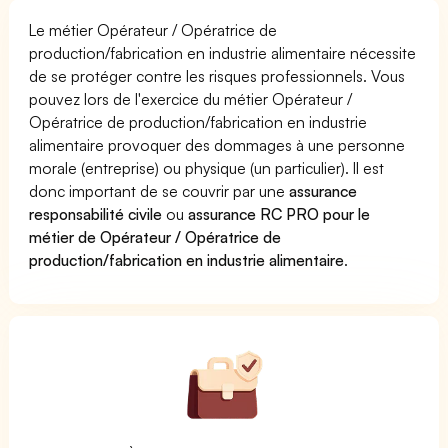
Le métier Opérateur / Opératrice de
production/fabrication en industrie alimentaire nécessite
de se protéger contre les risques professionnels. Vous
pouvez lors de l'exercice du métier Opérateur /
Opératrice de production/fabrication en industrie
alimentaire provoquer des dommages à une personne
morale (entreprise) ou physique (un particulier). Il est
donc important de se couvrir par une
assurance
responsabilité civile
ou
assurance RC PRO pour le
métier de Opérateur / Opératrice de
production/fabrication en industrie alimentaire
.