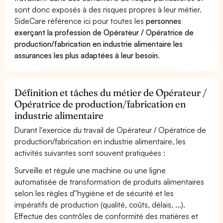
sont donc exposés à des risques propres à leur métier.
SideCare référence ici pour toutes les
personnes
exerçant la profession de Opérateur / Opératrice de
production/fabrication en industrie alimentaire les
assurances les plus adaptées à leur besoin
.
Définition et tâches du métier de Opérateur /
Opératrice de production/fabrication en
industrie alimentaire
Durant l'exercice du travail de Opérateur / Opératrice de
production/fabrication en industrie alimentaire, les
activités suivantes sont souvent pratiquées :
Surveille et régule une machine ou une ligne
automatisée de transformation de produits alimentaires
selon les règles d''hygiène et de sécurité et les
impératifs de production (qualité, coûts, délais, ...).
Effectue des contrôles de conformité des matières et