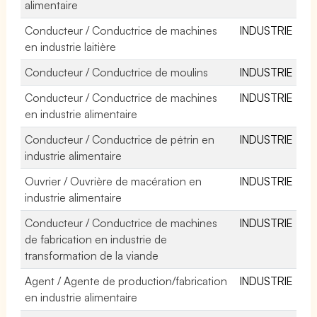
alimentaire
Conducteur / Conductrice de machines
INDUSTRIE
en industrie laitière
Conducteur / Conductrice de moulins
INDUSTRIE
Conducteur / Conductrice de machines
INDUSTRIE
en industrie alimentaire
Conducteur / Conductrice de pétrin en
INDUSTRIE
industrie alimentaire
Ouvrier / Ouvrière de macération en
INDUSTRIE
industrie alimentaire
Conducteur / Conductrice de machines
INDUSTRIE
de fabrication en industrie de
transformation de la viande
Agent / Agente de production/fabrication
INDUSTRIE
en industrie alimentaire