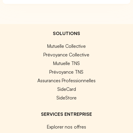
SOLUTIONS
Mutuelle Collective
Prévoyance Collective
Mutuelle TNS
Prévoyance TNS
Assurances Professionnelles
SideCard
SideStore
SERVICES ENTREPRISE
Explorer nos offres