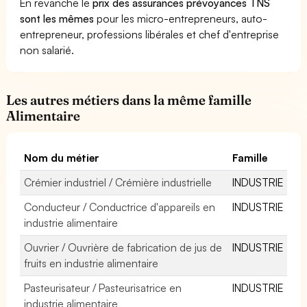
En revanche le
prix des assurances prévoyances TNS
sont les mêmes
pour les micro-entrepreneurs, auto-
entrepreneur, professions libérales et chef d'entreprise
non salarié.
Les autres métiers dans la même famille
Alimentaire
Nom du métier
Famille
Crémier industriel / Crémière industrielle
INDUSTRIE
Conducteur / Conductrice d'appareils en
INDUSTRIE
industrie alimentaire
Ouvrier / Ouvrière de fabrication de jus de
INDUSTRIE
fruits en industrie alimentaire
Pasteurisateur / Pasteurisatrice en
INDUSTRIE
industrie alimentaire