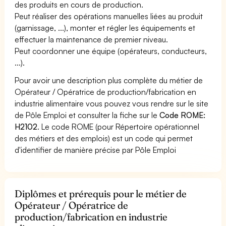
des produits en cours de production.
Peut réaliser des opérations manuelles liées au produit
(garnissage, ...), monter et régler les équipements et
effectuer la maintenance de premier niveau.
Peut coordonner une équipe (opérateurs, conducteurs,
...).
Pour avoir une description plus complète du métier de
Opérateur / Opératrice de production/fabrication en
industrie alimentaire vous pouvez vous rendre sur le site
de Pôle Emploi et consulter la fiche sur le
Code ROME:
H2102
. Le code ROME (pour Répertoire opérationnel
des métiers et des emplois) est un code qui permet
d'identifier de manière précise par Pôle Emploi
Diplômes et prérequis pour le métier de
Opérateur / Opératrice de
production/fabrication en industrie