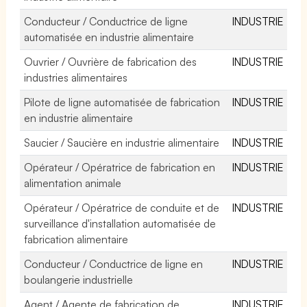
Conducteur / Conductrice de ligne
INDUSTRIE
automatisée en industrie alimentaire
Ouvrier / Ouvrière de fabrication des
INDUSTRIE
industries alimentaires
Pilote de ligne automatisée de fabrication
INDUSTRIE
en industrie alimentaire
Saucier / Saucière en industrie alimentaire
INDUSTRIE
Opérateur / Opératrice de fabrication en
INDUSTRIE
alimentation animale
Opérateur / Opératrice de conduite et de
INDUSTRIE
surveillance d'installation automatisée de
fabrication alimentaire
Conducteur / Conductrice de ligne en
INDUSTRIE
boulangerie industrielle
Agent / Agente de fabrication de
INDUSTRIE