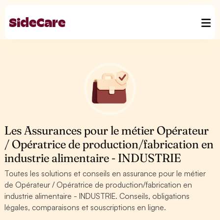
Les Assurances pour le métier Opérateur
/ Opératrice de production/fabrication en
industrie alimentaire - INDUSTRIE
Toutes les solutions et conseils en assurance pour le métier
de Opérateur / Opératrice de production/fabrication en
industrie alimentaire - INDUSTRIE. Conseils, obligations
légales, comparaisons et souscriptions en ligne.