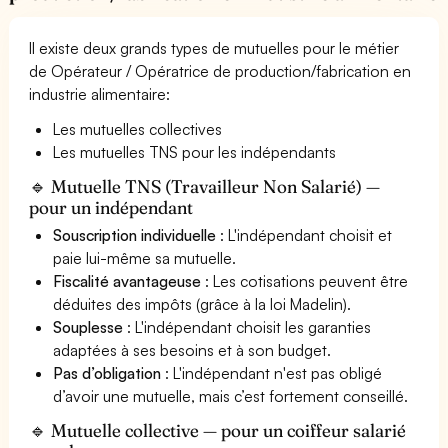
Il existe deux grands types de mutuelles pour le métier
de Opérateur / Opératrice de production/fabrication en
industrie alimentaire:
Les mutuelles collectives
Les mutuelles TNS pour les indépendants
🔹 Mutuelle TNS (Travailleur Non Salarié) —
pour un indépendant
Souscription individuelle
: L'indépendant choisit et
paie lui-même sa mutuelle.
Fiscalité avantageuse
: Les cotisations peuvent être
déduites des impôts (grâce à la loi Madelin).
Souplesse
: L'indépendant choisit les garanties
adaptées à ses besoins et à son budget.
Pas d’obligation
: L'indépendant n'est pas obligé
d’avoir une mutuelle, mais c’est fortement conseillé.
🔹 Mutuelle collective — pour un coiffeur salarié