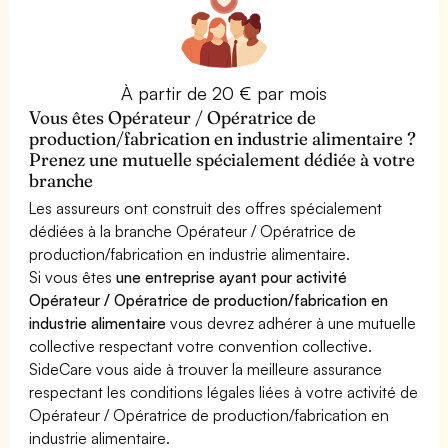
À partir de 20 € par mois
Vous êtes Opérateur / Opératrice de
production/fabrication en industrie alimentaire ?
Prenez une mutuelle spécialement dédiée à votre
branche
Les assureurs ont construit des offres spécialement
dédiées à la branche Opérateur / Opératrice de
production/fabrication en industrie alimentaire.
Si vous êtes
une entreprise ayant pour activité
Opérateur / Opératrice de production/fabrication en
industrie alimentaire
vous devrez adhérer à une mutuelle
collective respectant votre convention collective.
SideCare vous aide à trouver la meilleure assurance
respectant les conditions légales liées à votre activité de
Opérateur / Opératrice de production/fabrication en
industrie alimentaire.