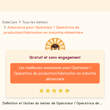
SideCare
Tous les métiers
Assurance pour Opérateur / Opératrice de
production/fabrication en industrie alimentaire
Gratuit et sans engagement
Les meilleures assurances pour Opérateur /
Opératrice de production/fabrication en industrie
alimentaire
Définition et tâches du métier de Opérateur / Opératrice de ...