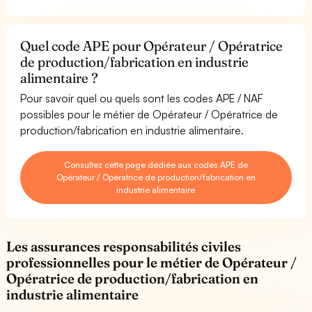
Quel code APE pour Opérateur / Opératrice
de production/fabrication en industrie
alimentaire ?
Pour savoir quel ou quels sont les codes APE / NAF
possibles pour le métier de Opérateur / Opératrice de
production/fabrication en industrie alimentaire.
Consultez cette page dédiée aux codes APE de
Opérateur / Opératrice de production/fabrication en
industrie alimentaire
Les assurances responsabilités civiles
professionnelles pour le métier de Opérateur /
Opératrice de production/fabrication en
industrie alimentaire