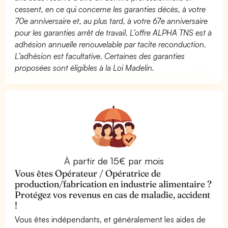
cessent, en ce qui concerne les garanties décès, à votre
70e anniversaire et, au plus tard, à votre 67e anniversaire
pour les garanties arrêt de travail. L’offre ALPHA TNS est à
adhésion annuelle renouvelable par tacite reconduction.
L’adhésion est facultative. Certaines des garanties
proposées sont éligibles à la Loi Madelin.
À partir de 15€ par mois
Vous êtes Opérateur / Opératrice de
production/fabrication en industrie alimentaire ?
Protégez vos revenus en cas de maladie, accident
!
Vous êtes indépendants, et généralement les aides de