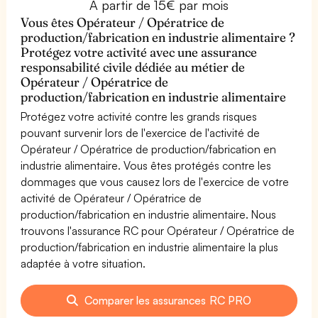
À partir de 15€ par mois
Vous êtes Opérateur / Opératrice de
production/fabrication en industrie alimentaire ?
Protégez votre activité avec une assurance
responsabilité civile dédiée au métier de
Opérateur / Opératrice de
production/fabrication en industrie alimentaire
Protégez votre activité contre les grands risques
pouvant survenir lors de l'exercice de l'activité de
Opérateur / Opératrice de production/fabrication en
industrie alimentaire. Vous êtes protégés contre les
dommages que vous causez lors de l'exercice de votre
activité de Opérateur / Opératrice de
production/fabrication en industrie alimentaire. Nous
trouvons l'assurance RC pour Opérateur / Opératrice de
production/fabrication en industrie alimentaire la plus
adaptée à votre situation.
Comparer les assurances RC PRO