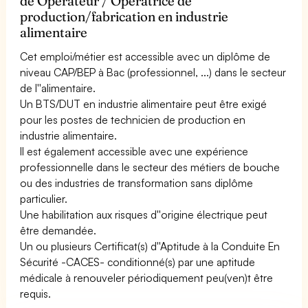
de Opérateur / Opératrice de
production/fabrication en industrie
alimentaire
Cet emploi/métier est accessible avec un diplôme de
niveau CAP/BEP à Bac (professionnel, ...) dans le secteur
de l''alimentaire.
Un BTS/DUT en industrie alimentaire peut être exigé
pour les postes de technicien de production en
industrie alimentaire.
Il est également accessible avec une expérience
professionnelle dans le secteur des métiers de bouche
ou des industries de transformation sans diplôme
particulier.
Une habilitation aux risques d''origine électrique peut
être demandée.
Un ou plusieurs Certificat(s) d''Aptitude à la Conduite En
Sécurité -CACES- conditionné(s) par une aptitude
médicale à renouveler périodiquement peu(ven)t être
requis.