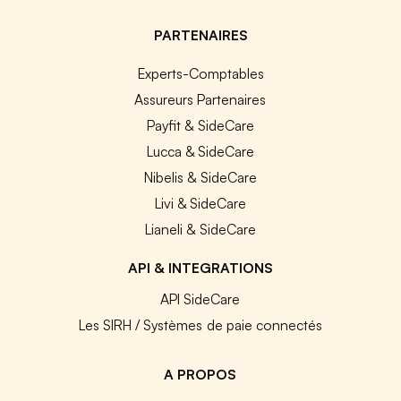
PARTENAIRES
Experts-Comptables
Assureurs Partenaires
Payfit & SideCare
Lucca & SideCare
Nibelis & SideCare
Livi & SideCare
Lianeli & SideCare
API & INTEGRATIONS
API SideCare
Les SIRH / Systèmes de paie connectés
A PROPOS