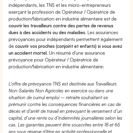
indépendants, les TNS et les micro-entrepreneurs
exerçant la profession de Opérateur / Opératrice de
production/fabrication en industrie alimentaire est de
couvrir les travailleurs contre des pertes de revenus
dues à des accidents ou des maladies
. Les assurances
prévoyances pour indépendants permettent également
de
couvrir vos proches (conjoint et enfants) si vous avez
un accident mortel.
Un résumé d'une assurance
prévoyance pour Opérateur / Opératrice de
production/fabrication en industrie alimentaire:
L’offre de prévoyance TNS est destinée aux Travailleurs
Non-Salariés Non Agricoles en exercice ou dans une
situation de cumul emploi – retraite souhaitant se
prémunir contre les conséquences financières en cas de
décès et d’arrêt de travail en prévoyant le versement d’un
capital, d’une rente ou d’indemnités journalières selon les
cas. Les garanties peuvent être souscrites entre 18 et 65
ans sous réserve d’être en activité professionnelle et