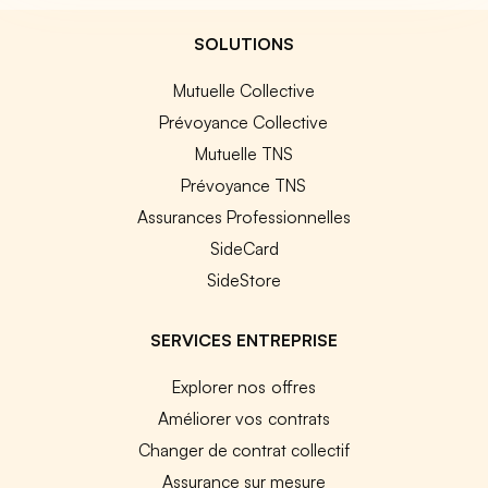
SOLUTIONS
Mutuelle Collective
Prévoyance Collective
Mutuelle TNS
Prévoyance TNS
Assurances Professionnelles
SideCard
SideStore
SERVICES ENTREPRISE
Explorer nos offres
Améliorer vos contrats
Changer de contrat collectif
Assurance sur mesure