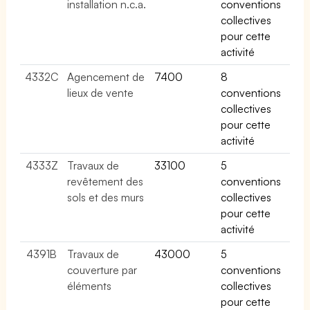
installation n.c.a.
conventions
collectives
pour cette
activité
4332C
Agencement de
7400
8
lieux de vente
conventions
collectives
pour cette
activité
4333Z
Travaux de
33100
5
revêtement des
conventions
sols et des murs
collectives
pour cette
activité
4391B
Travaux de
43000
5
couverture par
conventions
éléments
collectives
pour cette