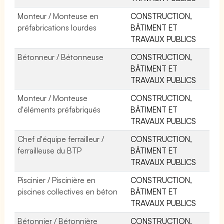
Monteur / Monteuse en
CONSTRUCTION,
préfabrications lourdes
BÂTIMENT ET
TRAVAUX PUBLICS
Bétonneur / Bétonneuse
CONSTRUCTION,
BÂTIMENT ET
TRAVAUX PUBLICS
Monteur / Monteuse
CONSTRUCTION,
d'éléments préfabriqués
BÂTIMENT ET
TRAVAUX PUBLICS
Chef d'équipe ferrailleur /
CONSTRUCTION,
ferrailleuse du BTP
BÂTIMENT ET
TRAVAUX PUBLICS
Piscinier / Piscinière en
CONSTRUCTION,
piscines collectives en béton
BÂTIMENT ET
TRAVAUX PUBLICS
Bétonnier / Bétonnière
CONSTRUCTION,