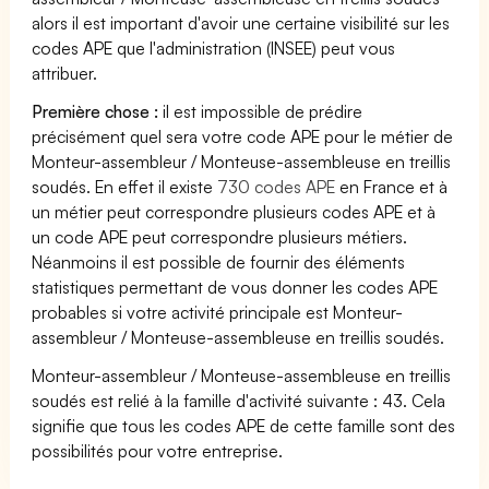
alors il est important d'avoir une certaine visibilité sur les
codes APE que l'administration (INSEE) peut vous
attribuer.
Première chose :
il est impossible de prédire
précisément quel sera votre code APE pour le métier de
Monteur-assembleur / Monteuse-assembleuse en treillis
soudés. En effet il existe
730 codes APE
en France et à
un métier peut correspondre plusieurs codes APE et à
un code APE peut correspondre plusieurs métiers.
Néanmoins il est possible de fournir des éléments
statistiques permettant de vous donner les codes APE
probables si votre activité principale est Monteur-
assembleur / Monteuse-assembleuse en treillis soudés.
Monteur-assembleur / Monteuse-assembleuse en treillis
soudés est relié à la famille d'activité suivante : 43. Cela
signifie que tous les codes APE de cette famille sont des
possibilités pour votre entreprise.