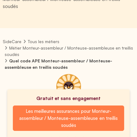
soudés
SideCare
Tous les métiers
Métier Monteur-assembleur / Monteuse-assembleuse en treillis
soudés
Quel code APE Monteur-assembleur / Monteuse-
assembleuse en treillis soudés
Gratuit et sans engagement
Les meilleures assurances pour Monteur-
assembleur / Monteuse-assembleuse en treillis
soudés