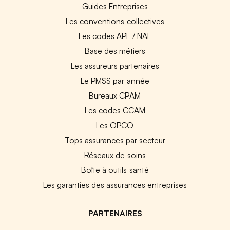
Guides Entreprises
Les conventions collectives
Les codes APE / NAF
Base des métiers
Les assureurs partenaires
Le PMSS par année
Bureaux CPAM
Les codes CCAM
Les OPCO
Tops assurances par secteur
Réseaux de soins
Boîte à outils santé
Les garanties des assurances entreprises
PARTENAIRES