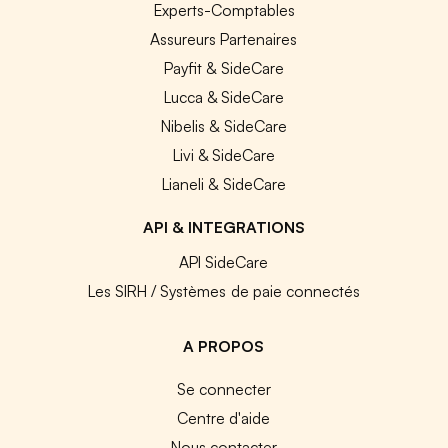
Experts-Comptables
Assureurs Partenaires
Payfit & SideCare
Lucca & SideCare
Nibelis & SideCare
Livi & SideCare
Lianeli & SideCare
API & INTEGRATIONS
API SideCare
Les SIRH / Systèmes de paie connectés
A PROPOS
Se connecter
Centre d'aide
Nous contacter