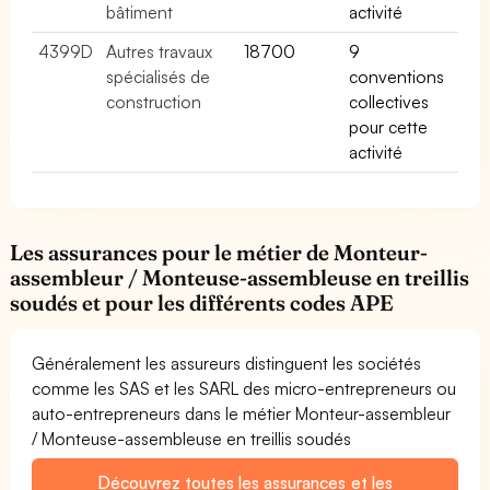
bâtiment
activité
4399D
Autres travaux
18700
9
spécialisés de
conventions
construction
collectives
pour cette
activité
Les assurances pour le métier de Monteur-
assembleur / Monteuse-assembleuse en treillis
soudés et pour les différents codes APE
Généralement les assureurs distinguent les sociétés
comme les SAS et les SARL des micro-entrepreneurs ou
auto-entrepreneurs dans le métier Monteur-assembleur
/ Monteuse-assembleuse en treillis soudés
Découvrez toutes les assurances et les