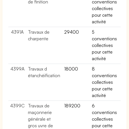
de finition
conventions
collectives
pour cette
activité
4391A
Travaux de
29400
5
charpente
conventions
collectives
pour cette
activité
4399A
Travaux d
18000
8
étanchéification
conventions
collectives
pour cette
activité
4399C
Travaux de
189200
6
maçonnerie
conventions
générale et
collectives
gros uvre de
pour cette