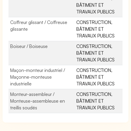
BÂTIMENT ET
TRAVAUX PUBLICS
Coffreur glissant / Coffreuse
CONSTRUCTION,
glissante
BÂTIMENT ET
TRAVAUX PUBLICS
Boiseur / Boiseuse
CONSTRUCTION,
BÂTIMENT ET
TRAVAUX PUBLICS
Maçon-monteur industriel /
CONSTRUCTION,
Maçonne-monteuse
BÂTIMENT ET
industrielle
TRAVAUX PUBLICS
Monteur-assembleur /
CONSTRUCTION,
Monteuse-assembleuse en
BÂTIMENT ET
treillis soudés
TRAVAUX PUBLICS