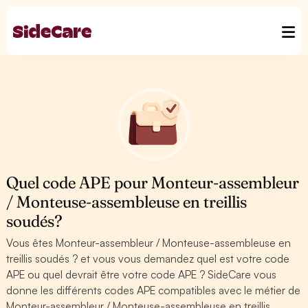
Quel code APE pour Monteur-assembleur
/ Monteuse-assembleuse en treillis
soudés?
Vous êtes Monteur-assembleur / Monteuse-assembleuse en
treillis soudés ? et vous vous demandez quel est votre code
APE ou quel devrait être votre code APE ? SideCare vous
donne les différents codes APE compatibles avec le métier de
Monteur-assembleur / Monteuse-assembleuse en treillis