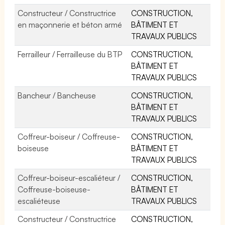
Constructeur / Constructrice
CONSTRUCTION,
en maçonnerie et béton armé
BÂTIMENT ET
TRAVAUX PUBLICS
Ferrailleur / Ferrailleuse du BTP
CONSTRUCTION,
BÂTIMENT ET
TRAVAUX PUBLICS
Bancheur / Bancheuse
CONSTRUCTION,
BÂTIMENT ET
TRAVAUX PUBLICS
Coffreur-boiseur / Coffreuse-
CONSTRUCTION,
boiseuse
BÂTIMENT ET
TRAVAUX PUBLICS
Coffreur-boiseur-escaliéteur /
CONSTRUCTION,
Coffreuse-boiseuse-
BÂTIMENT ET
escaliéteuse
TRAVAUX PUBLICS
Constructeur / Constructrice
CONSTRUCTION,