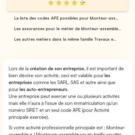
La liste des codes APE possibles pour Monteur-ass...
Les assurances pour le métier de Monteur-assemble...
Les autres métiers dans la même famille Travaux e...
Lors de la
création de son entreprise
, il est important de
bien décrire son activité, ceci est valable pour
les
entreprises
comme les SARL, SAS et autre ainsi que
pour
les auto-entrepreneurs
.
Une entreprise peut exercer une ou plusieurs activités
mais elle n'aura à l'issue de son immatriculation qu'un
numéro SIRET et un seul code APE (pour Activité
principale exercée).
Si votre activité professionnelle principale est : Monteur-
assembleur / Monteuse-assembleuse en treillis soudés