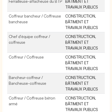
Ferrailleuse-attacheuse du BTP
BÂTIMENT ET
TRAVAUX PUBLICS
Coffreur bancheur / Coffreuse
CONSTRUCTION,
bancheuse
BÂTIMENT ET
TRAVAUX PUBLICS
Chef d'équipe coffreur /
CONSTRUCTION,
coffreuse
BÂTIMENT ET
TRAVAUX PUBLICS
Coffreur / Coffreuse
CONSTRUCTION,
BÂTIMENT ET
TRAVAUX PUBLICS
Bancheur-coffreur /
CONSTRUCTION,
Bancheuse-coffreuse
BÂTIMENT ET
TRAVAUX PUBLICS
Coffreur / Coffreuse béton
CONSTRUCTION,
armé
BÂTIMENT ET
TRAVAUX PUBLICS