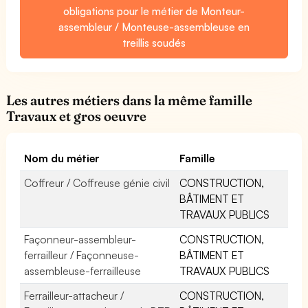
obligations pour le métier de Monteur-
assembleur / Monteuse-assembleuse en
treillis soudés
Les autres métiers dans la même famille
Travaux et gros oeuvre
Nom du métier
Famille
Coffreur / Coffreuse génie civil
CONSTRUCTION,
BÂTIMENT ET
TRAVAUX PUBLICS
Façonneur-assembleur-
CONSTRUCTION,
ferrailleur / Façonneuse-
BÂTIMENT ET
assembleuse-ferrailleuse
TRAVAUX PUBLICS
Ferrailleur-attacheur /
CONSTRUCTION,