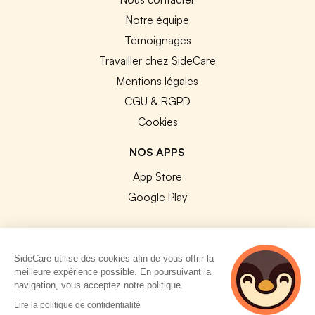
Notre équipe
Témoignages
Travailler chez SideCare
Mentions légales
CGU & RGPD
Cookies
NOS APPS
App Store
Google Play
SideCare utilise des cookies afin de vous offrir la
meilleure expérience possible. En poursuivant la
© 2026 SideCare. Tous droits réservés.
navigation, vous acceptez notre politique.
4 personnes
Lire la politique de confidentialité