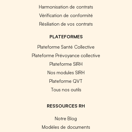
Harmonisation de contrats
Vérification de conformité
Résiliation de vos contrats
PLATEFORMES
Plateforme Santé Collective
Plateforme Prévoyance collective
Plateforme SIRH
Nos modules SIRH
Plateforme QVT
Tous nos outils
RESSOURCES RH
Notre Blog
Modèles de documents