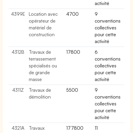
activité
4399E
Location avec
4700
9
opérateur de
conventions
matériel de
collectives
construction
pour cette
activité
4312B
Travaux de
17800
6
terrassement
conventions
spécialisés ou
collectives
de grande
pour cette
masse
activité
4311Z
Travaux de
5500
9
démolition
conventions
collectives
pour cette
activité
4321A
Travaux
177800
11