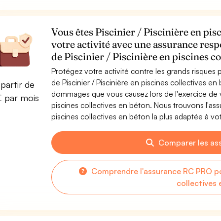
Vous êtes Piscinier / Piscinière en pis
votre activité avec une assurance resp
de Piscinier / Piscinière en piscines c
Protégez votre activité contre les grands risques po
de Piscinier / Piscinière en piscines collectives e
partir de
dommages que vous causez lors de l'exercice de vot
€ par mois
piscines collectives en béton. Nous trouvons l'ass
piscines collectives en béton la plus adaptée à vot
Comparer les as
Comprendre l'assurance RC PRO pour
collectives