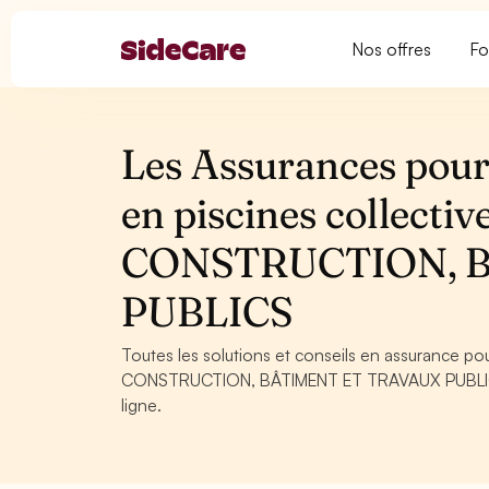
Nos offres
Fo
Les Assurances pour 
en piscines collectiv
CONSTRUCTION, 
PUBLICS
Toutes les solutions et conseils en assurance pour
CONSTRUCTION, BÂTIMENT ET TRAVAUX PUBLICS. C
ligne.