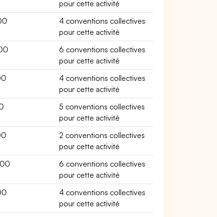
pour cette activité
00
4 conventions collectives
pour cette activité
00
6 conventions collectives
pour cette activité
00
4 conventions collectives
pour cette activité
0
5 conventions collectives
pour cette activité
00
2 conventions collectives
pour cette activité
300
6 conventions collectives
pour cette activité
00
4 conventions collectives
pour cette activité