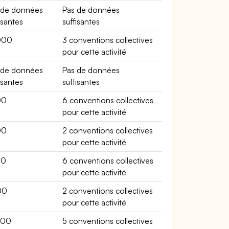
 de données
Pas de données
isantes
suffisantes
000
3 conventions collectives
pour cette activité
 de données
Pas de données
isantes
suffisantes
00
6 conventions collectives
pour cette activité
00
2 conventions collectives
pour cette activité
00
6 conventions collectives
pour cette activité
00
2 conventions collectives
pour cette activité
200
5 conventions collectives