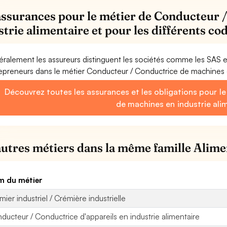
assurances pour le métier de Conducteur 
strie alimentaire et pour les différents c
ralement les assureurs distinguent les sociétés comme les SAS 
epreneurs dans le métier Conducteur / Conductrice de machines e
Découvrez toutes les assurances et les obligations pour l
de machines en industrie ali
autres métiers dans la même famille Alime
 du métier
mier industriel / Crémière industrielle
ducteur / Conductrice d'appareils en industrie alimentaire