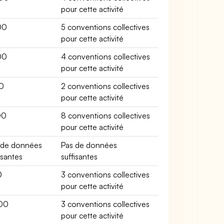
pour cette activité
00
5 conventions collectives
pour cette activité
00
4 conventions collectives
pour cette activité
0
2 conventions collectives
pour cette activité
00
8 conventions collectives
pour cette activité
 de données
Pas de données
isantes
suffisantes
0
3 conventions collectives
pour cette activité
00
3 conventions collectives
pour cette activité