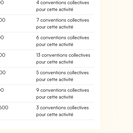
00
4 conventions collectives
pour cette activité
00
7 conventions collectives
pour cette activité
00
6 conventions collectives
pour cette activité
00
13 conventions collectives
pour cette activité
000
5 conventions collectives
pour cette activité
00
9 conventions collectives
pour cette activité
600
3 conventions collectives
pour cette activité