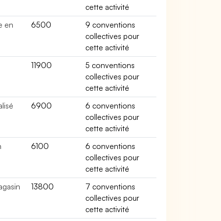
cette activité
e en
6500
9 conventions
collectives pour
cette activité
é
11900
5 conventions
collectives pour
cette activité
lisé
6900
6 conventions
collectives pour
cette activité
n
6100
6 conventions
collectives pour
cette activité
agasin
13800
7 conventions
collectives pour
cette activité