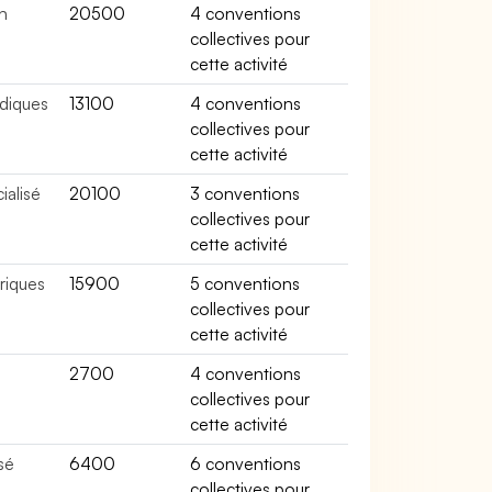
n
20500
4 conventions
collectives pour
cette activité
édiques
13100
4 conventions
collectives pour
cette activité
ialisé
20100
3 conventions
collectives pour
cette activité
riques
15900
5 conventions
collectives pour
cette activité
2700
4 conventions
collectives pour
cette activité
sé
6400
6 conventions
collectives pour