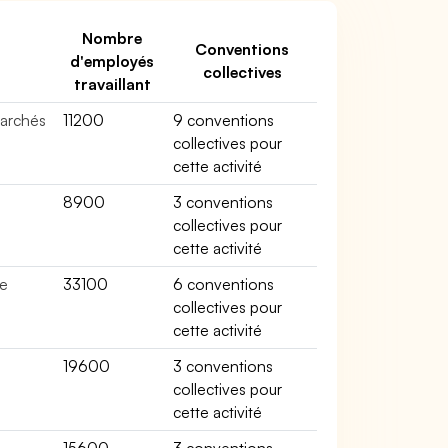
Nombre
Conventions
d'employés
collectives
travaillant
marchés
11200
9 conventions
collectives pour
cette activité
8900
3 conventions
collectives pour
cette activité
de
33100
6 conventions
collectives pour
cette activité
19600
3 conventions
collectives pour
cette activité