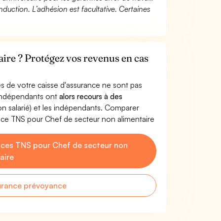
duction. L’adhésion est facultative. Certaines
aire ? Protégez vos revenus en cas
s de votre caisse d'assurance ne sont pas
'indépendants ont
alors recours à des
non salarié) et les indépendants. Comparer
nce TNS pour Chef de secteur non alimentaire
ces TNS pour Chef de secteur non
aire
urance prévoyance