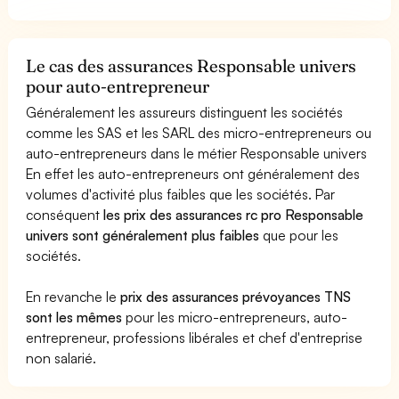
Le cas des assurances Responsable univers
pour auto-entrepreneur
Généralement les assureurs distinguent les sociétés
comme les SAS et les SARL des micro-entrepreneurs ou
auto-entrepreneurs dans le métier Responsable univers
En effet les auto-entrepreneurs ont généralement des
volumes d'activité plus faibles que les sociétés. Par
conséquent
les prix des assurances rc pro Responsable
univers sont généralement plus faibles
que pour les
sociétés.
En revanche le
prix des assurances prévoyances TNS
sont les mêmes
pour les micro-entrepreneurs, auto-
entrepreneur, professions libérales et chef d'entreprise
non salarié.