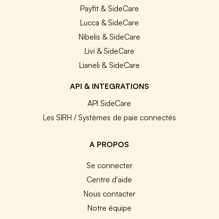
Payfit & SideCare
Lucca & SideCare
Nibelis & SideCare
Livi & SideCare
Lianeli & SideCare
API & INTEGRATIONS
API SideCare
Les SIRH / Systèmes de paie connectés
A PROPOS
Se connecter
Centre d'aide
Nous contacter
Notre équipe