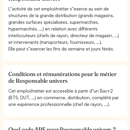
L''activité de cet emploi/métier s''exerce au sein de
structures de la grande distribution (grands magasins,
grandes surfaces spécialisées, supermarchés,
hypermarchés, ...) en relation avec différents
interlocuteurs (chefs de rayon, directeur de magasin, ...)
et intervenants (transporteurs, fournisseurs, ...).
Elle peut s''exercer les fins de semaine et jours fériés.
Conditions et rémunérations pour le métier
de Responsable univers
Cet emploi/métier est accessible à partir d''un Bac+2
(BTS, DUT, ...) en commerce, distribution, complété par
une expérience professionnelle (chef de rayon, ...).
Quel code APE pour Responsable univers ?