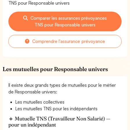
TNS pour Responsable univers
Comparer les assurances prévoyances
TNS pour Responsable univers
Comprendre l'assurance prévoyance
Les mutuelles pour Responsable univers
Il existe deux grands types de mutuelles pour le métier
de Responsable univers:
Les mutuelles collectives
Les mutuelles TNS pour les indépendants
🔹 Mutuelle TNS (Travailleur Non Salarié) —
pour un indépendant