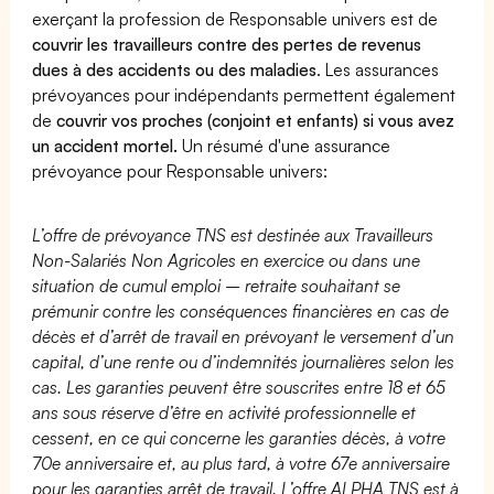
exerçant la profession de Responsable univers est de
couvrir les travailleurs contre des pertes de revenus
dues à des accidents ou des maladies
. Les assurances
prévoyances pour indépendants permettent également
de
couvrir vos proches (conjoint et enfants) si vous avez
un accident mortel.
Un résumé d'une assurance
prévoyance pour Responsable univers:
L’offre de prévoyance TNS est destinée aux Travailleurs
Non-Salariés Non Agricoles en exercice ou dans une
situation de cumul emploi – retraite souhaitant se
prémunir contre les conséquences financières en cas de
décès et d’arrêt de travail en prévoyant le versement d’un
capital, d’une rente ou d’indemnités journalières selon les
cas. Les garanties peuvent être souscrites entre 18 et 65
ans sous réserve d’être en activité professionnelle et
cessent, en ce qui concerne les garanties décès, à votre
70e anniversaire et, au plus tard, à votre 67e anniversaire
pour les garanties arrêt de travail. L’offre ALPHA TNS est à