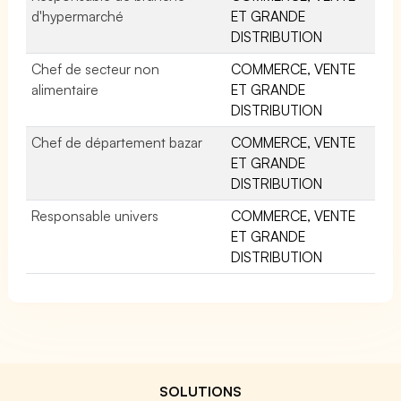
d'hypermarché
ET GRANDE
DISTRIBUTION
Chef de secteur non
COMMERCE, VENTE
alimentaire
ET GRANDE
DISTRIBUTION
Chef de département bazar
COMMERCE, VENTE
ET GRANDE
DISTRIBUTION
Responsable univers
COMMERCE, VENTE
ET GRANDE
DISTRIBUTION
SOLUTIONS