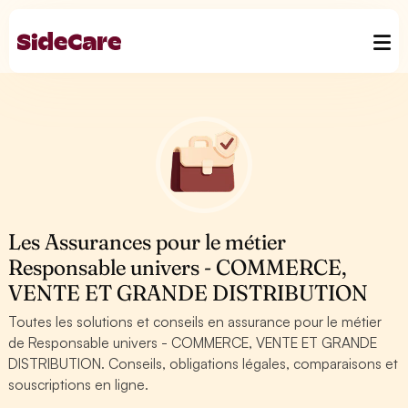
Les Assurances pour le métier
Responsable univers - COMMERCE,
VENTE ET GRANDE DISTRIBUTION
Toutes les solutions et conseils en assurance pour le métier
de Responsable univers - COMMERCE, VENTE ET GRANDE
DISTRIBUTION. Conseils, obligations légales, comparaisons et
souscriptions en ligne.