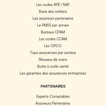
Les codes APE / NAF
Base des métiers
Les assureurs partenaires
Le PMSS par année
Bureaux CPAM
Les codes CCAM
Les OPCO
Tops assurances par secteur
Réseaux de soins
Boîte à outils santé
Les garanties des assurances entreprises
PARTENAIRES
Experts-Comptables
Assureurs Partenaires