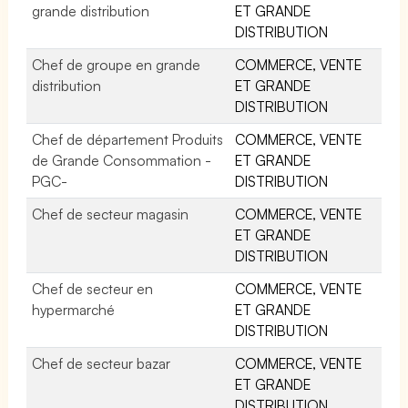
grande distribution
ET GRANDE
DISTRIBUTION
Chef de groupe en grande
COMMERCE, VENTE
distribution
ET GRANDE
DISTRIBUTION
Chef de département Produits
COMMERCE, VENTE
de Grande Consommation -
ET GRANDE
PGC-
DISTRIBUTION
Chef de secteur magasin
COMMERCE, VENTE
ET GRANDE
DISTRIBUTION
Chef de secteur en
COMMERCE, VENTE
hypermarché
ET GRANDE
DISTRIBUTION
Chef de secteur bazar
COMMERCE, VENTE
ET GRANDE
DISTRIBUTION