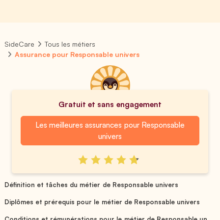
SideCare
Tous les métiers
Assurance pour Responsable univers
Gratuit et sans engagement
Les meilleures assurances pour Responsable
univers
Définition et tâches du métier de Responsable univers
Diplômes et prérequis pour le métier de Responsable univers
Conditions et rémunérations pour le métier de Responsable un...