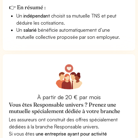
👉 En résumé :
Un
indépendant
choisit sa mutuelle TNS et peut
déduire les cotisations.
Un
salarié
bénéficie automatiquement d’une
mutuelle collective proposée par son employeur.
À partir de 20 € par mois
Vous êtes Responsable univers ? Prenez une
mutuelle spécialement dédiée à votre branche
Les assureurs ont construit des offres spécialement
dédiées à la branche Responsable univers.
Si vous êtes
une entreprise ayant pour activité