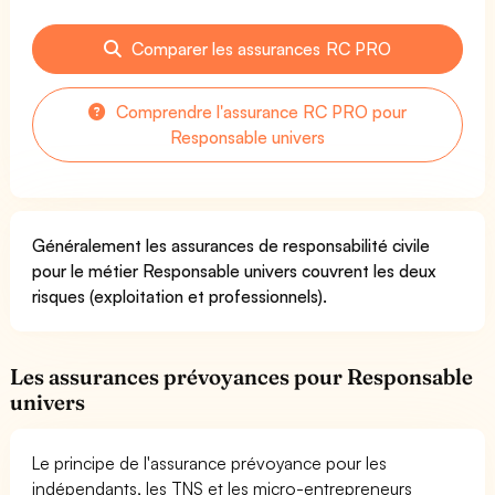
Comparer les assurances RC PRO
Comprendre l'assurance RC PRO pour
Responsable univers
Généralement les assurances de responsabilité civile
pour le métier Responsable univers couvrent les deux
risques (exploitation et professionnels).
Les assurances prévoyances pour Responsable
univers
Le principe de l'assurance prévoyance pour les
indépendants, les TNS et les micro-entrepreneurs