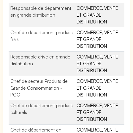
Responsable de département
COMMERCE, VENTE
en grande distribution
ET GRANDE
DISTRIBUTION
Chef de département produits
COMMERCE, VENTE
frais
ET GRANDE
DISTRIBUTION
Responsable drive en grande
COMMERCE, VENTE
distribution
ET GRANDE
DISTRIBUTION
Chef de secteur Produits de
COMMERCE, VENTE
Grande Consommation -
ET GRANDE
PGC-
DISTRIBUTION
Chef de département produits
COMMERCE, VENTE
culturels
ET GRANDE
DISTRIBUTION
Chef de département en
COMMERCE, VENTE