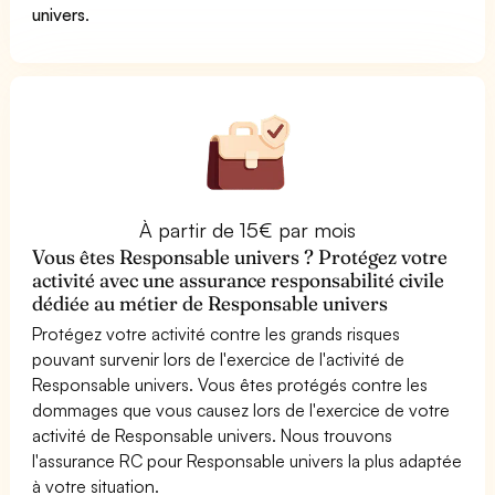
univers
.
À partir de 15€ par mois
Vous êtes Responsable univers ? Protégez votre
activité avec une assurance responsabilité civile
dédiée au métier de Responsable univers
Protégez votre activité contre les grands risques
pouvant survenir lors de l'exercice de l'activité de
Responsable univers. Vous êtes protégés contre les
dommages que vous causez lors de l'exercice de votre
activité de Responsable univers. Nous trouvons
l'assurance RC pour Responsable univers la plus adaptée
à votre situation.