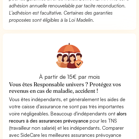
adhésion annuelle renouvelable par tacite reconduction.
L’adhésion est facultative. Certaines des garanties
proposées sont éligibles à la Loi Madelin.
À partir de 15€ par mois
Vous êtes Responsable univers ? Protégez vos
revenus en cas de maladie, accident !
Vous êtes indépendants, et généralement les aides de
votre caisse d'assurance ne sont pas très importantes
voire négligeables. Beaucoup d'indépendants ont
alors
recours à des assurances prévoyance
pour les TNS
(travailleur non salarié) et les indépendants. Comparer
avec SideCare les meilleures assurances prévoyance