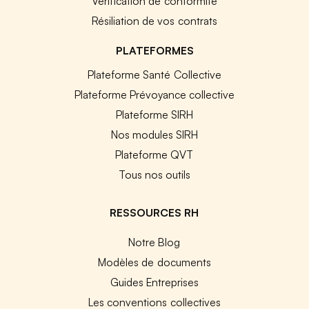
Vérification de conformité
Résiliation de vos contrats
PLATEFORMES
Plateforme Santé Collective
Plateforme Prévoyance collective
Plateforme SIRH
Nos modules SIRH
Plateforme QVT
Tous nos outils
RESSOURCES RH
Notre Blog
Modèles de documents
Guides Entreprises
Les conventions collectives