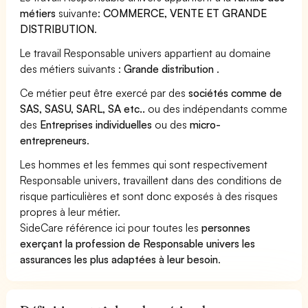
métiers
suivante:
COMMERCE, VENTE ET GRANDE
DISTRIBUTION
.
Le travail Responsable univers appartient au domaine
des métiers suivants :
Grande distribution
.
Ce métier peut être exercé par des
sociétés comme de
SAS, SASU, SARL, SA etc..
ou des indépendants comme
des
Entreprises individuelles
ou des
micro-
entrepreneurs
.
Les hommes et les femmes qui sont respectivement
Responsable univers, travaillent dans des conditions de
risque particulières et sont donc exposés à des risques
propres à leur métier.
SideCare référence ici pour toutes les
personnes
exerçant la profession de Responsable univers les
assurances les plus adaptées à leur besoin
.