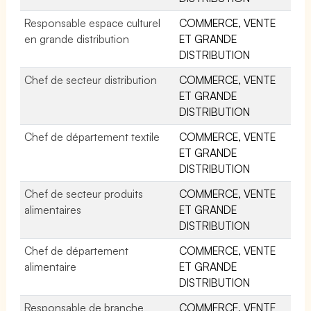
Responsable espace culturel
COMMERCE, VENTE
en grande distribution
ET GRANDE
DISTRIBUTION
Chef de secteur distribution
COMMERCE, VENTE
ET GRANDE
DISTRIBUTION
Chef de département textile
COMMERCE, VENTE
ET GRANDE
DISTRIBUTION
Chef de secteur produits
COMMERCE, VENTE
alimentaires
ET GRANDE
DISTRIBUTION
Chef de département
COMMERCE, VENTE
alimentaire
ET GRANDE
DISTRIBUTION
Responsable de branche
COMMERCE, VENTE