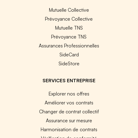
Mutuelle Collective
Prévoyance Collective
Mutuelle TNS
Prévoyance TNS
Assurances Professionnelles
SideCard
SideStore
SERVICES ENTREPRISE
Explorer nos offres
Améliorer vos contrats
Changer de contrat collectif
Assurance sur mesure
Harmonisation de contrats