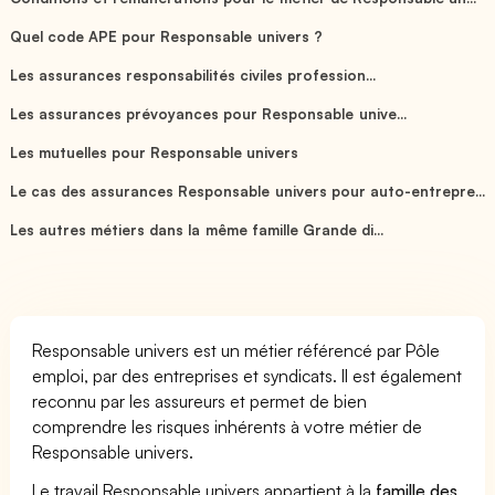
Quel code APE pour Responsable univers ?
Les assurances responsabilités civiles profession...
Les assurances prévoyances pour Responsable unive...
Les mutuelles pour Responsable univers
Le cas des assurances Responsable univers pour auto-entrepre...
Les autres métiers dans la même famille Grande di...
Responsable univers est un métier référencé par Pôle
emploi, par des entreprises et syndicats. Il est également
reconnu par les assureurs et permet de bien
comprendre les risques inhérents à votre métier de
Responsable univers.
Le travail Responsable univers appartient à la
famille des