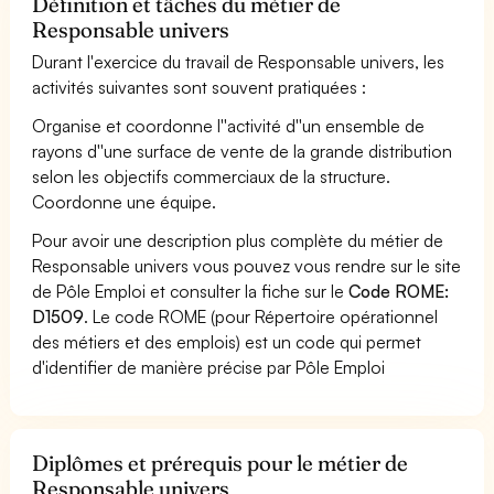
Définition et tâches du métier de
Responsable univers
Durant l'exercice du travail de Responsable univers, les
activités suivantes sont souvent pratiquées :
Organise et coordonne l''activité d''un ensemble de
rayons d''une surface de vente de la grande distribution
selon les objectifs commerciaux de la structure.
Coordonne une équipe.
Pour avoir une description plus complète du métier de
Responsable univers vous pouvez vous rendre sur le site
de Pôle Emploi et consulter la fiche sur le
Code ROME:
D1509
. Le code ROME (pour Répertoire opérationnel
des métiers et des emplois) est un code qui permet
d'identifier de manière précise par Pôle Emploi
Diplômes et prérequis pour le métier de
Responsable univers