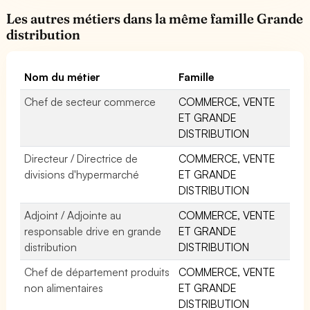
Les autres métiers dans la même famille Grande
distribution
Nom du métier
Famille
Chef de secteur commerce
COMMERCE, VENTE
ET GRANDE
DISTRIBUTION
Directeur / Directrice de
COMMERCE, VENTE
divisions d'hypermarché
ET GRANDE
DISTRIBUTION
Adjoint / Adjointe au
COMMERCE, VENTE
responsable drive en grande
ET GRANDE
distribution
DISTRIBUTION
Chef de département produits
COMMERCE, VENTE
non alimentaires
ET GRANDE
DISTRIBUTION