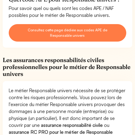
Pour savoir quel ou quels sont les codes APE / NAF
possibles pour le métier de Responsable univers.
Consultez cette page dédiée aux codes APE de
Responsable univers
Les assurances responsabilités civiles
professionnelles pour le métier de Responsable
univers
Le métier Responsable univers nécessite de se protéger
contre les risques professionnels. Vous pouvez lors de
l'exercice du métier Responsable univers provoquer des
dommages à une personne morale (entreprise) ou
physique (un particulier). Il est donc important de se
couvrir par une
assurance responsabilité civile
ou
assurance RC PRO pour le métier de Responsable