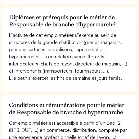
Diplômes et prérequis pour le métier de
Responsable de branche d'hypermarché
L''activité de cet emploi/métier s''exerce au sein de
structures de la grande distribution (grands magasins,
grandes surfaces spécialisées, supermarchés,
hypermarchés, ...) en relation avec différents
interlocuteurs (chefs de rayon, directeur de magasin, ...)
et intervenants (transporteurs, fournisseurs, ...).
Elle peut s''exercer les fins de semaine et jours fériés.
Conditions et rémunérations pour le métier
de Responsable de branche d'hypermarché
Cet emploi/métier est accessible à partir d''un Bac+2
(BTS, DUT, ...) en commerce, distribution, complété par
une expérience professionnelle (chef de rayon, ...).