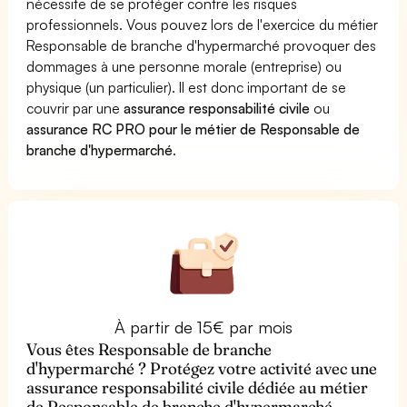
nécessite de se protéger contre les risques
professionnels. Vous pouvez lors de l'exercice du métier
Responsable de branche d'hypermarché provoquer des
dommages à une personne morale (entreprise) ou
physique (un particulier). Il est donc important de se
couvrir par une
assurance responsabilité civile
ou
assurance RC PRO pour le métier de Responsable de
branche d'hypermarché
.
À partir de 15€ par mois
Vous êtes Responsable de branche
d'hypermarché ? Protégez votre activité avec une
assurance responsabilité civile dédiée au métier
de Responsable de branche d'hypermarché