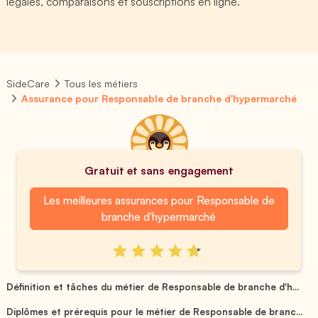
légales, comparaisons et souscriptions en ligne.
SideCare
Tous les métiers
Assurance pour Responsable de branche d'hypermarché
Gratuit et sans engagement
Les meilleures assurances pour Responsable de
branche d'hypermarché
Définition et tâches du métier de Responsable de branche d'h...
Diplômes et prérequis pour le métier de Responsable de branc...