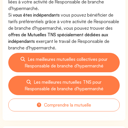
liées à votre activité de Responsable de branche
d'hypermarché.
Si
vous êtes indépendants
vous pouvez bénéficier de
tarifs préférentiels grâce à votre activité de Responsable
de branche d'hypermarché, vous pouvez trouver des
offres de Mutuelles TNS spécialement dédiées aux
indépendants
exerçant le travail de Responsable de
branche d'hypermarché.
Les meilleures mutuelles collectives pour
Responsable de branche d'hypermarché
Les meilleures mutuelles TNS pour
Responsable de branche d'hypermarché
Comprendre la mutuelle