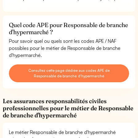
Quel code APE pour Responsable de branche
d'hypermarché ?
Pour savoir quel ou quels sont les codes APE / NAF
possibles pour le métier de Responsable de branche
d'hypermarché.
Consultez cette page dédiée aux codes APE de
Responsable de branche d'hypermarché
Les assurances responsabilités civiles
professionnelles pour le métier de Responsable
de branche d'hypermarché
Le métier Responsable de branche d'hypermarché