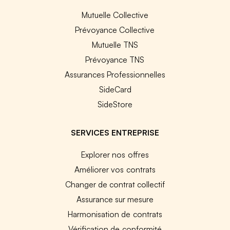
Mutuelle Collective
Prévoyance Collective
Mutuelle TNS
Prévoyance TNS
Assurances Professionnelles
SideCard
SideStore
SERVICES ENTREPRISE
Explorer nos offres
Améliorer vos contrats
Changer de contrat collectif
Assurance sur mesure
Harmonisation de contrats
Vérification de conformité