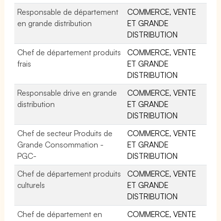
Responsable de département
COMMERCE, VENTE
en grande distribution
ET GRANDE
DISTRIBUTION
Chef de département produits
COMMERCE, VENTE
frais
ET GRANDE
DISTRIBUTION
Responsable drive en grande
COMMERCE, VENTE
distribution
ET GRANDE
DISTRIBUTION
Chef de secteur Produits de
COMMERCE, VENTE
Grande Consommation -
ET GRANDE
PGC-
DISTRIBUTION
Chef de département produits
COMMERCE, VENTE
culturels
ET GRANDE
DISTRIBUTION
Chef de département en
COMMERCE, VENTE