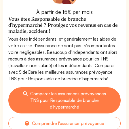
À partir de 15€ par mois
Vous êtes Responsable de branche
d'hypermarché ? Protégez vos revenus en cas de
maladie, accident !
Vous êtes indépendants, et généralement les aides de
votre caisse d'assurance ne sont pas très importantes
voire négligeables. Beaucoup d'indépendants ont
alors
recours à des assurances prévoyance
pour les TNS
(travailleur non salarié) et les indépendants. Comparer
avec SideCare les meilleures assurances prévoyance
TNS pour Responsable de branche d'hypermarché
Comparer les assurances prévoyances
TNS pour Responsable de branche
d'hypermarché
Comprendre l'assurance prévoyance