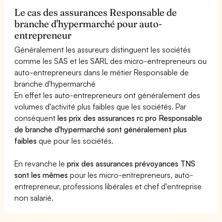
Le cas des assurances Responsable de
branche d'hypermarché pour auto-
entrepreneur
Généralement les assureurs distinguent les sociétés
comme les SAS et les SARL des micro-entrepreneurs ou
auto-entrepreneurs dans le métier Responsable de
branche d'hypermarché
En effet les auto-entrepreneurs ont généralement des
volumes d'activité plus faibles que les sociétés. Par
conséquent
les prix des assurances rc pro Responsable
de branche d'hypermarché sont généralement plus
faibles
que pour les sociétés.
En revanche le
prix des assurances prévoyances TNS
sont les mêmes
pour les micro-entrepreneurs, auto-
entrepreneur, professions libérales et chef d'entreprise
non salarié.