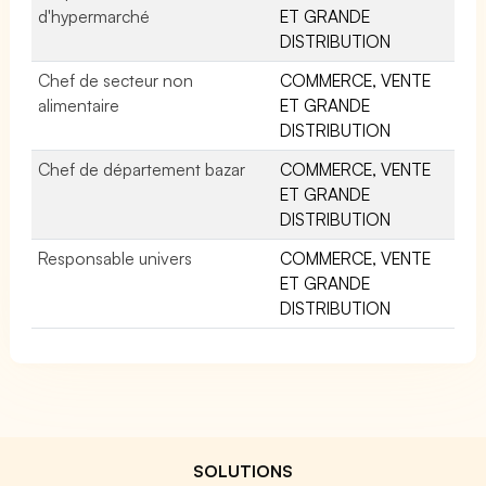
d'hypermarché
ET GRANDE
DISTRIBUTION
Chef de secteur non
COMMERCE, VENTE
alimentaire
ET GRANDE
DISTRIBUTION
Chef de département bazar
COMMERCE, VENTE
ET GRANDE
DISTRIBUTION
Responsable univers
COMMERCE, VENTE
ET GRANDE
DISTRIBUTION
SOLUTIONS