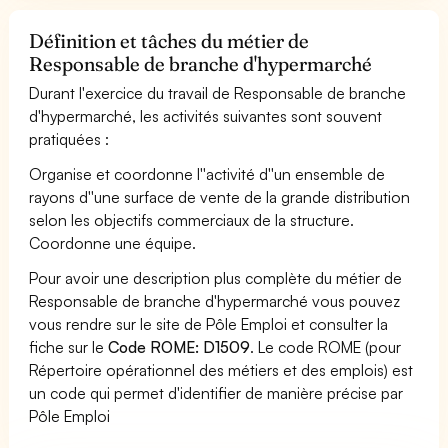
Définition et tâches du métier de
Responsable de branche d'hypermarché
Durant l'exercice du travail de Responsable de branche
d'hypermarché, les activités suivantes sont souvent
pratiquées :
Organise et coordonne l''activité d''un ensemble de
rayons d''une surface de vente de la grande distribution
selon les objectifs commerciaux de la structure.
Coordonne une équipe.
Pour avoir une description plus complète du métier de
Responsable de branche d'hypermarché vous pouvez
vous rendre sur le site de Pôle Emploi et consulter la
fiche sur le
Code ROME: D1509
. Le code ROME (pour
Répertoire opérationnel des métiers et des emplois) est
un code qui permet d'identifier de manière précise par
Pôle Emploi