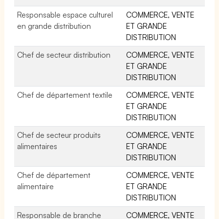
Responsable espace culturel
COMMERCE, VENTE
en grande distribution
ET GRANDE
DISTRIBUTION
Chef de secteur distribution
COMMERCE, VENTE
ET GRANDE
DISTRIBUTION
Chef de département textile
COMMERCE, VENTE
ET GRANDE
DISTRIBUTION
Chef de secteur produits
COMMERCE, VENTE
alimentaires
ET GRANDE
DISTRIBUTION
Chef de département
COMMERCE, VENTE
alimentaire
ET GRANDE
DISTRIBUTION
Responsable de branche
COMMERCE, VENTE