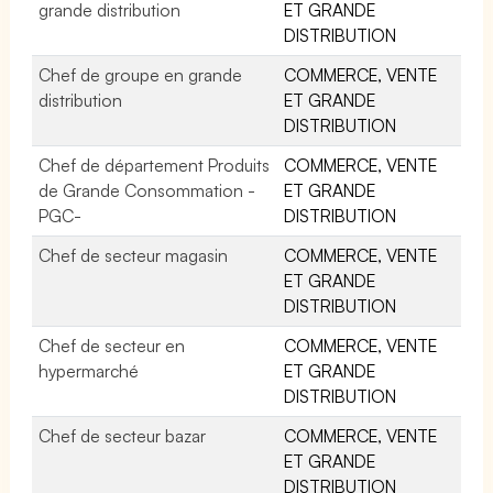
grande distribution
ET GRANDE
DISTRIBUTION
Chef de groupe en grande
COMMERCE, VENTE
distribution
ET GRANDE
DISTRIBUTION
Chef de département Produits
COMMERCE, VENTE
de Grande Consommation -
ET GRANDE
PGC-
DISTRIBUTION
Chef de secteur magasin
COMMERCE, VENTE
ET GRANDE
DISTRIBUTION
Chef de secteur en
COMMERCE, VENTE
hypermarché
ET GRANDE
DISTRIBUTION
Chef de secteur bazar
COMMERCE, VENTE
ET GRANDE
DISTRIBUTION