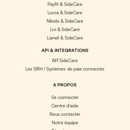
Payfit & SideCare
Lucca & SideCare
Nibelis & SideCare
Livi & SideCare
Lianeli & SideCare
API & INTEGRATIONS
API SideCare
Les SIRH / Systèmes de paie connectés
A PROPOS
Se connecter
Centre d'aide
Nous contacter
Notre équipe