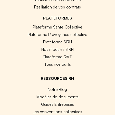
Résiliation de vos contrats
PLATEFORMES
Plateforme Santé Collective
Plateforme Prévoyance collective
Plateforme SIRH
Nos modules SIRH
Plateforme QVT
Tous nos outils
RESSOURCES RH
Notre Blog
Modèles de documents
Guides Entreprises
Les conventions collectives