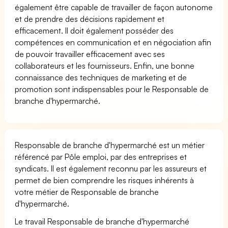
également être capable de travailler de façon autonome
et de prendre des décisions rapidement et
efficacement. Il doit également posséder des
compétences en communication et en négociation afin
de pouvoir travailler efficacement avec ses
collaborateurs et les fournisseurs. Enfin, une bonne
connaissance des techniques de marketing et de
promotion sont indispensables pour le Responsable de
branche d'hypermarché.
Responsable de branche d'hypermarché est un métier
référencé par Pôle emploi, par des entreprises et
syndicats. Il est également reconnu par les assureurs et
permet de bien comprendre les risques inhérents à
votre métier de Responsable de branche
d'hypermarché.
Le travail Responsable de branche d'hypermarché