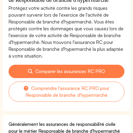
Protégez votre activité contre les grands risques
pouvant survenir lors de l'exercice de l'activité de
Responsable de branche d'hypermarché. Vous êtes
protégés contre les dommages que vous causez lors de
l'exercice de votre activité de Responsable de branche
d'hypermarché. Nous trouvons l'assurance RC pour
Responsable de branche d'hypermarché la plus adaptée
à votre situation.
Comparer les assurances RC PRO
Comprendre l'assurance RC PRO pour
Responsable de branche d'hypermarché
Généralement les assurances de responsabilité civile
pour le métier Responsable de branche d'hypermarché