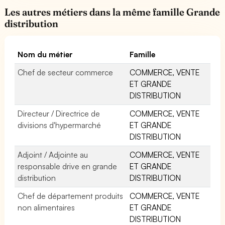
Les autres métiers dans la même famille Grande
distribution
Nom du métier
Famille
Chef de secteur commerce
COMMERCE, VENTE
ET GRANDE
DISTRIBUTION
Directeur / Directrice de
COMMERCE, VENTE
divisions d'hypermarché
ET GRANDE
DISTRIBUTION
Adjoint / Adjointe au
COMMERCE, VENTE
responsable drive en grande
ET GRANDE
distribution
DISTRIBUTION
Chef de département produits
COMMERCE, VENTE
non alimentaires
ET GRANDE
DISTRIBUTION