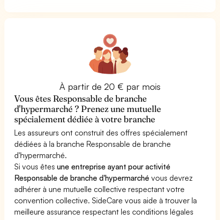
À partir de 20 € par mois
Vous êtes Responsable de branche
d'hypermarché ? Prenez une mutuelle
spécialement dédiée à votre branche
Les assureurs ont construit des offres spécialement
dédiées à la branche Responsable de branche
d'hypermarché.
Si vous êtes
une entreprise ayant pour activité
Responsable de branche d'hypermarché
vous devrez
adhérer à une mutuelle collective respectant votre
convention collective. SideCare vous aide à trouver la
meilleure assurance respectant les conditions légales