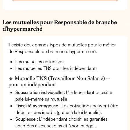
Les mutuelles pour Responsable de branche
d'hypermarché
Il existe deux grands types de mutuelles pour le métier
de Responsable de branche d'hypermarché:
Les mutuelles collectives
Les mutuelles TNS pour les indépendants
🔹 Mutuelle TNS (Travailleur Non Salarié) —
pour un indépendant
Souscription individuelle
: L'indépendant choisit et
paie lui-même sa mutuelle.
Fiscalité avantageuse
: Les cotisations peuvent être
déduites des impôts (grâce à la loi Madelin).
Souplesse
: L'indépendant choisit les garanties
adaptées à ses besoins et à son budget.