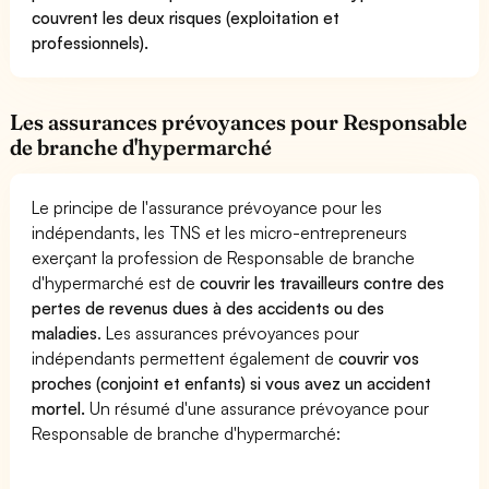
couvrent les deux risques (exploitation et
professionnels).
Les assurances prévoyances pour Responsable
de branche d'hypermarché
Le principe de l'assurance prévoyance pour les
indépendants, les TNS et les micro-entrepreneurs
exerçant la profession de Responsable de branche
d'hypermarché est de
couvrir les travailleurs contre des
pertes de revenus dues à des accidents ou des
maladies
. Les assurances prévoyances pour
indépendants permettent également de
couvrir vos
proches (conjoint et enfants) si vous avez un accident
mortel.
Un résumé d'une assurance prévoyance pour
Responsable de branche d'hypermarché: