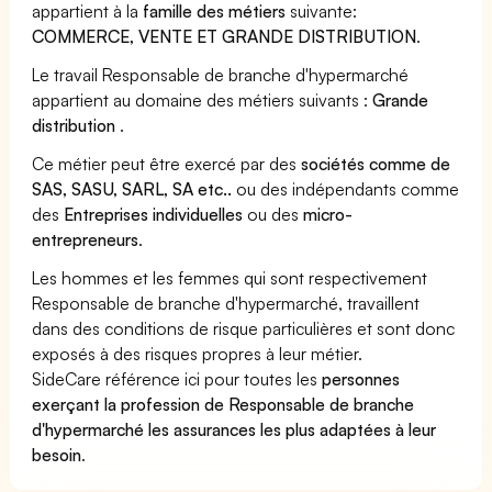
appartient à la
famille des métiers
suivante:
COMMERCE, VENTE ET GRANDE DISTRIBUTION
.
Le travail Responsable de branche d'hypermarché
appartient au domaine des métiers suivants :
Grande
distribution
.
Ce métier peut être exercé par des
sociétés comme de
SAS, SASU, SARL, SA etc..
ou des indépendants comme
des
Entreprises individuelles
ou des
micro-
entrepreneurs
.
Les hommes et les femmes qui sont respectivement
Responsable de branche d'hypermarché, travaillent
dans des conditions de risque particulières et sont donc
exposés à des risques propres à leur métier.
SideCare référence ici pour toutes les
personnes
exerçant la profession de Responsable de branche
d'hypermarché les assurances les plus adaptées à leur
besoin
.