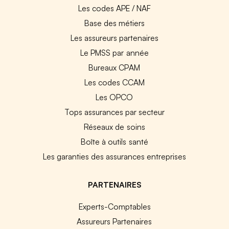
Les codes APE / NAF
Base des métiers
Les assureurs partenaires
Le PMSS par année
Bureaux CPAM
Les codes CCAM
Les OPCO
Tops assurances par secteur
Réseaux de soins
Boîte à outils santé
Les garanties des assurances entreprises
PARTENAIRES
Experts-Comptables
Assureurs Partenaires