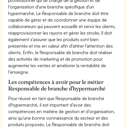
professionnel qui se charge de la gestion et de
l'organisation d'une branche spécifique d'un
hypermarché. Le Responsable de branche doit être
capable de gérer et de coordonner une équipe de
collaborateurs qui peuvent accueillir et servir les clients,
réapprovisionner les rayons et gérer les stocks. Il doit
également s'assurer que les produits sont bien
présentés et mis en valeur afin d'attirer l'attention des
clients. Enfin, le Responsable de branche doit réaliser
des activités de marketing et de promotion pour
augmenter les ventes et améliorer la rentabilité de
l'enseigne.
Les compétences à avoir pour le métier
Responsable de branche d'hypermarché
Pour réussir en tant que Responsable de branche
d'hypermarché, il est important d'avoir des
compétences en matière de gestion et d'organisation,
ainsi qu'une bonne connaissance du secteur et des
produits proposés. Le Responsable de branche doit