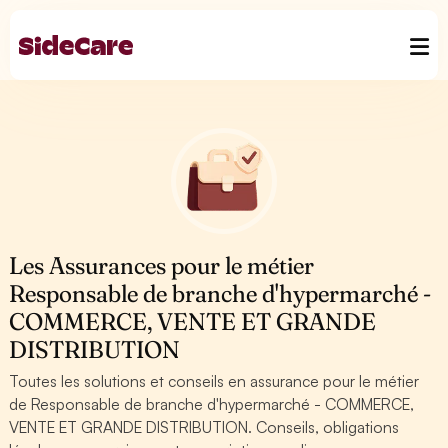
Les Assurances pour le métier
Responsable de branche d'hypermarché -
COMMERCE, VENTE ET GRANDE
DISTRIBUTION
Toutes les solutions et conseils en assurance pour le métier
de Responsable de branche d'hypermarché - COMMERCE,
VENTE ET GRANDE DISTRIBUTION. Conseils, obligations