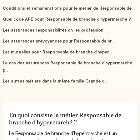
Conditions et rémunérations pour le métier de Responsable de...
Quel code APE pour Responsable de branche d'hypermarché ?
Les assurances responsabilités civiles profession...
Les assurances prévoyances pour Responsable de br...
Les mutuelles pour Responsable de branche d'hyper...
Le cas des assurances Responsable de branche d'hypermarché
p...
Les autres métiers dans la même famille Grande di...
En quoi consiste le métier Responsable de
branche d'hypermarché ?
Le Responsable de branche d'hypermarché est un