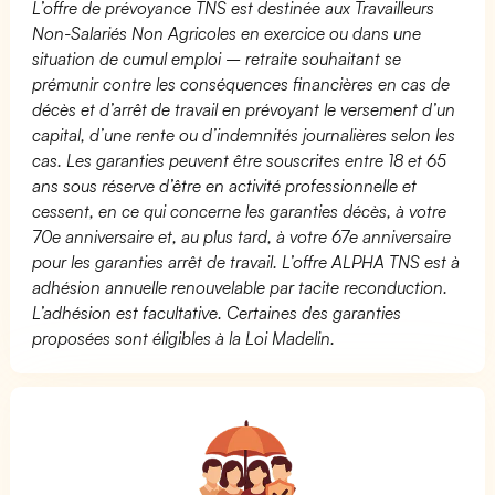
L’offre de prévoyance TNS est destinée aux Travailleurs
Non-Salariés Non Agricoles en exercice ou dans une
situation de cumul emploi – retraite souhaitant se
prémunir contre les conséquences financières en cas de
décès et d’arrêt de travail en prévoyant le versement d’un
capital, d’une rente ou d’indemnités journalières selon les
cas. Les garanties peuvent être souscrites entre 18 et 65
ans sous réserve d’être en activité professionnelle et
cessent, en ce qui concerne les garanties décès, à votre
70e anniversaire et, au plus tard, à votre 67e anniversaire
pour les garanties arrêt de travail. L’offre ALPHA TNS est à
adhésion annuelle renouvelable par tacite reconduction.
L’adhésion est facultative. Certaines des garanties
proposées sont éligibles à la Loi Madelin.