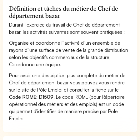
Définition et tâches du métier de Chef de
département bazar
Durant l'exercice du travail de Chef de département
bazar, les activités suivantes sont souvent pratiquées :
Organise et coordonne l''activité d''un ensemble de
rayons d''une surface de vente de la grande distribution
selon les objectifs commerciaux de la structure.
Coordonne une équipe.
Pour avoir une description plus complète du métier de
Chef de département bazar vous pouvez vous rendre
sur le site de Pôle Emploi et consulter la fiche sur le
Code ROME: D1509
. Le code ROME (pour Répertoire
opérationnel des métiers et des emplois) est un code
qui permet d'identifier de manière précise par Pôle
Emploi