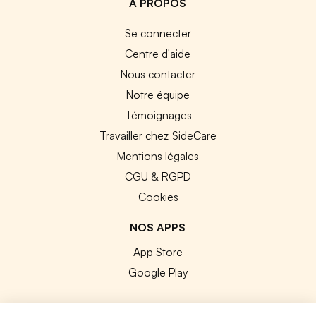
A PROPOS
Se connecter
Centre d'aide
Nous contacter
Notre équipe
Témoignages
Travailler chez SideCare
Mentions légales
CGU & RGPD
Cookies
NOS APPS
App Store
Google Play