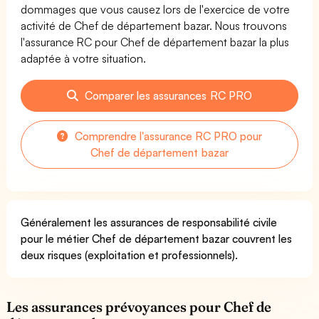
dommages que vous causez lors de l'exercice de votre
activité de Chef de département bazar. Nous trouvons
l'assurance RC pour Chef de département bazar la plus
adaptée à votre situation.
Comparer les assurances RC PRO
Comprendre l'assurance RC PRO pour
Chef de département bazar
Généralement les assurances de responsabilité civile
pour le métier Chef de département bazar couvrent les
deux risques (exploitation et professionnels).
Les assurances prévoyances pour Chef de