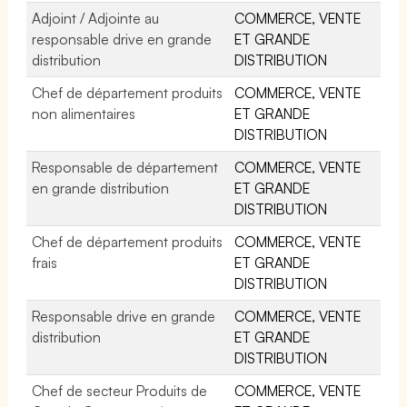
Adjoint / Adjointe au
COMMERCE, VENTE
responsable drive en grande
ET GRANDE
distribution
DISTRIBUTION
Chef de département produits
COMMERCE, VENTE
non alimentaires
ET GRANDE
DISTRIBUTION
Responsable de département
COMMERCE, VENTE
en grande distribution
ET GRANDE
DISTRIBUTION
Chef de département produits
COMMERCE, VENTE
frais
ET GRANDE
DISTRIBUTION
Responsable drive en grande
COMMERCE, VENTE
distribution
ET GRANDE
DISTRIBUTION
Chef de secteur Produits de
COMMERCE, VENTE