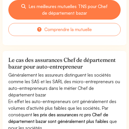
Les meilleures mutuelles TNS pour Chef
de département bazar
Comprendre la mutuelle
Le cas des assurances Chef de département
bazar pour auto-entrepreneur
Généralement les assureurs distinguent les sociétés
comme les SAS et les SARL des micro-entrepreneurs ou
auto-entrepreneurs dans le métier Chef de
département bazar
En effet les auto-entrepreneurs ont généralement des
volumes d'activité plus faibles que les sociétés. Par
conséquent
les prix des assurances rc pro Chef de
département bazar sont généralement plus faibles
que
pour les sociétés.