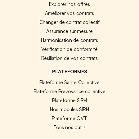
Explorer nos offres
Améliorer vos contrats
Changer de contrat collectif
Assurance sur mesure
Harmonisation de contrats
Vérification de conformité
Résiliation de vos contrats
PLATEFORMES
Plateforme Santé Collective
Plateforme Prévoyance collective
Plateforme SIRH
Nos modules SIRH
Plateforme QVT
Tous nos outils