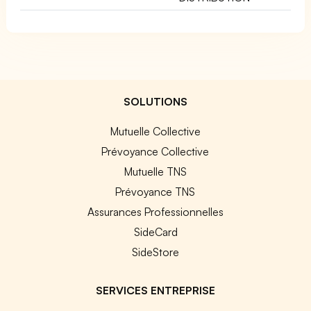
SOLUTIONS
Mutuelle Collective
Prévoyance Collective
Mutuelle TNS
Prévoyance TNS
Assurances Professionnelles
SideCard
SideStore
SERVICES ENTREPRISE