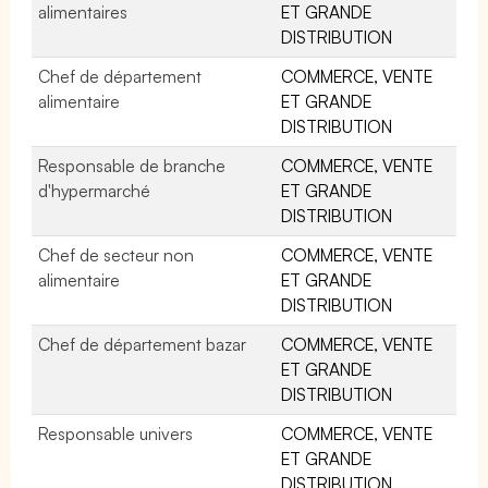
alimentaires
ET GRANDE
DISTRIBUTION
Chef de département
COMMERCE, VENTE
alimentaire
ET GRANDE
DISTRIBUTION
Responsable de branche
COMMERCE, VENTE
d'hypermarché
ET GRANDE
DISTRIBUTION
Chef de secteur non
COMMERCE, VENTE
alimentaire
ET GRANDE
DISTRIBUTION
Chef de département bazar
COMMERCE, VENTE
ET GRANDE
DISTRIBUTION
Responsable univers
COMMERCE, VENTE
ET GRANDE
DISTRIBUTION