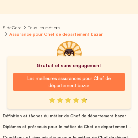
SideCare
Tous les métiers
Assurance pour Chef de département bazar
Gratuit et sans engagement
Les meilleures assurances pour Chef de
département bazar
Définition et tâches du métier de Chef de département bazar
Diplômes et prérequis pour le métier de Chef de département ...
Conditions et rémunérations pour le métier de Chef de départ...