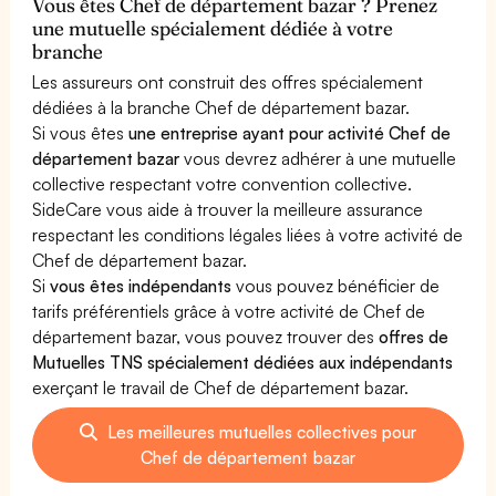
Vous êtes Chef de département bazar ? Prenez
une mutuelle spécialement dédiée à votre
branche
Les assureurs ont construit des offres spécialement
dédiées à la branche Chef de département bazar.
Si vous êtes
une entreprise ayant pour activité Chef de
département bazar
vous devrez adhérer à une mutuelle
collective respectant votre convention collective.
SideCare vous aide à trouver la meilleure assurance
respectant les conditions légales liées à votre activité de
Chef de département bazar.
Si
vous êtes indépendants
vous pouvez bénéficier de
tarifs préférentiels grâce à votre activité de Chef de
département bazar, vous pouvez trouver des
offres de
Mutuelles TNS spécialement dédiées aux indépendants
exerçant le travail de Chef de département bazar.
Les meilleures mutuelles collectives pour
Chef de département bazar