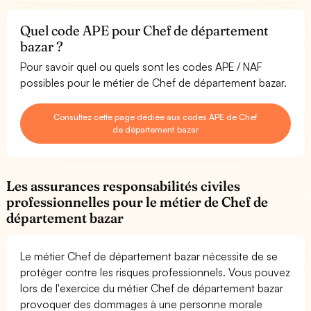
Quel code APE pour Chef de département
bazar ?
Pour savoir quel ou quels sont les codes APE / NAF
possibles pour le métier de Chef de département bazar.
Consultez cette page dédiée aux codes APE de Chef
de département bazar
Les assurances responsabilités civiles
professionnelles pour le métier de Chef de
département bazar
Le métier Chef de département bazar nécessite de se
protéger contre les risques professionnels. Vous pouvez
lors de l'exercice du métier Chef de département bazar
provoquer des dommages à une personne morale