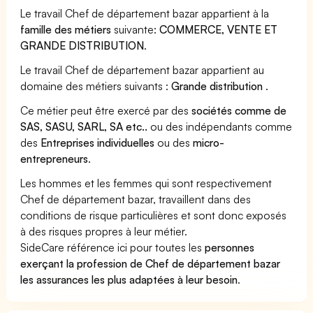
Le travail Chef de département bazar appartient à la
famille des métiers
suivante:
COMMERCE, VENTE ET
GRANDE DISTRIBUTION
.
Le travail Chef de département bazar appartient au
domaine des métiers suivants :
Grande distribution
.
Ce métier peut être exercé par des
sociétés comme de
SAS, SASU, SARL, SA etc..
ou des indépendants comme
des
Entreprises individuelles
ou des
micro-
entrepreneurs
.
Les hommes et les femmes qui sont respectivement
Chef de département bazar, travaillent dans des
conditions de risque particulières et sont donc exposés
à des risques propres à leur métier.
SideCare référence ici pour toutes les
personnes
exerçant la profession de Chef de département bazar
les assurances les plus adaptées à leur besoin
.