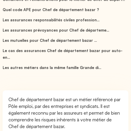
Quel code APE pour Chef de département bazar ?
Les assurances responsabilités civiles profession...
Les assurances prévoyances pour Chef de départeme...
Les mutuelles pour Chef de département bazar ...
Le cas des assurances Chef de département bazar pour auto-
en...
Les autres métiers dans la même famille Grande di...
Chef de département bazar est un métier référencé par
Pôle emploi, par des entreprises et syndicats. Il est
également reconnu par les assureurs et permet de bien
comprendre les risques inhérents à votre métier de
Chef de département bazar.