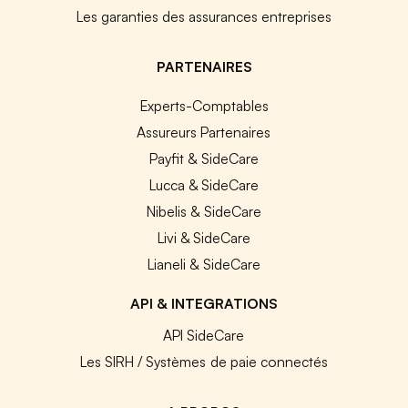
Les garanties des assurances entreprises
PARTENAIRES
Experts-Comptables
Assureurs Partenaires
Payfit & SideCare
Lucca & SideCare
Nibelis & SideCare
Livi & SideCare
Lianeli & SideCare
API & INTEGRATIONS
API SideCare
Les SIRH / Systèmes de paie connectés