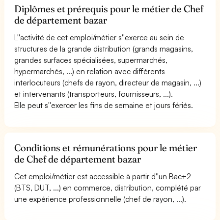
Diplômes et prérequis pour le métier de Chef
de département bazar
L''activité de cet emploi/métier s''exerce au sein de
structures de la grande distribution (grands magasins,
grandes surfaces spécialisées, supermarchés,
hypermarchés, ...) en relation avec différents
interlocuteurs (chefs de rayon, directeur de magasin, ...)
et intervenants (transporteurs, fournisseurs, ...).
Elle peut s''exercer les fins de semaine et jours fériés.
Conditions et rémunérations pour le métier
de Chef de département bazar
Cet emploi/métier est accessible à partir d''un Bac+2
(BTS, DUT, ...) en commerce, distribution, complété par
une expérience professionnelle (chef de rayon, ...).