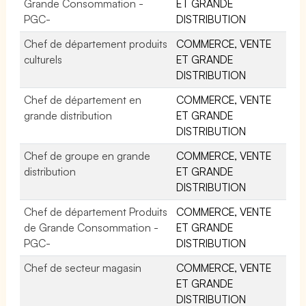
Grande Consommation -
ET GRANDE
PGC-
DISTRIBUTION
Chef de département produits
COMMERCE, VENTE
culturels
ET GRANDE
DISTRIBUTION
Chef de département en
COMMERCE, VENTE
grande distribution
ET GRANDE
DISTRIBUTION
Chef de groupe en grande
COMMERCE, VENTE
distribution
ET GRANDE
DISTRIBUTION
Chef de département Produits
COMMERCE, VENTE
de Grande Consommation -
ET GRANDE
PGC-
DISTRIBUTION
Chef de secteur magasin
COMMERCE, VENTE
ET GRANDE
DISTRIBUTION