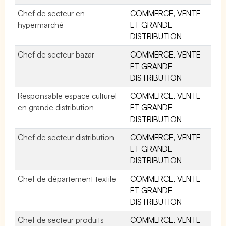
Chef de secteur en
COMMERCE, VENTE
hypermarché
ET GRANDE
DISTRIBUTION
Chef de secteur bazar
COMMERCE, VENTE
ET GRANDE
DISTRIBUTION
Responsable espace culturel
COMMERCE, VENTE
en grande distribution
ET GRANDE
DISTRIBUTION
Chef de secteur distribution
COMMERCE, VENTE
ET GRANDE
DISTRIBUTION
Chef de département textile
COMMERCE, VENTE
ET GRANDE
DISTRIBUTION
Chef de secteur produits
COMMERCE, VENTE