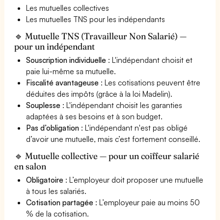
Les mutuelles collectives
Les mutuelles TNS pour les indépendants
🔹 Mutuelle TNS (Travailleur Non Salarié) —
pour un indépendant
Souscription individuelle
: L'indépendant choisit et
paie lui-même sa mutuelle.
Fiscalité avantageuse
: Les cotisations peuvent être
déduites des impôts (grâce à la loi Madelin).
Souplesse
: L'indépendant choisit les garanties
adaptées à ses besoins et à son budget.
Pas d’obligation
: L'indépendant n'est pas obligé
d’avoir une mutuelle, mais c’est fortement conseillé.
🔹 Mutuelle collective — pour un coiffeur salarié
en salon
Obligatoire
: L’employeur doit proposer une mutuelle
à tous les salariés.
Cotisation partagée
: L’employeur paie au moins 50
% de la cotisation.