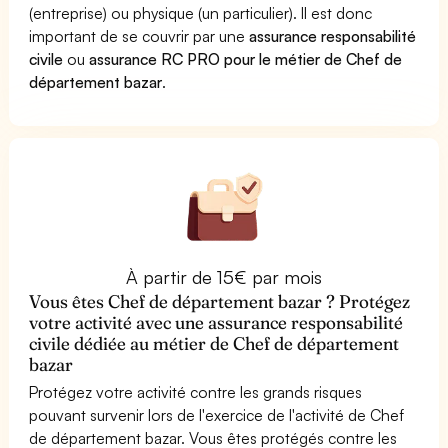
(entreprise) ou physique (un particulier). Il est donc
important de se couvrir par une
assurance responsabilité
civile
ou
assurance RC PRO pour le métier de Chef de
département bazar
.
À partir de 15€ par mois
Vous êtes Chef de département bazar ? Protégez
votre activité avec une assurance responsabilité
civile dédiée au métier de Chef de département
bazar
Protégez votre activité contre les grands risques
pouvant survenir lors de l'exercice de l'activité de Chef
de département bazar. Vous êtes protégés contre les