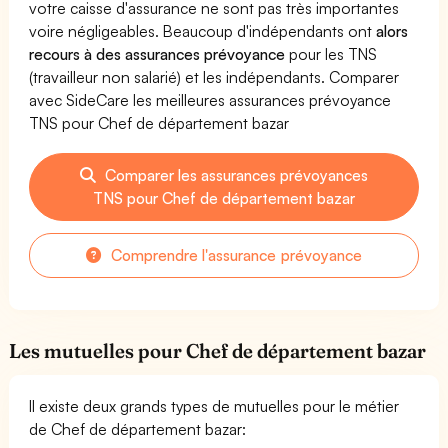
votre caisse d'assurance ne sont pas très importantes
voire négligeables. Beaucoup d'indépendants ont
alors
recours à des assurances prévoyance
pour les TNS
(travailleur non salarié) et les indépendants. Comparer
avec SideCare les meilleures assurances prévoyance
TNS pour Chef de département bazar
Comparer les assurances prévoyances
TNS pour Chef de département bazar
Comprendre l'assurance prévoyance
Les mutuelles pour Chef de département bazar
Il existe deux grands types de mutuelles pour le métier
de Chef de département bazar: