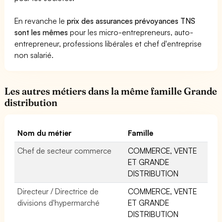
En revanche le
prix des assurances prévoyances TNS
sont les mêmes
pour les micro-entrepreneurs, auto-
entrepreneur, professions libérales et chef d'entreprise
non salarié.
Les autres métiers dans la même famille Grande
distribution
Nom du métier
Famille
Chef de secteur commerce
COMMERCE, VENTE
ET GRANDE
DISTRIBUTION
Directeur / Directrice de
COMMERCE, VENTE
divisions d'hypermarché
ET GRANDE
DISTRIBUTION