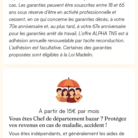
cas. Les garanties peuvent être souscrites entre 18 et 65
ans sous réserve d’être en activité professionnelle et
cessent, en ce qui concerne les garanties décès, à votre
70e anniversaire et, au plus tard, à votre 67e anniversaire
pour les garanties arrêt de travail. L’offre ALPHA TNS est à
adhésion annuelle renouvelable par tacite reconduction.
L’adhésion est facultative. Certaines des garanties
proposées sont éligibles à la Loi Madelin.
À partir de 15€ par mois
Vous êtes Chef de département bazar ? Protégez
vos revenus en cas de maladie, accident !
Vous êtes indépendants, et généralement les aides de