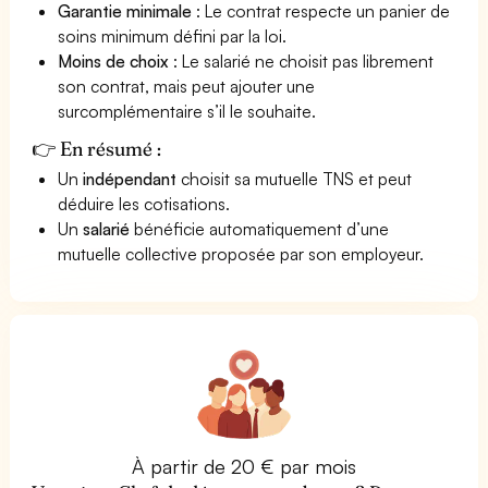
Garantie minimale
: Le contrat respecte un panier de
soins minimum défini par la loi.
Moins de choix
: Le salarié ne choisit pas librement
son contrat, mais peut ajouter une
surcomplémentaire s’il le souhaite.
👉 En résumé :
Un
indépendant
choisit sa mutuelle TNS et peut
déduire les cotisations.
Un
salarié
bénéficie automatiquement d’une
mutuelle collective proposée par son employeur.
À partir de 20 € par mois