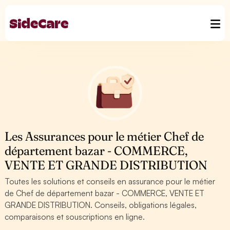
Les Assurances pour le métier Chef de
département bazar - COMMERCE,
VENTE ET GRANDE DISTRIBUTION
Toutes les solutions et conseils en assurance pour le métier
de Chef de département bazar - COMMERCE, VENTE ET
GRANDE DISTRIBUTION. Conseils, obligations légales,
comparaisons et souscriptions en ligne.