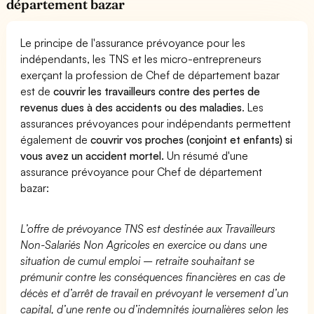
département bazar
Le principe de l'assurance prévoyance pour les
indépendants, les TNS et les micro-entrepreneurs
exerçant la profession de Chef de département bazar
est de
couvrir les travailleurs contre des pertes de
revenus dues à des accidents ou des maladies
. Les
assurances prévoyances pour indépendants permettent
également de
couvrir vos proches (conjoint et enfants) si
vous avez un accident mortel.
Un résumé d'une
assurance prévoyance pour Chef de département
bazar:
L’offre de prévoyance TNS est destinée aux Travailleurs
Non-Salariés Non Agricoles en exercice ou dans une
situation de cumul emploi – retraite souhaitant se
prémunir contre les conséquences financières en cas de
décès et d’arrêt de travail en prévoyant le versement d’un
capital, d’une rente ou d’indemnités journalières selon les