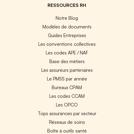
RESSOURCES RH
Notre Blog
Modèles de documents
Guides Entreprises
Les conventions collectives
Les codes APE / NAF
Base des métiers
Les assureurs partenaires
Le PMSS par année
Bureaux CPAM
Les codes CCAM
Les OPCO
Tops assurances par secteur
Réseaux de soins
Boîte à outils santé