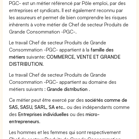
PGC- est un métier référencé par Pôle emploi, par des
entreprises et syndicats. Il est également reconnu par
les assureurs et permet de bien comprendre les risques
inhérents à votre métier de Chef de secteur Produits de
Grande Consommation -PGC-.
Le travail Chef de secteur Produits de Grande
Consommation -PGC- appartient à la
famille des
métiers
suivante:
COMMERCE, VENTE ET GRANDE
DISTRIBUTION
.
Le travail Chef de secteur Produits de Grande
Consommation -PGC- appartient au domaine des
métiers suivants :
Grande distribution
.
Ce métier peut être exercé par des
sociétés comme de
SAS, SASU, SARL, SA etc..
ou des indépendants comme
des
Entreprises individuelles
ou des
micro-
entrepreneurs
.
Les hommes et les femmes qui sont respectivement