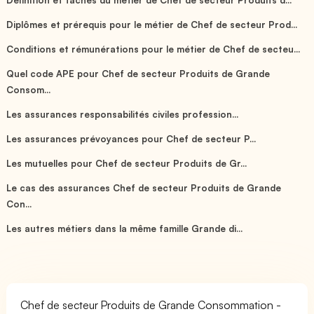
Diplômes et prérequis pour le métier de Chef de secteur Prod...
Conditions et rémunérations pour le métier de Chef de secteu...
Quel code APE pour Chef de secteur Produits de Grande
Consom...
Les assurances responsabilités civiles profession...
Les assurances prévoyances pour Chef de secteur P...
Les mutuelles pour Chef de secteur Produits de Gr...
Le cas des assurances Chef de secteur Produits de Grande
Con...
Les autres métiers dans la même famille Grande di...
Chef de secteur Produits de Grande Consommation -