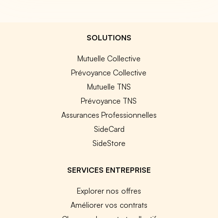
SOLUTIONS
Mutuelle Collective
Prévoyance Collective
Mutuelle TNS
Prévoyance TNS
Assurances Professionnelles
SideCard
SideStore
SERVICES ENTREPRISE
Explorer nos offres
Améliorer vos contrats