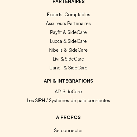
PARTENAIRES
Experts-Comptables
Assureurs Partenaires
Payfit & SideCare
Lucca & SideCare
Nibelis & SideCare
Livi & SideCare
Lianeli & SideCare
API & INTEGRATIONS
API SideCare
Les SIRH / Systèmes de paie connectés
A PROPOS
Se connecter