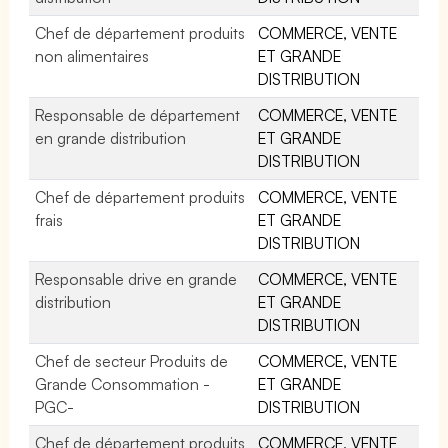
Chef de département produits
COMMERCE, VENTE
non alimentaires
ET GRANDE
DISTRIBUTION
Responsable de département
COMMERCE, VENTE
en grande distribution
ET GRANDE
DISTRIBUTION
Chef de département produits
COMMERCE, VENTE
frais
ET GRANDE
DISTRIBUTION
Responsable drive en grande
COMMERCE, VENTE
distribution
ET GRANDE
DISTRIBUTION
Chef de secteur Produits de
COMMERCE, VENTE
Grande Consommation -
ET GRANDE
PGC-
DISTRIBUTION
Chef de département produits
COMMERCE, VENTE