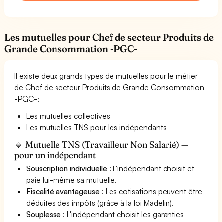
Les mutuelles pour Chef de secteur Produits de
Grande Consommation -PGC-
Il existe deux grands types de mutuelles pour le métier
de Chef de secteur Produits de Grande Consommation
-PGC-:
Les mutuelles collectives
Les mutuelles TNS pour les indépendants
🔹 Mutuelle TNS (Travailleur Non Salarié) —
pour un indépendant
Souscription individuelle
: L'indépendant choisit et
paie lui-même sa mutuelle.
Fiscalité avantageuse
: Les cotisations peuvent être
déduites des impôts (grâce à la loi Madelin).
Souplesse
: L'indépendant choisit les garanties