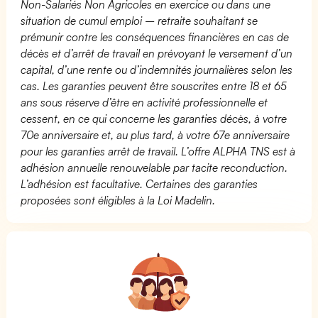
Non-Salariés Non Agricoles en exercice ou dans une
situation de cumul emploi – retraite souhaitant se
prémunir contre les conséquences financières en cas de
décès et d’arrêt de travail en prévoyant le versement d’un
capital, d’une rente ou d’indemnités journalières selon les
cas. Les garanties peuvent être souscrites entre 18 et 65
ans sous réserve d’être en activité professionnelle et
cessent, en ce qui concerne les garanties décès, à votre
70e anniversaire et, au plus tard, à votre 67e anniversaire
pour les garanties arrêt de travail. L’offre ALPHA TNS est à
adhésion annuelle renouvelable par tacite reconduction.
L’adhésion est facultative. Certaines des garanties
proposées sont éligibles à la Loi Madelin.