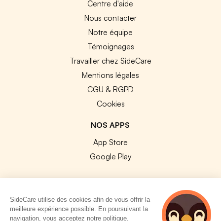
Centre d'aide
Nous contacter
Notre équipe
Témoignages
Travailler chez SideCare
Mentions légales
CGU & RGPD
Cookies
NOS APPS
App Store
Google Play
SideCare utilise des cookies afin de vous offrir la
meilleure expérience possible. En poursuivant la
© 2026 SideCare. Tous droits réservés.
navigation, vous acceptez notre politique.