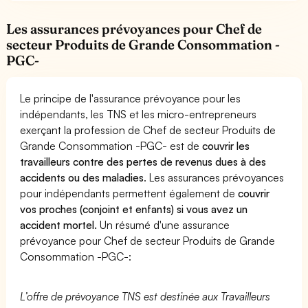
Les assurances prévoyances pour Chef de
secteur Produits de Grande Consommation -
PGC-
Le principe de l'assurance prévoyance pour les
indépendants, les TNS et les micro-entrepreneurs
exerçant la profession de Chef de secteur Produits de
Grande Consommation -PGC- est de
couvrir les
travailleurs contre des pertes de revenus dues à des
accidents ou des maladies
. Les assurances prévoyances
pour indépendants permettent également de
couvrir
vos proches (conjoint et enfants) si vous avez un
accident mortel.
Un résumé d'une assurance
prévoyance pour Chef de secteur Produits de Grande
Consommation -PGC-:
L’offre de prévoyance TNS est destinée aux Travailleurs