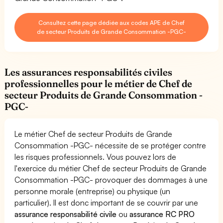
Consultez cette page dédiée aux codes APE de Chef
de secteur Produits de Grande Consommation -PGC-
Les assurances responsabilités civiles
professionnelles pour le métier de Chef de
secteur Produits de Grande Consommation -
PGC-
Le métier Chef de secteur Produits de Grande
Consommation -PGC- nécessite de se protéger contre
les risques professionnels. Vous pouvez lors de
l'exercice du métier Chef de secteur Produits de Grande
Consommation -PGC- provoquer des dommages à une
personne morale (entreprise) ou physique (un
particulier). Il est donc important de se couvrir par une
assurance responsabilité civile
ou
assurance RC PRO