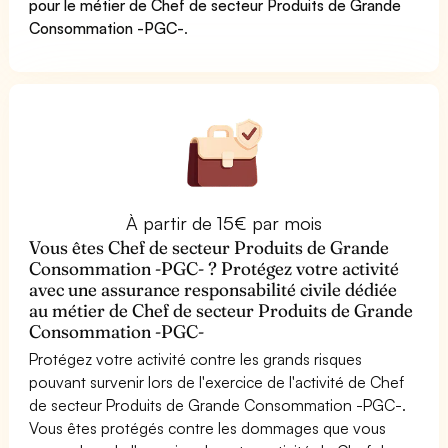
pour le métier de Chef de secteur Produits de Grande
Consommation -PGC-
.
À partir de 15€ par mois
Vous êtes Chef de secteur Produits de Grande
Consommation -PGC- ? Protégez votre activité
avec une assurance responsabilité civile dédiée
au métier de Chef de secteur Produits de Grande
Consommation -PGC-
Protégez votre activité contre les grands risques
pouvant survenir lors de l'exercice de l'activité de Chef
de secteur Produits de Grande Consommation -PGC-.
Vous êtes protégés contre les dommages que vous