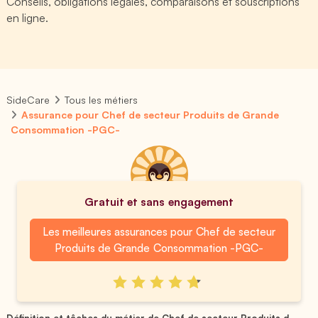
Conseils, obligations légales, comparaisons et souscriptions
en ligne.
SideCare
Tous les métiers
Assurance pour Chef de secteur Produits de Grande
Consommation -PGC-
Gratuit et sans engagement
Les meilleures assurances pour Chef de secteur
Produits de Grande Consommation -PGC-
Définition et tâches du métier de Chef de secteur Produits d...