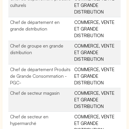
culturels
ET GRANDE
DISTRIBUTION
Chef de département en
COMMERCE, VENTE
grande distribution
ET GRANDE
DISTRIBUTION
Chef de groupe en grande
COMMERCE, VENTE
distribution
ET GRANDE
DISTRIBUTION
Chef de département Produits
COMMERCE, VENTE
de Grande Consommation -
ET GRANDE
PGC-
DISTRIBUTION
Chef de secteur magasin
COMMERCE, VENTE
ET GRANDE
DISTRIBUTION
Chef de secteur en
COMMERCE, VENTE
hypermarché
ET GRANDE