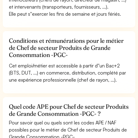
et intervenants (transporteurs, fournisseurs, ...).
Elle peut s''exercer les fins de semaine et jours fériés.
Conditions et rémunérations pour le métier
de Chef de secteur Produits de Grande
Consommation -PGC-
Cet emploi/métier est accessible à partir d''un Bac+2
(BTS, DUT, ...) en commerce, distribution, complété par
une expérience professionnelle (chef de rayon, ...).
Quel code APE pour Chef de secteur Produits
de Grande Consommation -PGC- ?
Pour savoir quel ou quels sont les codes APE / NAF
possibles pour le métier de Chef de secteur Produits de
Grande Consommation -PGC-.