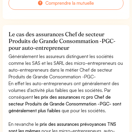
Comprendre la mutuelle
Le cas des assurances Chef de secteur
Produits de Grande Consommation -PGC-
pour auto-entrepreneur
Généralement les assureurs distinguent les sociétés
comme les SAS et les SARL des micro-entrepreneurs ou
auto-entrepreneurs dans le métier Chef de secteur
Produits de Grande Consommation -PGC-
En effet les auto-entrepreneurs ont généralement des
volumes d'activité plus faibles que les sociétés. Par
conséquent
les prix des assurances rc pro Chef de
secteur Produits de Grande Consommation -PGC- sont
généralement plus faibles
que pour les sociétés.
En revanche le
prix des assurances prévoyances TNS
sont les mêmes
pour les micro-entrepreneurs, auto-