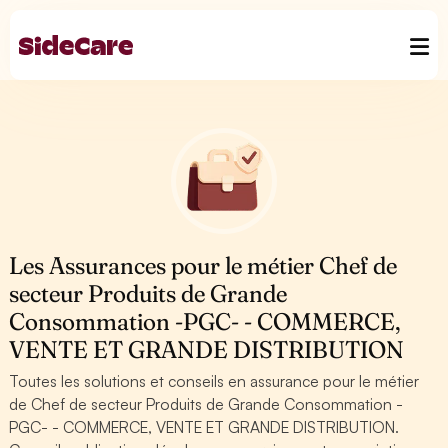
Les Assurances pour le métier Chef de
secteur Produits de Grande
Consommation -PGC- - COMMERCE,
VENTE ET GRANDE DISTRIBUTION
Toutes les solutions et conseils en assurance pour le métier
de Chef de secteur Produits de Grande Consommation -
PGC- - COMMERCE, VENTE ET GRANDE DISTRIBUTION.