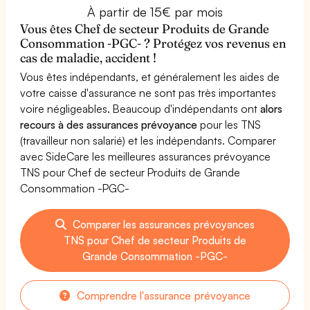
À partir de 15€ par mois
Vous êtes Chef de secteur Produits de Grande
Consommation -PGC- ? Protégez vos revenus en
cas de maladie, accident !
Vous êtes indépendants, et généralement les aides de
votre caisse d'assurance ne sont pas très importantes
voire négligeables. Beaucoup d'indépendants ont
alors
recours à des assurances prévoyance
pour les TNS
(travailleur non salarié) et les indépendants. Comparer
avec SideCare les meilleures assurances prévoyance
TNS pour Chef de secteur Produits de Grande
Consommation -PGC-
Comparer les assurances prévoyances
TNS pour Chef de secteur Produits de
Grande Consommation -PGC-
Comprendre l'assurance prévoyance