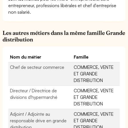
entrepreneur, professions libérales et chef d'entreprise
non salarié.
Les autres métiers dans la même famille Grande
distribution
Nom du métier
Famille
Chef de secteur commerce
COMMERCE, VENTE
ET GRANDE
DISTRIBUTION
Directeur / Directrice de
COMMERCE, VENTE
divisions d'hypermarché
ET GRANDE
DISTRIBUTION
Adjoint / Adjointe au
COMMERCE, VENTE
responsable drive en grande
ET GRANDE
distribution
DISTRIBUTION