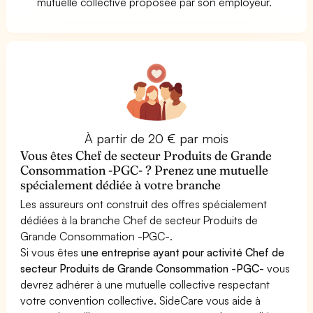
mutuelle collective proposée par son employeur.
À partir de 20 € par mois
Vous êtes Chef de secteur Produits de Grande
Consommation -PGC- ? Prenez une mutuelle
spécialement dédiée à votre branche
Les assureurs ont construit des offres spécialement
dédiées à la branche Chef de secteur Produits de
Grande Consommation -PGC-.
Si vous êtes
une entreprise ayant pour activité Chef de
secteur Produits de Grande Consommation -PGC-
vous
devrez adhérer à une mutuelle collective respectant
votre convention collective. SideCare vous aide à