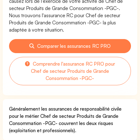
causez lors de l'exercice de votre activité de Chef de
secteur Produits de Grande Consommation -PGC-.
Nous trouvons l'assurance RC pour Chef de secteur
Produits de Grande Consommation -PGC- la plus
adaptée à votre situation.
Comparer les assurances RC PRO
Comprendre l'assurance RC PRO pour
Chef de secteur Produits de Grande
Consommation -PGC-
Généralement les assurances de responsabilité civile
pour le métier Chef de secteur Produits de Grande
Consommation -PGC- couvrent les deux risques
(exploitation et professionnels).