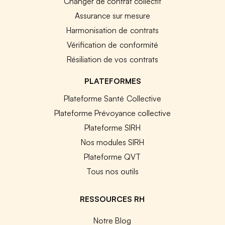
Changer de contrat collectif
Assurance sur mesure
Harmonisation de contrats
Vérification de conformité
Résiliation de vos contrats
PLATEFORMES
Plateforme Santé Collective
Plateforme Prévoyance collective
Plateforme SIRH
Nos modules SIRH
Plateforme QVT
Tous nos outils
RESSOURCES RH
Notre Blog