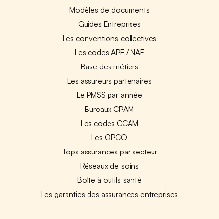
Modèles de documents
Guides Entreprises
Les conventions collectives
Les codes APE / NAF
Base des métiers
Les assureurs partenaires
Le PMSS par année
Bureaux CPAM
Les codes CCAM
Les OPCO
Tops assurances par secteur
Réseaux de soins
Boîte à outils santé
Les garanties des assurances entreprises