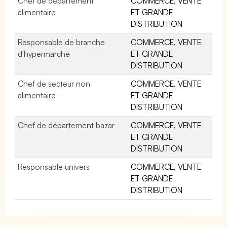
Chef de département
COMMERCE, VENTE
alimentaire
ET GRANDE
DISTRIBUTION
Responsable de branche
COMMERCE, VENTE
d'hypermarché
ET GRANDE
DISTRIBUTION
Chef de secteur non
COMMERCE, VENTE
alimentaire
ET GRANDE
DISTRIBUTION
Chef de département bazar
COMMERCE, VENTE
ET GRANDE
DISTRIBUTION
Responsable univers
COMMERCE, VENTE
ET GRANDE
DISTRIBUTION