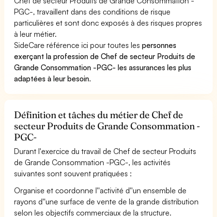
Chef de secteur Produits de Grande Consommation -
PGC-, travaillent dans des conditions de risque
particulières et sont donc exposés à des risques propres
à leur métier.
SideCare référence ici pour toutes les
personnes
exerçant la profession de Chef de secteur Produits de
Grande Consommation -PGC- les assurances les plus
adaptées à leur besoin
.
Définition et tâches du métier de Chef de
secteur Produits de Grande Consommation -
PGC-
Durant l'exercice du travail de Chef de secteur Produits
de Grande Consommation -PGC-, les activités
suivantes sont souvent pratiquées :
Organise et coordonne l''activité d''un ensemble de
rayons d''une surface de vente de la grande distribution
selon les objectifs commerciaux de la structure.