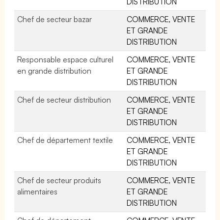
DISTRIBUTION
Chef de secteur bazar
COMMERCE, VENTE
ET GRANDE
DISTRIBUTION
Responsable espace culturel
COMMERCE, VENTE
en grande distribution
ET GRANDE
DISTRIBUTION
Chef de secteur distribution
COMMERCE, VENTE
ET GRANDE
DISTRIBUTION
Chef de département textile
COMMERCE, VENTE
ET GRANDE
DISTRIBUTION
Chef de secteur produits
COMMERCE, VENTE
alimentaires
ET GRANDE
DISTRIBUTION