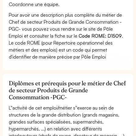
Coordonne une équipe.
Pour avoir une description plus complète du métier de
Chef de secteur Produits de Grande Consommation -
PGC- vous pouvez vous rendre sur le site de Pôle
Emploi et consulter la fiche sur le
Code ROME: D1509
.
Le code ROME (pour Répertoire opérationnel des
métiers et des emplois) est un code qui permet
d'identifier de manière précise par Pôle Emploi
Diplômes et prérequis pour le métier de Chef
de secteur Produits de Grande
Consommation -PGC-
L''activité de cet emploi/métier s''exerce au sein de
structures de la grande distribution (grands magasins,
grandes surfaces spécialisées, supermarchés,
hypermarchés, ...) en relation avec différents
interlocuteurs (chefs de rayon, directeur de magasin, ...)