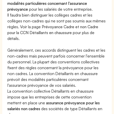
modalités particulières concernant l'assurance
prévoyance
pour les salariés de votre entreprise.
Il faudra bien distinguer les collèges cadres et les
collèges non-cadres qui ne sont pas soumis aux mêmes
règles. Voir la page
Prévoyance Cadre et non Cadre
pour la CCN Détaillants en chaussure
pour plus de
détails.
Généralement, ces accords distinguent les cadres et les
non-cadres mais peuvent parfois concerner l'ensemble
du personnel. La plupart des conventions collectives
fixent des règles concernant la prévoyance pour les
non cadres. La convention Détaillants en chaussure
prévoit des modalités particulières concernant
l'assurance prévoyance de vos salariés.
La convention collective Détaillants en chaussure
impose que les entreprises de cette convention
mettent en place une
assurance prévoyance pour les
salariés non cadres
des sociétés de type Détaillants en