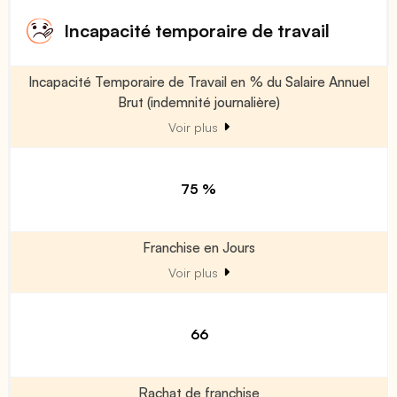
Incapacité temporaire de travail
Incapacité Temporaire de Travail en % du Salaire Annuel
Brut (indemnité journalière)
Voir plus
75 %
Franchise en Jours
Voir plus
66
Rachat de franchise