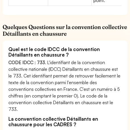
point.
Quelques Questions sur la convention collective
Détaillants en chaussure
Quel est le code IDCC de la convention
Détaillants en chaussure ?
CODE IDCC : 733
. L'identifiant de la convention
collective nationale (IDCC) Détaillants en chaussure est
le 733. Cet identifiant permet de retrouver facilement le
texte de la convention parmi l'ensemble des
conventions collectives en France. C'est un numéro à 5
chiffres (en comptant le premier 0). Le code de la
convention collective Détaillants en chaussure est le
733.
La convention collective Détaillants en
chaussure pour les CADRES ?