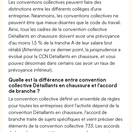
Les conventions collectives peuvent faire des
distinctions entre les différents collèges d'une
entreprise. Néanmoins, les conventions collectives ne
peuvent être que mieux-disantes que le code du travail.
Ainsi, tous les cadres de la convention collective
Détaillants en chaussure doivent avoir une prévoyance
d'au moins 1,5 % de la tranche A de leur salaire brut
rétabli (Attention sur ce dernier point, la jurisprudence a
évolué pour la CCN Détaillants en chaussure, et vous
pouvez désormais dans certains cas avoir un taux de
prévoyance inférieur).
Quelle est la différence entre convention
collective Détaillants en chaussure et l'accord
de branche ?
La convention collective définit un ensemble de règles
pour toutes les entreprises dont l'activité dépend de la
convention Détaillants en chaussure, l'accord de
branche traite de sujets spécifiques et vient préciser des
éléments de la convention collective 733. Les accords