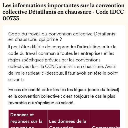
Les informations importantes sur la convention
collective Détaillants en chaussure - Code IDCC
00733
Code du travail ou convention collective Détaillants
en chaussure, qui prime ?
Il peut être difficile de comprendre l'articulation entre le
code du travail commun à toutes les entreprises et les
règles spécifiques prévues par les conventions
collectives dont la CCN Détaillants en chaussure. Avant
de lire le tableau ci-dessous, il faut avoir en tête le point
suivant :
En cas de conflit entre les textes légaux (code du travail)
et la convention collective : c'est toujours le cas le plus
favorable qui s'applique au salarié.
Données et
réponses sur la
Les données de la
convention
Convention
Commentaires