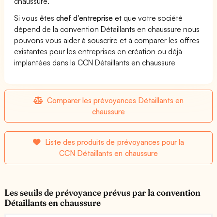
chaussure.
Si vous êtes
chef d'entreprise
et que votre société
dépend de la convention Détaillants en chaussure nous
pouvons vous aider à souscrire et à comparer les offres
existantes pour les entreprises en création ou déjà
implantées dans la CCN Détaillants en chaussure
Comparer les prévoyances Détaillants en
chaussure
Liste des produits de prévoyances pour la
CCN Détaillants en chaussure
Les seuils de prévoyance prévus par la convention
Détaillants en chaussure