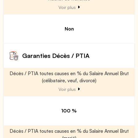
Voir plus
Non
Garanties Décès / PTIA
Décès / PTIA toutes causes en % du Salaire Annuel Brut
(célibataire, veuf, divorcé)
Voir plus
100 %
Décès / PTIA toutes causes en % du Salaire Annuel Brut
(marié)