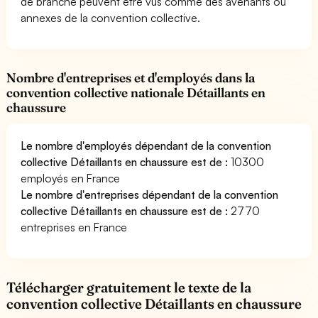
de branche peuvent être vus comme des avenants ou
annexes de la convention collective.
Nombre d'entreprises et d'employés dans la
convention collective nationale Détaillants en
chaussure
Le nombre d'employés dépendant de la convention
collective Détaillants en chaussure est de :
10300
employés en France
Le nombre d'entreprises dépendant de la convention
collective Détaillants en chaussure est de :
2770
entreprises en France
Télécharger gratuitement le texte de la
convention collective Détaillants en chaussure