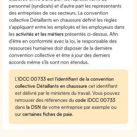
personnel (syndicats) et d'autre part les représentants
des entreprises de ces secteurs. La convention
collective Détaillants en chaussure définit les règles
s'appliquant entre les employés et les employeurs dans
les
activités et les métiers
présentés ci-dessus. Afin
d'être en conformité avec la loi, le responsable des
ressources humaines doit disposer de la dernière
convention collective et être à jour des derniers
accords même s'ils sont non étendus.
L'
IDCC 00733 est l'identifiant de la convention
collective Détaillants en chaussure
cet identifiant
est délivré par le ministère du travail. Vous pouvez
retrouver des références du
code IDCC 00733
dans
la DSN
de votre entreprise par exemple ou
sur
certaines fiches de paie
.