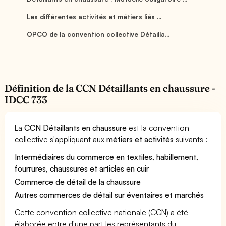
Les différentes activités et métiers liés ...
OPCO de la convention collective Détailla...
Définition de la CCN Détaillants en chaussure -
IDCC 733
La
CCN Détaillants en chaussure
est la convention
collective s'appliquant aux
métiers et activités
suivants :
Intermédiaires du commerce en textiles, habillement,
fourrures, chaussures et articles en cuir
Commerce de détail de la chaussure
Autres commerces de détail sur éventaires et marchés
Cette convention collective nationale (CCN) a été
élaborée entre d'une part les représentants du