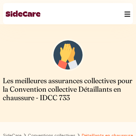
Les meilleures assurances collectives pour
la Convention collective Détaillants en
chaussure - IDCC 733
SideCare
Conventions collectives
Détaillants en chaussure