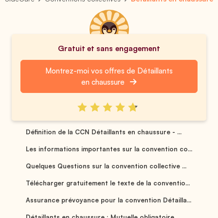
Gratuit et sans engagement
Montrez-moi vos offres de Détaillants
en chaussure
Définition de la CCN Détaillants en chaussure - ...
Les informations importantes sur la convention co...
Quelques Questions sur la convention collective ...
Télécharger gratuitement le texte de la conventio...
Assurance prévoyance pour la convention Détailla...
Détaillants en chaussure : Mutuelle obligatoire ...