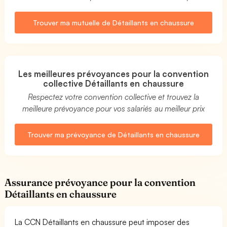
Trouver ma mutuelle de Détaillants en chaussure
Les meilleures prévoyances pour la convention
collective Détaillants en chaussure
Respectez votre convention collective et trouvez la
meilleure prévoyance pour vos salariés au meilleur prix
Trouver ma prévoyance de Détaillants en chaussure
Assurance prévoyance pour la convention
Détaillants en chaussure
La CCN Détaillants en chaussure peut imposer des