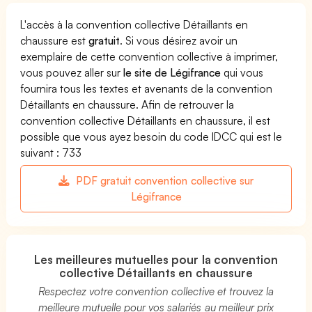
L'accès à la convention collective Détaillants en
chaussure est
gratuit
. Si vous désirez avoir un
exemplaire de cette convention collective à imprimer,
vous pouvez aller sur
le site de Légifrance
qui vous
fournira tous les textes et avenants de la convention
Détaillants en chaussure. Afin de retrouver la
convention collective Détaillants en chaussure, il est
possible que vous ayez besoin du code IDCC qui est le
suivant : 733
PDF gratuit convention collective sur
Légifrance
Les meilleures mutuelles pour la convention
collective Détaillants en chaussure
Respectez votre convention collective et trouvez la
meilleure mutuelle pour vos salariés au meilleur prix