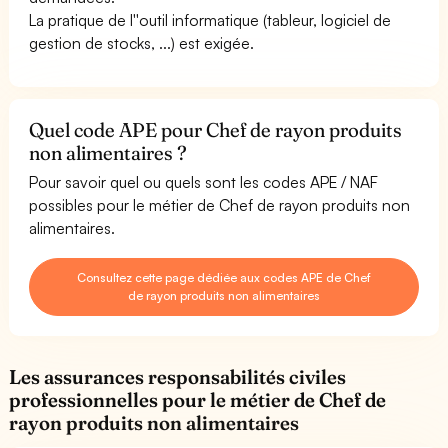
La pratique de l''outil informatique (tableur, logiciel de
gestion de stocks, ...) est exigée.
Quel code APE pour Chef de rayon produits
non alimentaires ?
Pour savoir quel ou quels sont les codes APE / NAF
possibles pour le métier de Chef de rayon produits non
alimentaires.
Consultez cette page dédiée aux codes APE de Chef
de rayon produits non alimentaires
Les assurances responsabilités civiles
professionnelles pour le métier de Chef de
rayon produits non alimentaires