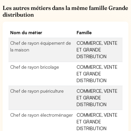
Les autres métiers dans la même famille Grande
distribution
Nom du métier
Famille
Chef de rayon équipement de
COMMERCE, VENTE
la maison
ET GRANDE
DISTRIBUTION
Chef de rayon bricolage
COMMERCE, VENTE
ET GRANDE
DISTRIBUTION
Chef de rayon puériculture
COMMERCE, VENTE
ET GRANDE
DISTRIBUTION
Chef de rayon électroménager
COMMERCE, VENTE
ET GRANDE
DISTRIBUTION