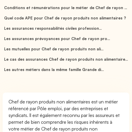
Conditions et rémunérations pour le métier de Chef de rayon ...
Quel code APE pour Chef de rayon produits non alimentaires ?
Les assurances responsabilités civiles profession...
Les assurances prévoyances pour Chef de rayon pro...
Les mutuelles pour Chef de rayon produits non ali...
Le cas des assurances Chef de rayon produits non alimentaire...
Les autres métiers dans la même famille Grande di...
Chef de rayon produits non alimentaires est un métier
référencé par Pôle emploi, par des entreprises et
syndicats. Il est également reconnu par les assureurs et
permet de bien comprendre les risques inhérents à
votre métier de Chef de rayon produits non