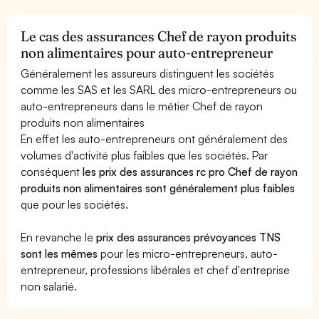
Le cas des assurances Chef de rayon produits
non alimentaires pour auto-entrepreneur
Généralement les assureurs distinguent les sociétés
comme les SAS et les SARL des micro-entrepreneurs ou
auto-entrepreneurs dans le métier Chef de rayon
produits non alimentaires
En effet les auto-entrepreneurs ont généralement des
volumes d'activité plus faibles que les sociétés. Par
conséquent
les prix des assurances rc pro Chef de rayon
produits non alimentaires sont généralement plus faibles
que pour les sociétés.
En revanche le
prix des assurances prévoyances TNS
sont les mêmes
pour les micro-entrepreneurs, auto-
entrepreneur, professions libérales et chef d'entreprise
non salarié.