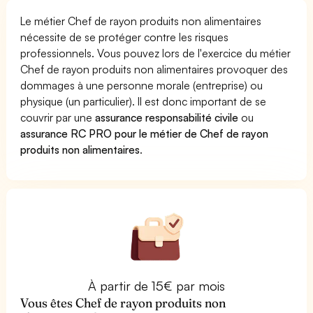
Le métier Chef de rayon produits non alimentaires
nécessite de se protéger contre les risques
professionnels. Vous pouvez lors de l'exercice du métier
Chef de rayon produits non alimentaires provoquer des
dommages à une personne morale (entreprise) ou
physique (un particulier). Il est donc important de se
couvrir par une
assurance responsabilité civile
ou
assurance RC PRO pour le métier de Chef de rayon
produits non alimentaires
.
À partir de 15€ par mois
Vous êtes Chef de rayon produits non