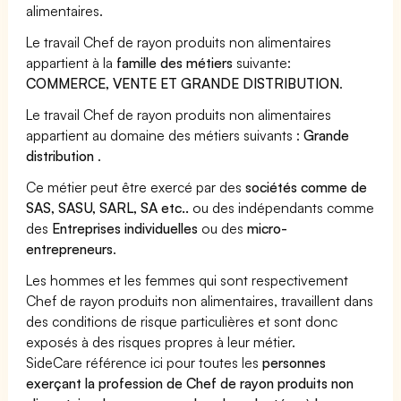
alimentaires.
Le travail Chef de rayon produits non alimentaires
appartient à la
famille des métiers
suivante:
COMMERCE, VENTE ET GRANDE DISTRIBUTION
.
Le travail Chef de rayon produits non alimentaires
appartient au domaine des métiers suivants :
Grande
distribution
.
Ce métier peut être exercé par des
sociétés comme de
SAS, SASU, SARL, SA etc..
ou des indépendants comme
des
Entreprises individuelles
ou des
micro-
entrepreneurs
.
Les hommes et les femmes qui sont respectivement
Chef de rayon produits non alimentaires, travaillent dans
des conditions de risque particulières et sont donc
exposés à des risques propres à leur métier.
SideCare référence ici pour toutes les
personnes
exerçant la profession de Chef de rayon produits non