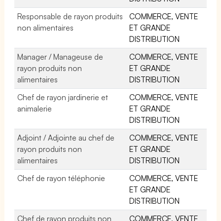
Responsable de rayon produits
COMMERCE, VENTE
non alimentaires
ET GRANDE
DISTRIBUTION
Manager / Manageuse de
COMMERCE, VENTE
rayon produits non
ET GRANDE
alimentaires
DISTRIBUTION
Chef de rayon jardinerie et
COMMERCE, VENTE
animalerie
ET GRANDE
DISTRIBUTION
Adjoint / Adjointe au chef de
COMMERCE, VENTE
rayon produits non
ET GRANDE
alimentaires
DISTRIBUTION
Chef de rayon téléphonie
COMMERCE, VENTE
ET GRANDE
DISTRIBUTION
Chef de rayon produits non
COMMERCE, VENTE