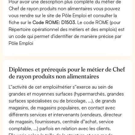
Pour avoir une description plus complète du métier de
Chef de rayon produits non alimentaires vous pouvez
vous rendre sur le site de Pôle Emploi et consulter la
fiche sur le
Code ROME: D1503
. Le code ROME (pour
Répertoire opérationnel des métiers et des emplois) est
un code qui permet d'identifier de manière précise par
Pôle Emploi
Diplômes et prérequis pour le métier de Chef
de rayon produits non alimentaires
L''activité de cet emploi/métier s''exerce au sein de
grandes et moyennes surfaces (hypermarchés, grandes
surfaces spécialisées ou de bricolage, ...), de grands
magasins, de magasins populaires, en contact avec
différents services et intervenants (vendeurs, directeur
de magasin, fournisseurs, centrale d''achat, service
comptable, ...) parfois en relation avec les clients.