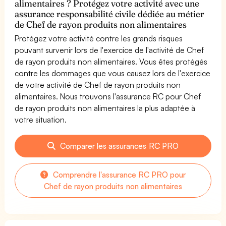
alimentaires ? Protégez votre activité avec une
assurance responsabilité civile dédiée au métier
de Chef de rayon produits non alimentaires
Protégez votre activité contre les grands risques
pouvant survenir lors de l'exercice de l'activité de Chef
de rayon produits non alimentaires. Vous êtes protégés
contre les dommages que vous causez lors de l'exercice
de votre activité de Chef de rayon produits non
alimentaires. Nous trouvons l'assurance RC pour Chef
de rayon produits non alimentaires la plus adaptée à
votre situation.
Comparer les assurances RC PRO
Comprendre l'assurance RC PRO pour
Chef de rayon produits non alimentaires