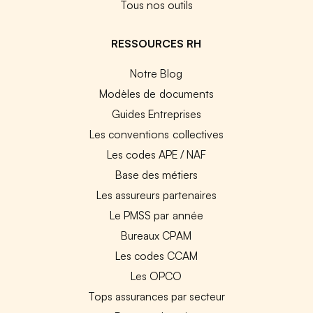
Tous nos outils
RESSOURCES RH
Notre Blog
Modèles de documents
Guides Entreprises
Les conventions collectives
Les codes APE / NAF
Base des métiers
Les assureurs partenaires
Le PMSS par année
Bureaux CPAM
Les codes CCAM
Les OPCO
Tops assurances par secteur