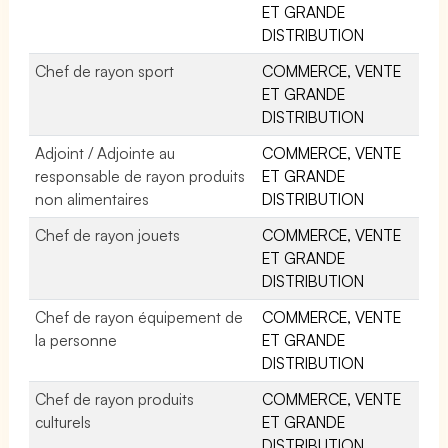
ET GRANDE
DISTRIBUTION
Chef de rayon sport
COMMERCE, VENTE
ET GRANDE
DISTRIBUTION
Adjoint / Adjointe au
COMMERCE, VENTE
responsable de rayon produits
ET GRANDE
non alimentaires
DISTRIBUTION
Chef de rayon jouets
COMMERCE, VENTE
ET GRANDE
DISTRIBUTION
Chef de rayon équipement de
COMMERCE, VENTE
la personne
ET GRANDE
DISTRIBUTION
Chef de rayon produits
COMMERCE, VENTE
culturels
ET GRANDE
DISTRIBUTION