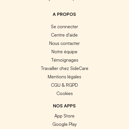
A PROPOS
Se connecter
Centre d'aide
Nous contacter
Notre équipe
Témoignages
Travailler chez SideCare
Mentions légales
CGU & RGPD
Cookies
NOS APPS
App Store
Google Play