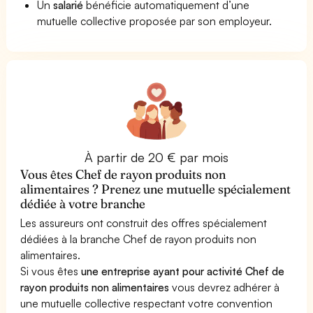
Un
salarié
bénéficie automatiquement d’une
mutuelle collective proposée par son employeur.
À partir de 20 € par mois
Vous êtes Chef de rayon produits non
alimentaires ? Prenez une mutuelle spécialement
dédiée à votre branche
Les assureurs ont construit des offres spécialement
dédiées à la branche Chef de rayon produits non
alimentaires.
Si vous êtes
une entreprise ayant pour activité Chef de
rayon produits non alimentaires
vous devrez adhérer à
une mutuelle collective respectant votre convention