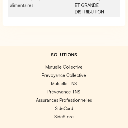
alimentaires
ET GRANDE
DISTRIBUTION
SOLUTIONS
Mutuelle Collective
Prévoyance Collective
Mutuelle TNS
Prévoyance TNS
Assurances Professionnelles
SideCard
SideStore