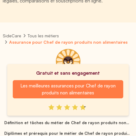
légales, comparaisons et souscriptions en ligne.
SideCare
Tous les métiers
Assurance pour Chef de rayon produits non alimentaires
Gratuit et sans engagement
Les meilleures assurances pour Chef de rayon
produits non alimentaires
Définition et tâches du métier de Chef de rayon produits non...
Diplômes et prérequis pour le métier de Chef de rayon produi...