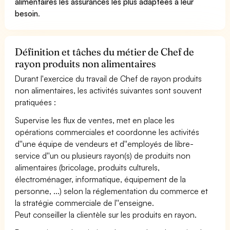
alimentaires les assurances les plus adaptées à leur
besoin
.
Définition et tâches du métier de Chef de
rayon produits non alimentaires
Durant l'exercice du travail de Chef de rayon produits
non alimentaires, les activités suivantes sont souvent
pratiquées :
Supervise les flux de ventes, met en place les
opérations commerciales et coordonne les activités
d''une équipe de vendeurs et d''employés de libre-
service d''un ou plusieurs rayon(s) de produits non
alimentaires (bricolage, produits culturels,
électroménager, informatique, équipement de la
personne, ...) selon la réglementation du commerce et
la stratégie commerciale de l''enseigne.
Peut conseiller la clientèle sur les produits en rayon.