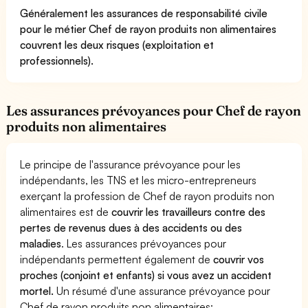
Généralement les assurances de responsabilité civile
pour le métier Chef de rayon produits non alimentaires
couvrent les deux risques (exploitation et
professionnels).
Les assurances prévoyances pour Chef de rayon
produits non alimentaires
Le principe de l'assurance prévoyance pour les
indépendants, les TNS et les micro-entrepreneurs
exerçant la profession de Chef de rayon produits non
alimentaires est de
couvrir les travailleurs contre des
pertes de revenus dues à des accidents ou des
maladies
. Les assurances prévoyances pour
indépendants permettent également de
couvrir vos
proches (conjoint et enfants) si vous avez un accident
mortel.
Un résumé d'une assurance prévoyance pour
Chef de rayon produits non alimentaires: