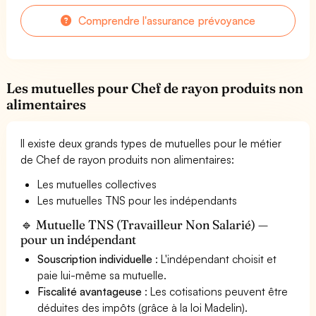
Comprendre l'assurance prévoyance
Les mutuelles pour Chef de rayon produits non
alimentaires
Il existe deux grands types de mutuelles pour le métier
de Chef de rayon produits non alimentaires:
Les mutuelles collectives
Les mutuelles TNS pour les indépendants
🔹 Mutuelle TNS (Travailleur Non Salarié) —
pour un indépendant
Souscription individuelle
: L'indépendant choisit et
paie lui-même sa mutuelle.
Fiscalité avantageuse
: Les cotisations peuvent être
déduites des impôts (grâce à la loi Madelin).