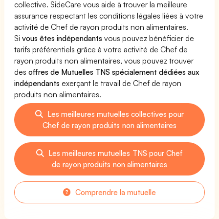
collective. SideCare vous aide à trouver la meilleure
assurance respectant les conditions légales liées à votre
activité de Chef de rayon produits non alimentaires.
Si
vous êtes indépendants
vous pouvez bénéficier de
tarifs préférentiels grâce à votre activité de Chef de
rayon produits non alimentaires, vous pouvez trouver
des
offres de Mutuelles TNS spécialement dédiées aux
indépendants
exerçant le travail de Chef de rayon
produits non alimentaires.
Les meilleures mutuelles collectives pour
Chef de rayon produits non alimentaires
Les meilleures mutuelles TNS pour Chef
de rayon produits non alimentaires
Comprendre la mutuelle