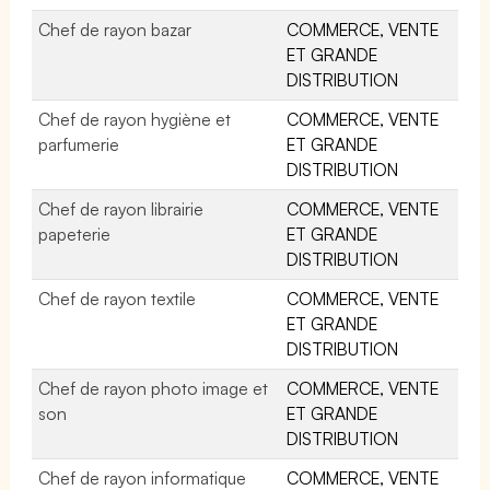
Chef de rayon bazar
COMMERCE, VENTE
ET GRANDE
DISTRIBUTION
Chef de rayon hygiène et
COMMERCE, VENTE
parfumerie
ET GRANDE
DISTRIBUTION
Chef de rayon librairie
COMMERCE, VENTE
papeterie
ET GRANDE
DISTRIBUTION
Chef de rayon textile
COMMERCE, VENTE
ET GRANDE
DISTRIBUTION
Chef de rayon photo image et
COMMERCE, VENTE
son
ET GRANDE
DISTRIBUTION
Chef de rayon informatique
COMMERCE, VENTE