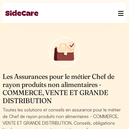
Les Assurances pour le métier Chef de
rayon produits non alimentaires -
COMMERCE, VENTE ET GRANDE
DISTRIBUTION
Toutes les solutions et conseils en assurance pour le métier
de Chef de rayon produits non alimentaires - COMMERCE,
VENTE ET GRANDE DISTRIBUTION. Conseils, obligations