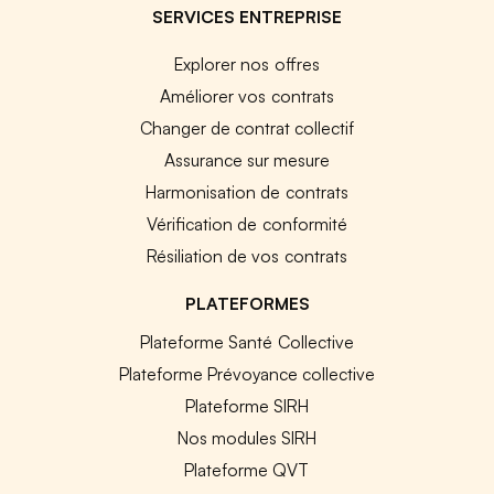
SERVICES ENTREPRISE
Explorer nos offres
Améliorer vos contrats
Changer de contrat collectif
Assurance sur mesure
Harmonisation de contrats
Vérification de conformité
Résiliation de vos contrats
PLATEFORMES
Plateforme Santé Collective
Plateforme Prévoyance collective
Plateforme SIRH
Nos modules SIRH
Plateforme QVT