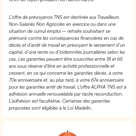
L’offre de prévoyance TNS est destinée aux Travailleurs
Non-Salariés Non Agricoles en exercice ou dans une
situation de cumul emploi – retraite souhaitant se
prémunir contre les conséquences financières en cas de
décès et d’arrêt de travail en prévoyant le versement d’un
capital, d’une rente ou d’indemnités journalières selon les
cas. Les garanties peuvent être souscrites entre 18 et 65
ans sous réserve d’être en activité professionnelle et
cessent, en ce qui concerne les garanties décès, à votre
70e anniversaire et, au plus tard, à votre 67e anniversaire
pour les garanties arrêt de travail. L’offre ALPHA TNS est à
adhésion annuelle renouvelable par tacite reconduction.
L’adhésion est facultative. Certaines des garanties
proposées sont éligibles à la Loi Madelin.