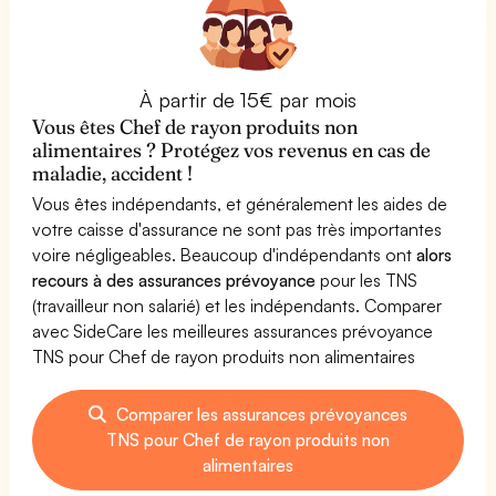
À partir de 15€ par mois
Vous êtes Chef de rayon produits non
alimentaires ? Protégez vos revenus en cas de
maladie, accident !
Vous êtes indépendants, et généralement les aides de
votre caisse d'assurance ne sont pas très importantes
voire négligeables. Beaucoup d'indépendants ont
alors
recours à des assurances prévoyance
pour les TNS
(travailleur non salarié) et les indépendants. Comparer
avec SideCare les meilleures assurances prévoyance
TNS pour Chef de rayon produits non alimentaires
Comparer les assurances prévoyances
TNS pour Chef de rayon produits non
alimentaires