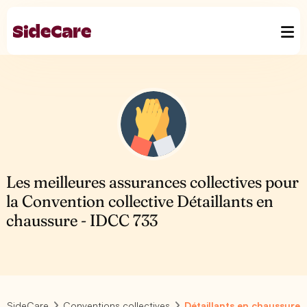
Les meilleures assurances collectives pour
la Convention collective Détaillants en
chaussure - IDCC 733
SideCare
Conventions collectives
Détaillants en chaussure