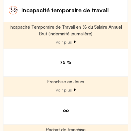
Incapacité temporaire de travail
Incapacité Temporaire de Travail en % du Salaire Annuel
Brut (indemnité journalière)
Voir plus
75 %
Franchise en Jours
Voir plus
66
Rachat de franchise