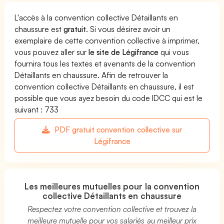
L'accès à la convention collective Détaillants en
chaussure est
gratuit
. Si vous désirez avoir un
exemplaire de cette convention collective à imprimer,
vous pouvez aller sur
le site de Légifrance
qui vous
fournira tous les textes et avenants de la convention
Détaillants en chaussure. Afin de retrouver la
convention collective Détaillants en chaussure, il est
possible que vous ayez besoin du code IDCC qui est le
suivant : 733
PDF gratuit convention collective sur
Légifrance
Les meilleures mutuelles pour la convention
collective Détaillants en chaussure
Respectez votre convention collective et trouvez la
meilleure mutuelle pour vos salariés au meilleur prix