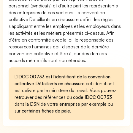
personnel (syndicats) et d'autre part les représentants
des entreprises de ces secteurs. La convention
collective Détaillants en chaussure définit les règles
s'appliquant entre les employés et les employeurs dans
les
activités et les métiers
présentés ci-dessus. Afin
d'être en conformité avec la loi, le responsable des
ressources humaines doit disposer de la dernière
convention collective et être à jour des derniers
accords même s'ils sont non étendus.
L'
IDCC 00733 est l'identifiant de la convention
collective Détaillants en chaussure
cet identifiant
est délivré par le ministère du travail. Vous pouvez
retrouver des références du
code IDCC 00733
dans
la DSN
de votre entreprise par exemple ou
sur
certaines fiches de paie
.