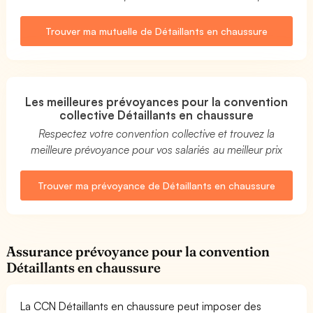
Trouver ma mutuelle de Détaillants en chaussure
Les meilleures prévoyances pour la convention
collective Détaillants en chaussure
Respectez votre convention collective et trouvez la
meilleure prévoyance pour vos salariés au meilleur prix
Trouver ma prévoyance de Détaillants en chaussure
Assurance prévoyance pour la convention
Détaillants en chaussure
La CCN Détaillants en chaussure peut imposer des