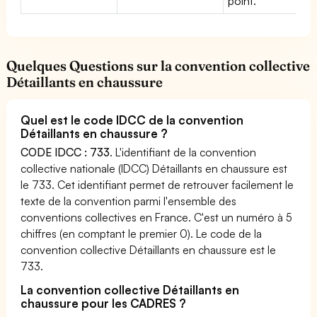
point.
Quelques Questions sur la convention collective
Détaillants en chaussure
Quel est le code IDCC de la convention
Détaillants en chaussure ?
CODE IDCC : 733
. L'identifiant de la convention
collective nationale (IDCC) Détaillants en chaussure est
le 733. Cet identifiant permet de retrouver facilement le
texte de la convention parmi l'ensemble des
conventions collectives en France. C'est un numéro à 5
chiffres (en comptant le premier 0). Le code de la
convention collective Détaillants en chaussure est le
733.
La convention collective Détaillants en
chaussure pour les CADRES ?