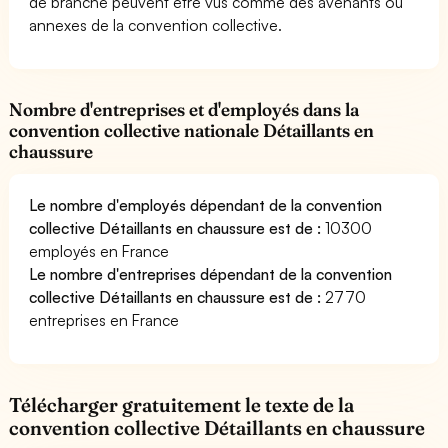
de branche peuvent être vus comme des avenants ou
annexes de la convention collective.
Nombre d'entreprises et d'employés dans la
convention collective nationale Détaillants en
chaussure
Le nombre d'employés dépendant de la convention
collective Détaillants en chaussure est de :
10300
employés en France
Le nombre d'entreprises dépendant de la convention
collective Détaillants en chaussure est de :
2770
entreprises en France
Télécharger gratuitement le texte de la
convention collective Détaillants en chaussure