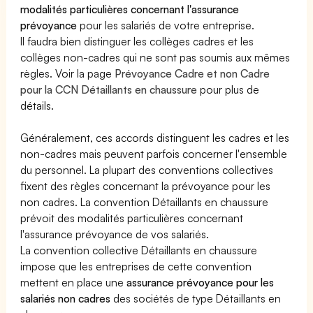
modalités particulières concernant l'assurance
prévoyance
pour les salariés de votre entreprise.
Il faudra bien distinguer les collèges cadres et les
collèges non-cadres qui ne sont pas soumis aux mêmes
règles. Voir la page
Prévoyance Cadre et non Cadre
pour la CCN Détaillants en chaussure
pour plus de
détails.
Généralement, ces accords distinguent les cadres et les
non-cadres mais peuvent parfois concerner l'ensemble
du personnel. La plupart des conventions collectives
fixent des règles concernant la prévoyance pour les
non cadres. La convention Détaillants en chaussure
prévoit des modalités particulières concernant
l'assurance prévoyance de vos salariés.
La convention collective Détaillants en chaussure
impose que les entreprises de cette convention
mettent en place une
assurance prévoyance pour les
salariés non cadres
des sociétés de type Détaillants en