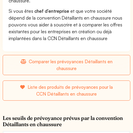
chaussure.
Si vous êtes
chef d'entreprise
et que votre société
dépend de la convention Détaillants en chaussure nous
pouvons vous aider à souscrire et à comparer les offres
existantes pour les entreprises en création ou déjà
implantées dans la CCN Détaillants en chaussure
Comparer les prévoyances Détaillants en
chaussure
Liste des produits de prévoyances pour la
CCN Détaillants en chaussure
Les seuils de prévoyance prévus par la convention
Détaillants en chaussure