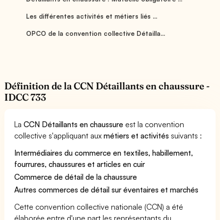
Les différentes activités et métiers liés ...
OPCO de la convention collective Détailla...
Définition de la CCN Détaillants en chaussure -
IDCC 733
La
CCN Détaillants en chaussure
est la convention
collective s'appliquant aux
métiers et activités
suivants :
Intermédiaires du commerce en textiles, habillement,
fourrures, chaussures et articles en cuir
Commerce de détail de la chaussure
Autres commerces de détail sur éventaires et marchés
Cette convention collective nationale (CCN) a été
élaborée entre d'une part les représentants du