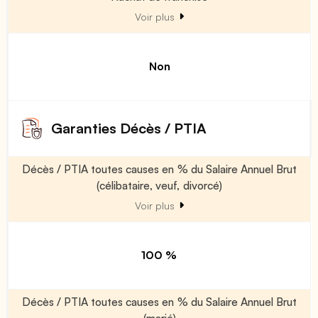
Voir plus
Non
Garanties Décès / PTIA
Décès / PTIA toutes causes en % du Salaire Annuel Brut
(célibataire, veuf, divorcé)
Voir plus
100 %
Décès / PTIA toutes causes en % du Salaire Annuel Brut
(marié)