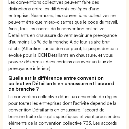
Les conventions collectives peuvent faire des
distinctions entre les différents collèges d'une
entreprise. Néanmoins, les conventions collectives ne
peuvent être que mieux-disantes que le code du travail.
Ainsi, tous les cadres de la convention collective
Détaillants en chaussure doivent avoir une prévoyance
d'au moins 1,5 % de la tranche A de leur salaire brut
rétabli (Attention sur ce dernier point, la jurisprudence a
évolué pour la CCN Détaillants en chaussure, et vous
pouvez désormais dans certains cas avoir un taux de
prévoyance inférieur).
Quelle est la différence entre convention
collective Détaillants en chaussure et l'accord
de branche ?
La convention collective définit un ensemble de règles
pour toutes les entreprises dont l'activité dépend de la
convention Détaillants en chaussure, l'accord de
branche traite de sujets spécifiques et vient préciser des
éléments de la convention collective 733. Les accords