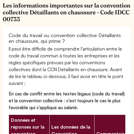
Les informations importantes sur la convention
collective Détaillants en chaussure - Code IDCC
00733
Code du travail ou convention collective Détaillants
en chaussure, qui prime ?
Il peut être difficile de comprendre l'articulation entre le
code du travail commun à toutes les entreprises et les
règles spécifiques prévues par les conventions
collectives dont la CCN Détaillants en chaussure. Avant
de lire le tableau ci-dessous, il faut avoir en tête le point
suivant :
En cas de conflit entre les textes légaux (code du travail)
et la convention collective : c'est toujours le cas le plus
favorable qui s'applique au salarié.
Données et
réponses sur la
Les données de la
convention
Convention
Commentaires