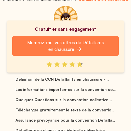
Gratuit et sans engagement
Montrez-moi vos offres de Détaillants
en chaussure
Définition de la CCN Détaillants en chaussure - ...
Les informations importantes sur la convention co...
Quelques Questions sur la convention collective ...
Télécharger gratuitement le texte de la conventio...
Assurance prévoyance pour la convention Détailla...
Détaillants en chaussure : Mutuelle obligatoire ...