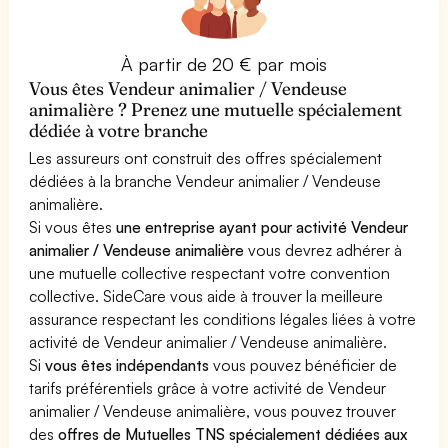
À partir de 20 € par mois
Vous êtes Vendeur animalier / Vendeuse
animalière ? Prenez une mutuelle spécialement
dédiée à votre branche
Les assureurs ont construit des offres spécialement
dédiées à la branche Vendeur animalier / Vendeuse
animalière.
Si vous êtes
une entreprise ayant pour activité Vendeur
animalier / Vendeuse animalière
vous devrez adhérer à
une mutuelle collective respectant votre convention
collective. SideCare vous aide à trouver la meilleure
assurance respectant les conditions légales liées à votre
activité de Vendeur animalier / Vendeuse animalière.
Si
vous êtes indépendants
vous pouvez bénéficier de
tarifs préférentiels grâce à votre activité de Vendeur
animalier / Vendeuse animalière, vous pouvez trouver
des
offres de Mutuelles TNS spécialement dédiées aux