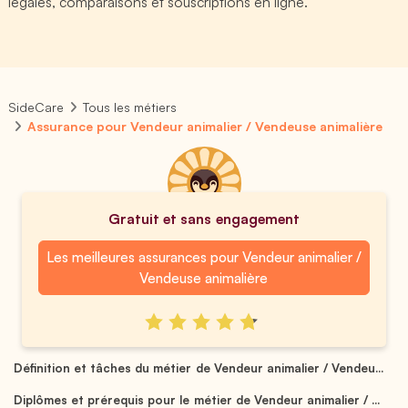
légales, comparaisons et souscriptions en ligne.
SideCare
Tous les métiers
Assurance pour Vendeur animalier / Vendeuse animalière
Gratuit et sans engagement
Les meilleures assurances pour Vendeur animalier /
Vendeuse animalière
Définition et tâches du métier de Vendeur animalier / Vendeu...
Diplômes et prérequis pour le métier de Vendeur animalier / ...