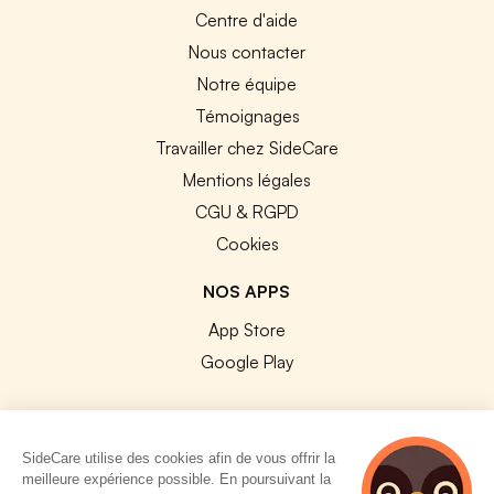
Centre d'aide
Nous contacter
Notre équipe
Témoignages
Travailler chez SideCare
Mentions légales
CGU & RGPD
Cookies
NOS APPS
App Store
Google Play
SideCare utilise des cookies afin de vous offrir la
meilleure expérience possible. En poursuivant la