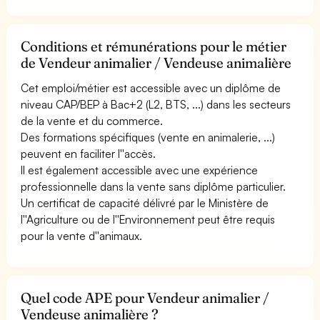
Conditions et rémunérations pour le métier
de Vendeur animalier / Vendeuse animalière
Cet emploi/métier est accessible avec un diplôme de
niveau CAP/BEP à Bac+2 (L2, BTS, ...) dans les secteurs
de la vente et du commerce.
Des formations spécifiques (vente en animalerie, ...)
peuvent en faciliter l''accès.
Il est également accessible avec une expérience
professionnelle dans la vente sans diplôme particulier.
Un certificat de capacité délivré par le Ministère de
l''Agriculture ou de l''Environnement peut être requis
pour la vente d''animaux.
Quel code APE pour Vendeur animalier /
Vendeuse animalière ?