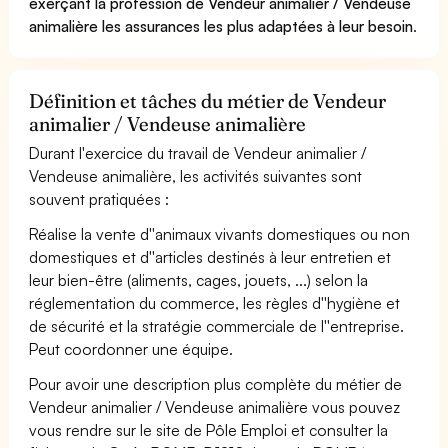
exerçant la profession de Vendeur animalier / Vendeuse
animalière les assurances les plus adaptées à leur besoin
.
Définition et tâches du métier de Vendeur
animalier / Vendeuse animalière
Durant l'exercice du travail de Vendeur animalier /
Vendeuse animalière, les activités suivantes sont
souvent pratiquées :
Réalise la vente d''animaux vivants domestiques ou non
domestiques et d''articles destinés à leur entretien et
leur bien-être (aliments, cages, jouets, ...) selon la
réglementation du commerce, les règles d''hygiène et
de sécurité et la stratégie commerciale de l''entreprise.
Peut coordonner une équipe.
Pour avoir une description plus complète du métier de
Vendeur animalier / Vendeuse animalière vous pouvez
vous rendre sur le site de Pôle Emploi et consulter la