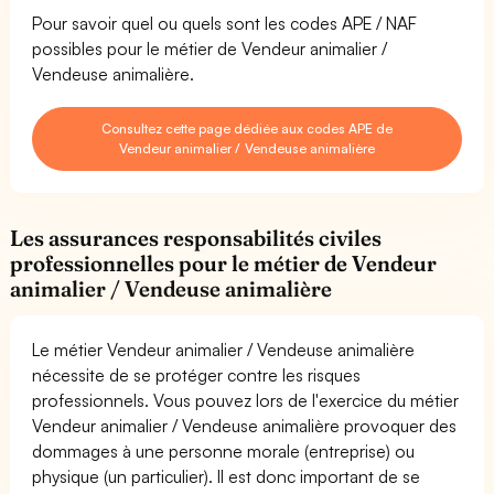
Pour savoir quel ou quels sont les codes APE / NAF
possibles pour le métier de Vendeur animalier /
Vendeuse animalière.
Consultez cette page dédiée aux codes APE de
Vendeur animalier / Vendeuse animalière
Les assurances responsabilités civiles
professionnelles pour le métier de Vendeur
animalier / Vendeuse animalière
Le métier Vendeur animalier / Vendeuse animalière
nécessite de se protéger contre les risques
professionnels. Vous pouvez lors de l'exercice du métier
Vendeur animalier / Vendeuse animalière provoquer des
dommages à une personne morale (entreprise) ou
physique (un particulier). Il est donc important de se