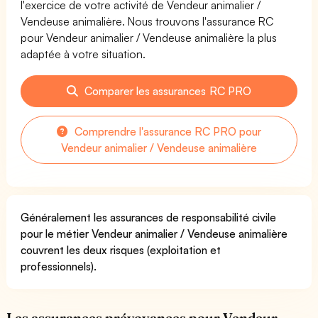
l'exercice de votre activité de Vendeur animalier /
Vendeuse animalière. Nous trouvons l'assurance RC
pour Vendeur animalier / Vendeuse animalière la plus
adaptée à votre situation.
Comparer les assurances RC PRO
Comprendre l'assurance RC PRO pour
Vendeur animalier / Vendeuse animalière
Généralement les assurances de responsabilité civile
pour le métier Vendeur animalier / Vendeuse animalière
couvrent les deux risques (exploitation et
professionnels).
Les assurances prévoyances pour Vendeur