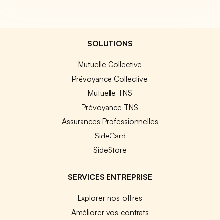
SOLUTIONS
Mutuelle Collective
Prévoyance Collective
Mutuelle TNS
Prévoyance TNS
Assurances Professionnelles
SideCard
SideStore
SERVICES ENTREPRISE
Explorer nos offres
Améliorer vos contrats