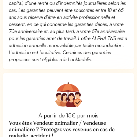
capital, d’une rente ou d’indemnités journalières selon les
cas. Les garanties peuvent être souscrites entre 18 et 65
ans sous réserve d’être en activité professionnelle et
cessent, en ce qui concerne les garanties décès, à votre
70e anniversaire et, au plus tard, à votre 67e anniversaire
pour les garanties arrêt de travail. L’offre ALPHA TNS est à
adhésion annuelle renouvelable par tacite reconduction.
L’adhésion est facultative. Certaines des garanties
proposées sont éligibles à la Loi Madelin.
À partir de 15€ par mois
Vous êtes Vendeur animalier / Vendeuse
animalière ? Protégez vos revenus en cas de
maladie, accident !