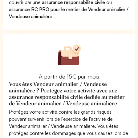
couvrir par une
assurance responsabilité civile
ou
assurance RC PRO pour le métier de Vendeur animalier /
Vendeuse animalière
.
À partir de 15€ par mois
Vous êtes Vendeur animalier / Vendeuse
animalière ? Protégez votre activité avec une
assurance responsabilité civile dédiée au métier
de Vendeur animalier / Vendeuse animalière
Protégez votre activité contre les grands risques
pouvant survenir lors de l'exercice de l'activité de
Vendeur animalier / Vendeuse animalière. Vous êtes
protégés contre les dommages que vous causez lors de