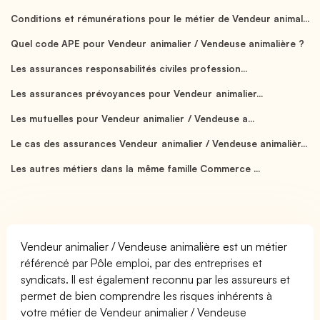
Conditions et rémunérations pour le métier de Vendeur animal...
Quel code APE pour Vendeur animalier / Vendeuse animalière ?
Les assurances responsabilités civiles profession...
Les assurances prévoyances pour Vendeur animalier...
Les mutuelles pour Vendeur animalier / Vendeuse a...
Le cas des assurances Vendeur animalier / Vendeuse animalièr...
Les autres métiers dans la même famille Commerce ...
Vendeur animalier / Vendeuse animalière est un métier
référencé par Pôle emploi, par des entreprises et
syndicats. Il est également reconnu par les assureurs et
permet de bien comprendre les risques inhérents à
votre métier de Vendeur animalier / Vendeuse