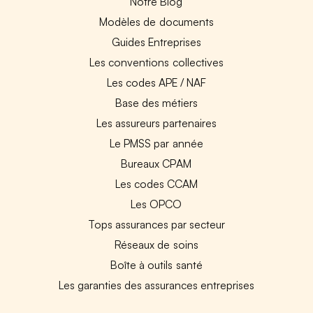
Notre Blog
Modèles de documents
Guides Entreprises
Les conventions collectives
Les codes APE / NAF
Base des métiers
Les assureurs partenaires
Le PMSS par année
Bureaux CPAM
Les codes CCAM
Les OPCO
Tops assurances par secteur
Réseaux de soins
Boîte à outils santé
Les garanties des assurances entreprises