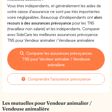
Vous êtes indépendants, et généralement les aides de
votre caisse d'assurance ne sont pas très importantes
voire négligeables. Beaucoup d'indépendants ont
alors
recours à des assurances prévoyance
pour les TNS
(travailleur non salarié) et les indépendants. Comparer
avec SideCare les meilleures assurances prévoyance
TNS pour Vendeur animalier / Vendeuse animalière
Comparer les assurances prévoyances
TNS pour Vendeur animalier / Vendeuse
animalière
Comprendre l'assurance prévoyance
Les mutuelles pour Vendeur animalier /
Vendeuse animalière