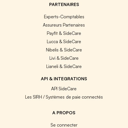
PARTENAIRES
Experts-Comptables
Assureurs Partenaires
Payfit & SideCare
Lucca & SideCare
Nibelis & SideCare
Livi & SideCare
Lianeli & SideCare
API & INTEGRATIONS
API SideCare
Les SIRH / Systèmes de paie connectés
A PROPOS
Se connecter