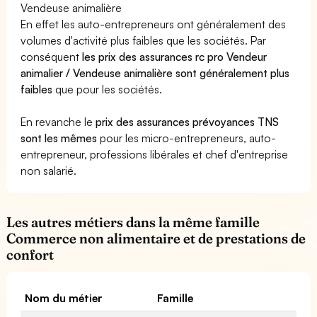
Vendeuse animalière
En effet les auto-entrepreneurs ont généralement des
volumes d'activité plus faibles que les sociétés. Par
conséquent
les prix des assurances rc pro Vendeur
animalier / Vendeuse animalière sont généralement plus
faibles
que pour les sociétés.
En revanche le
prix des assurances prévoyances TNS
sont les mêmes
pour les micro-entrepreneurs, auto-
entrepreneur, professions libérales et chef d'entreprise
non salarié.
Les autres métiers dans la même famille
Commerce non alimentaire et de prestations de
confort
Nom du métier
Famille