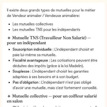
Il existe deux grands types de mutuelles pour le métier
de Vendeur animalier / Vendeuse animalière:
Les mutuelles collectives
Les mutuelles TNS pour les indépendants
🔹 Mutuelle TNS (Travailleur Non Salarié) —
pour un indépendant
Souscription individuelle
: L'indépendant choisit et
paie lui-même sa mutuelle.
Fiscalité avantageuse
: Les cotisations peuvent être
déduites des impôts (grâce à la loi Madelin).
Souplesse
: L'indépendant choisit les garanties
adaptées à ses besoins et à son budget.
Pas d’obligation
: L'indépendant n'est pas obligé
d’avoir une mutuelle, mais c’est fortement conseillé.
🔹 Mutuelle collective — pour un coiffeur salarié
en salon