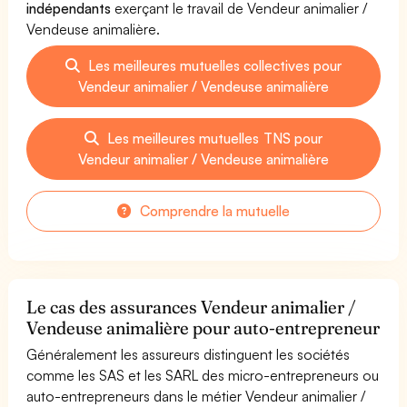
indépendants
exerçant le travail de Vendeur animalier /
Vendeuse animalière.
Les meilleures mutuelles collectives pour
Vendeur animalier / Vendeuse animalière
Les meilleures mutuelles TNS pour
Vendeur animalier / Vendeuse animalière
Comprendre la mutuelle
Le cas des assurances Vendeur animalier /
Vendeuse animalière pour auto-entrepreneur
Généralement les assureurs distinguent les sociétés
comme les SAS et les SARL des micro-entrepreneurs ou
auto-entrepreneurs dans le métier Vendeur animalier /