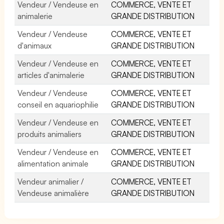
Vendeur / Vendeuse en
COMMERCE, VENTE ET
animalerie
GRANDE DISTRIBUTION
Vendeur / Vendeuse
COMMERCE, VENTE ET
d'animaux
GRANDE DISTRIBUTION
Vendeur / Vendeuse en
COMMERCE, VENTE ET
articles d'animalerie
GRANDE DISTRIBUTION
Vendeur / Vendeuse
COMMERCE, VENTE ET
conseil en aquariophilie
GRANDE DISTRIBUTION
Vendeur / Vendeuse en
COMMERCE, VENTE ET
produits animaliers
GRANDE DISTRIBUTION
Vendeur / Vendeuse en
COMMERCE, VENTE ET
alimentation animale
GRANDE DISTRIBUTION
Vendeur animalier /
COMMERCE, VENTE ET
Vendeuse animalière
GRANDE DISTRIBUTION