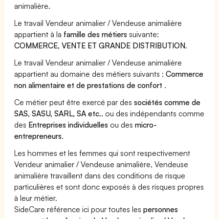
animalière.
Le travail Vendeur animalier / Vendeuse animalière
appartient à la
famille des métiers
suivante:
COMMERCE, VENTE ET GRANDE DISTRIBUTION
.
Le travail Vendeur animalier / Vendeuse animalière
appartient au domaine des métiers suivants :
Commerce
non alimentaire et de prestations de confort
.
Ce métier peut être exercé par des
sociétés comme de
SAS, SASU, SARL, SA etc..
ou des indépendants comme
des
Entreprises individuelles
ou des
micro-
entrepreneurs
.
Les hommes et les femmes qui sont respectivement
Vendeur animalier / Vendeuse animalière, Vendeuse
animalière travaillent dans des conditions de risque
particulières et sont donc exposés à des risques propres
à leur métier.
SideCare référence ici pour toutes les
personnes