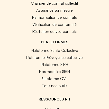
Changer de contrat collectif
Assurance sur mesure
Harmonisation de contrats
Vérification de conformité
Résiliation de vos contrats
PLATEFORMES
Plateforme Santé Collective
Plateforme Prévoyance collective
Plateforme SIRH
Nos modules SIRH
Plateforme QVT
Tous nos outils
RESSOURCES RH