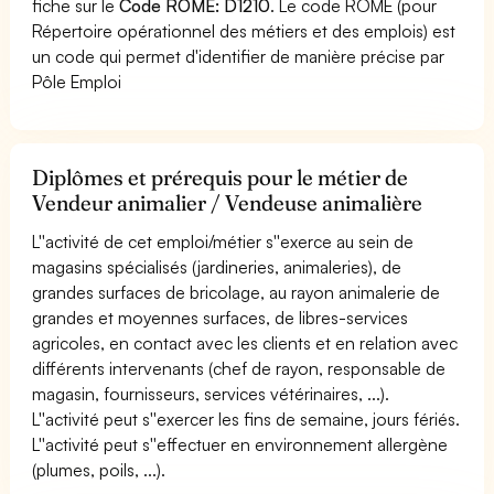
fiche sur le
Code ROME: D1210
. Le code ROME (pour
Répertoire opérationnel des métiers et des emplois) est
un code qui permet d'identifier de manière précise par
Pôle Emploi
Diplômes et prérequis pour le métier de
Vendeur animalier / Vendeuse animalière
L''activité de cet emploi/métier s''exerce au sein de
magasins spécialisés (jardineries, animaleries), de
grandes surfaces de bricolage, au rayon animalerie de
grandes et moyennes surfaces, de libres-services
agricoles, en contact avec les clients et en relation avec
différents intervenants (chef de rayon, responsable de
magasin, fournisseurs, services vétérinaires, ...).
L''activité peut s''exercer les fins de semaine, jours fériés.
L''activité peut s''effectuer en environnement allergène
(plumes, poils, ...).