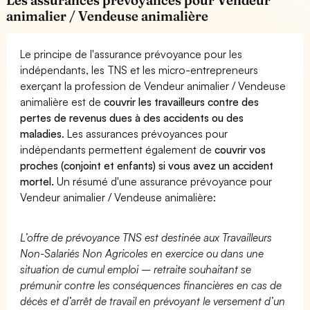
animalier / Vendeuse animalière
Le principe de l'assurance prévoyance pour les
indépendants, les TNS et les micro-entrepreneurs
exerçant la profession de Vendeur animalier / Vendeuse
animalière est de
couvrir les travailleurs contre des
pertes de revenus dues à des accidents ou des
maladies
. Les assurances prévoyances pour
indépendants permettent également de
couvrir vos
proches (conjoint et enfants) si vous avez un accident
mortel.
Un résumé d'une assurance prévoyance pour
Vendeur animalier / Vendeuse animalière:
L’offre de prévoyance TNS est destinée aux Travailleurs
Non-Salariés Non Agricoles en exercice ou dans une
situation de cumul emploi – retraite souhaitant se
prémunir contre les conséquences financières en cas de
décès et d’arrêt de travail en prévoyant le versement d’un