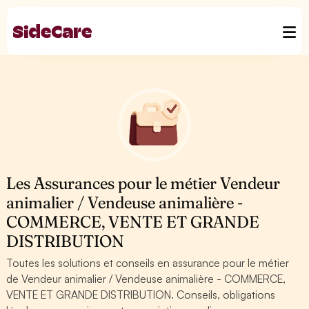
Les Assurances pour le métier Vendeur
animalier / Vendeuse animalière -
COMMERCE, VENTE ET GRANDE
DISTRIBUTION
Toutes les solutions et conseils en assurance pour le métier
de Vendeur animalier / Vendeuse animalière - COMMERCE,
VENTE ET GRANDE DISTRIBUTION. Conseils, obligations