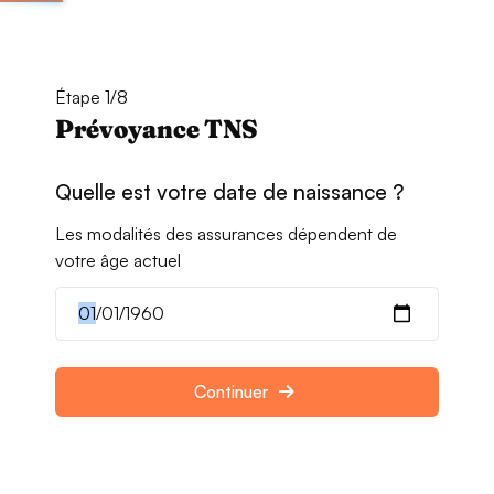
Étape 1/8
Prévoyance TNS
Quelle est votre date de naissance ?
Les modalités des assurances dépendent de
votre âge actuel
Continuer