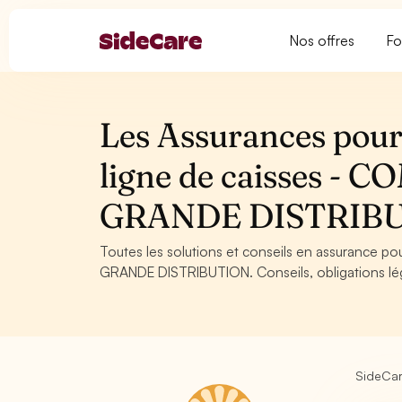
Nos offres
Fo
Les Assurances pour
ligne de caisses -
GRANDE DISTRIB
Toutes les solutions et conseils en assurance 
GRANDE DISTRIBUTION. Conseils, obligations léga
SideCa