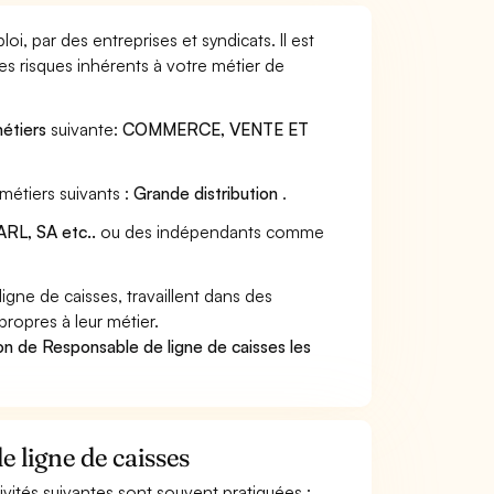
i, par des entreprises et syndicats. Il est
s risques inhérents à votre métier de
métiers
suivante:
COMMERCE, VENTE ET
métiers suivants :
Grande distribution
.
RL, SA etc..
ou des indépendants comme
ne de caisses, travaillent dans des
propres à leur métier.
on de Responsable de ligne de caisses les
e ligne de caisses
tivités suivantes sont souvent pratiquées :