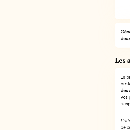
Géné
deux
Les 
Le p
prof
des 
vos 
Resp
L’of
de c