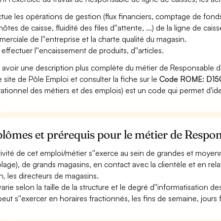
ctue les opérations de gestion (flux financiers, comptage de fonds d
ôtes de caisse, fluidité des files d''attente, ...) de la ligne de cai
erciale de l''entreprise et la charte qualité du magasin.
 effectuer l''encaissement de produits, d''articles.
 avoir une description plus complète du métier de Responsable d
le site de Pôle Emploi et consulter la fiche sur le
Code ROME: D15
ationnel des métiers et des emplois) est un code qui permet d'ide
lômes et prérequis pour le métier de Respons
ctivité de cet emploi/métier s''exerce au sein de grandes et moyenn
olage), de grands magasins, en contact avec la clientèle et en rela
n, les directeurs de magasins.
varie selon la taille de la structure et le degré d''informatisation d
 peut s''exercer en horaires fractionnés, les fins de semaine, jours f