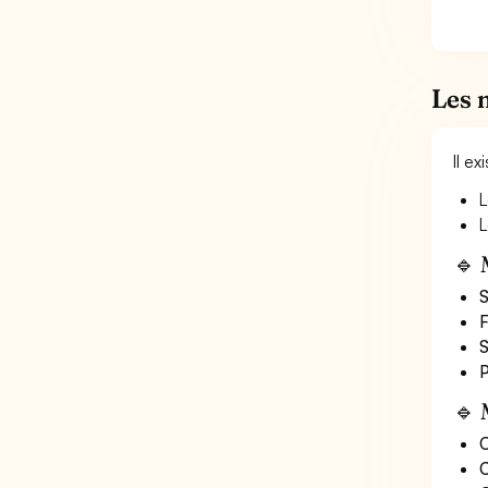
Les 
Il e
L
L
🔹 
S
F
S
P
🔹 
O
C