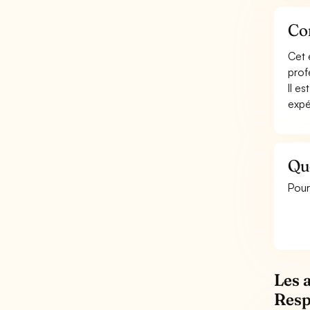
Con
Cet 
prof
Il e
expé
Que
Pour
Les 
Resp