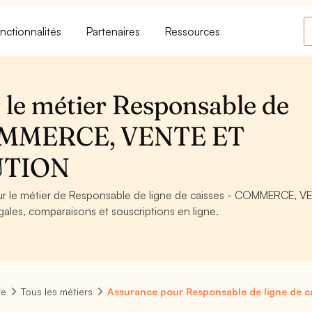
nctionnalités
Partenaires
Ressources
 le métier Responsable de
 COMMERCE, VENTE ET
UTION
pour le métier de Responsable de ligne de caisses - COMMERCE, V
les, comparaisons et souscriptions en ligne.
re
Tous les métiers
Assurance pour Responsable de ligne de c