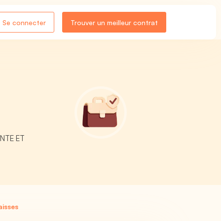
Se connecter
Trouver un meilleur contrat
ENTE ET
aisses