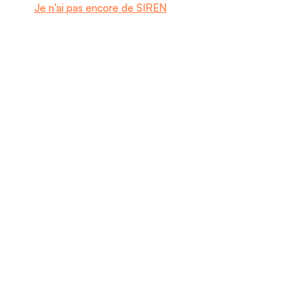
Je n'ai pas encore de SIREN