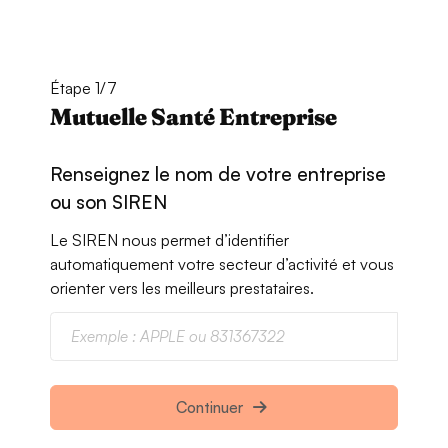
Étape 1/7
Mutuelle Santé Entreprise
Renseignez le nom de votre entreprise
ou son SIREN
Le SIREN nous permet d’identifier
automatiquement votre secteur d’activité et vous
orienter vers les meilleurs prestataires.
Continuer