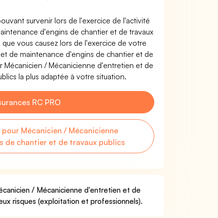
uvant survenir lors de l'exercice de l'activité
aintenance d'engins de chantier et de travaux
que vous causez lors de l'exercice de votre
 et de maintenance d'engins de chantier et de
r Mécanicien / Mécanicienne d'entretien et de
lics la plus adaptée à votre situation.
surances RC PRO
pour Mécanicien / Mécanicienne
s de chantier et de travaux publics
écanicien / Mécanicienne d'entretien et de
ux risques (exploitation et professionnels).