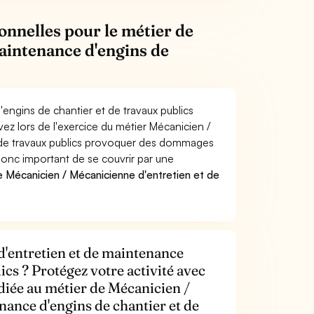
onnelles pour le métier de
aintenance d'engins de
engins de chantier et de travaux publics
ez lors de l'exercice du métier Mécanicien /
 de travaux publics provoquer des dommages
 donc important de se couvrir par une
 Mécanicien / Mécanicienne d'entretien et de
d'entretien et de maintenance
ics ? Protégez votre activité avec
diée au métier de Mécanicien /
nance d'engins de chantier et de