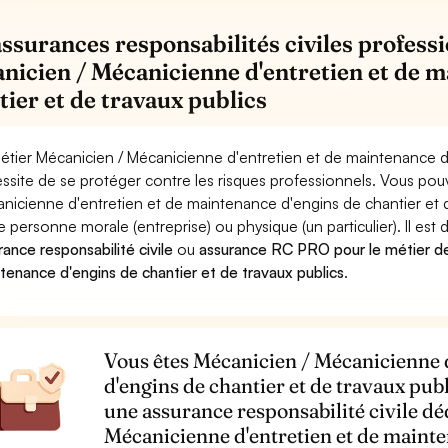
assurances responsabilités civiles professi
nicien / Mécanicienne d'entretien et de m
tier et de travaux publics
étier Mécanicien / Mécanicienne d'entretien et de maintenance d'
ssite de se protéger contre les risques professionnels. Vous pouv
nicienne d'entretien et de maintenance d'engins de chantier et
e personne morale (entreprise) ou physique (un particulier). Il est
rance responsabilité civile
ou
assurance RC PRO pour le métier de
tenance d'engins de chantier et de travaux publics
.
Vous êtes Mécanicien / Mécanicienne 
d'engins de chantier et de travaux publ
une assurance responsabilité civile dé
Mécanicienne d'entretien et de mainte