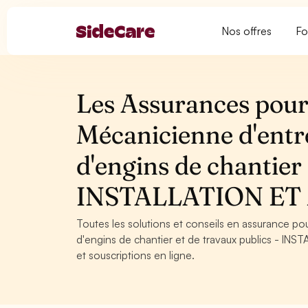
Nos offres
Fo
Les Assurances pour
Mécanicienne d'entr
d'engins de chantier 
INSTALLATION E
Toutes les solutions et conseils en assurance p
d'engins de chantier et de travaux publics - IN
et souscriptions en ligne.