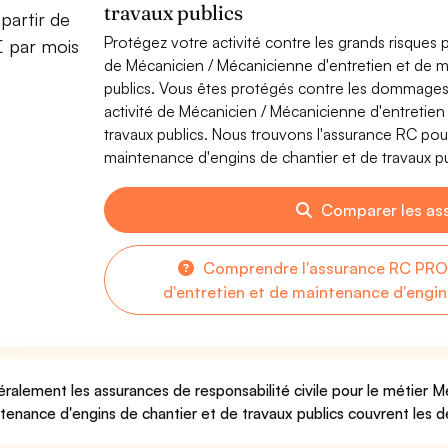
travaux publics
partir de
Protégez votre activité contre les grands risques po
€ par mois
de Mécanicien / Mécanicienne d'entretien et de m
publics. Vous êtes protégés contre les dommages 
activité de Mécanicien / Mécanicienne d'entretien
travaux publics. Nous trouvons l'assurance RC pou
maintenance d'engins de chantier et de travaux pub
Comparer les as
Comprendre l'assurance RC PRO 
d'entretien et de maintenance d'engin
ralement les assurances de responsabilité civile pour le métier M
tenance d'engins de chantier et de travaux publics couvrent les de