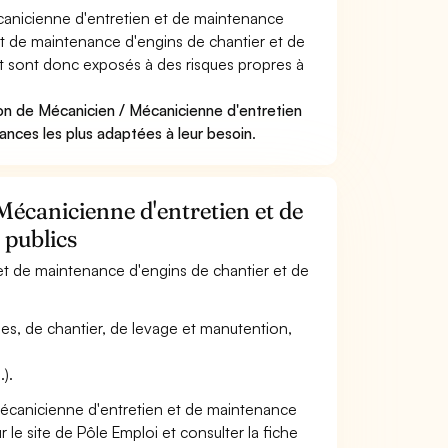
anicienne d'entretien et de maintenance
et de maintenance d'engins de chantier et de
s et sont donc exposés à des risques propres à
on de Mécanicien / Mécanicienne d'entretien
ances les plus adaptées à leur besoin
.
Mécanicienne d'entretien et de
 publics
 et de maintenance d'engins de chantier et de
oles, de chantier, de levage et manutention,
.).
Mécanicienne d'entretien et de maintenance
 le site de Pôle Emploi et consulter la fiche