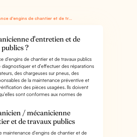
ce d'engins de chantier et de tr...
nicienne d'entretien et de
 publics ?
 d'engins de chantier et de travaux publics
de diagnostiquer et d'effectuer des réparations
vateurs, des chargeuses sur pneus, des
sponsables de la maintenance préventive et
érification des pièces usagées. Ils doivent
qu'elles sont conformes aux normes de
anicien / mécanicienne
ier et de travaux publics
de maintenance d'engins de chantier et de