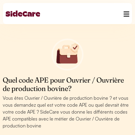
Quel code APE pour Ouvrier / Ouvrière
de production bovine?
Vous êtes Ouvrier / Ouvrière de production bovine ? et vous
vous demandez quel est votre code APE ou quel devrait être
votre code APE ? SideCare vous donne les différents codes
APE compatibles avec le métier de Ouvrier / Ouvrière de
production bovine