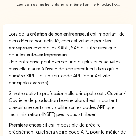
Les autres métiers dans la même famille Productio...
Lors de la
création de son entreprise
, il est important de
bien décrire son activité, ceci est valable pour
les
entreprises
comme les SARL, SAS et autre ainsi que
pour
les auto-entrepreneurs
.
Une entreprise peut exercer une ou plusieurs activités
mais elle n'aura à l'issue de son immatriculation qu'un
numéro SIRET et un seul code APE (pour Activité
principale exercée).
Si votre activité professionnelle principale est : Ouvrier /
Ouvrière de production bovine alors il est important
d'avoir une certaine visibilité sur les codes APE que
l'administration (INSEE) peut vous attribuer.
Première chose :
il est impossible de prédire
précisément quel sera votre code APE pour le métier de