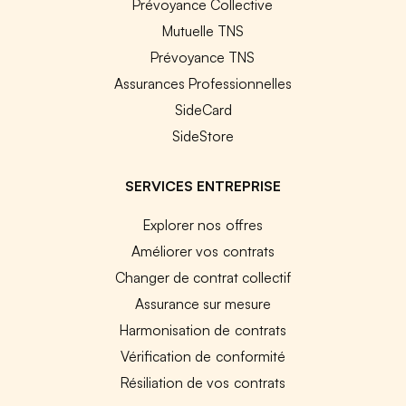
Prévoyance Collective
Mutuelle TNS
Prévoyance TNS
Assurances Professionnelles
SideCard
SideStore
SERVICES ENTREPRISE
Explorer nos offres
Améliorer vos contrats
Changer de contrat collectif
Assurance sur mesure
Harmonisation de contrats
Vérification de conformité
Résiliation de vos contrats