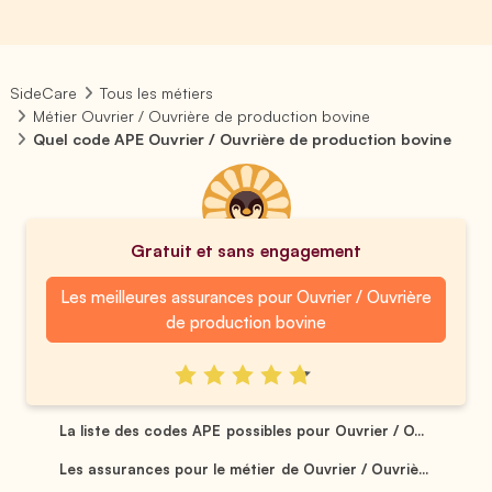
SideCare
Tous les métiers
Métier Ouvrier / Ouvrière de production bovine
Quel code APE Ouvrier / Ouvrière de production bovine
Gratuit et sans engagement
Les meilleures assurances pour Ouvrier / Ouvrière
de production bovine
La liste des codes APE possibles pour Ouvrier / O...
Les assurances pour le métier de Ouvrier / Ouvriè...