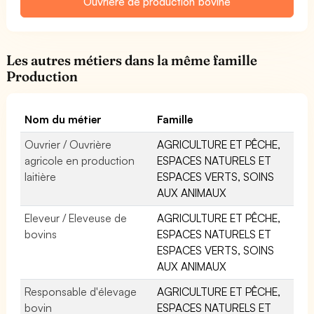
Ouvrière de production bovine
Les autres métiers dans la même famille
Production
Nom du métier
Famille
Ouvrier / Ouvrière
AGRICULTURE ET PÊCHE,
agricole en production
ESPACES NATURELS ET
laitière
ESPACES VERTS, SOINS
AUX ANIMAUX
Eleveur / Eleveuse de
AGRICULTURE ET PÊCHE,
bovins
ESPACES NATURELS ET
ESPACES VERTS, SOINS
AUX ANIMAUX
Responsable d'élevage
AGRICULTURE ET PÊCHE,
bovin
ESPACES NATURELS ET