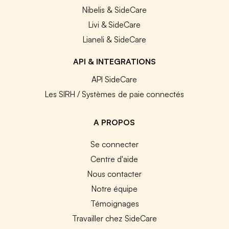
Nibelis & SideCare
Livi & SideCare
Lianeli & SideCare
API & INTEGRATIONS
API SideCare
Les SIRH / Systèmes de paie connectés
A PROPOS
Se connecter
Centre d'aide
Nous contacter
Notre équipe
Témoignages
Travailler chez SideCare