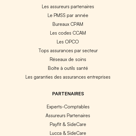
Les assureurs partenaires
Le PMSS par année
Bureaux CPAM
Les codes CCAM
Les OPCO
Tops assurances par secteur
Réseaux de soins
Boîte à outils santé
Les garanties des assurances entreprises
PARTENAIRES
Experts-Comptables
Assureurs Partenaires
Payfit & SideCare
Lucca & SideCare