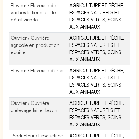
Eleveur / Eleveuse de
AGRICULTURE ET PÊCHE,
vaches laitières et de
ESPACES NATURELS ET
bétail viande
ESPACES VERTS, SOINS
AUX ANIMAUX
Ouvrier / Ouvrière
AGRICULTURE ET PÊCHE,
agricole en production
ESPACES NATURELS ET
équine
ESPACES VERTS, SOINS
AUX ANIMAUX
Eleveur / Eleveuse d'ânes
AGRICULTURE ET PÊCHE,
ESPACES NATURELS ET
ESPACES VERTS, SOINS
AUX ANIMAUX
Ouvrier / Ouvrière
AGRICULTURE ET PÊCHE,
d'élevage laitier bovin
ESPACES NATURELS ET
ESPACES VERTS, SOINS
AUX ANIMAUX
Producteur / Productrice
AGRICULTURE ET PÊCHE,