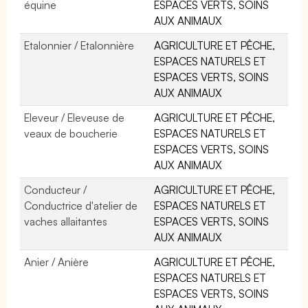
équine
ESPACES VERTS, SOINS
AUX ANIMAUX
Etalonnier / Etalonnière
AGRICULTURE ET PÊCHE,
ESPACES NATURELS ET
ESPACES VERTS, SOINS
AUX ANIMAUX
Eleveur / Eleveuse de
AGRICULTURE ET PÊCHE,
veaux de boucherie
ESPACES NATURELS ET
ESPACES VERTS, SOINS
AUX ANIMAUX
Conducteur /
AGRICULTURE ET PÊCHE,
Conductrice d'atelier de
ESPACES NATURELS ET
vaches allaitantes
ESPACES VERTS, SOINS
AUX ANIMAUX
Anier / Anière
AGRICULTURE ET PÊCHE,
ESPACES NATURELS ET
ESPACES VERTS, SOINS