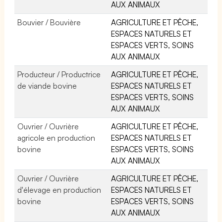
AUX ANIMAUX
Bouvier / Bouvière
AGRICULTURE ET PÊCHE,
ESPACES NATURELS ET
ESPACES VERTS, SOINS
AUX ANIMAUX
Producteur / Productrice
AGRICULTURE ET PÊCHE,
de viande bovine
ESPACES NATURELS ET
ESPACES VERTS, SOINS
AUX ANIMAUX
Ouvrier / Ouvrière
AGRICULTURE ET PÊCHE,
agricole en production
ESPACES NATURELS ET
bovine
ESPACES VERTS, SOINS
AUX ANIMAUX
Ouvrier / Ouvrière
AGRICULTURE ET PÊCHE,
d'élevage en production
ESPACES NATURELS ET
bovine
ESPACES VERTS, SOINS
AUX ANIMAUX