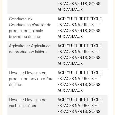
ESPACES VERTS, SOINS
AUX ANIMAUX
Conducteur /
AGRICULTURE ET PÊCHE,
Conductrice d'atelier de
ESPACES NATURELS ET
production animale
ESPACES VERTS, SOINS
bovine ou équine
AUX ANIMAUX
Agriculteur / Agricultrice
AGRICULTURE ET PÊCHE,
de production laitière
ESPACES NATURELS ET
ESPACES VERTS, SOINS
AUX ANIMAUX
Eleveur / Eleveuse en
AGRICULTURE ET PÊCHE,
production bovine et/ou
ESPACES NATURELS ET
équine
ESPACES VERTS, SOINS
AUX ANIMAUX
Eleveur / Eleveuse de
AGRICULTURE ET PÊCHE,
vaches laitières
ESPACES NATURELS ET
ESPACES VERTS, SOINS