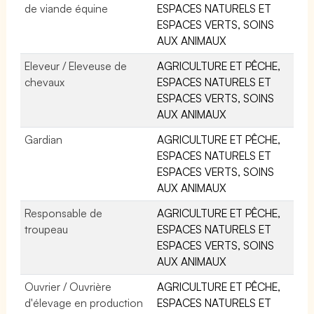
de viande équine
ESPACES NATURELS ET
ESPACES VERTS, SOINS
AUX ANIMAUX
Eleveur / Eleveuse de
AGRICULTURE ET PÊCHE,
chevaux
ESPACES NATURELS ET
ESPACES VERTS, SOINS
AUX ANIMAUX
Gardian
AGRICULTURE ET PÊCHE,
ESPACES NATURELS ET
ESPACES VERTS, SOINS
AUX ANIMAUX
Responsable de
AGRICULTURE ET PÊCHE,
troupeau
ESPACES NATURELS ET
ESPACES VERTS, SOINS
AUX ANIMAUX
Ouvrier / Ouvrière
AGRICULTURE ET PÊCHE,
d'élevage en production
ESPACES NATURELS ET