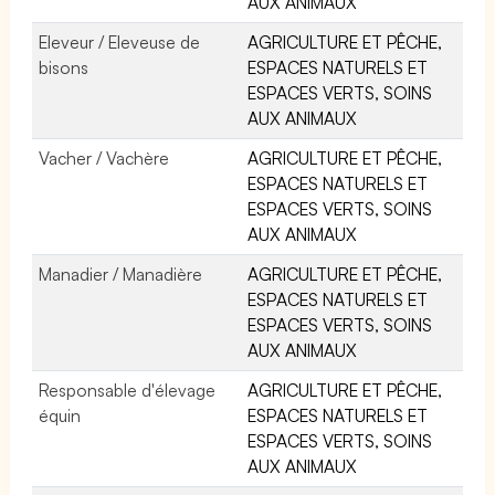
AUX ANIMAUX
Eleveur / Eleveuse de
AGRICULTURE ET PÊCHE,
bisons
ESPACES NATURELS ET
ESPACES VERTS, SOINS
AUX ANIMAUX
Vacher / Vachère
AGRICULTURE ET PÊCHE,
ESPACES NATURELS ET
ESPACES VERTS, SOINS
AUX ANIMAUX
Manadier / Manadière
AGRICULTURE ET PÊCHE,
ESPACES NATURELS ET
ESPACES VERTS, SOINS
AUX ANIMAUX
Responsable d'élevage
AGRICULTURE ET PÊCHE,
équin
ESPACES NATURELS ET
ESPACES VERTS, SOINS
AUX ANIMAUX