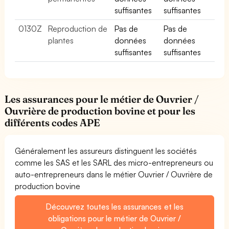
suffisantes
suffisantes
0130Z
Reproduction de
Pas de
Pas de
plantes
données
données
suffisantes
suffisantes
Les assurances pour le métier de Ouvrier /
Ouvrière de production bovine et pour les
différents codes APE
Généralement les assureurs distinguent les sociétés
comme les SAS et les SARL des micro-entrepreneurs ou
auto-entrepreneurs dans le métier Ouvrier / Ouvrière de
production bovine
Découvrez toutes les assurances et les
obligations pour le métier de Ouvrier /