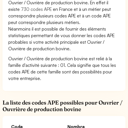
Ouvrier / Ouvrière de production bovine. En effet il
existe
730 codes APE
en France et à un métier peut
correspondre plusieurs codes APE et à un code APE
peut correspondre plusieurs métiers.
Néanmoins il est possible de fournir des éléments
statistiques permettant de vous donner les codes APE
probables si votre activité principale est Ouvrier /
Ouvrière de production bovine.
Ouvrier / Ouvrière de production bovine est relié à la
famille d'activité suivante : 01. Cela signifie que tous les
codes APE de cette famille sont des possibilités pour
votre entreprise.
La liste des codes APE possibles pour Ouvrier /
Ouvrière de production bovine
Code
Nombre