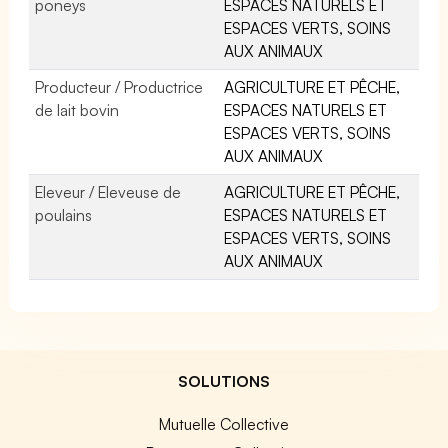
poneys
ESPACES NATURELS ET
ESPACES VERTS, SOINS
AUX ANIMAUX
Producteur / Productrice
AGRICULTURE ET PÊCHE,
de lait bovin
ESPACES NATURELS ET
ESPACES VERTS, SOINS
AUX ANIMAUX
Eleveur / Eleveuse de
AGRICULTURE ET PÊCHE,
poulains
ESPACES NATURELS ET
ESPACES VERTS, SOINS
AUX ANIMAUX
SOLUTIONS
Mutuelle Collective