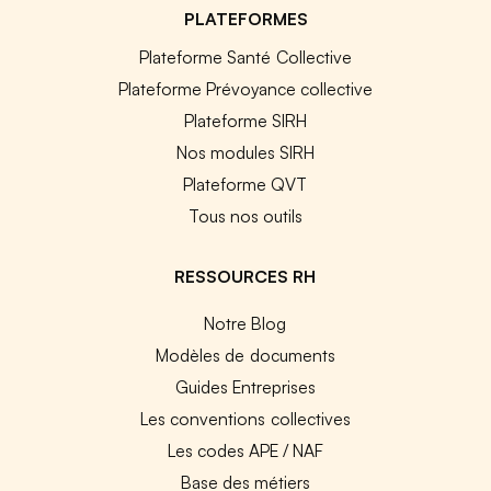
PLATEFORMES
Plateforme Santé Collective
Plateforme Prévoyance collective
Plateforme SIRH
Nos modules SIRH
Plateforme QVT
Tous nos outils
RESSOURCES RH
Notre Blog
Modèles de documents
Guides Entreprises
Les conventions collectives
Les codes APE / NAF
Base des métiers