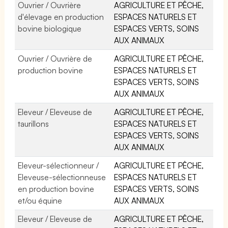
Ouvrier / Ouvrière
AGRICULTURE ET PÊCHE,
d'élevage en production
ESPACES NATURELS ET
bovine biologique
ESPACES VERTS, SOINS
AUX ANIMAUX
Ouvrier / Ouvrière de
AGRICULTURE ET PÊCHE,
production bovine
ESPACES NATURELS ET
ESPACES VERTS, SOINS
AUX ANIMAUX
Eleveur / Eleveuse de
AGRICULTURE ET PÊCHE,
taurillons
ESPACES NATURELS ET
ESPACES VERTS, SOINS
AUX ANIMAUX
Eleveur-sélectionneur /
AGRICULTURE ET PÊCHE,
Eleveuse-sélectionneuse
ESPACES NATURELS ET
en production bovine
ESPACES VERTS, SOINS
et/ou équine
AUX ANIMAUX
Eleveur / Eleveuse de
AGRICULTURE ET PÊCHE,