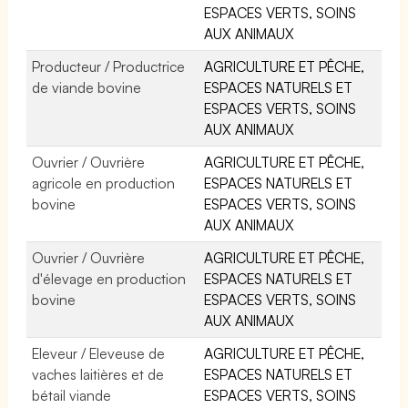
ESPACES VERTS, SOINS
AUX ANIMAUX
Producteur / Productrice
AGRICULTURE ET PÊCHE,
de viande bovine
ESPACES NATURELS ET
ESPACES VERTS, SOINS
AUX ANIMAUX
Ouvrier / Ouvrière
AGRICULTURE ET PÊCHE,
agricole en production
ESPACES NATURELS ET
bovine
ESPACES VERTS, SOINS
AUX ANIMAUX
Ouvrier / Ouvrière
AGRICULTURE ET PÊCHE,
d'élevage en production
ESPACES NATURELS ET
bovine
ESPACES VERTS, SOINS
AUX ANIMAUX
Eleveur / Eleveuse de
AGRICULTURE ET PÊCHE,
vaches laitières et de
ESPACES NATURELS ET
bétail viande
ESPACES VERTS, SOINS