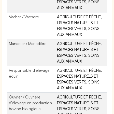
ESPACES VERTS, SOINS
AUX ANIMAUX
Vacher / Vachère
AGRICULTURE ET PÊCHE,
ESPACES NATURELS ET
ESPACES VERTS, SOINS
AUX ANIMAUX
Manadier / Manadière
AGRICULTURE ET PÊCHE,
ESPACES NATURELS ET
ESPACES VERTS, SOINS
AUX ANIMAUX
Responsable d'élevage
AGRICULTURE ET PÊCHE,
équin
ESPACES NATURELS ET
ESPACES VERTS, SOINS
AUX ANIMAUX
Ouvrier / Ouvrière
AGRICULTURE ET PÊCHE,
d'élevage en production
ESPACES NATURELS ET
bovine biologique
ESPACES VERTS, SOINS