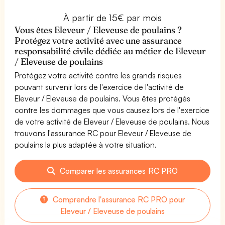
À partir de 15€ par mois
Vous êtes Eleveur / Eleveuse de poulains ?
Protégez votre activité avec une assurance
responsabilité civile dédiée au métier de Eleveur
/ Eleveuse de poulains
Protégez votre activité contre les grands risques
pouvant survenir lors de l'exercice de l'activité de
Eleveur / Eleveuse de poulains. Vous êtes protégés
contre les dommages que vous causez lors de l'exercice
de votre activité de Eleveur / Eleveuse de poulains. Nous
trouvons l'assurance RC pour Eleveur / Eleveuse de
poulains la plus adaptée à votre situation.
Comparer les assurances RC PRO
Comprendre l'assurance RC PRO pour
Eleveur / Eleveuse de poulains