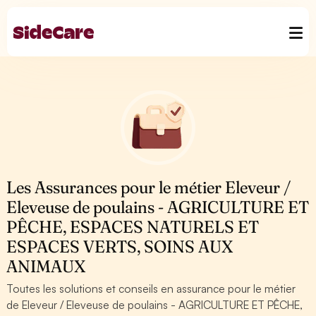
Les Assurances pour le métier Eleveur /
Eleveuse de poulains - AGRICULTURE ET
PÊCHE, ESPACES NATURELS ET
ESPACES VERTS, SOINS AUX
ANIMAUX
Toutes les solutions et conseils en assurance pour le métier
de Eleveur / Eleveuse de poulains - AGRICULTURE ET PÊCHE,