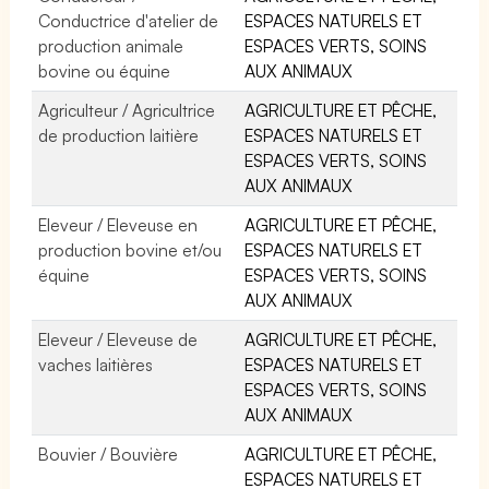
Conductrice d'atelier de
ESPACES NATURELS ET
production animale
ESPACES VERTS, SOINS
bovine ou équine
AUX ANIMAUX
Agriculteur / Agricultrice
AGRICULTURE ET PÊCHE,
de production laitière
ESPACES NATURELS ET
ESPACES VERTS, SOINS
AUX ANIMAUX
Eleveur / Eleveuse en
AGRICULTURE ET PÊCHE,
production bovine et/ou
ESPACES NATURELS ET
équine
ESPACES VERTS, SOINS
AUX ANIMAUX
Eleveur / Eleveuse de
AGRICULTURE ET PÊCHE,
vaches laitières
ESPACES NATURELS ET
ESPACES VERTS, SOINS
AUX ANIMAUX
Bouvier / Bouvière
AGRICULTURE ET PÊCHE,
ESPACES NATURELS ET