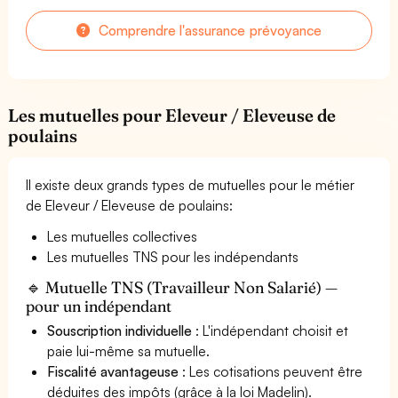
Comprendre l'assurance prévoyance
Les mutuelles pour Eleveur / Eleveuse de
poulains
Il existe deux grands types de mutuelles pour le métier
de Eleveur / Eleveuse de poulains:
Les mutuelles collectives
Les mutuelles TNS pour les indépendants
🔹 Mutuelle TNS (Travailleur Non Salarié) —
pour un indépendant
Souscription individuelle
: L'indépendant choisit et
paie lui-même sa mutuelle.
Fiscalité avantageuse
: Les cotisations peuvent être
déduites des impôts (grâce à la loi Madelin).