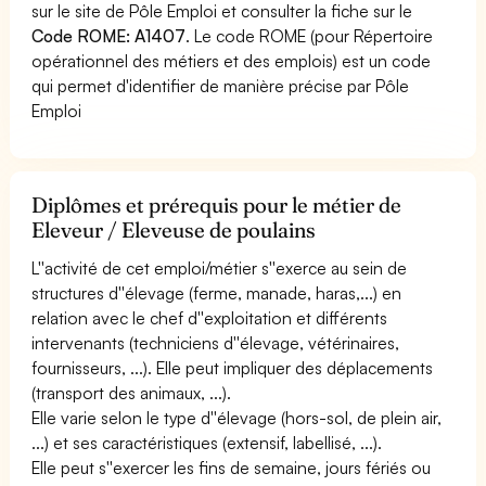
sur le site de Pôle Emploi et consulter la fiche sur le
Code ROME: A1407
. Le code ROME (pour Répertoire
opérationnel des métiers et des emplois) est un code
qui permet d'identifier de manière précise par Pôle
Emploi
Diplômes et prérequis pour le métier de
Eleveur / Eleveuse de poulains
L''activité de cet emploi/métier s''exerce au sein de
structures d''élevage (ferme, manade, haras,...) en
relation avec le chef d''exploitation et différents
intervenants (techniciens d''élevage, vétérinaires,
fournisseurs, ...). Elle peut impliquer des déplacements
(transport des animaux, ...).
Elle varie selon le type d''élevage (hors-sol, de plein air,
...) et ses caractéristiques (extensif, labellisé, ...).
Elle peut s''exercer les fins de semaine, jours fériés ou