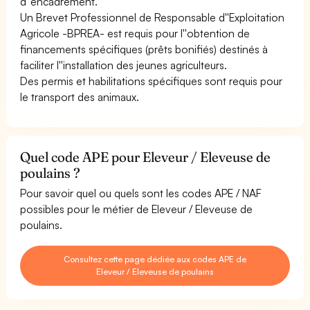
d''encadrement.
Un Brevet Professionnel de Responsable d''Exploitation
Agricole -BPREA- est requis pour l''obtention de
financements spécifiques (prêts bonifiés) destinés à
faciliter l''installation des jeunes agriculteurs.
Des permis et habilitations spécifiques sont requis pour
le transport des animaux.
Quel code APE pour Eleveur / Eleveuse de
poulains ?
Pour savoir quel ou quels sont les codes APE / NAF
possibles pour le métier de Eleveur / Eleveuse de
poulains.
Consultez cette page dédiée aux codes APE de
Eleveur / Eleveuse de poulains