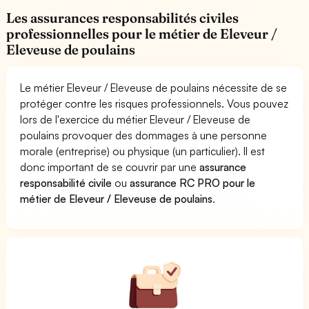
Les assurances responsabilités civiles
professionnelles pour le métier de Eleveur /
Eleveuse de poulains
Le métier Eleveur / Eleveuse de poulains nécessite de se
protéger contre les risques professionnels. Vous pouvez
lors de l'exercice du métier Eleveur / Eleveuse de
poulains provoquer des dommages à une personne
morale (entreprise) ou physique (un particulier). Il est
donc important de se couvrir par une
assurance
responsabilité civile
ou
assurance RC PRO pour le
métier de Eleveur / Eleveuse de poulains
.