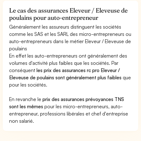
Le cas des assurances Eleveur / Eleveuse de
poulains pour auto-entrepreneur
Généralement les assureurs distinguent les sociétés
comme les SAS et les SARL des micro-entrepreneurs ou
auto-entrepreneurs dans le métier Eleveur / Eleveuse de
poulains
En effet les auto-entrepreneurs ont généralement des
volumes d'activité plus faibles que les sociétés. Par
conséquent
les prix des assurances rc pro Eleveur /
Eleveuse de poulains sont généralement plus faibles
que
pour les sociétés.
En revanche le
prix des assurances prévoyances TNS
sont les mêmes
pour les micro-entrepreneurs, auto-
entrepreneur, professions libérales et chef d'entreprise
non salarié.