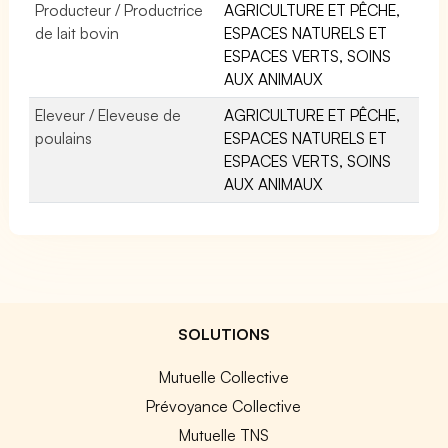
Producteur / Productrice
AGRICULTURE ET PÊCHE,
de lait bovin
ESPACES NATURELS ET
ESPACES VERTS, SOINS
AUX ANIMAUX
Eleveur / Eleveuse de
AGRICULTURE ET PÊCHE,
poulains
ESPACES NATURELS ET
ESPACES VERTS, SOINS
AUX ANIMAUX
SOLUTIONS
Mutuelle Collective
Prévoyance Collective
Mutuelle TNS