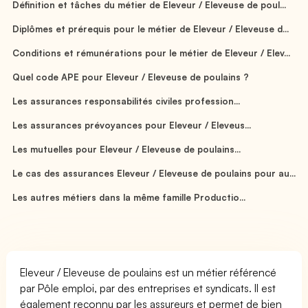
Définition et tâches du métier de Eleveur / Eleveuse de poul...
Diplômes et prérequis pour le métier de Eleveur / Eleveuse d...
Conditions et rémunérations pour le métier de Eleveur / Elev...
Quel code APE pour Eleveur / Eleveuse de poulains ?
Les assurances responsabilités civiles profession...
Les assurances prévoyances pour Eleveur / Eleveus...
Les mutuelles pour Eleveur / Eleveuse de poulains...
Le cas des assurances Eleveur / Eleveuse de poulains pour au...
Les autres métiers dans la même famille Productio...
Eleveur / Eleveuse de poulains est un métier référencé
par Pôle emploi, par des entreprises et syndicats. Il est
également reconnu par les assureurs et permet de bien