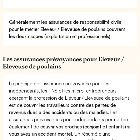
Généralement les assurances de responsabilité civile
pour le métier Eleveur / Eleveuse de poulains couvrent
les deux risques (exploitation et professionnels).
Les assurances prévoyances pour Eleveur /
Eleveuse de poulains
Le principe de l'assurance prévoyance pour les
indépendants, les TNS et les micro-entrepreneurs
exerçant la profession de Eleveur / Eleveuse de poulains
est de
couvrir les travailleurs contre des pertes de
revenus dues à des accidents ou des maladies
. Les
assurances prévoyances pour indépendants permettent
également de
couvrir vos proches (conjoint et enfants) si
vous avez un accident mortel.
Un résumé d'une