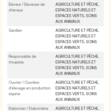
Eleveur / Eleveuse de
AGRICULTURE ET PÊCHE,
chevaux
ESPACES NATURELS ET
ESPACES VERTS, SOINS
AUX ANIMAUX
Gardian
AGRICULTURE ET PÊCHE,
ESPACES NATURELS ET
ESPACES VERTS, SOINS
AUX ANIMAUX
Responsable de
AGRICULTURE ET PÊCHE,
troupeau
ESPACES NATURELS ET
ESPACES VERTS, SOINS
AUX ANIMAUX
Ouvrier / Ouvrière
AGRICULTURE ET PÊCHE,
d'élevage en production
ESPACES NATURELS ET
équine
ESPACES VERTS, SOINS
AUX ANIMAUX
Etalonnier / Etalonnière
AGRICULTURE ET PÊCHE,