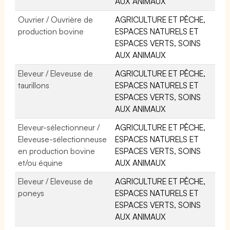
AUX ANIMAUX
Ouvrier / Ouvrière de
AGRICULTURE ET PÊCHE,
production bovine
ESPACES NATURELS ET
ESPACES VERTS, SOINS
AUX ANIMAUX
Eleveur / Eleveuse de
AGRICULTURE ET PÊCHE,
taurillons
ESPACES NATURELS ET
ESPACES VERTS, SOINS
AUX ANIMAUX
Eleveur-sélectionneur /
AGRICULTURE ET PÊCHE,
Eleveuse-sélectionneuse
ESPACES NATURELS ET
en production bovine
ESPACES VERTS, SOINS
et/ou équine
AUX ANIMAUX
Eleveur / Eleveuse de
AGRICULTURE ET PÊCHE,
poneys
ESPACES NATURELS ET
ESPACES VERTS, SOINS
AUX ANIMAUX