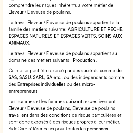
comprendre les risques inhérents à votre métier de
Eleveur / Eleveuse de poulains.
Le travail Eleveur / Eleveuse de poulains appartient à la
famille des métiers
suivante:
AGRICULTURE ET PÊCHE,
ESPACES NATURELS ET ESPACES VERTS, SOINS AUX
ANIMAUX
.
Le travail Eleveur / Eleveuse de poulains appartient au
domaine des métiers suivants :
Production
.
Ce métier peut être exercé par des
sociétés comme de
SAS, SASU, SARL, SA etc..
ou des indépendants comme
des
Entreprises individuelles
ou des
micro-
entrepreneurs
.
Les hommes et les femmes qui sont respectivement
Eleveur / Eleveuse de poulains, Eleveuse de poulains
travaillent dans des conditions de risque particulières et
sont donc exposés à des risques propres à leur métier.
SideCare référence ici pour toutes les
personnes