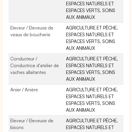
ESPACES NATURELS ET
ESPACES VERTS, SOINS
AUX ANIMAUX
Eleveur / Eleveuse de
AGRICULTURE ET PÊCHE,
veaux de boucherie
ESPACES NATURELS ET
ESPACES VERTS, SOINS
AUX ANIMAUX
Conducteur /
AGRICULTURE ET PÊCHE,
Conductrice d'atelier de
ESPACES NATURELS ET
vaches allaitantes
ESPACES VERTS, SOINS
AUX ANIMAUX
Anier / Anière
AGRICULTURE ET PÊCHE,
ESPACES NATURELS ET
ESPACES VERTS, SOINS
AUX ANIMAUX
Eleveur / Eleveuse de
AGRICULTURE ET PÊCHE,
bisons
ESPACES NATURELS ET