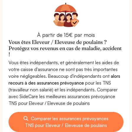
À partir de 15€ par mois
Vous êtes Eleveur / Eleveuse de poulains ?
Protégez vos revenus en cas de maladie, accident
!
Vous êtes indépendants, et généralement les aides de
votre caisse d'assurance ne sont pas très importantes
voire négligeables. Beaucoup d'indépendants ont
alors
recours à des assurances prévoyance
pour les TNS
(travailleur non salarié) et les indépendants. Comparer
avec SideCare les meilleures assurances prévoyance
TNS pour Eleveur / Eleveuse de poulains
Comparer les assurances prévoyances
TNS pour Eleveur / Eleveuse de poulains