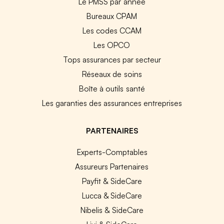
Le PMSS par année
Bureaux CPAM
Les codes CCAM
Les OPCO
Tops assurances par secteur
Réseaux de soins
Boîte à outils santé
Les garanties des assurances entreprises
PARTENAIRES
Experts-Comptables
Assureurs Partenaires
Payfit & SideCare
Lucca & SideCare
Nibelis & SideCare