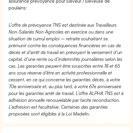
assurance prévoyance pour Eleveur / Eleveuse de
poulains:
L’offre de prévoyance TNS est destinée aux Travailleurs
Non-Salariés Non Agricoles en exercice ou dans une
situation de cumul emploi – retraite souhaitant se
prémunir contre les conséquences financières en cas de
décès et d’arrêt de travail en prévoyant le versement d’un
capital, d’une rente ou d’indemnités journalières selon les
cas. Les garanties peuvent être souscrites entre 18 et 65
ans sous réserve d’être en activité professionnelle et
cessent, en ce qui concerne les garanties décès, à votre
70e anniversaire et, au plus tard, à votre 67e anniversaire
pour les garanties arrêt de travail. L’offre ALPHA TNS est à
adhésion annuelle renouvelable par tacite reconduction.
L’adhésion est facultative. Certaines des garanties
proposées sont éligibles à la Loi Madelin.