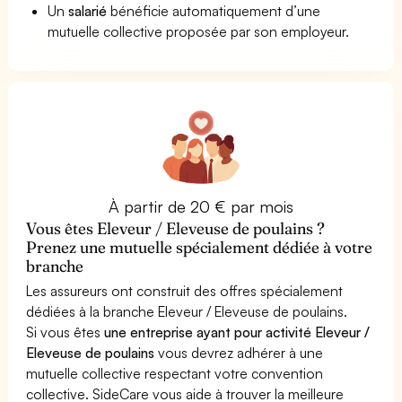
Un
salarié
bénéficie automatiquement d’une
mutuelle collective proposée par son employeur.
À partir de 20 € par mois
Vous êtes Eleveur / Eleveuse de poulains ?
Prenez une mutuelle spécialement dédiée à votre
branche
Les assureurs ont construit des offres spécialement
dédiées à la branche Eleveur / Eleveuse de poulains.
Si vous êtes
une entreprise ayant pour activité Eleveur /
Eleveuse de poulains
vous devrez adhérer à une
mutuelle collective respectant votre convention
collective. SideCare vous aide à trouver la meilleure