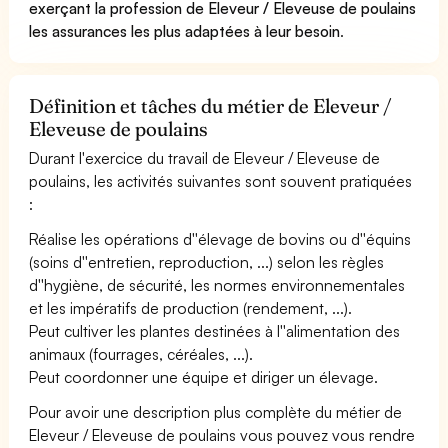
exerçant la profession de Eleveur / Eleveuse de poulains
les assurances les plus adaptées à leur besoin
.
Définition et tâches du métier de Eleveur /
Eleveuse de poulains
Durant l'exercice du travail de Eleveur / Eleveuse de
poulains, les activités suivantes sont souvent pratiquées
:
Réalise les opérations d''élevage de bovins ou d''équins
(soins d''entretien, reproduction, ...) selon les règles
d''hygiène, de sécurité, les normes environnementales
et les impératifs de production (rendement, ...).
Peut cultiver les plantes destinées à l''alimentation des
animaux (fourrages, céréales, ...).
Peut coordonner une équipe et diriger un élevage.
Pour avoir une description plus complète du métier de
Eleveur / Eleveuse de poulains vous pouvez vous rendre