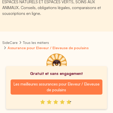
ESPACES NATURELS ET ESPACES VERTS, SOINS AUX
ANIMAUX. Conseils, obligations légales, comparaisons et
souscriptions en ligne.
SideCare
Tous les métiers
Assurance pour Eleveur / Eleveuse de poulains
Gratuit et sans engagement
Les meilleures assurances pour Eleveur / Eleveuse
de poulains