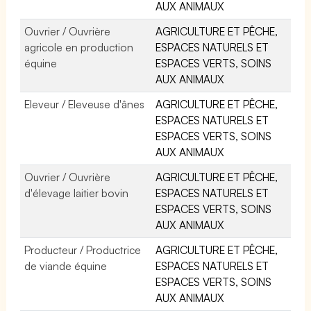
AUX ANIMAUX
Ouvrier / Ouvrière
AGRICULTURE ET PÊCHE,
agricole en production
ESPACES NATURELS ET
équine
ESPACES VERTS, SOINS
AUX ANIMAUX
Eleveur / Eleveuse d'ânes
AGRICULTURE ET PÊCHE,
ESPACES NATURELS ET
ESPACES VERTS, SOINS
AUX ANIMAUX
Ouvrier / Ouvrière
AGRICULTURE ET PÊCHE,
d'élevage laitier bovin
ESPACES NATURELS ET
ESPACES VERTS, SOINS
AUX ANIMAUX
Producteur / Productrice
AGRICULTURE ET PÊCHE,
de viande équine
ESPACES NATURELS ET
ESPACES VERTS, SOINS
AUX ANIMAUX