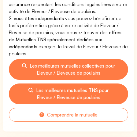
assurance respectant les conditions légales liées à votre
activité de Eleveur / Eleveuse de poulains.
Si
vous êtes indépendants
vous pouvez bénéficier de
tarifs préférentiels grâce à votre activité de Eleveur /
Eleveuse de poulains, vous pouvez trouver des
offres
de Mutuelles TNS spécialement dédiées aux
indépendants
exerçant le travail de Eleveur / Eleveuse de
poulains.
Les meilleures mutuelles collectives pour
Eleveur / Eleveuse de poulains
Les meilleures mutuelles TNS pour
Eleveur / Eleveuse de poulains
Comprendre la mutuelle