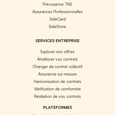
Prévoyance TNS
Assurances Professionnelles
SideCard
SideStore
SERVICES ENTREPRISE
Explorer nos offres
Améliorer vos contrats
Changer de contrat collectif
Assurance sur mesure
Harmonisation de contrats
Vérification de conformité
Résiliation de vos contrats
PLATEFORMES