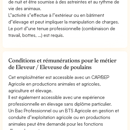
de nuit et être soumise à des astreintes et au rythme de
vie des animaux.
L''activité s''effectue à l''extérieur ou en bâtiment
d''élevage et peut impliquer la manipulation de charges.
Le port d''une tenue professionnelle (combinaison de
travail, bottes, ...) est requis.
Conditions et rémunérations pour le métier
de Eleveur / Eleveuse de poulains
Cet emploi/métier est accessible avec un CAP/BEP
Agricole en productions animales et agricoles,
agriculture et élevage.
Il est également accessible avec une expérience
professionnelle en élevage sans diplôme particulier.
Un Bac Professionnel ou un BTS Agricole en gestion et
conduite d''exploitation agricole ou en productions
animales peut être demandé pour les fonctions