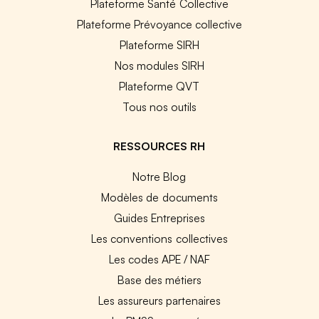
Plateforme Santé Collective
Plateforme Prévoyance collective
Plateforme SIRH
Nos modules SIRH
Plateforme QVT
Tous nos outils
RESSOURCES RH
Notre Blog
Modèles de documents
Guides Entreprises
Les conventions collectives
Les codes APE / NAF
Base des métiers
Les assureurs partenaires