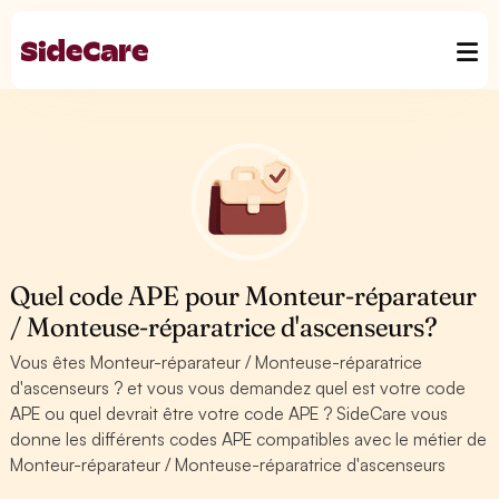
Quel code APE pour Monteur-réparateur
/ Monteuse-réparatrice d'ascenseurs?
Vous êtes Monteur-réparateur / Monteuse-réparatrice
d'ascenseurs ? et vous vous demandez quel est votre code
APE ou quel devrait être votre code APE ? SideCare vous
donne les différents codes APE compatibles avec le métier de
Monteur-réparateur / Monteuse-réparatrice d'ascenseurs