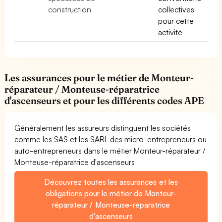
construction
collectives
pour cette
activité
Les assurances pour le métier de Monteur-
réparateur / Monteuse-réparatrice
d'ascenseurs et pour les différents codes APE
Généralement les assureurs distinguent les sociétés
comme les SAS et les SARL des micro-entrepreneurs ou
auto-entrepreneurs dans le métier Monteur-réparateur /
Monteuse-réparatrice d'ascenseurs
Découvrez toutes les assurances et les
obligations pour le métier de Monteur-
réparateur / Monteuse-réparatrice
d'ascenseurs