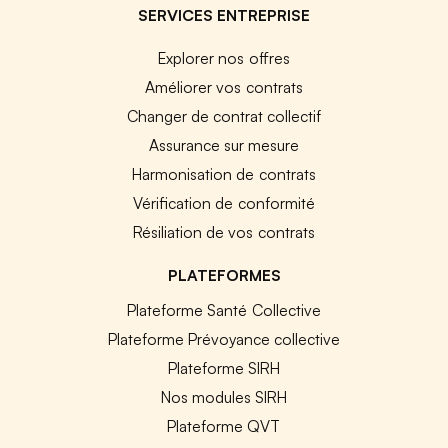
SERVICES ENTREPRISE
Explorer nos offres
Améliorer vos contrats
Changer de contrat collectif
Assurance sur mesure
Harmonisation de contrats
Vérification de conformité
Résiliation de vos contrats
PLATEFORMES
Plateforme Santé Collective
Plateforme Prévoyance collective
Plateforme SIRH
Nos modules SIRH
Plateforme QVT