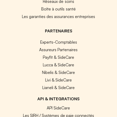
Réseaux de soins
Boîte à outils santé
Les garanties des assurances entreprises
PARTENAIRES
Experts-Comptables
Assureurs Partenaires
Payfit & SideCare
Lucca & SideCare
Nibelis & SideCare
Livi & SideCare
Lianeli & SideCare
API & INTEGRATIONS
API SideCare
Les SIRH / Systèmes de paie connectés