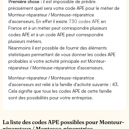
Première chose :
il est impossible de prédire
précisément quel sera votre code APE pour le métier de
Monteur-réparateur / Monteuse-réparatrice
d'ascenseurs. En effet il existe
730 codes APE
en
France et à un métier peut correspondre plusieurs
codes APE et à un code APE peut correspondre
plusieurs métiers.
Néanmoins il est possible de fournir des éléments
statistiques permettant de vous donner les codes APE
probables si votre activité principale est Monteur-
réparateur / Monteuse-réparatrice d'ascenseurs.
Monteur-réparateur / Monteuse-réparatrice
d'ascenseurs est relié à la famille d'activité suivante : 43.
Cela signifie que tous les codes APE de cette famille
sont des possibilités pour votre entreprise.
La liste des codes APE possibles pour Monteur-
réparateur / Monteuse-réparatrice